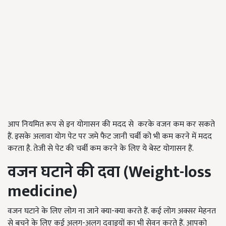
आप नियमित रूप से इन योगासन की मदद से करके वजन कम कर सकते
हैं. इसके अलावा योग पेट पर जमे फैट जानी चर्बी को भी कम करने में मदद
करता है. तेजी से पेट की चर्बी कम करने के लिए ये बेस्ट योगासन हैं.
वजन घटाने की दवा
(Weight-loss
medicine)
वजन घटाने के लिए लोग ना जाने क्या-क्या करते हैं. कई लोग अक्सर मेहनत
से बचने के लिए कई अलग-अलग दवाइयों का भी सेवन करते हैं. आपको