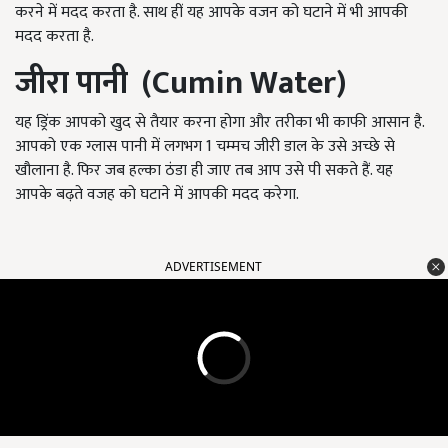
करने में मदद करता है. साथ हीं यह आपके वजन को घटाने में भी आपकी
मदद करता है.
जीरा पानी
(Cumin Water)
यह ड्रिंक आपको खुद से तैयार करना होगा और तरीका भी काफी आसान है.
आपको एक ग्लास पानी में लगभग 1 चम्मच जीरी डाल के उसे अच्छे से
खौलाना है. फिर जब हल्का ठंडा ही जाए तब आप उसे पी सकते हैं. यह
आपके बढ़ते वजह को घटाने में आपकी मदद करेगा.
ADVERTISEMENT