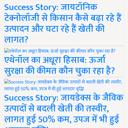
Success Story: जायटॉनिक
टेक्नोलॉजी से किसान कैसे बढ़ा रहे हैं
उत्पादन और घटा रहे हैं खेती की
लागत?
एथेनॉल का अधूरा हिसाब: ऊर्जा
सुरक्षा की कीमत कौन चुका रहा है?
Success Story: जायडेक्स के जैविक
उत्पादों से बदली खेती की तस्वीर,
लागत हुई 50% कम, उपज में भी हुई