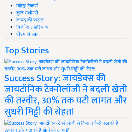
महिंद्रा ट्रैक्टर्स
कृषि मशीनरी
जायद की फसल
बिज़नेस आइडियाज
पीएम किसान
Top Stories
Success Story: जायडेक्स की
जायटॉनिक टेक्नोलॉजी ने बदली खेती
की तस्वीर, 30% तक घटी लागत और
सुधरी मिट्टी की सेहत!