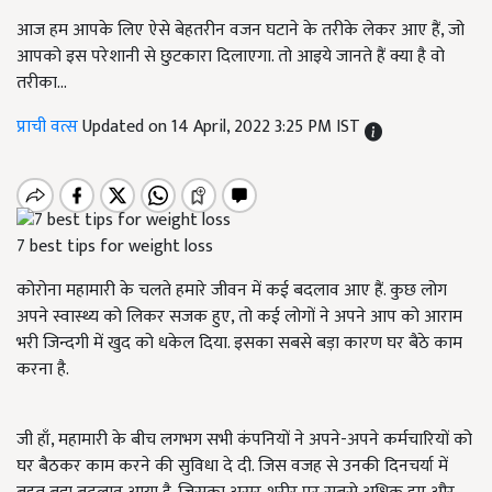
आज हम आपके लिए ऐसे बेहतरीन वजन घटाने के तरीके लेकर आए हैं, जो
आपको इस परेशानी से छुटकारा दिलाएगा. तो आइये जानते हैं क्या है वो
तरीका...
प्राची वत्स
Updated on 14 April, 2022 3:25 PM IST
7 best tips for weight loss
कोरोना महामारी के चलते हमारे जीवन में कई बदलाव आए हैं. कुछ लोग
अपने स्वास्थ्य को लिकर सजक हुए, तो कई लोगों ने अपने आप को आराम
भरी जिन्दगी में खुद को धकेल दिया. इसका सबसे बड़ा कारण घर बैठे काम
करना है.
जी हाँ, महामारी के बीच लगभग सभी कंपनियों ने अपने-अपने कर्मचारियों को
घर बैठकर काम करने की सुविधा दे दी. जिस वजह से उनकी दिनचर्या में