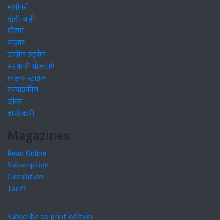
मशीनरी
खेती-बाड़ी
मौसम
बाजार
ग्रामीण उद्द्योग
सरकारी योजनाएं
लाइफ स्टाइल
सम्पादकीय
जॉब्स
डायरेक्टरी
Magazines
Read Online
Subscription
Circulation
Tariff
Subscribe to print edition