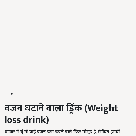
वजन घटाने वाला ड्रिंक (
Weight
loss drink
)
बाजार में यूँ तो कई वजन कम करने वाले ड्रिंक मौजूद हैं, लेकिन हमारी