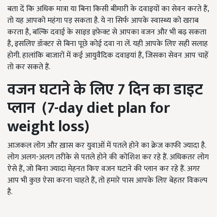
बता दें कि अधिक मात्रा या बिना किसी बीमारी के दवाइयों का सेवन करते हैं,
तो यह आपको महंगा पड़ सकता है. ये ना सिर्फ आपके स्वास्थ्य को खराब
करता है, बल्कि दवाई के साइड इफ़ेक्ट से आपका वजन और भी बढ़ सकता
है, इसलिए डॉक्टर से बिना पूछे कोई दवा ना लें. यही आपके लिए सही सलाह
होगी. हालांकि बाजारों में कई आयुवैदिक दवाइयां हैं, जिसका सेवन आप चाहें
तो कर सकते हैं.
वजन घटाने के लिए
7
दिन का डाइट
प्लान
(7-day diet plan for
weight loss)
आजकल लोग और ख़ास कर युवाओं में पतले होने का क्रेज काफी ज्यादा है.
लोग अलग-अलग तरीके से पतले होने की कोशिश कर रहे हैं. अधिकतर लोग
ऐसे हैं, जो बिना ज्यादा मेहनत किए वजन घटाने की प्लान कर रहे हैं. अगर
आप भी कुछ ऐसा करना चाहते हैं, तो हमारे पास आपके लिए बेहतर विकल्प
है.