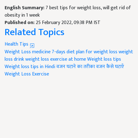
English Summary:
7 best tips for weight loss, will get rid of
obesity in 1 week
Published on:
25 February 2022, 09:38 PM IST
Related Topics
Health Tips
Weight Loss medicine
7-days diet plan for weight loss
weight
loss drink
weight loss exercise at home
Weight loss tips
Weight loss tips in Hindi
वजन घटाने का तरीका
वजन कैसे घटाएँ
Weight Loss Exercise