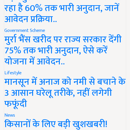
रहा है 60% तक भारी अनुदान, जानें
आवेदन प्रक्रिया..
Government Scheme
मुर्रा भैंस खरीद पर राज्य सरकार देंगी
75% तक भारी अनुदान, ऐसे करें
योजना में आवेदन..
Lifestyle
मानसून में अनाज को नमी से बचाने के
3 आसान घरेलू तरीके, नहीं लगेगी
फफूंदी
News
किसानों के लिए बड़ी खुशखबरी!