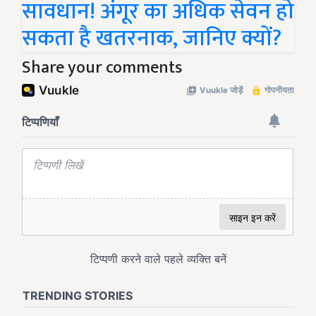
सावधान! अंगूर का अधिक सेवन हो
सकता है खतरनाक, जानिए क्यों?
Share your comments