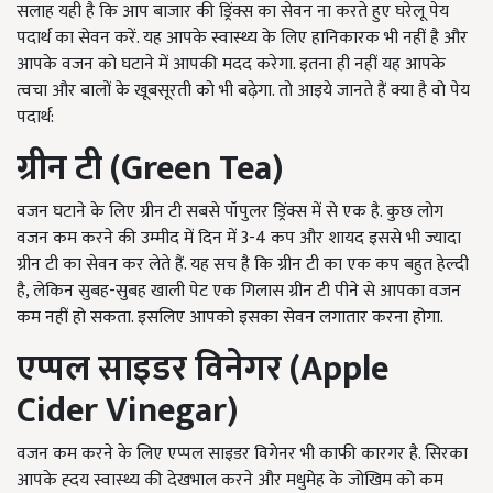
सलाह यही है कि आप बाजार की ड्रिंक्स का सेवन ना करते हुए घरेलू पेय
पदार्थ का सेवन करें. यह आपके स्वास्थ्य के लिए हानिकारक भी नहीं है और
आपके वजन को घटाने में आपकी मदद करेगा. इतना ही नहीं यह आपके
त्वचा और बालों के खूबसूरती को भी बढ़ेगा. तो आइये जानते हैं क्या है वो पेय
पदार्थ:
ग्रीन टी (Green Tea)
वजन घटाने के लिए ग्रीन टी सबसे पॉपुलर ड्रिंक्स में से एक है. कुछ लोग
वजन कम करने की उम्मीद में दिन में 3-4 कप और शायद इससे भी ज्यादा
ग्रीन टी का सेवन कर लेते हैं. यह सच है कि ग्रीन टी का एक कप बहुत हेल्दी
है, लेकिन सुबह-सुबह खाली पेट एक गिलास ग्रीन टी पीने से आपका वजन
कम नहीं हो सकता. इसलिए आपको इसका सेवन लगातार करना होगा.
एप्पल साइडर विनेगर (Apple
Cider Vinegar)
वजन कम करने के लिए एप्पल साइडर विगेनर भी काफी कारगर है. सिरका
आपके ह्दय स्वास्थ्य की देखभाल करने और मधुमेह के जोखिम को कम