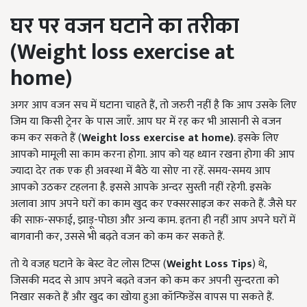
घर पर वजन घटाने का तरीका
(
Weight loss exercise at
home
)
अगर आप वजन सच में घटाना चाहते हैं, तो जरुरी नहीं है कि आप उसके लिए
जिम या किसी ट्रेनर के पास जाएँ. आप घर में रह कर भी आसानी से वजन
कम कर सकते हैं (
Weight loss exercise at home
)
. इसके लिए
आपको मामूली सा काम करना होगा. आप को यह ध्यान रखना होगा की आप
ज्यादा देर तक एक ही अवस्था में बैठे या सोए ना रहें. समय-समय आप
आपको उठकर टहलना है. इससे आपके अन्दर सुस्ती नहीं रहेगी. इसके
अलावा आप अपने घरों का काम खुद कर एक्सरसाइज कर सकते हैं. जैसे घर
की साफ़-सफाई, झाड़ू-पोछा और अन्य काम. इतना ही नहीं आप अपने घरों में
बागवानी कर, उससे भी बढ़ते वजन को कम कर सकते हैं.
तो ये वजह घटाने के बेस्ट वेट लोस टिप्स (
Weight
Loss
Tips
) थे,
जिसकी मदद से आप अपने बढ़ते वजन को कम कर अपनी सुन्दरता को
निखार सकते हैं और खुद का खोया हुआ कॉन्फिडेंस वापस पा सकते हैं.