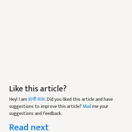
Like this article?
Hey! I am
प्राची वत्स
. Did you liked this article and have
suggestions to improve this article?
Mail
me your
suggestions and feedback.
Read next