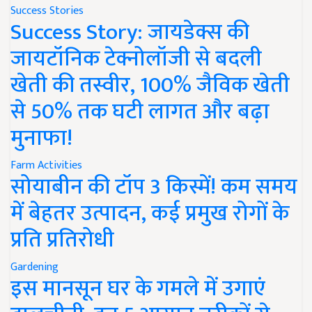
Success Stories
Success Story: जायडेक्स की
जायटॉनिक टेक्नोलॉजी से बदली
खेती की तस्वीर, 100% जैविक खेती
से 50% तक घटी लागत और बढ़ा
मुनाफा!
Farm Activities
सोयाबीन की टॉप 3 किस्में! कम समय
में बेहतर उत्पादन, कई प्रमुख रोगों के
प्रति प्रतिरोधी
Gardening
इस मानसून घर के गमले में उगाएं