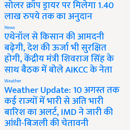
सोलर क्रॉप ड्रायर पर मिलेगा 1.40
लाख रुपये तक का अनुदान
News
एथेनॉल से किसान की आमदनी
बढ़ेगी, देश की ऊर्जा भी सुरक्षित
होगी, केंद्रीय मंत्री शिवराज सिंह के
साथ बैठक में बोले AIKCC के नेता
Weather
Weather Update: 10 अगस्त तक
कई राज्यों में भारी से अति भारी
बारिश का अलर्ट, IMD ने जारी की
आंधी-बिजली की चेतावनी