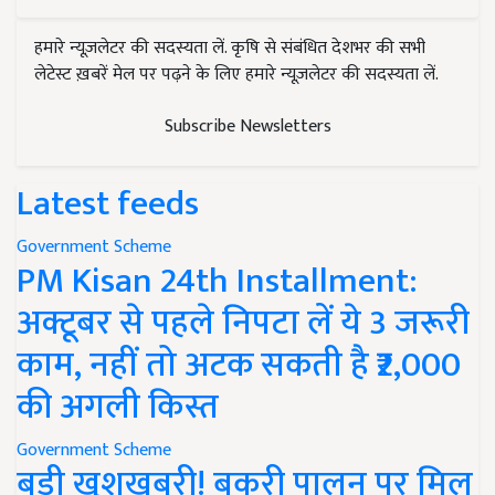
हमारे न्यूज़लेटर की सदस्यता लें. कृषि से संबंधित देशभर की सभी
लेटेस्ट ख़बरें मेल पर पढ़ने के लिए हमारे न्यूज़लेटर की सदस्यता लें.
Subscribe Newsletters
Latest feeds
Government Scheme
PM Kisan 24th Installment:
अक्टूबर से पहले निपटा लें ये 3 जरूरी
काम, नहीं तो अटक सकती है ₹2,000
की अगली किस्त
Government Scheme
बड़ी खुशखबरी! बकरी पालन पर मिल