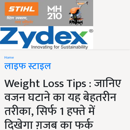
Home
लाइफ स्टाइल
Weight Loss Tips : जानिए
वजन घटाने का यह बेहतरीन
तरीका, सिर्फ 1 हफ्ते में
दिखेगा ग़जब का फर्क