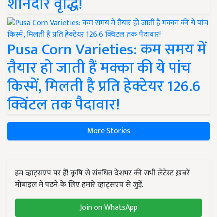
शानदार वृद्धि!
Pusa Corn Varieties: कम समय में
तैयार हो जाती हैं मक्का की ये पांच
किस्में, मिलती है प्रति हेक्टेयर 126.6
क्विंटल तक पैदावार!
More Stories
हम व्हाट्सएप पर हैं! कृषि से संबंधित देशभर की सभी लेटेस्ट ख़बरें
मोबाइल में पढ़ने के लिए हमारे व्हाट्सएप से जुड़ें.
Join on WhatsApp