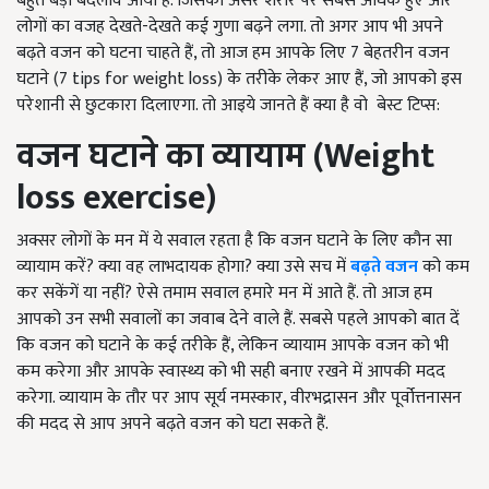
बहुत बड़ा बदलाव आया है. जिसका असर शरीर पर सबसे अधिक हुए और
लोगों का वजह देखते-देखते कई गुणा बढ़ने लगा. तो अगर आप भी अपने
बढ़ते वजन को घटना चाहते हैं, तो आज हम आपके लिए 7 बेहतरीन वजन
घटाने (7 tips for weight loss) के तरीके लेकर आए हैं, जो आपको इस
परेशानी से छुटकारा दिलाएगा. तो आइये जानते हैं क्या है वो बेस्ट टिप्स:
वजन घटाने का व्यायाम
(Weight
loss exercise)
अक्सर लोगों के मन में ये सवाल रहता है कि वजन घटाने के लिए कौन सा
व्यायाम करें? क्या वह लाभदायक होगा? क्या उसे सच में
बढ़ते वजन
को कम
कर सकेंगें या नहीं? ऐसे तमाम सवाल हमारे मन में आते हैं. तो आज हम
आपको उन सभी सवालों का जवाब देने वाले हैं. सबसे पहले आपको बात दें
कि वजन को घटाने के कई तरीके हैं, लेकिन व्यायाम आपके वजन को भी
कम करेगा और आपके स्वास्थ्य को भी सही बनाए रखने में आपकी मदद
करेगा. व्यायाम के तौर पर आप सूर्य नमस्कार, वीरभद्रासन और पूर्वोत्तनासन
की मदद से आप अपने बढ़ते वजन को घटा सकते हैं.