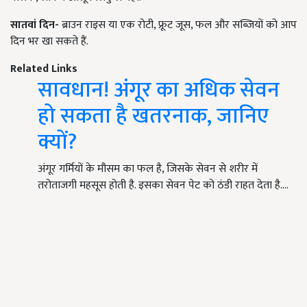
सातवां दिन-
ब्राउन राइस या एक रोटी, फ्रूट जूस, फल और सब्जियों को आप
दिन भर खा सकते हैं.
Related Links
सावधान! अंगूर का अधिक सेवन
हो सकता है खतरनाक, जानिए
क्यों?
अंगूर गर्मियों के मौसम का फल है, जिसके सेवन से शरीर में
तरोताजगी महसूस होती है. इसका सेवन पेट को ठंडी राहत देता है.…