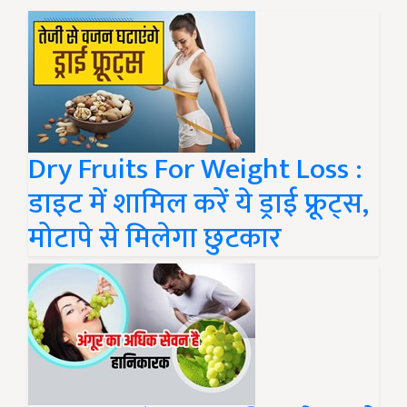
Dry Fruits For Weight Loss :
डाइट में शामिल करें ये ड्राई फ्रूट्स,
मोटापे से मिलेगा छुटकार