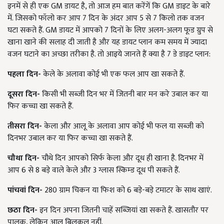
इनमें से ही एक GM डायट है, तो आज हम बात करेंगें कि GM डाइट के बारे
में. जिसको फॉलो कर आप 7 दिन के अंदर आप 5 से 7 किलो तक वजन
घटा सकते हैं. GM डायट में आपको 7 दिनों के लिए अलग-अलग फूड ग्रुप से
खाना खाने की सलाह दी जाती है और यह डायट प्लान कम समय में ज्यादा
वजन घटाने का अच्छा तरीका है. तो आइये जानते हैं क्या है 7 डे डाइट प्लान:
पहला दिन-
केले के अलावा कोई भी एक फल आप खा सकते हैं.
दूसरा दिन
-
किसी भी सब्जी दिन भर में जितनी बार मन करे उबाल कर या
फिर कच्चा खा सकते हैं.
तीसरा दिन-
केला और आलू के अलावा आप कोई भी फल या सब्जी को
दिनभर उबाल कर या फिर कच्चा खा सकते हैं.
चौथा दिन-
चौथे दिन आपको सिर्फ केला और दूध ही खाना है. दिनभर में
आप 6 से 8 बड़े वाले केले और 3 ग्लास स्किम्ड दूध पी सकते हैं.
पांचवां दिन-
280 ग्राम चिकन या फिश को 6 बड़े-बड़े टमाटर के साथ खाएं.
छठा दिन
-
इन दिन अपना जितनी चाहें सब्जियां खा सकते हैं. खासतौर पर
पालक, लेकिन आलू बिलकुल नहीं.