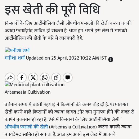
इस खेती की पूरी विधि
किसानों के लिए आर्टीमीसिया जैसी औषधीय फसलों की खेती करना काफी
ज्यादा फायदेमंद साबित हो सकता है. आज हम अपने इस लेख में आपको
आर्टीमीसिया की खेती के बारे में जानकारी देंगे.
मनीशा शर्मा
Updated on 25 April, 2022 10:22 AM IST
Artemesia Cultivation
वर्तमान समय में बढ़ती महंगाई ने किसानों की कमर तोड़ दी है. परम्परागत
खेती करने वाले किसानों को ज्यादा लागत और कम मुनाफा होने की वजह से
काफी नुकसान हो रहा है. ऐसे में किसानों के लिए आर्टीमीसिया जैसी
औषधीय फसलों की खेती
(Artemisia Cultivation) करना काफी ज्यादा
फायदेमंद साबित हो सकता है. आज हम अपने इस लेख में आपको