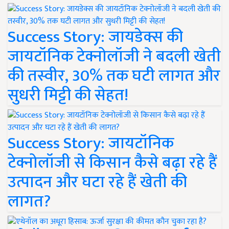
Success Story: जायडेक्स की
जायटॉनिक टेक्नोलॉजी ने बदली खेती
की तस्वीर, 30% तक घटी लागत और
सुधरी मिट्टी की सेहत!
Success Story: जायटॉनिक
टेक्नोलॉजी से किसान कैसे बढ़ा रहे हैं
उत्पादन और घटा रहे हैं खेती की
लागत?