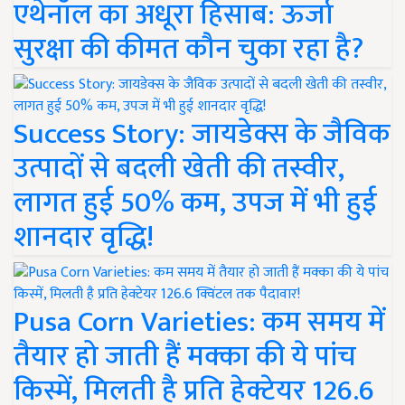
एथेनॉल का अधूरा हिसाब: ऊर्जा
सुरक्षा की कीमत कौन चुका रहा है?
Success Story: जायडेक्स के जैविक
उत्पादों से बदली खेती की तस्वीर,
लागत हुई 50% कम, उपज में भी हुई
शानदार वृद्धि!
Pusa Corn Varieties: कम समय में
तैयार हो जाती हैं मक्का की ये पांच
किस्में, मिलती है प्रति हेक्टेयर 126.6