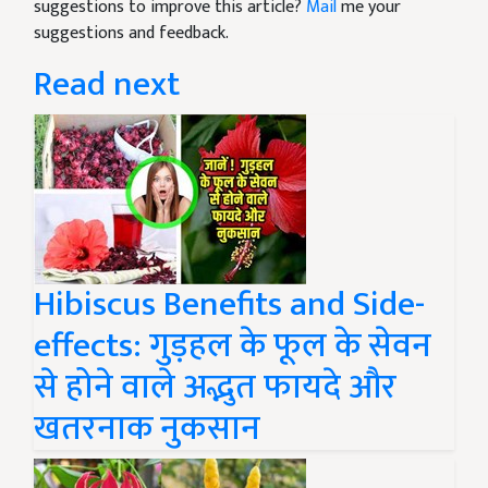
suggestions to improve this article?
Mail
me your
suggestions and feedback.
Read next
Hibiscus Benefits and Side-
effects: गुड़हल के फूल के सेवन
से होने वाले अद्भुत फायदे और
खतरनाक नुकसान