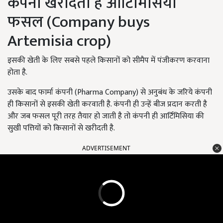
कंपनी खरीदती है आर्टिमिसिया
फसल (Company buys
Artemisia crop)
इसकी खेती के लिए सबसे पहले किसानों को सीमैप में पंजीकरण करवाना
होता है.
उसके बाद फार्मा कंपनी (Pharma Company) से अनुबंध के जरिये कंपनी
ही किसानों से इसकी खेती करवाती है. कंपनी ही उन्हें बीज प्रदान करती है
और जब फसल पूरी तरह तैयार हो जाती है तो कंपनी ही आर्टिमिसिया की
सुखी पत्तियों को किसानों से खरीदती है.
ADVERTISEMENT