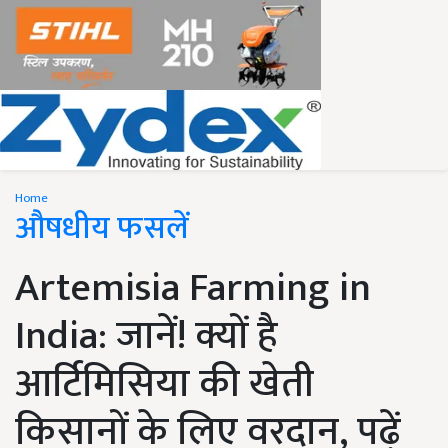
Home
औषधीय फसलें
Artemisia Farming in
India: जानें! क्यों है
आर्टिमिसिया की खेती
किसानों के लिए वरदान, पढ़ें