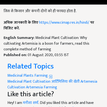
जिस से किसान और कंपनी दोनों को ही फायदा होता है.
अधिक जानकारी के लिए
https://www.cimap.res.in/hindi/
पर
विजिट करें.
English Summary:
Medicinal Plant Cultivation: Why
cultivating Artemisia is a boon for farmers, read this
complete method of farming
Published on:
01 August 2020, 03:55 IST
Related Topics
Medicinal Plants Farming
Medicinal Plant Cultivation
आर्टिमिसिया की खेती
Artemesia
Cultivation
Artemesia Farming
Like this article?
Hey! I am
मनीशा शर्मा
. Did you liked this article and have