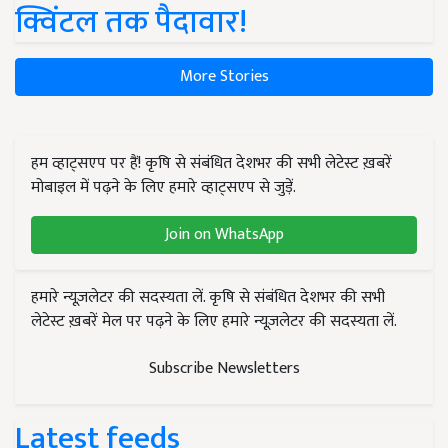
क्विंटल तक पैदावार!
More Stories
हम व्हाट्सएप पर हैं! कृषि से संबंधित देशभर की सभी लेटेस्ट ख़बरें
मोबाइल में पढ़ने के लिए हमारे व्हाट्सएप से जुड़ें.
Join on WhatsApp
हमारे न्यूज़लेटर की सदस्यता लें. कृषि से संबंधित देशभर की सभी
लेटेस्ट ख़बरें मेल पर पढ़ने के लिए हमारे न्यूज़लेटर की सदस्यता लें.
Subscribe Newsletters
Latest feeds