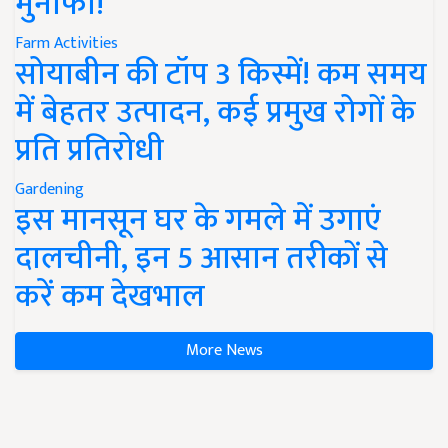
मुनाफा!
Farm Activities
सोयाबीन की टॉप 3 किस्में! कम समय
में बेहतर उत्पादन, कई प्रमुख रोगों के
प्रति प्रतिरोधी
Gardening
इस मानसून घर के गमले में उगाएं
दालचीनी, इन 5 आसान तरीकों से
करें कम देखभाल
More News