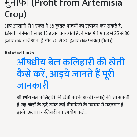
मुनाफा (Profit from Artemisia
Crop)
आप आसानी से 1 एकड़ में 35 कुंतल पत्तियों का उत्पादन कर सकते हैं,
जिसकी कीमत 1 लाख 15 हज़ार तक होती है, 4 माह में 1 एकड़ में 25 से 30
हज़ार तक खर्च आता है और 70 से 80 हज़ार तक फायदा होता है.
Related Links
औषधीय बेल कलिहारी की खेती
कैसे करें, आइये जानते हैं पूरी
जानकारी
औषधीय बेल कलिहारी की खेती करके अच्छी कमाई की जा सकती
है. यह जोड़ों के दर्द समेत कई बीमारियों के उपचार में मददगार है.
इसके अलावा कलिहारी का उपयोग कई…