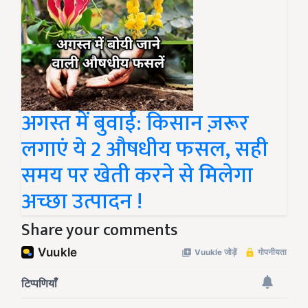
अगस्त में बुवाई: किसान ज़रूर
लगाएं ये 2 औषधीय फसल, सही
समय पर खेती करने से मिलेगा
अच्छा उत्पादन !
Share your comments