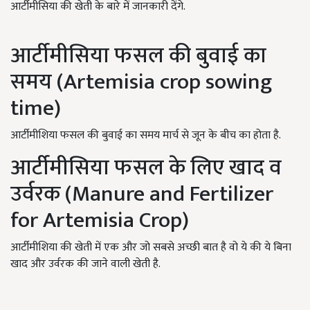
आर्टीमीसिया की खेती के बारे में जानकारी देंगे.
आर्टीमीसिया फसल की बुवाई का
समय (Artemisia crop sowing
time)
आर्टीमीशिया फसल की बुवाई का समय मार्च से जून के बीच का होता है.
आर्टीमीसिया फसल के लिए खाद व
उर्वरक (Manure and Fertilizer
for Artemisia Crop)
आर्टीमीशिया की खेती में एक और जो सबसे अच्छी बात है वो ये की ये बिना
खाद और उर्वरक की जाने वाली खेती है.