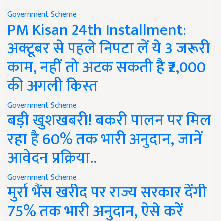
Government Scheme
PM Kisan 24th Installment:
अक्टूबर से पहले निपटा लें ये 3 जरूरी
काम, नहीं तो अटक सकती है ₹2,000
की अगली किस्त
Government Scheme
बड़ी खुशखबरी! बकरी पालन पर मिल
रहा है 60% तक भारी अनुदान, जानें
आवेदन प्रक्रिया..
Government Scheme
मुर्रा भैंस खरीद पर राज्य सरकार देंगी
75% तक भारी अनुदान, ऐसे करें