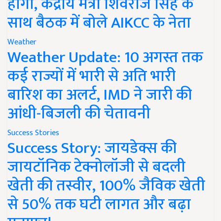
होगी, केंद्रीय मंत्री शिवराज सिंह के
साथ बैठक में बोले AIKCC के नेता
Weather
Weather Update: 10 अगस्त तक
कई राज्यों में भारी से अति भारी
बारिश का अलर्ट, IMD ने जारी की
आंधी-बिजली की चेतावनी
Success Stories
Success Story: जायडेक्स की
जायटॉनिक टेक्नोलॉजी से बदली
खेती की तस्वीर, 100% जैविक खेती
से 50% तक घटी लागत और बढ़ा