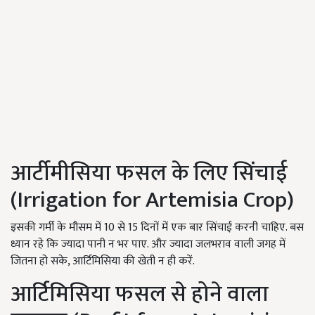
आर्टीमीसिया फसल के लिए सिंचाई
(Irrigation for Artemisia Crop)
इसकी गर्मी के मौसम में 10 से 15 दिनों में एक बार सिंचाई करनी चाहिए. बस
ध्यान रहे कि ज्यादा पानी न भर पाए. और ज्यादा जलभराव वाली जगह में
जितना हो सके, आर्टिमिसिया की खेती न ही करें.
आर्टिमिसिया फसल से होने वाला