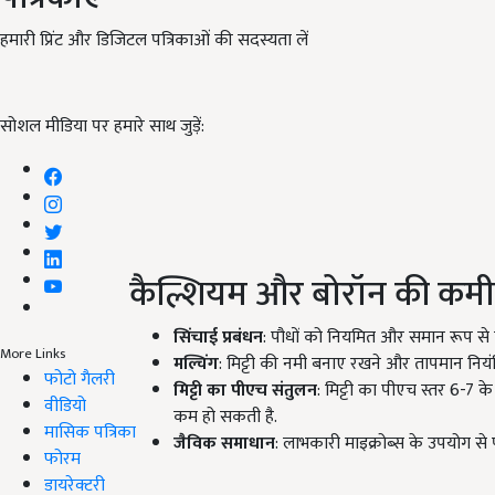
हमारी प्रिंट और डिजिटल पत्रिकाओं की सदस्यता लें
सोशल मीडिया पर हमारे साथ जुड़ें:
कैल्शियम और बोरॉन की कमी 
सिंचाई प्रबंधन
: पौधों को नियमित और समान रूप से पा
More Links
मल्चिंग
: मिट्टी की नमी बनाए रखने और तापमान नियंत्
फोटो गैलरी
मिट्टी का पीएच संतुलन
: मिट्टी का पीएच स्तर 6-7 के
वीडियो
कम हो सकती है.
मासिक पत्रिका
जैविक समाधान
: लाभकारी माइक्रोब्स के उपयोग से
फोरम
डायरेक्टरी
ADV