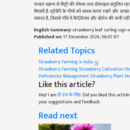
मिलती है. स्ट्रॉबेरी के पौधों को स्वस्थ बनाए रखने और अच
सकता है, जिससे पौधे में कैल्शियम और बोरॉन की कमी नहीं 
English Summary:
strawberry leaf curling sign 
Published on:
17 December 2024, 06:01 IST
Related Topics
Strawberry Farming in India
Strawberry Farming
Strawberry Cultivation
St
Deficiencies Management
Strawberry Plant
St
Like this article?
Hey! I am
डॉ एस के सिंह
. Did you liked this arti
your suggestions and feedback.
Read next