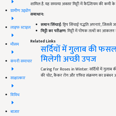
शामिल है. यह समस्या अक्सर मिट्टी में कैल्शियम की कमी क
ग्रामीण उद्द्योग
समाधान:
समान सिंचाई
: ड्रिप सिंचाई पद्धति अपनाएं, जिससे ज
लाइफ स्टाइल
मिट्टी का परीक्षण
: मिट्टी में पोषक तत्वों का आकलन
Related Links
मौसम
सर्दियों में गुलाब की फस
मिलेगी अच्छी उपज
कंपनी समाचार
Caring for Roses in Winter: सर्दियों में गुलाब की
की चोट, कैंकर रोग और एफिड संक्रमण का प्रबंधन 
साक्षात्कार
विविध
बाजार