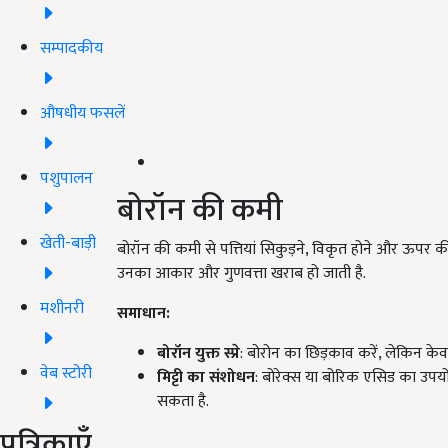
सम्पादकीय
औषधीय फसलें
पशुपालन
बोरॉन की कमी
खेती-बाड़ी
बोरॉन की कमी से पत्तियां सिकुड़ने, विकृत होने और ऊपर की
उनका आकार और गुणवत्ता खराब हो जाती है.
मशीनरी
समाधान:
बोरॉन युक्त स्प्रे
: बोरोन का छिड़काव करें, लेकिन केव
वेब स्टोरी
मिट्टी का संशोधन
: बोरेक्स या बोरिक एसिड का उपयोग
सकता है.
पत्रिकाएँ