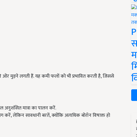
P
स
म
म
क
 ओर मुड़ने लगती हैं. यह कमी फलों को भी प्रभावित करती है, जिससे
ल अनुशंसित मात्रा का पालन करें.
 करें, लेकिन सावधानी बरतें, क्योंकि अत्यधिक बोरॉन विषाक्त हो