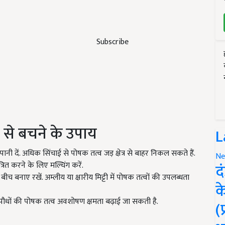
Subscribe
से बचने के उपाय
L
नी दें. अधिक सिंचाई से पोषक तत्व जड़ क्षेत्र से बाहर निकल सकते हैं.
Ne
रित करने के लिए मल्चिंग करें.
द
 बीच बनाए रखें. अम्लीय या क्षारीय मिट्टी में पोषक तत्वों की उपलब्धता
क
 पौधों की पोषक तत्व अवशोषण क्षमता बढ़ाई जा सकती है.
(
ERTISEMENT