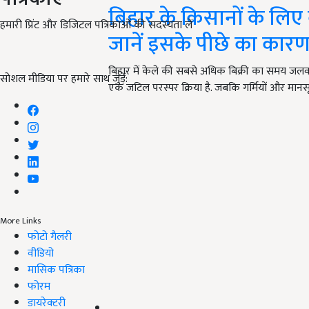
बिहार के किसानों के लिए 
हमारी प्रिंट और डिजिटल पत्रिकाओं की सदस्यता लें
जानें इसके पीछे का कार
बिहार में केले की सबसे अधिक बिक्री का समय जलवाय
सोशल मीडिया पर हमारे साथ जुड़ें:
एक जटिल परस्पर क्रिया है. जबकि गर्मियों और मानस
More Links
फोटो गैलरी
वीडियो
मासिक पत्रिका
फोरम
डायरेक्टरी