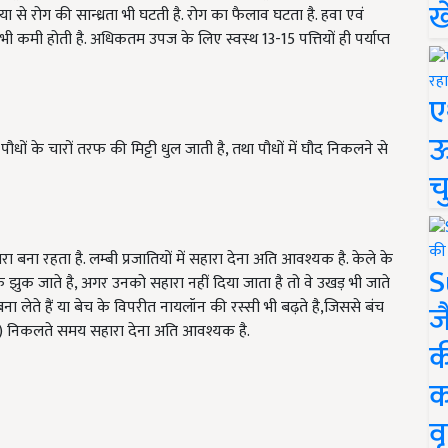
ख
से रोग की सान्ध्रता भी घटती है. रोग का फैलाव घटता है. हवा एवं
 भी कमी होती है. अधिकतम उपज के लिए स्वस्थ 13-15 पत्तियों ही पर्याप्त
ए
ऊ
 पौधों के चारों तरफ की मिट्टी धुल जाती है, तथा पौधों में घौद निकलने से
च
 बना रहता है. लम्बी प्रजातियों में सहारा देना अति आवश्यक है. केले के
S
फ झुक जाते है, अगर उनको सहारा नहीं दिया जाता है तो वे उखड़ भी जाते
ा लेते हैं या बेच के विपरीत नायलॉन की रस्सी भी बढ़ते है,जिससे बंच
ज
हर) निकलते समय सहारा देना अति आवश्यक है.
क
क
वृ