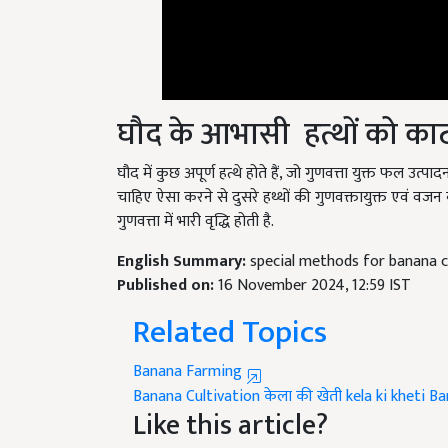
घौद के आभासी हत्थों को क
घौद में कुछ अपूर्ण हत्थे होते हैं, जो गुणवत्ता युक्त फल उत्
चाहिए ऐसा करने से दुसरे हथ्थों की गुणवक्तायुक्त एवं वजन 
गुणवत्ता में भारी वृद्धि होती है.
English Summary:
special methods for banana cu
Published on:
16 November 2024, 12:59 IST
Related Topics
Banana Farming
Banana Cultivation
केला की खेती
kela ki kheti
Ba
Like this article?