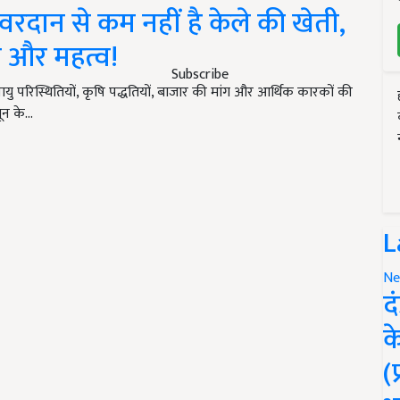
वरदान से कम नहीं है केले की खेती,
ण और महत्व!
Subscribe
ु परिस्थितियों, कृषि पद्धतियों, बाजार की मांग और आर्थिक कारकों की
ून के…
L
Ne
द
क
(