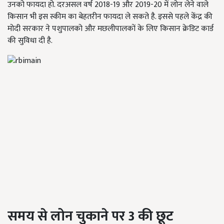
उनको फायदा हो. दरअसल वर्ष 2018-19 और 2019-20 में लोन लेने वाले
किसान भी इस स्कीम का बेहतरीन फायदा ले सकते है. इससे पहले केंद्र की
मोदी सरकार ने पशुपालको और मछलीपालकों के लिए किसान क्रेडिट कार्ड
की सुविधा दी है.
समय से लोन चुकाने पर 3 की छूट