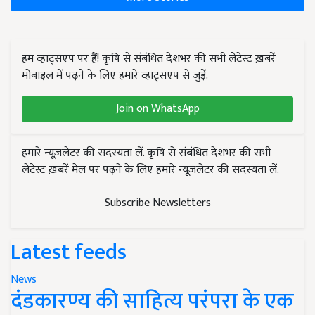
हम व्हाट्सएप पर हैं! कृषि से संबंधित देशभर की सभी लेटेस्ट ख़बरें
मोबाइल में पढ़ने के लिए हमारे व्हाट्सएप से जुड़ें.
Join on WhatsApp
हमारे न्यूज़लेटर की सदस्यता लें. कृषि से संबंधित देशभर की सभी
लेटेस्ट ख़बरें मेल पर पढ़ने के लिए हमारे न्यूज़लेटर की सदस्यता लें.
Subscribe Newsletters
Latest feeds
News
दंडकारण्य की साहित्य परंपरा के एक