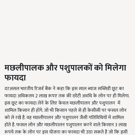
मछलीपालक और पशुपालकों को मिलेगा
फायदा
दरअसल भारतीय रिजर्व बैंक ने कहा कि इस साल ब्याज सब्सिडी छूट का
फायदा अधिकतम 2 लाख रूपए तक की छोटी अवधि के लोन पर ही मिलेगा.
इस छूट का फायदा लेने के लिए केवल मछलीपालन और पशुपालन में
शामिल किसान ही होंगे. जो भी किसान पहले से ही केसीसी पर फसल लोन
को ले रखे है. वह मछलीपालन और पशुपालन जैसी गतिविधियों में शामिल
होते है. फसल लोन और मछलीपालन पशुपालन करने वाले किसान 3 लाख
रूपये तक के लोन पर इस योजना का फायदा भी उठा सकते है जो कि इसी