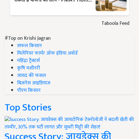
Taboola Feed
#Top on Krishi Jagran
सफल किसान
मिलेनियर फार्मर ऑफ इंडिया अवॉर्ड
महिंद्रा ट्रैक्टर्स
कृषि मशीनरी
जायद की फसल
बिज़नेस आइडियाज
पीएम किसान
Top Stories
Success Story: जायडेक्स की