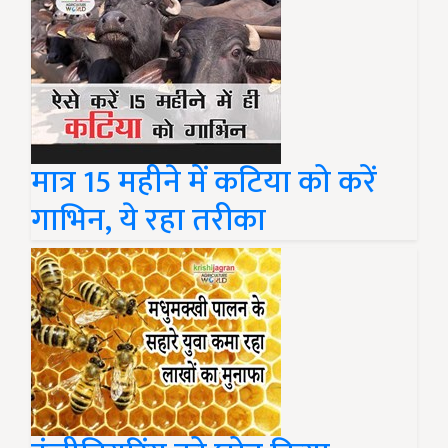
मात्र 15 महीने में कटिया को करें
गाभिन, ये रहा तरीका