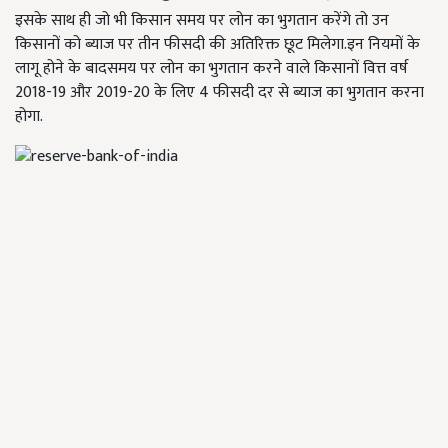
इसके साथ ही जो भी किसान समय पर लोन का भुगतान करेंगे तो उन
किसानों को ब्याज पर तीन फीसदी की अतिरिक्त छूट मिलेगा.इन नियमों के
लागू होने के बादसमय पर लोन का भुगतान करने वाले किसानों वित्त वर्ष
2018-19 और 2019-20 के लिए 4 फीसदी दर से ब्याज का भुगतान करना
होगा.