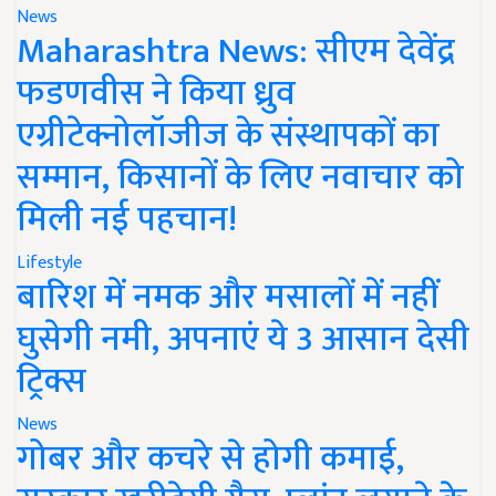
News
Maharashtra News: सीएम देवेंद्र
फडणवीस ने किया ध्रुव
एग्रीटेक्नोलॉजीज के संस्थापकों का
सम्मान, किसानों के लिए नवाचार को
मिली नई पहचान!
Lifestyle
बारिश में नमक और मसालों में नहीं
घुसेगी नमी, अपनाएं ये 3 आसान देसी
ट्रिक्स
News
गोबर और कचरे से होगी कमाई,