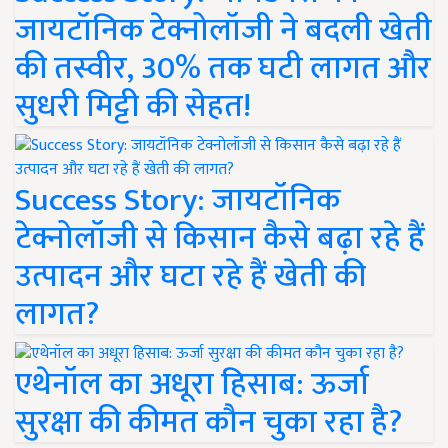
जायटॉनिक टेक्नोलॉजी ने बदली खेती
की तस्वीर, 30% तक घटी लागत और
सुधरी मिट्टी की सेहत!
Success Story: जायटॉनिक
टेक्नोलॉजी से किसान कैसे बढ़ा रहे हैं
उत्पादन और घटा रहे हैं खेती की
लागत?
एथेनॉल का अधूरा हिसाब: ऊर्जा
सुरक्षा की कीमत कौन चुका रहा है?