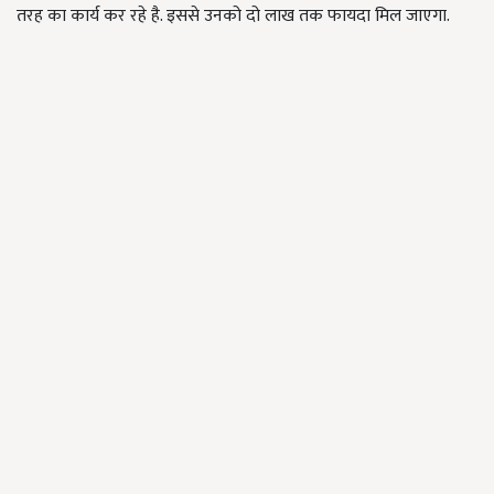
तरह का कार्य कर रहे है. इससे उनको दो लाख तक फायदा मिल जाएगा.