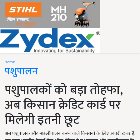
Home
पशुपालन
पशुपालकों को बड़ा तोहफा,
अब किसान क्रेडिट कार्ड पर
मिलेगी इतनी छूट
अब पशुपालक और मछलीपालन करने वाले किसानों के लिए अच्छी खबर है.