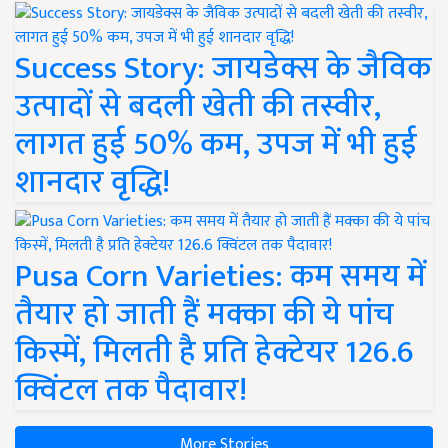
Success Story: जायडेक्स के जैविक
उत्पादों से बदली खेती की तस्वीर,
लागत हुई 50% कम, उपज में भी हुई
शानदार वृद्धि!
Pusa Corn Varieties: कम समय में
तैयार हो जाती हैं मक्का की ये पांच
किस्में, मिलती है प्रति हेक्टेयर 126.6
क्विंटल तक पैदावार!
More Stories