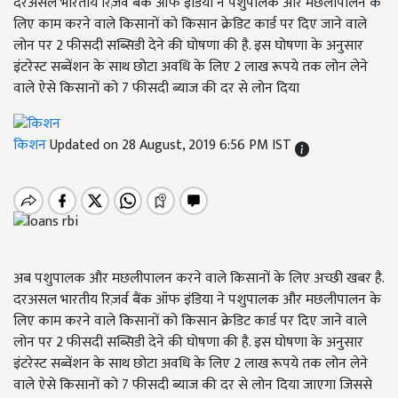
दरअसल भारतीय रिज़र्व बैंक ऑफ इंडिया ने पशुपालक और मछलीपालन के
लिए काम करने वाले किसानों को किसान क्रेडिट कार्ड पर दिए जाने वाले
लोन पर 2 फीसदी सब्सिडी देने की घोषणा की है. इस घोषणा के अनुसार
इंटरेस्ट सब्वेंशन के साथ छोटा अवधि के लिए 2 लाख रूपये तक लोन लेने
वाले ऐसे किसानों को 7 फीसदी ब्याज की दर से लोन दिया
किशन
Updated on 28 August, 2019 6:56 PM IST
अब पशुपालक और मछलीपालन करने वाले किसानों के लिए अच्छी खबर है.
दरअसल भारतीय रिज़र्व बैंक ऑफ इंडिया ने पशुपालक और मछलीपालन के
लिए काम करने वाले किसानों को किसान क्रेडिट कार्ड पर दिए जाने वाले
लोन पर 2 फीसदी सब्सिडी देने की घोषणा की है. इस घोषणा के अनुसार
इंटरेस्ट सब्वेंशन के साथ छोटा अवधि के लिए 2 लाख रूपये तक लोन लेने
वाले ऐसे किसानों को 7 फीसदी ब्याज की दर से लोन दिया जाएगा जिससे