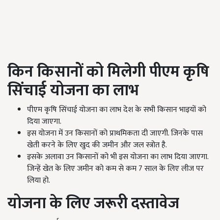
किन किसानों को मिलेगी पीएम कृषि
सिंचाई योजना का लाभ
पीएम कृषि सिंचाई योजना का लाभ देश के सभी किसान भाइयों को
दिया जाएगा.
इस योजना में उन किसानों को प्राथमिकता दी जाएगी. जिनके पास
खेती करने के लिए खुद की जमीन और जल स्त्रोत है.
इसके अलावा उन किसानों को भी इस योजना का लाभ दिया जाएगा.
जिन्हें खेत के लिए जमीन को कम से कम 7
साल के लिए लीज पर
लिया हो.
योजना के लिए जरूरी दस्तावेज