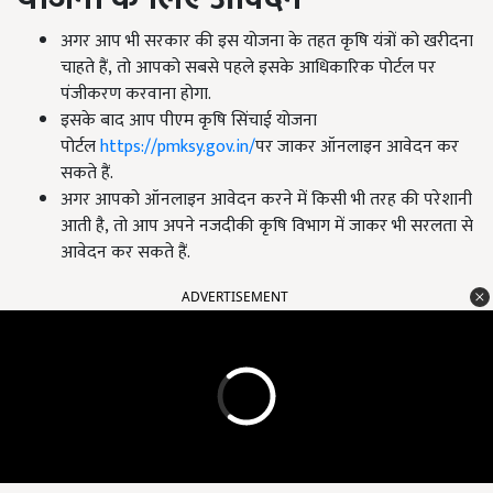
अगर आप भी सरकार की इस योजना के तहत कृषि यंत्रों को खरीदना
चाहते हैं, तो आपको सबसे पहले इसके आधिकारिक पोर्टल पर
पंजीकरण करवाना होगा.
इसके बाद आप पीएम कृषि सिंचाई योजना
पोर्टल
https://pmksy.gov.in/
पर जाकर ऑनलाइन आवेदन कर
सकते हैं.
अगर आपको ऑनलाइन आवेदन करने में किसी भी तरह की परेशानी
आती है, तो आप अपने नजदीकी कृषि विभाग में जाकर भी सरलता से
आवेदन कर सकते हैं.
ADVERTISEMENT