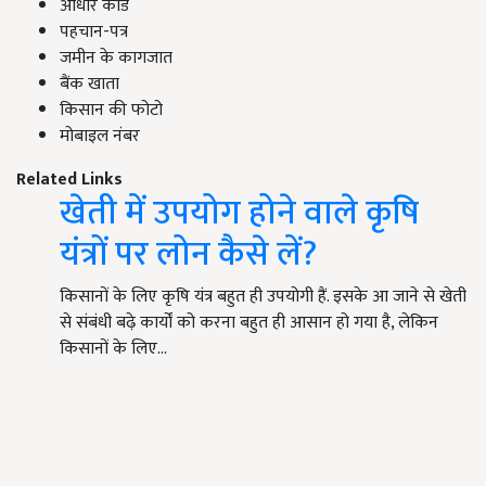
आधार कार्ड
पहचान-पत्र
जमीन के कागजात
बैंक खाता
किसान की फोटो
मोबाइल नंबर
Related Links
खेती में उपयोग होने वाले कृषि
यंत्रों पर लोन कैसे लें?
किसानों के लिए कृषि यंत्र बहुत ही उपयोगी हैं. इसके आ जाने से खेती
से संबंधी बढ़े कार्यों को करना बहुत ही आसान हो गया है, लेकिन
किसानों के लिए…