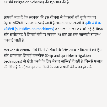
Krishi Irrigation Scheme)
की शुरुआत की है.
आपको बता दें कि सरकार की इस योजना से किसानों को कृषि यंत्र पर
बेहतर सब्सिडी उपलब्ध करवाई जाती है. अलग-अलग राज्यों में
कृषि यंत्रों पर
सब्सिडी (subsidies on machinery)
दर अलग-अलग तय की गई है. बिहार
और छत्तीसगढ़ में सिंचाई यंत्रों पर लगभग
75
प्रतिशत तक सब्सिडी उपलब्ध
करवाई जाती है.
जल स्तर के लगातार नीचे गिरने से रोकने के लिए सरकार किसानों को ड्रिप
और स्प्रिंकलर सिंचाई तकनीक (Drip and sprinkler irrigation
techniques)
से खेती करने के लिए बेहतर सब्सिडी दे रही है. जिससे फसल
की सिंचाई के दौरान इन तकनीकों के कारण पानी की बचत हो सके.