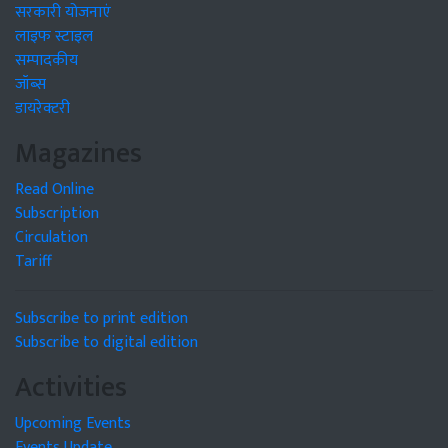
सरकारी योजनाएं
लाइफ स्टाइल
सम्पादकीय
जॉब्स
डायरेक्टरी
Magazines
Read Online
Subscription
Circulation
Tariff
Subscribe to print edition
Subscribe to digital edition
Activities
Upcoming Events
Events Update