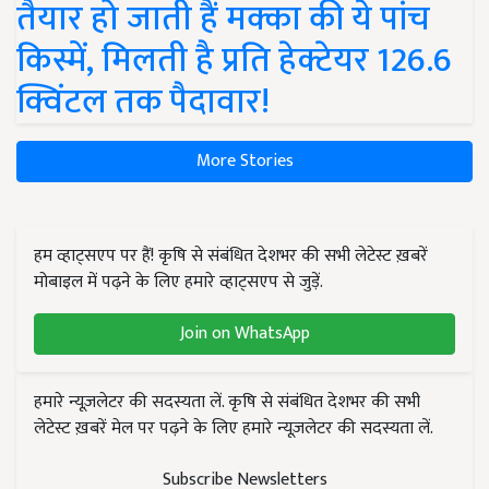
तैयार हो जाती हैं मक्का की ये पांच
किस्में, मिलती है प्रति हेक्टेयर 126.6
क्विंटल तक पैदावार!
More Stories
हम व्हाट्सएप पर हैं! कृषि से संबंधित देशभर की सभी लेटेस्ट ख़बरें
मोबाइल में पढ़ने के लिए हमारे व्हाट्सएप से जुड़ें.
Join on WhatsApp
हमारे न्यूज़लेटर की सदस्यता लें. कृषि से संबंधित देशभर की सभी
लेटेस्ट ख़बरें मेल पर पढ़ने के लिए हमारे न्यूज़लेटर की सदस्यता लें.
Subscribe Newsletters