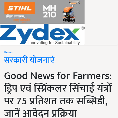
Home
सरकारी योजनाएं
Good News for Farmers:
ड्रिप एवं स्प्रिंकलर सिंचाई यंत्रों
पर 75 प्रतिशत तक सब्सिडी,
जानें आवेदन प्रक्रिया