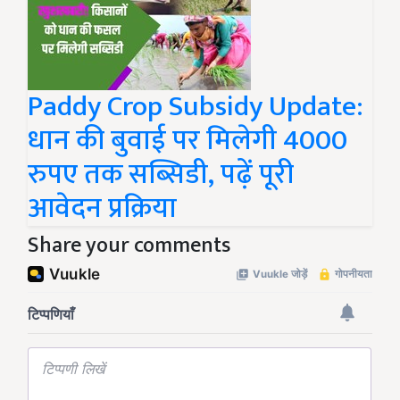
Paddy Crop Subsidy Update:
धान की बुवाई पर मिलेगी 4000
रुपए तक सब्सिडी, पढ़ें पूरी
आवेदन प्रक्रिया
Share your comments