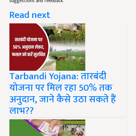
suggestions and feedback.
Read next
Tarbandi Yojana: तारबंदी
योजना पर मिल रहा 50% तक
अनुदान, जाने कैसे उठा सकते हैं
लाभ??