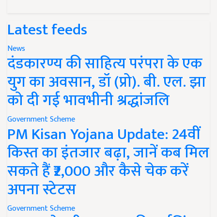
Latest feeds
News
दंडकारण्य की साहित्य परंपरा के एक
युग का अवसान, डॉ (प्रो). बी. एल. झा
को दी गई भावभीनी श्रद्धांजलि
Government Scheme
PM Kisan Yojana Update: 24वीं
किस्त का इंतजार बढ़ा, जानें कब मिल
सकते हैं ₹2,000 और कैसे चेक करें
अपना स्टेटस
Government Scheme