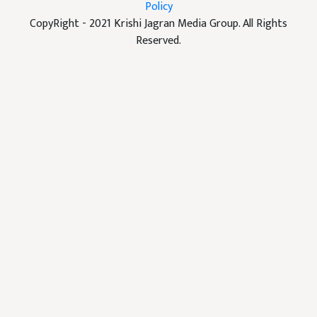
Policy
CopyRight - 2021 Krishi Jagran Media Group. All Rights
Reserved.