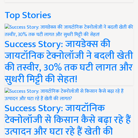
Top Stories
Success Story: जायडेक्स की
जायटॉनिक टेक्नोलॉजी ने बदली खेती
की तस्वीर, 30% तक घटी लागत और
सुधरी मिट्टी की सेहत!
Success Story: जायटॉनिक
टेक्नोलॉजी से किसान कैसे बढ़ा रहे हैं
उत्पादन और घटा रहे हैं खेती की