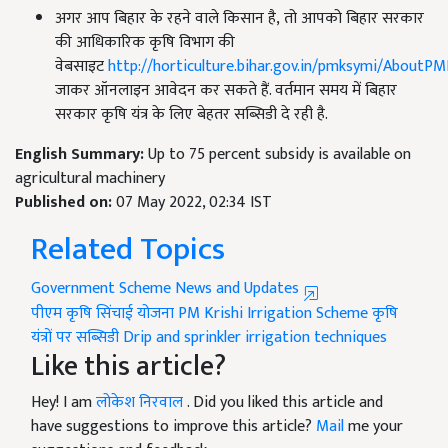
अगर आप बिहार के रहने वाले किसान है, तो आपको बिहार सरकार
की आधिकारिक कृषि विभाग की
वेबसाइट
http://horticulture.bihar.gov.in/pmksymi/AboutP
जाकर ऑनलाइन आवेदन कर सकते हैं. वर्तमान समय में बिहार
सरकार कृषि यंत्र के लिए बेहतर सब्सिडी दे रही है.
English Summary:
Up to 75 percent subsidy is available on
agricultural machinery
Published on:
07 May 2022, 02:34 IST
Related Topics
Government Scheme News and Updates
पीएम कृषि सिंचाई योजना
PM Krishi Irrigation Scheme
कृषि
यंत्रों पर सब्सिडी
Drip and sprinkler irrigation techniques
Like this article?
Hey! I am
लोकेश निरवाल
. Did you liked this article and
have suggestions to improve this article?
Mail
me your