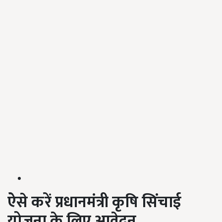
ऐसे करें प्रधानमंत्री कृषि सिंचाई
योजना के लिए आवेदन