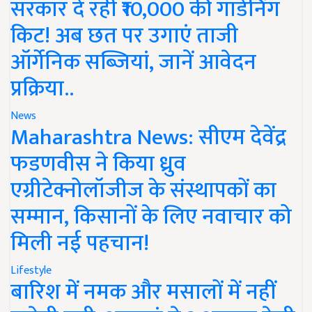
सरकार दे रही ₹10,000 की गार्डनिंग
किट! अब छत पर उगाएं ताजी
ऑर्गेनिक सब्जियां, जानें आवेदन
प्रक्रिया..
News
Maharashtra News: सीएम देवेंद्र
फडणवीस ने किया ध्रुव
एग्रीटेक्नोलॉजीज के संस्थापकों का
सम्मान, किसानों के लिए नवाचार को
मिली नई पहचान!
Lifestyle
बारिश में नमक और मसालों में नहीं