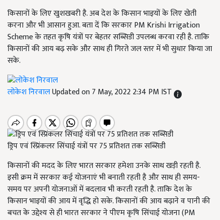
किसानों के लिए खुशखबरी है. अब देश के किसान भाइयों के लिए खेती
करना और भी आसान हुआ. बता दें कि सरकार PM Krishi Irrigation
Scheme के तहत कृषि यंत्रों पर बेहतर सब्सिडी उपलब्ध करवा रही है. ताकि
किसानों की आय बढ़ सके और साथ ही गिरते जल स्तर में भी सुधार किया जा
सके.
लोकेश निरवाल
Updated on 7 May, 2022 2:34 PM IST
ड्रिप एवं स्प्रिंकलर सिंचाई यंत्रों पर 75 प्रतिशत तक सब्सिडी
किसानों की मदद के लिए भारत सरकार हमेशा उनके साथ खड़ी रहती है.
इसी क्रम में सरकार कई योजनाएं भी बनाती रहती है और साथ ही समय-
समय पर अपनी योजनाओं में बदलाव भी करती रहती है. ताकि देश के
किसान भाइयों की आय में वृद्धि हो सके. किसानों की आय बढ़ाने व पानी की
बचत के उद्देश्य से ही भारत सरकार ने पीएम कृषि सिंचाई योजना (PM