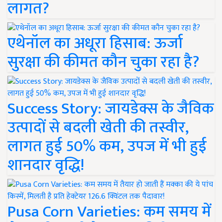
लागत?
एथेनॉल का अधूरा हिसाब: ऊर्जा
सुरक्षा की कीमत कौन चुका रहा है?
Success Story: जायडेक्स के जैविक
उत्पादों से बदली खेती की तस्वीर,
लागत हुई 50% कम, उपज में भी हुई
शानदार वृद्धि!
Pusa Corn Varieties: कम समय में