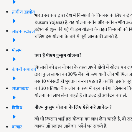
ग्रामीण उद्द्योग
भारत सरकार द्वारा देश में किसानों के विकास के लिए कई 
Kusum Yojana) है. यह योजना नवीन और नवीकरणीय ऊर्जा मं
उद्देश्य से शुरू की गई थी. इस योजना के तहत किसानों को सि
लाइफ स्टाइल
चलिए इस योजना के बारे में पूरी जानकारी जानते हैं.
मौसम
क्या हैं पीएम कुसुम योजना
?
किसानों को इस योजना के तहत अपने खेतों में सोलर पंप ल
कंपनी समाचार
द्वारा कुल लागत का 30% बैंक से ऋण यानी लोन भी मिल जाता
बस 10 फीसदी ही भुगतान करना पड़ता है, क्योंकि इसके पूर
बचे 30 प्रतिशत बैंक लोन के रूप में वहन करेगा, जिसका क
साक्षात्कार
योजना का लाभ लेना चाहते हैं तो जल्द ही आवेदन कर लें.
पीएम कुसुम योजना के लिए ऐसे करें आवेदन
?
विविध
जो भी किसान भाई इस योजना का लाभ लेना चाहते हैं, व
जाकर ऑनलाइन आवेदन फॉर्म भर सकते हैं.
बाजार