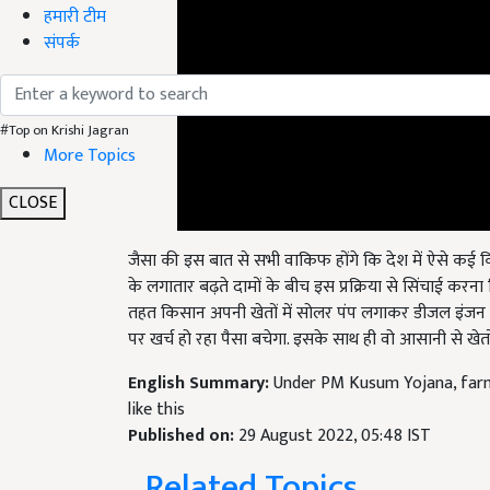
हमारी टीम
संपर्क
#Top on Krishi Jagran
More Topics
CLOSE
जैसा की इस बात से सभी वाकिफ होंगे कि देश में ऐसे कई किस
के लगातार बढ़ते दामों के बीच इस प्रक्रिया से सिंचाई करना
तहत किसान अपनी खेतों में सोलर पंप लगाकर डीजल इंजन की 
पर खर्च हो रहा पैसा बचेगा. इसके साथ ही वो आसानी से खेतों
English Summary:
Under PM Kusum Yojana, farme
like this
Published on:
29 August 2022, 05:48 IST
Related Topics