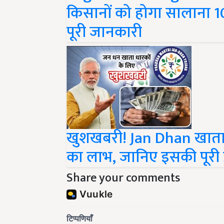
किसानों को होगा सालाना 10
पूरी जानकारी
खुशखबरी! Jan Dhan खाताध
का लाभ, जानिए इसकी पूरी प्
Share your comments