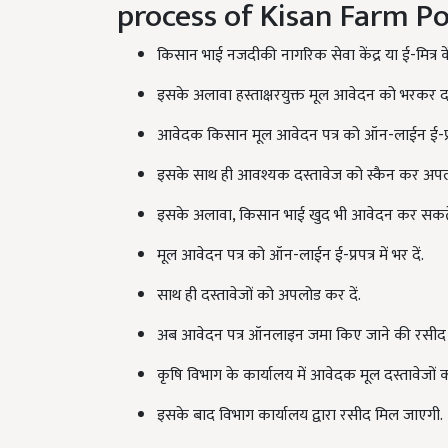
process of Kisan Farm 
किसान भाई नजदीकी नागरिक सेवा केंद्र या ई-मित्र 
इसके अलावा हस्ताक्षरयुक्त मूल आवेदन को भरकर द
आवेदक किसान मूल आवेदन पत्र को ऑन-लाईन ई-प्रपत
इसके साथ ही आवश्यक दस्तावेज को स्कैन कर अप
इसके अलावा, किसान भाई खुद भी आवेदन कर सकते 
मूल आवेदन पत्र को ऑन-लाईन ई-प्रपत्र में भर दें.
साथ ही दस्तावेजों को अपलोड कर दें.
अब आवेदन पत्र ऑनलाइन जमा किए जाने की रसीद 
कृषि विभाग के कार्यालय में आवेदक मूल दस्तावेजों 
इसके बाद विभाग कार्यालय द्वारा रसीद मिल जाएगी.