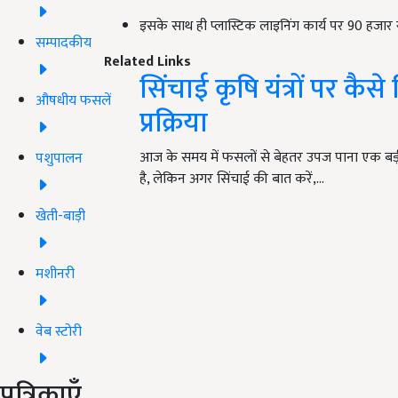
इसके साथ ही प्लास्टिक लाइनिंग कार्य पर 90 हजा
सम्पादकीय
Related Links
सिंचाई कृषि यंत्रों पर कै
औषधीय फसलें
प्रक्रिया
आज के समय में फसलों से बेहतर उपज पाना एक बड़ी चुन
पशुपालन
है, लेकिन अगर सिंचाई की बात करें,…
खेती-बाड़ी
मशीनरी
वेब स्टोरी
पत्रिकाएँ