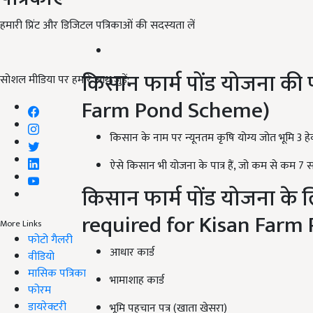
हमारी प्रिंट और डिजिटल पत्रिकाओं की सदस्यता लें
किसान फार्म पोंड योजना की प
सोशल मीडिया पर हमारे साथ जुड़ें:
Farm Pond Scheme)
किसान के नाम पर न्यूनतम कृषि योग्य जोत भूमि 3 हेक
ऐसे किसान भी योजना के पात्र हैं, जो कम से कम 7 साल
किसान फार्म पोंड योजना के
required for Kisan Farm
More Links
फोटो गैलरी
आधार कार्ड
वीडियो
मासिक पत्रिका
भामाशाह कार्ड
फोरम
डायरेक्टरी
भूमि पहचान पत्र (खाता खेसरा)