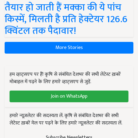
तैयार हो जाती हैं मक्का की ये पांच
किस्में, मिलती है प्रति हेक्टेयर 126.6
क्विंटल तक पैदावार!
More Stories
हम व्हाट्सएप पर हैं! कृषि से संबंधित देशभर की सभी लेटेस्ट ख़बरें
मोबाइल में पढ़ने के लिए हमारे व्हाट्सएप से जुड़ें.
Join on WhatsApp
हमारे न्यूज़लेटर की सदस्यता लें. कृषि से संबंधित देशभर की सभी
लेटेस्ट ख़बरें मेल पर पढ़ने के लिए हमारे न्यूज़लेटर की सदस्यता लें.
Subscribe Newsletters