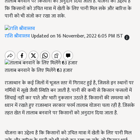
तालाब बनवाने पर किसानों को अनुदान दिया जाता है. योजना का उद्देश्य है
कि किसानों को उचित मात्रा में खेती के लिए पानी मिल सके और बारिश के
पानी को भी संजो कर रखा जा सके.
राशि श्रीवास्तव
Updated on 16 November, 2022 6:05 PM IST
तालाब बनवाने के लिए मिलेंगे ₹63 हजार
राजस्थान के कई जिलों में भूजल स्तर में गिरावट हुई है, जिससे इन स्थानों पर
गर्मियों में सूखे जैसी स्थिति बन जाती है. पानी की कमी से किसान फसलों में
सिंचाई नहीं कर पाते और भारी नुकसान उठाते हैं. किसानों की समस्या को
ध्यान में रखते हुए राजस्थान सरकार फार्म तालाब योजना चला रही है. जिसके
तहत खेत में तालाब बनवाने पर किसानों को अनुदान दिया जाता है.
योजना का उद्देश्य है कि किसानों को उचित मात्रा में खेती के लिए पानी मिल