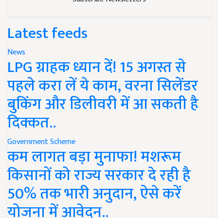
Latest feeds
News
LPG ग्राहक ध्यान दें! 15 अगस्त से
पहले करा लें ये काम, वरना सिलेंडर
बुकिंग और डिलीवरी में आ सकती है
दिक्कत..
Government Scheme
कम लागत बड़ा मुनाफा! मशरूम
किसानों को राज्य सरकार दे रही है
50% तक भारी अनुदान, ऐसे करें
योजना में आवेदन..