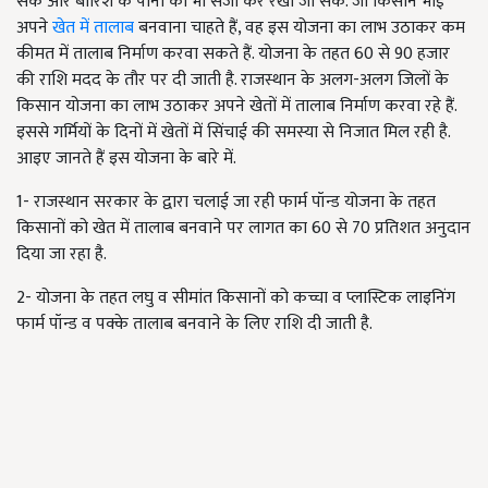
सके और बारिश के पानी को भी संजो कर रखा जा सके. जो किसान भाई
अपने
खेत में तालाब
बनवाना चाहते हैं, वह इस योजना का लाभ उठाकर कम
कीमत में तालाब निर्माण करवा सकते हैं. योजना के तहत 60 से 90 हजार
की राशि मदद के तौर पर दी जाती है. राजस्थान के अलग-अलग जिलों के
किसान योजना का लाभ उठाकर अपने खेतों में तालाब निर्माण करवा रहे हैं.
इससे गर्मियों के दिनों में खेतों में सिंचाई की समस्या से निजात मिल रही है.
आइए जानते हैं इस योजना के बारे में.
1- राजस्थान सरकार के द्वारा चलाई जा रही फार्म पॉन्ड योजना के तहत
किसानों को खेत में तालाब बनवाने पर लागत का 60 से 70 प्रतिशत अनुदान
दिया जा रहा है.
2- योजना के तहत लघु व सीमांत किसानों को कच्चा व प्लास्टिक लाइनिंग
फार्म पॉन्ड व पक्के तालाब बनवाने के लिए राशि दी जाती है.