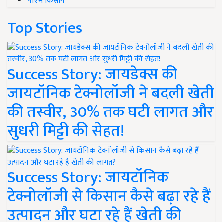
पीएम किसान
Top Stories
Success Story: जायडेक्स की
जायटॉनिक टेक्नोलॉजी ने बदली खेती
की तस्वीर, 30% तक घटी लागत और
सुधरी मिट्टी की सेहत!
Success Story: जायटॉनिक
टेक्नोलॉजी से किसान कैसे बढ़ा रहे हैं
उत्पादन और घटा रहे हैं खेती की