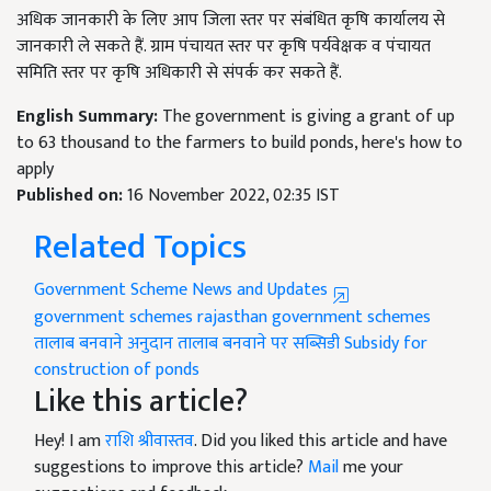
अधिक जानकारी के लिए आप जिला स्तर पर संबंधित कृषि कार्यालय से
जानकारी ले सकते हैं. ग्राम पंचायत स्तर पर कृषि पर्यवेक्षक व पंचायत
समिति स्तर पर कृषि अधिकारी से संपर्क कर सकते हैं.
English Summary:
The government is giving a grant of up
to 63 thousand to the farmers to build ponds, here's how to
apply
Published on:
16 November 2022, 02:35 IST
Related Topics
Government Scheme News and Updates
government schemes
rajasthan government schemes
तालाब बनवाने अनुदान
तालाब बनवाने पर सब्सिडी
Subsidy for
construction of ponds
Like this article?
Hey! I am
राशि श्रीवास्तव
. Did you liked this article and have
suggestions to improve this article?
Mail
me your