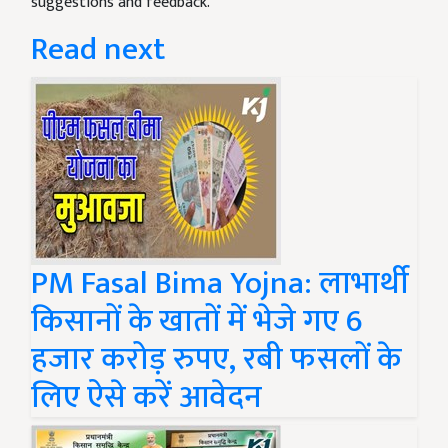
suggestions and feedback.
Read next
PM Fasal Bima Yojna: लाभार्थी
किसानों के खातों में भेजे गए 6
हजार करोड़ रुपए, रबी फसलों के
लिए ऐसे करें आवेदन