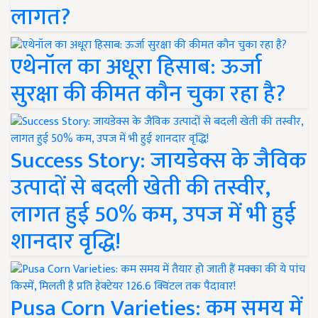
लागत?
एथेनॉल का अधूरा हिसाब: ऊर्जा
सुरक्षा की कीमत कौन चुका रहा है?
Success Story: जायडेक्स के जैविक
उत्पादों से बदली खेती की तस्वीर,
लागत हुई 50% कम, उपज में भी हुई
शानदार वृद्धि!
Pusa Corn Varieties: कम समय में