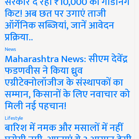
सरकार दे रही ₹10,000 की गार्डनिंग
किट! अब छत पर उगाएं ताजी
ऑर्गेनिक सब्जियां, जानें आवेदन
प्रक्रिया..
News
Maharashtra News: सीएम देवेंद्र
फडणवीस ने किया ध्रुव
एग्रीटेक्नोलॉजीज के संस्थापकों का
सम्मान, किसानों के लिए नवाचार को
मिली नई पहचान!
Lifestyle
बारिश में नमक और मसालों में नहीं