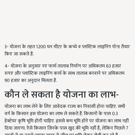
3- योजना के तहत 1200 घन मीटर के कच्चे व प्लस्टिक लाइनिंग पॉन्ड तैयार
किए जा सकते हैं.
4- योजना के अनुसार नए फार्म तालाब निर्माण पर अधिकतम 63 हजार
रुपए और प्लास्टिक लाइनिंग कार्य के साथ तालाब बनवाने पर अधिकतम
90 हजार का अनुदान मिलता है.
कौन ले सकता है योजना का लाभ-
योजना का लाभ लेने के लिए आवेदक राज्य का निवासी होना चाहिए. सभी
वर्ग के किसान इस योजना का लाभ ले सकते हैं. किसानों के पास 0.3
हेक्टेयर कृषि भूमि होनी चाहिए. इससे कम भूमि होने पर योजना का लाभ नहीं
दिया जाएगा. ऐसे किसान जिनके पास खुद की भूमि नहीं है, लेकिन पिछले 7