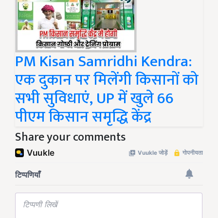
PM Kisan Samridhi Kendra:
एक दुकान पर मिलेंगी किसानों को
सभी सुविधाएं, UP में खुले 66
पीएम किसान समृद्धि केंद्र
Share your comments