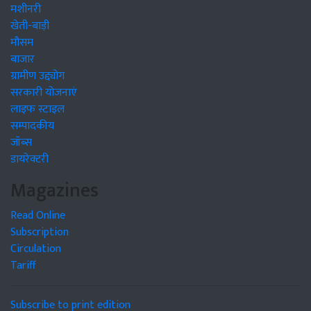
मशीनरी
खेती-बाड़ी
मौसम
बाजार
ग्रामीण उद्द्योग
सरकारी योजनाएं
लाइफ स्टाइल
सम्पादकीय
जॉब्स
डायरेक्टरी
Magazines
Read Online
Subscription
Circulation
Tariff
Subscribe to print edition