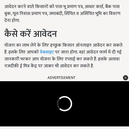
आवेदन करने वाले किसानों को पास भू प्रमाण पत्र, आधार कार्ड, बैंक पास
बुक, मूल निवास प्रमाण पत्र, जमाबंदी, सिंचित व असिंचित भूमि का विवरण
देना होगा.
कैसे करें आवेदन
योजना का लाभ लेने के लिए इच्छुक किसान ऑनलाइन आवेदन कर सकते
हैं. इसके लिए आपको
वेबसाइट
पर जाना होगा. वहां आवेदन फार्म में दी गई
जानकारी भरकर आप योजना के लिए एप्लाई कर सकते हैं. इसके अलावा
नजदीकी ई मित्र केंद्र पर जाकर भी आवेदन कर सकते हैं.
ADVERTISEMENT