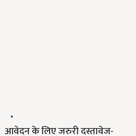
आवेदन के लिए जरुरी दस्तावेज-