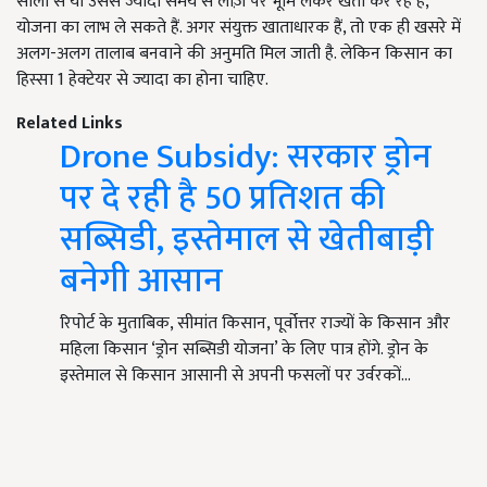
सालों से या उससे ज्यादा समय से लीज़ पर भूमि लेकर खेती कर रहे हैं,
योजना का लाभ ले सकते हैं. अगर संयुक्त खाताधारक हैं, तो एक ही खसरे में
अलग-अलग तालाब बनवाने की अनुमति मिल जाती है. लेकिन किसान का
हिस्सा 1 हेक्टेयर से ज्यादा का होना चाहिए.
Related Links
Drone Subsidy: सरकार ड्रोन
पर दे रही है 50 प्रतिशत की
सब्सिडी, इस्तेमाल से खेतीबाड़ी
बनेगी आसान
रिपोर्ट के मुताबिक, सीमांत किसान, पूर्वोत्तर राज्यों के किसान और
महिला किसान ‘ड्रोन सब्सिडी योजना’ के लिए पात्र होंगे. ड्रोन के
इस्तेमाल से किसान आसानी से अपनी फसलों पर उर्वरकों…