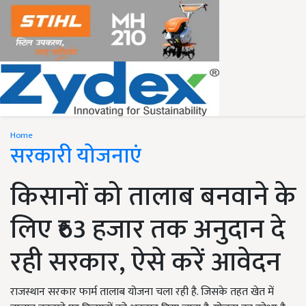
Home
सरकारी योजनाएं
किसानों को तालाब बनवाने के
लिए ₹63 हजार तक अनुदान दे
रही सरकार, ऐसे करें आवेदन
राजस्थान सरकार फार्म तालाब योजना चला रही है. जिसके तहत खेत में