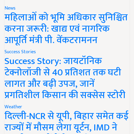
News
महिलाओं को भूमि अधिकार सुनिश्चित
करना जरूरी: खाद्य एवं नागरिक
आपूर्ति मंत्री पी. वेंकटरामनन
Success Stories
Success Story: जायटॉनिक
टेक्नोलॉजी से 40 प्रतिशत तक घटी
लागत और बढ़ी उपज, जानें
प्रगतिशील किसान की सक्सेस स्टोरी
Weather
दिल्ली-NCR से यूपी, बिहार समेत कई
राज्यों में मौसम लेगा यूर्टन, IMD ने