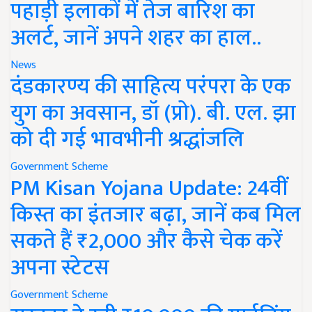
पहाड़ी इलाकों में तेज बारिश का
अलर्ट, जानें अपने शहर का हाल..
News
दंडकारण्य की साहित्य परंपरा के एक
युग का अवसान, डॉ (प्रो). बी. एल. झा
को दी गई भावभीनी श्रद्धांजलि
Government Scheme
PM Kisan Yojana Update: 24वीं
किस्त का इंतजार बढ़ा, जानें कब मिल
सकते हैं ₹2,000 और कैसे चेक करें
अपना स्टेटस
Government Scheme