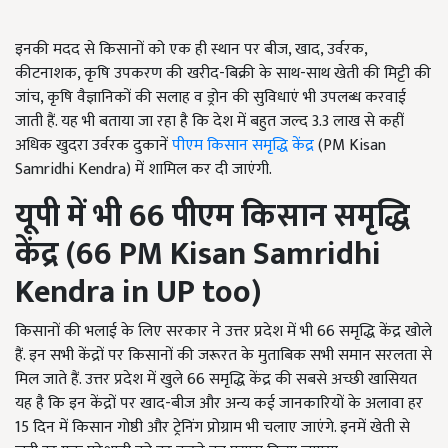
इनकी मदद से किसानों को एक ही स्थान पर बीज, खाद, उर्वरक,
कीटनाशक, कृषि उपकरण की खरीद-बिक्री के साथ-साथ खेती की मिट्टी की
जांच, कृषि वैज्ञानिकों की सलाह व ड्रोन की सुविधाएं भी उपलब्ध करवाई
जाती हैं. यह भी बताया जा रहा है कि देश में बहुत जल्द 3.3 लाख से कहीं
अधिक खुदरा उर्वरक दुकानें
पीएम किसान समृद्धि केंद्र
(PM Kisan
Samridhi Kendra) में शामिल कर दी जाएंगी.
यूपी में भी
66
पीएम किसान समृद्धि
केंद्र
(66 PM Kisan Samridhi
Kendra in UP too)
किसानों की भलाई के लिए सरकार ने उत्तर प्रदेश में भी 66 समृद्धि केंद्र खोले
हैं. इन सभी केंद्रों पर किसानों की जरूरत के मुताबिक सभी समान सरलता से
मिल जाते हैं. उत्तर प्रदेश में खुले 66 समृद्धि केंद्र की सबसे अच्छी खासियत
यह है कि इन केंद्रों पर खाद-बीज और अन्य कई जानकारियों के अलावा हर
15 दिन में किसान गोष्ठी और ट्रेनिंग प्रोग्राम भी चलाए जाएंगे. इनमें खेती से