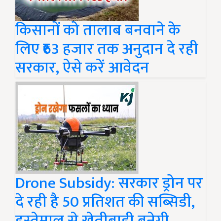
किसानों को तालाब बनवाने के
लिए ₹63 हजार तक अनुदान दे रही
सरकार, ऐसे करें आवेदन
Drone Subsidy: सरकार ड्रोन पर
दे रही है 50 प्रतिशत की सब्सिडी,
इस्तेमाल से खेतीबाड़ी बनेगी