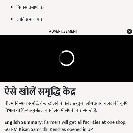
निवास प्रमाण पत्र
जाति प्रमाण पत्र
ADVERTISEMENT
ऐसे खोलें समृद्धि केंद्र
पीएम किसान समृद्धि केंद्र खोलने के लिए इच्छुक लोग अपने नजदीकी कृषि
विभाग या फिर अनुमंडल कार्यालय में संपर्क कर सकते हैं.
English Summary:
Farmers will get all facilities at one shop,
66 PM Kisan Samridhi Kendras opened in UP