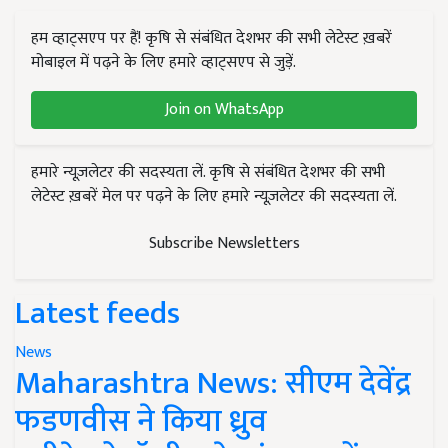
हम व्हाट्सएप पर हैं! कृषि से संबंधित देशभर की सभी लेटेस्ट ख़बरें
मोबाइल में पढ़ने के लिए हमारे व्हाट्सएप से जुड़ें.
Join on WhatsApp
हमारे न्यूज़लेटर की सदस्यता लें. कृषि से संबंधित देशभर की सभी
लेटेस्ट ख़बरें मेल पर पढ़ने के लिए हमारे न्यूज़लेटर की सदस्यता लें.
Subscribe Newsletters
Latest feeds
News
Maharashtra News: सीएम देवेंद्र
फडणवीस ने किया ध्रुव