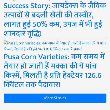
Success Story: जायडेक्स के जैविक
उत्पादों से बदली खेती की तस्वीर,
लागत हुई 50% कम, उपज में भी हुई
शानदार वृद्धि!
Pusa Corn Varieties: कम समय में
तैयार हो जाती हैं मक्का की ये पांच
किस्में, मिलती है प्रति हेक्टेयर 126.6
क्विंटल तक पैदावार!
More Stories