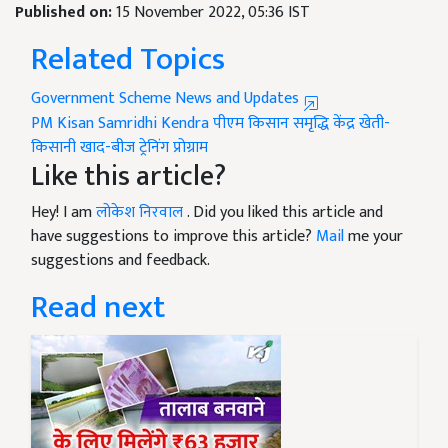
Published on:
15 November 2022, 05:36 IST
Related Topics
Government Scheme News and Updates
PM Kisan Samridhi Kendra
पीएम किसान समृद्धि केंद्र
खेती-
किसानी
खाद-बीज
ट्रेनिंग प्रोग्राम
Like this article?
Hey! I am
लोकेश निरवाल
. Did you liked this article and
have suggestions to improve this article?
Mail
me your
suggestions and feedback.
Read next