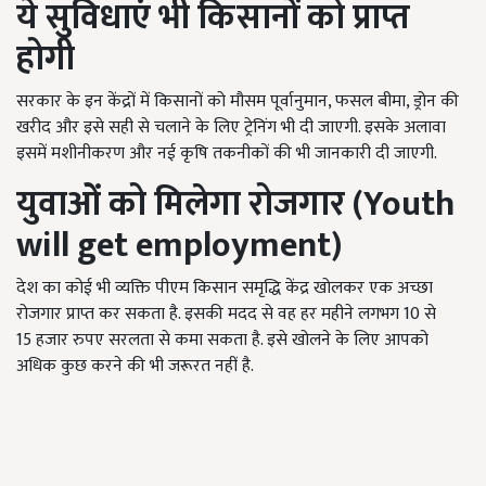
ये सुविधाएं भी किसानों
को
प्राप्त
होगी
सरकार के इन केंद्रों में किसानों को मौसम पूर्वानुमान, फसल बीमा, ड्रोन की
खरीद और इसे सही से चलाने के लिए ट्रेनिंग भी दी जाएगी. इसके अलावा
इसमें मशीनीकरण और नई कृषि तकनीकों की भी जानकारी दी जाएगी.
युवा
ओं
को मिलेगा रोजगार
(Youth
will get employment)
देश का कोई भी व्यक्ति पीएम किसान समृद्धि केंद्र खोलकर एक अच्छा
रोजगार प्राप्त कर सकता है. इसकी मदद से वह हर महीने लगभग 10 से
15 हजार रुपए सरलता से कमा सकता है. इसे खोलने के लिए आपको
अधिक कुछ करने की भी जरूरत नहीं है.