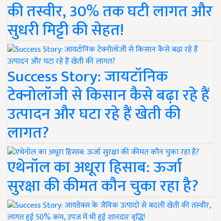
की तस्वीर, 30% तक घटी लागत और
सुधरी मिट्टी की सेहत!
Success Story: जायटॉनिक
टेक्नोलॉजी से किसान कैसे बढ़ा रहे हैं
उत्पादन और घटा रहे हैं खेती की
लागत?
एथेनॉल का अधूरा हिसाब: ऊर्जा
सुरक्षा की कीमत कौन चुका रहा है?