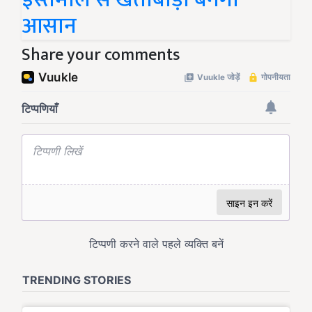
आसान
Share your comments