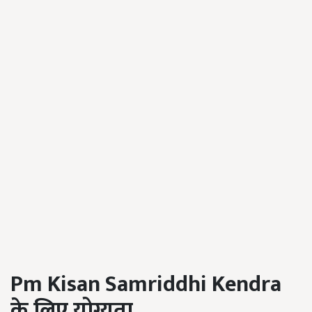
Pm Kisan Samriddhi Kendra
के लिए योग्यता