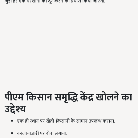
जुड़ी हर एक परेशानी को दूर करने का प्रयास किया जाएगा.
पीएम किसान समृद्धि केंद्र खोल
ने
का
उद्देश्य
एक ही स्थान पर खेती-किसानी के सामान उपलब्ध कराना.
कालाबाजारी पर रोक लगाना.