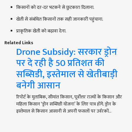
किसानों को दर-दर भटकने से छुटकारा दिलाना.
खेती से संबंधित किसानों तक सही जानकारी पहुंचाना.
प्राकृतिक खेती को बढ़ावा देना.
Related Links
Drone Subsidy: सरकार ड्रोन
पर दे रही है 50 प्रतिशत की
सब्सिडी, इस्तेमाल से खेतीबाड़ी
बनेगी आसान
रिपोर्ट के मुताबिक, सीमांत किसान, पूर्वोत्तर राज्यों के किसान और
महिला किसान ‘ड्रोन सब्सिडी योजना’ के लिए पात्र होंगे. ड्रोन के
इस्तेमाल से किसान आसानी से अपनी फसलों पर उर्वरकों…