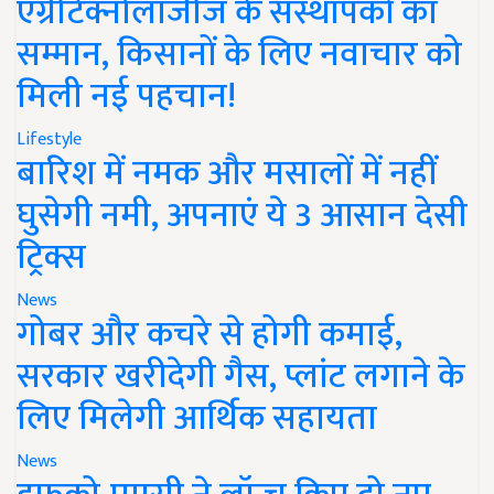
एग्रीटेक्नोलॉजीज के संस्थापकों का
सम्मान, किसानों के लिए नवाचार को
मिली नई पहचान!
Lifestyle
बारिश में नमक और मसालों में नहीं
घुसेगी नमी, अपनाएं ये 3 आसान देसी
ट्रिक्स
News
गोबर और कचरे से होगी कमाई,
सरकार खरीदेगी गैस, प्लांट लगाने के
लिए मिलेगी आर्थिक सहायता
News