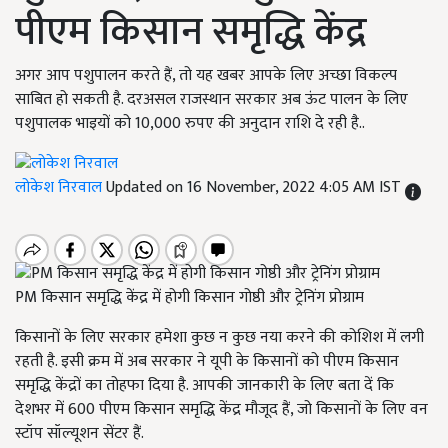
पीएम किसान समृद्धि केंद्र
अगर आप पशुपालन करते हैं, तो यह खबर आपके लिए अच्छा विकल्प
साबित हो सकती है. दरअसल राजस्थान सरकार अब ऊंट पालन के लिए
पशुपालक भाइयों को 10,000 रुपए की अनुदान राशि दे रही है..
लोकेश निरवाल
Updated on 16 November, 2022 4:05 AM IST
PM किसान समृद्धि केंद्र में होगी किसान गोष्ठी और ट्रेनिंग प्रोग्राम
किसानों के लिए सरकार हमेशा कुछ न कुछ नया करने की कोशिश में लगी
रहती है. इसी क्रम में अब सरकार ने यूपी के किसानों को पीएम किसान
समृद्धि केंद्रों का तोहफा दिया है. आपकी जानकारी के लिए बता दें कि
देशभर में 600 पीएम किसान समृद्धि केंद्र मौजूद हैं, जो किसानों के लिए वन
स्टॉप सॉल्यूशन सेंटर हैं.