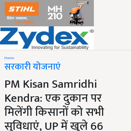
Home
सरकारी योजनाएं
PM Kisan Samridhi
Kendra: एक दुकान पर
मिलेंगी किसानों को सभी
सुविधाएं, UP में खुले 66