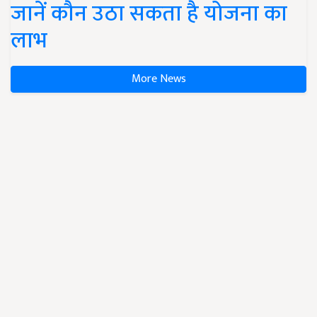
जानें कौन उठा सकता है योजना का
लाभ
More News