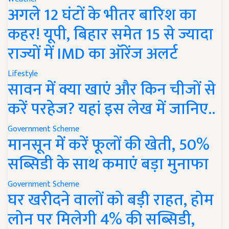
अगले 12 घंटों के भीतर बारिश का
कहर! यूपी, बिहार समेत 15 से ज्यादा
राज्यों में IMD का ऑरेंज अलर्ट
Lifestyle
सावन में क्या खाएं और किन चीजों से
करें परहेज? यहां इस लेख में जानिए..
Government Scheme
मानसून में करें फूलों की खेती, 50%
सब्सिडी के साथ कमाएं बड़ा मुनाफा
Government Scheme
घर खरीदने वालों को बड़ी राहत, होम
लोन पर मिलेगी 4% की सब्सिडी,