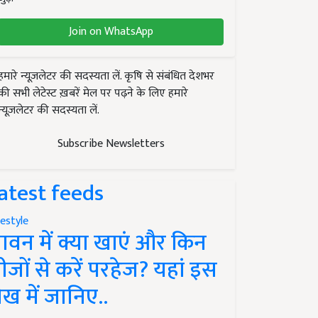
Join on WhatsApp
हमारे न्यूज़लेटर की सदस्यता लें. कृषि से संबंधित देशभर
की सभी लेटेस्ट ख़बरें मेल पर पढ़ने के लिए हमारे
न्यूज़लेटर की सदस्यता लें.
Subscribe Newsletters
atest feeds
festyle
ावन में क्या खाएं और किन
ीजों से करें परहेज? यहां इस
ेख में जानिए..