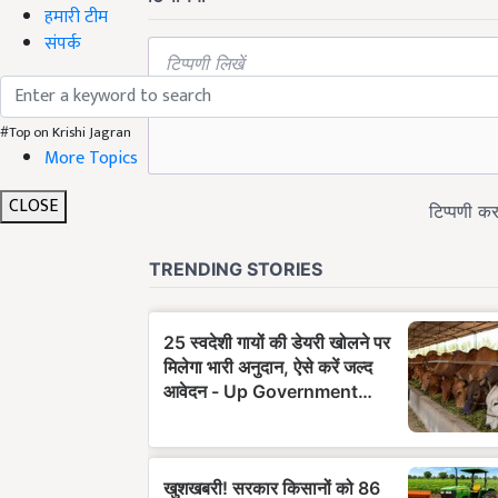
हमारी टीम
संपर्क
#Top on Krishi Jagran
More Topics
CLOSE