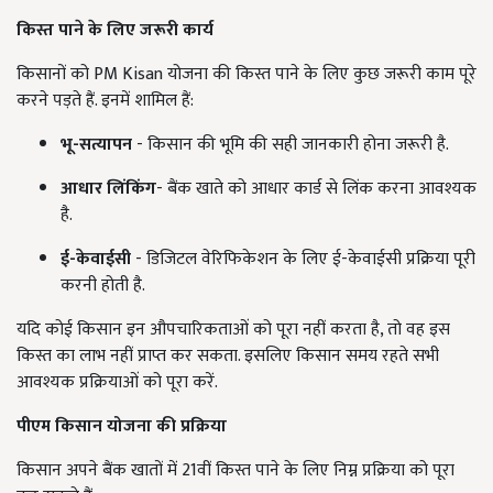
किस्त पाने के लिए जरूरी कार्य
किसानों को PM Kisan योजना की किस्त पाने के लिए कुछ जरूरी काम पूरे
करने पड़ते हैं. इनमें शामिल हैं:
भू-सत्यापन
- किसान की भूमि की सही जानकारी होना जरूरी है.
आधार लिंकिंग
- बैंक खाते को आधार कार्ड से लिंक करना आवश्यक
है.
ई-केवाईसी
- डिजिटल वेरिफिकेशन के लिए ई-केवाईसी प्रक्रिया पूरी
करनी होती है.
यदि कोई किसान इन औपचारिकताओं को पूरा नहीं करता है, तो वह इस
किस्त का लाभ नहीं प्राप्त कर सकता. इसलिए किसान समय रहते सभी
आवश्यक प्रक्रियाओं को पूरा करें.
पीएम किसान योजना की प्रक्रिया
किसान अपने बैंक खातों में 21वीं किस्त पाने के लिए निम्न प्रक्रिया को पूरा