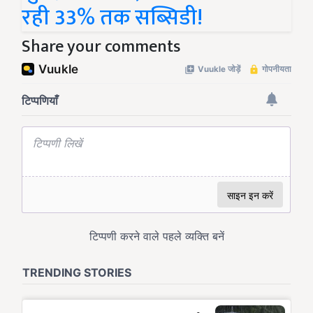
रही 33% तक सब्सिडी!
Share your comments