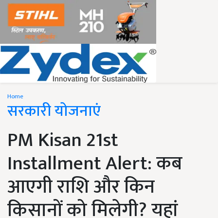
Home
सरकारी योजनाएं
PM Kisan 21st
Installment Alert: कब
आएगी राशि और किन
किसानों को मिलेगी? यहां