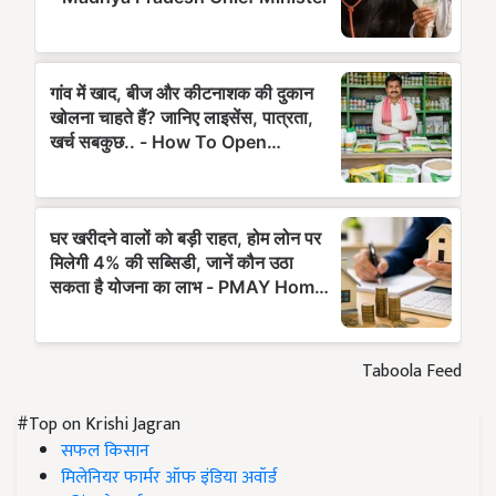
Taboola Feed
#Top on Krishi Jagran
सफल किसान
मिलेनियर फार्मर ऑफ इंडिया अवॉर्ड