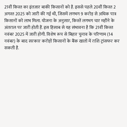
21वीं किस्त का इंतजार बाकी किसानों को है. इससे पहले 20वीं किस्त 2
अगस्त 2025 को जारी की गई थी, जिसमें लगभग 9 करोड़ से अधिक पात्र
किसानों को लाभ मिला. योजना के अनुसार, किस्तें लगभग चार महीने के
अंतराल पर जारी होती हैं. इस हिसाब से यह संभावना है कि 21वीं किस्त
नवंबर 2025 में जारी होगी. विशेष रूप से बिहार चुनाव के परिणाम (14
नवंबर) के बाद सरकार करोड़ों किसानों के बैंक खातों में राशि ट्रांसफर कर
सकती है.