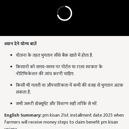
ध्यान देने योग्य बातें
योजना के तहत भुगतान सीधे बैंक खाते में होता है.
किसानों को समय-समय पर पोर्टल या राज्य सरकार के
नोटिफिकेशन की जांच करनी चाहिए.
किसी भी गलती या औपचारिकता में कमी की वजह से भुगतान अटक
सकता है.
सभी जरूरी डॉक्यूमेंट और विवरण सही तरीके से भरें.
English Summary:
pm kisan 21st installment date 2025 when
farmers will receive money steps to claim benefit pm kisan