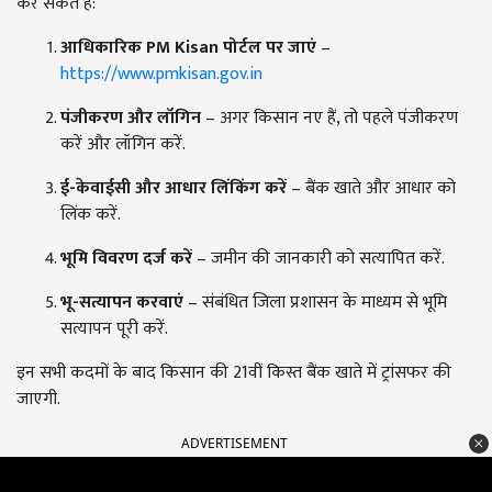
कर सकते हैं:
आधिकारिक PM Kisan
पोर्टल पर जाएं
–
https://www.pmkisan.gov.in
पंजीकरण और लॉगिन
– अगर किसान नए हैं, तो पहले पंजीकरण
करें और लॉगिन करें.
ई-केवाईसी और आधार लिंकिंग करें
– बैंक खाते और आधार को
लिंक करें.
भूमि विवरण दर्ज करें
– जमीन की जानकारी को सत्यापित करें.
भू-सत्यापन करवाएं
– संबंधित जिला प्रशासन के माध्यम से भूमि
सत्यापन पूरी करें.
इन सभी कदमों के बाद किसान की 21वीं किस्त बैंक खाते में ट्रांसफर की
जाएगी.
ADVERTISEMENT