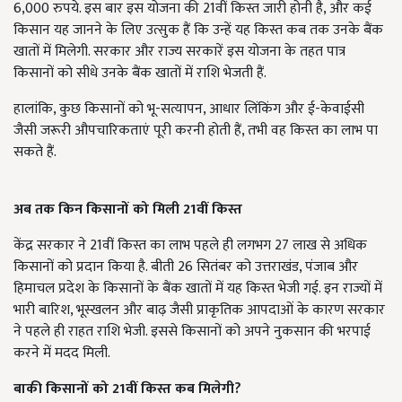
6,000 रुपये. इस बार इस योजना की 21वीं किस्त जारी होनी है, और कई
किसान यह जानने के लिए उत्सुक हैं कि उन्हें यह किस्त कब तक उनके बैंक
खातों में मिलेगी. सरकार और राज्य सरकारें इस योजना के तहत पात्र
किसानों को सीधे उनके बैंक खातों में राशि भेजती हैं.
हालांकि, कुछ किसानों को भू-सत्यापन, आधार लिंकिंग और ई-केवाईसी
जैसी जरूरी औपचारिकताएं पूरी करनी होती हैं, तभी वह किस्त का लाभ पा
सकते हैं.
अब तक कि
न
किसानों को मिली 21
वीं किस्त
केंद्र सरकार ने 21वीं किस्त का लाभ पहले ही लगभग 27 लाख से अधिक
किसानों को प्रदान किया है. बीती 26 सितंबर को उत्तराखंड, पंजाब और
हिमाचल प्रदेश के किसानों के बैंक खातों में यह किस्त भेजी गई. इन राज्यों में
भारी बारिश, भूस्खलन और बाढ़ जैसी प्राकृतिक आपदाओं के कारण सरकार
ने पहले ही राहत राशि भेजी. इससे किसानों को अपने नुकसान की भरपाई
करने में मदद मिली.
बाकी किसानों को 21
वीं किस्त कब मिलेगी?