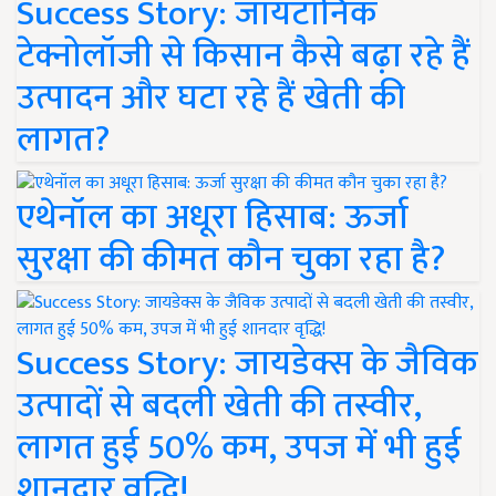
Success Story: जायटॉनिक
टेक्नोलॉजी से किसान कैसे बढ़ा रहे हैं
उत्पादन और घटा रहे हैं खेती की
लागत?
एथेनॉल का अधूरा हिसाब: ऊर्जा
सुरक्षा की कीमत कौन चुका रहा है?
Success Story: जायडेक्स के जैविक
उत्पादों से बदली खेती की तस्वीर,
लागत हुई 50% कम, उपज में भी हुई
शानदार वृद्धि!