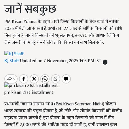
जानें सबकुछ
PM Kisan Yojana के तहत 21वीं किस्त किसानों के बैंक खाते में नवंबर
2025 में भेजी जा सकती है. अभी तक 27 लाख से अधिक किसानों को राशि
मिल चुकी है. बाकी किसानों को भू-सत्यापन, e-KYC और आधार लिंकिंग
जैसे जरूरी काम पूरे करने होंगे ताकि किस्त का लाभ मिल सके.
KJ Staff
Updated on 7 November, 2025 1:03 PM IST
pm kisan 21st installment
प्रधानमंत्री किसान सम्मान निधि (PM Kisan Samman Nidhi) योजना
भारत सरकार की प्रमुख योजना है, जो छोटे और सीमांत किसानों को वित्तीय
सहायता प्रदान करती है. इस योजना के तहत किसानों को साल में तीन
किस्तों में 2,000 रुपये की आर्थिक मदद दी जाती है, यानी सालाना कुल