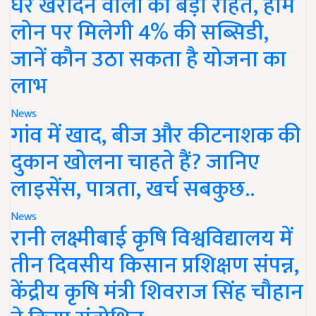
घर खरीदने वालों को बड़ी राहत, होम
लोन पर मिलेगी 4% की सब्सिडी,
जानें कौन उठा सकता है योजना का
लाभ
News
गांव में खाद, बीज और कीटनाशक की
दुकान खोलना चाहते हैं? जानिए
लाइसेंस, पात्रता, खर्च सबकुछ..
News
रानी लक्ष्मीबाई कृषि विश्वविद्यालय में
तीन दिवसीय किसान प्रशिक्षण संपन्न,
केंद्रीय कृषि मंत्री शिवराज सिंह चौहान