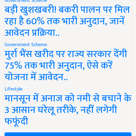
Government Scheme
बड़ी खुशखबरी! बकरी पालन पर मिल
रहा है 60% तक भारी अनुदान, जानें
आवेदन प्रक्रिया..
Government Scheme
मुर्रा भैंस खरीद पर राज्य सरकार देंगी
75% तक भारी अनुदान, ऐसे करें
योजना में आवेदन..
Lifestyle
मानसून में अनाज को नमी से बचाने के
3 आसान घरेलू तरीके, नहीं लगेगी
फफूंदी