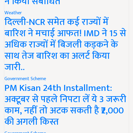
ने किया संबोधित
Weather
दिल्ली-NCR समेत कई राज्यों में
बारिश ने मचाई आफत! IMD ने 15 से
अधिक राज्यों में बिजली कड़कने के
साथ तेज बारिश का अलर्ट किया
जारी..
Government Scheme
PM Kisan 24th Installment:
अक्टूबर से पहले निपटा लें ये 3 जरूरी
काम, नहीं तो अटक सकती है ₹2,000
की अगली किस्त