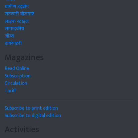
ग्रामीण उद्द्योग
सरकारी योजनाएं
लाइफ स्टाइल
सम्पादकीय
जॉब्स
डायरेक्टरी
Magazines
Read Online
Subscription
Circulation
Tariff
Subscribe to print edition
Subscribe to digital edition
Activities