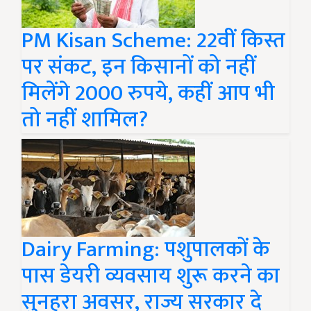
PM Kisan Scheme: 22वीं किस्त
पर संकट, इन किसानों को नहीं
मिलेंगे 2000 रुपये, कहीं आप भी
तो नहीं शामिल?
Dairy Farming: पशुपालकों के
पास डेयरी व्यवसाय शुरू करने का
सुनहरा अवसर, राज्य सरकार दे