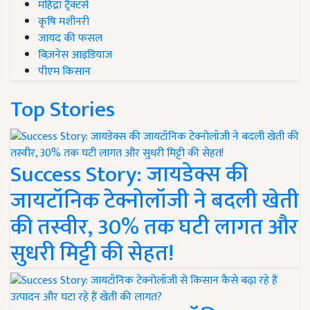
महिंद्रा ट्रैक्टर्स
कृषि मशीनरी
जायद की फसल
बिज़नेस आइडियाज
पीएम किसान
Top Stories
Success Story: जायडेक्स की
जायटॉनिक टेक्नोलॉजी ने बदली खेती
की तस्वीर, 30% तक घटी लागत और
सुधरी मिट्टी की सेहत!