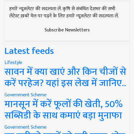
हमारे न्यूज़लेटर की सदस्यता लें. कृषि से संबंधित देशभर की सभी
लेटेस्ट ख़बरें मेल पर पढ़ने के लिए हमारे न्यूज़लेटर की सदस्यता लें.
Subscribe Newsletters
Latest feeds
Lifestyle
सावन में क्या खाएं और किन चीजों से
करें परहेज? यहां इस लेख में जानिए..
Government Scheme
मानसून में करें फूलों की खेती, 50%
सब्सिडी के साथ कमाएं बड़ा मुनाफा
Government Scheme