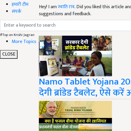
हमारी टीम
suggestions and feedback.
संपर्क
Read next
#Top on Krishi Jagran
More Topics
CLOSE
Namo Tablet Yojana 2022:
देगी ब्रांडेड टैबलेट, ऐसे करें