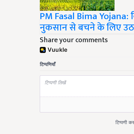
PM Fasal Bima Yojana: क
नुकसान से बचने के लिए उ
Share your comments