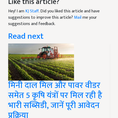
Like this article?
Hey! I am
KJ Staff
. Did you liked this article and have
suggestions to improve this article?
Mail
me your
suggestions and feedback.
Read next
मिनी दाल मिल और पावर वीडर
समेत 5 कृषि यंत्रों पर मिल रही है
भारी सब्सिडी, जानें पूरी आवेदन
प्रक्रिया