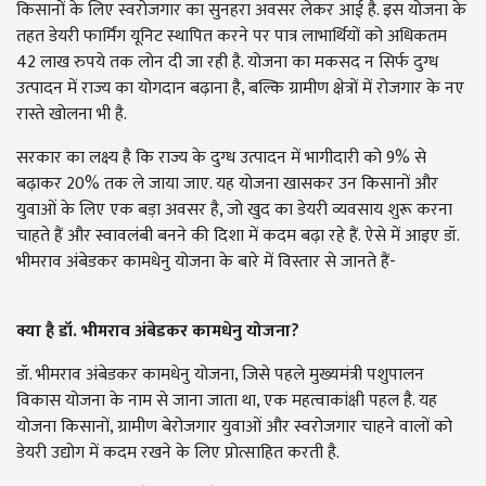
किसानों के लिए स्वरोजगार का सुनहरा अवसर लेकर आई है. इस योजना के
तहत डेयरी फार्मिंग यूनिट स्थापित करने पर पात्र लाभार्थियों को अधिकतम
42 लाख रुपये तक लोन दी जा रही है. योजना का मकसद न सिर्फ दुग्ध
उत्पादन में राज्य का योगदान बढ़ाना है, बल्कि ग्रामीण क्षेत्रों में रोजगार के नए
रास्ते खोलना भी है.
सरकार का लक्ष्य है कि राज्य के दुग्ध उत्पादन में भागीदारी को 9% से
बढ़ाकर 20% तक ले जाया जाए. यह योजना खासकर उन किसानों और
युवाओं के लिए एक बड़ा अवसर है, जो खुद का डेयरी व्यवसाय शुरू करना
चाहते हैं और स्वावलंबी बनने की दिशा में कदम बढ़ा रहे हैं. ऐसे में आइए डॉ.
भीमराव अंबेडकर कामधेनु योजना के बारे में विस्तार से जानते हैं-
क्या है डॉ. भीमराव अंबेडकर कामधेनु योजना?
डॉ. भीमराव अंबेडकर कामधेनु योजना, जिसे पहले मुख्यमंत्री पशुपालन
विकास योजना के नाम से जाना जाता था, एक महत्वाकांक्षी पहल है. यह
योजना किसानों, ग्रामीण बेरोजगार युवाओं और स्वरोजगार चाहने वालों को
डेयरी उद्योग में कदम रखने के लिए प्रोत्साहित करती है.