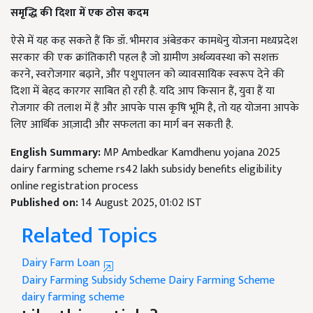
समृद्धि की दिशा में एक ठोस कदम
ऐसे में यह कह सकते हैं कि डॉ. भीमराव अंबेडकर कामधेनु योजना मध्यप्रदेश
सरकार की एक क्रांतिकारी पहल है जो ग्रामीण अर्थव्यवस्था को सशक्त
करने, स्वरोजगार बढ़ाने, और पशुपालन को व्यावसायिक स्वरूप देने की
दिशा में बेहद कारगर साबित हो रही है. यदि आप किसान हैं, युवा हैं या
रोजगार की तलाश में हैं और आपके पास कृषि भूमि है, तो यह योजना आपके
लिए आर्थिक आज़ादी और सफलता का मार्ग बन सकती है.
English Summary:
MP Ambedkar Kamdhenu yojana 2025
dairy farming scheme rs42 lakh subsidy benefits eligibility
online registration process
Published on:
14 August 2025, 01:02 IST
Related Topics
Dairy Farm Loan
Dairy Farming Subsidy Scheme
Dairy Farming Scheme
dairy farming scheme