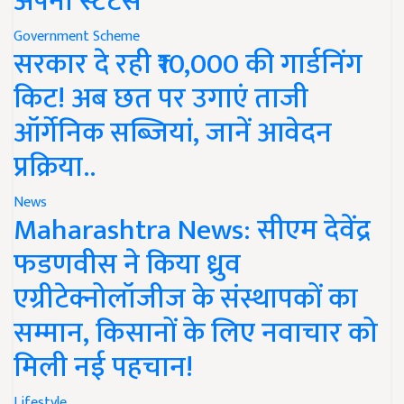
अपना स्टेटस
Government Scheme
सरकार दे रही ₹10,000 की गार्डनिंग
किट! अब छत पर उगाएं ताजी
ऑर्गेनिक सब्जियां, जानें आवेदन
प्रक्रिया..
News
Maharashtra News: सीएम देवेंद्र
फडणवीस ने किया ध्रुव
एग्रीटेक्नोलॉजीज के संस्थापकों का
सम्मान, किसानों के लिए नवाचार को
मिली नई पहचान!
Lifestyle