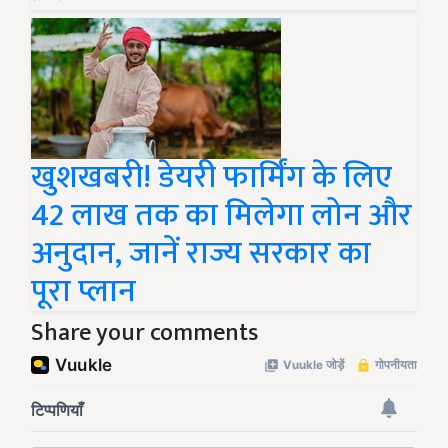
खुशखबरी! डेयरी फार्मिंग के लिए
42 लाख तक का मिलेगा लोन और
अनुदान, जानें राज्य सरकार का
पूरा प्लान
Share your comments