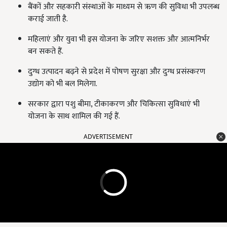
बैंकों और सहकारी संस्थाओं के माध्यम से ऋण की सुविधा भी उपलब्ध
कराई जाती है.
महिलाएं और युवा भी इस योजना के जरिए सशक्त और आत्मनिर्भर
बन सकते हैं.
दुग्ध उत्पादन बढ़ने से प्रदेश में पोषण सुरक्षा और दुग्ध प्रसंस्करण
उद्योग को भी बल मिलेगा.
सरकार द्वारा पशु बीमा, टीकाकरण और चिकित्सा सुविधाएं भी
योजना के साथ शामिल की गई हैं.
ADVERTISEMENT