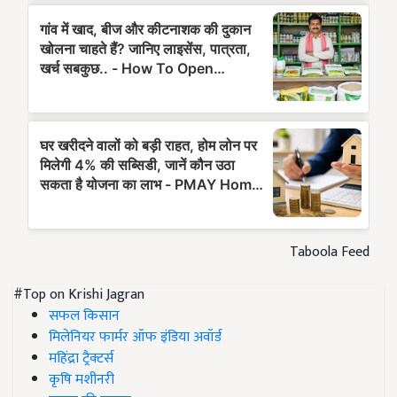
Taboola Feed
#Top on Krishi Jagran
सफल किसान
मिलेनियर फार्मर ऑफ इंडिया अवॉर्ड
महिंद्रा ट्रैक्टर्स
कृषि मशीनरी