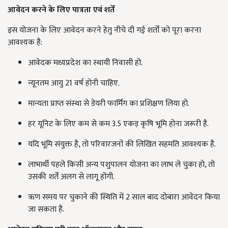
आवेदन करने के लिए पात्रता एवं शर्तें
इस योजना के लिए आवेदन करने हेतु नीचे दी गई शर्तों को पूरा करना
आवश्यक है:
आवेदक मध्यप्रदेश का स्थायी निवासी हो.
न्यूनतम आयु 21 वर्ष होनी चाहिए.
मान्यता प्राप्त संस्था से डेयरी फार्मिंग का प्रशिक्षण लिया हो.
हर यूनिट के लिए कम से कम 3.5 एकड़ कृषि भूमि होना जरूरी है.
यदि भूमि संयुक्त है, तो परिवारजनों की लिखित सहमति आवश्यक है.
लाभार्थी पहले किसी अन्य पशुपालन योजना का लाभ ले चुका हो, तो
उसकी शर्तें अलग से लागू होंगी.
ऋण समय पर चुकाने की स्थिति में 2 साल बाद दोबारा आवेदन किया
जा सकता है.