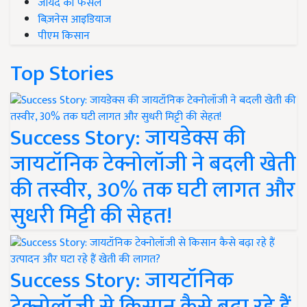
जायद की फसल
बिज़नेस आइडियाज
पीएम किसान
Top Stories
Success Story: जायडेक्स की
जायटॉनिक टेक्नोलॉजी ने बदली खेती
की तस्वीर, 30% तक घटी लागत और
सुधरी मिट्टी की सेहत!
Success Story: जायटॉनिक
टेक्नोलॉजी से किसान कैसे बढ़ा रहे हैं