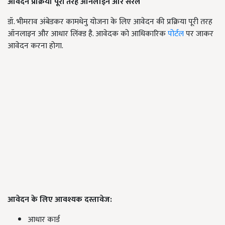
आवेदन प्रक्रिया पूरी तरह ऑनलाइन और सरल
डॉ. भीमराव अंबेडकर कामधेनु योजना के लिए आवेदन की प्रक्रिया पूरी तरह
ऑनलाइन और आधार लिंक्ड है. आवेदक को आधिकारिक
पोर्टल
पर जाकर
आवेदन करना होगा.
आवेदन के लिए आवश्यक दस्तावेज:
आधार कार्ड