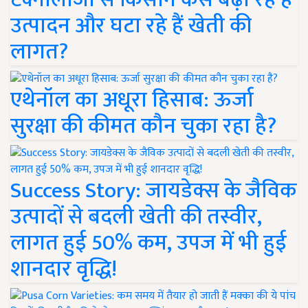
उत्पादन और घटा रहे हैं खेती की
लागत?
एथेनॉल का अधूरा हिसाब: ऊर्जा
सुरक्षा की कीमत कौन चुका रहा है?
Success Story: जायडेक्स के जैविक
उत्पादों से बदली खेती की तस्वीर,
लागत हुई 50% कम, उपज में भी हुई
शानदार वृद्धि!