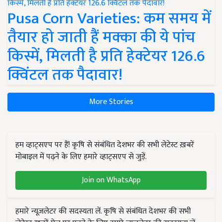
Pusa Corn Varieties: कम समय में
तैयार हो जाती हैं मक्का की ये पांच
किस्में, मिलती है प्रति हेक्टेयर 126.6
क्विंटल तक पैदावार!
More Stories
हम व्हाट्सएप पर हैं! कृषि से संबंधित देशभर की सभी लेटेस्ट ख़बरें
मोबाइल में पढ़ने के लिए हमारे व्हाट्सएप से जुड़ें.
Join on WhatsApp
हमारे न्यूज़लेटर की सदस्यता लें. कृषि से संबंधित देशभर की सभी