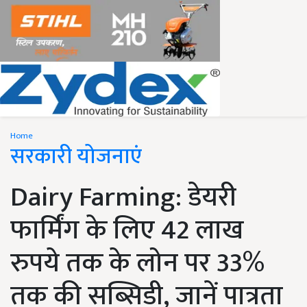
Home
सरकारी योजनाएं
Dairy Farming: डेयरी
फार्मिंग के लिए 42 लाख
रुपये तक के लोन पर 33%
तक की सब्सिडी, जानें पात्रता