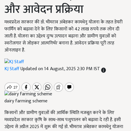
और आवेदन प्रक्रिया
मध्यप्रदेश सरकार की डॉ. भीमराव अंबेडकर कामधेनु योजना के तहत डेयरी
फार्मिंग को बढ़ावा देने के लिए किसानों को 42 लाख रुपये तक लोन दी
जाती है. योजना का उद्देश्य दुग्ध उत्पादन बढ़ाना और ग्रामीण युवाओं को
स्वरोजगार से जोड़कर आत्मनिर्भर बनाना है. आवेदन प्रक्रिया पूरी तरह
ऑनलाइन है.
KJ Staff
Updated on 14 August, 2025 2:30 PM IST
dairy farming scheme
किसानों और ग्रामीण युवाओं की आर्थिक स्थिति मजबूत करने के लिए
मध्यप्रदेश सरकार कृषि के साथ-साथ पशुपालन को बढ़ावा दे रही है. इसी
उद्देश्य से अप्रैल 2025 में शुरू की गई डॉ. भीमराव अंबेडकर कामधेनु योजना