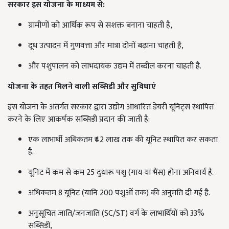
सरकार इस योजना के माध्यम से:
ग्रामीणों को आर्थिक रूप से सशक्त बनाना चाहती है,
दूध उत्पादन में गुणवत्ता और मात्रा दोनों बढ़ाना चाहती है,
और पशुपालन को लाभदायक उद्यम में तब्दील करना चाहती है.
योजना के तहत मिलने वाली सब्सिडी और सुविधाएं
इस योजना के अंतर्गत सरकार द्वारा उद्योग आधारित डेयरी यूनिट्स स्थापित
करने के लिए आकर्षक सब्सिडी प्रदान की जाती है:
एक लाभार्थी अधिकतम ₹42 लाख तक की यूनिट स्थापित कर सकता
है.
यूनिट में कम से कम 25 दुधारू पशु (गाय या भैंस) होना अनिवार्य है.
अधिकतम 8 यूनिट (यानि 200 पशुओं तक) की अनुमति दी गई है.
अनुसूचित जाति/जनजाति (SC/ST) वर्ग के लाभार्थियों को 33%
सब्सिडी,