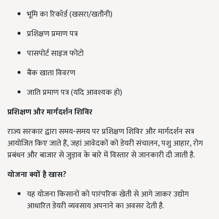
भूमि का रिकॉर्ड (खसरा/खतौनी)
प्रशिक्षण प्रमाण पत्र
पासपोर्ट साइज फोटो
बैंक खाता विवरण
जाति प्रमाण पत्र (यदि आवश्यक हो)
प्रशिक्षण और मार्गदर्शन शिविर
राज्य सरकार द्वारा समय-समय पर प्रशिक्षण शिविर और मार्गदर्शन सत्र
आयोजित किए जाते हैं, जहां आवेदकों को डेयरी संचालन, पशु आहार, रोग
प्रबंधन और बाजार से जुड़ाव के बारे में विस्तार से जानकारी दी जाती है.
योजना क्यों है खास?
यह योजना किसानों को पारंपरिक खेती से आगे जाकर उद्योग
आधारित डेयरी व्यवसाय अपनाने का अवसर देती है.