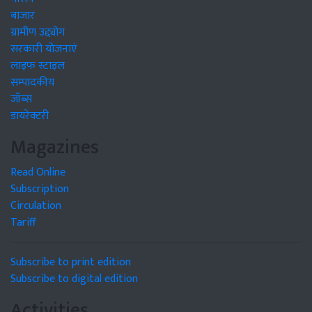
बाजार
ग्रामीण उद्द्योग
सरकारी योजनाएं
लाइफ स्टाइल
सम्पादकीय
जॉब्स
डायरेक्टरी
Magazines
Read Online
Subscription
Circulation
Tariff
Subscribe to print edition
Subscribe to digital edition
Activities