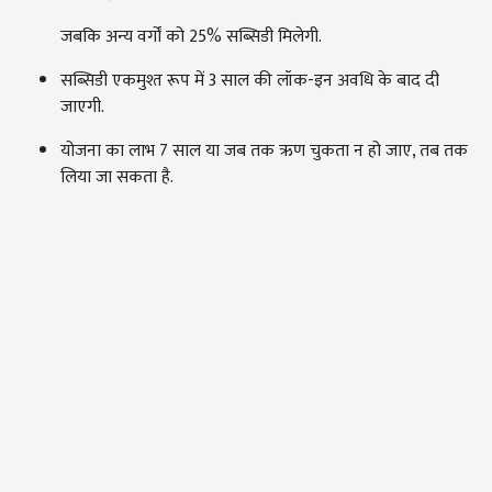
जबकि अन्य वर्गों को 25% सब्सिडी मिलेगी.
सब्सिडी एकमुश्त रूप में 3 साल की लॉक-इन अवधि के बाद दी
जाएगी.
योजना का लाभ 7 साल या जब तक ऋण चुकता न हो जाए, तब तक
लिया जा सकता है.