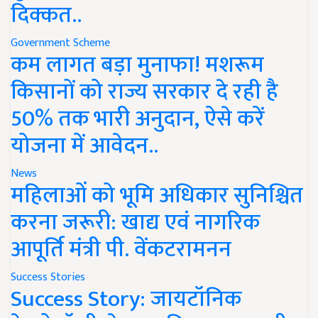
दिक्कत..
Government Scheme
कम लागत बड़ा मुनाफा! मशरूम
किसानों को राज्य सरकार दे रही है
50% तक भारी अनुदान, ऐसे करें
योजना में आवेदन..
News
महिलाओं को भूमि अधिकार सुनिश्चित
करना जरूरी: खाद्य एवं नागरिक
आपूर्ति मंत्री पी. वेंकटरामनन
Success Stories
Success Story: जायटॉनिक