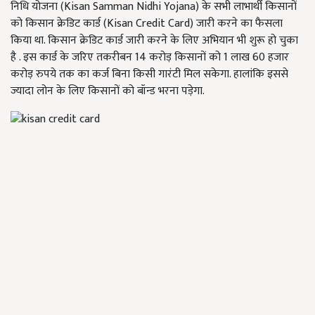
निधि योजना (Kisan Samman Nidhi Yojana) के सभी लाभार्थी किसानों
को किसान क्रेडिट कार्ड (Kisan Credit Card) जारी करने का फैसला
किया था. किसान क्रेडिट कार्ड जारी करने के लिए अभियान भी शुरू हो चुका
है . इस कार्ड के जरिए तकरीबन 14 करोड़ किसानों को 1 लाख 60 हजार
करोड़ रुपये तक का कर्ज बिना किसी गारंटी मिल सकेगा. हालांकि इससे
ज्यादा लोन के लिए किसानों को बॉन्ड भरना पड़ेगा.