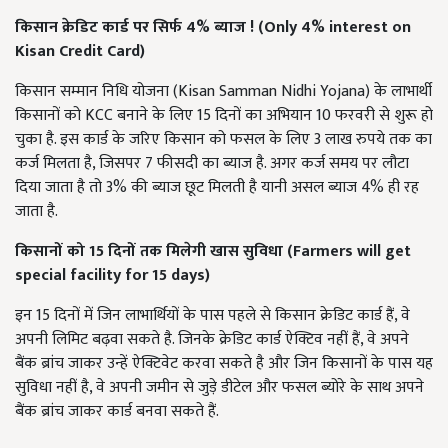
किसान क्रेडिट कार्ड
पर
सिर्फ 4% ब्याज
! (
Only
4%
interest on
Kisan Credit Card)
किसान सम्मान निधि योजना (Kisan Samman Nidhi Yojana) के लाभार्थी
किसानों को KCC बनाने के लिए 15 दिनों का अभियान 10 फरवरी से शुरू हो
चुका है. इस कार्ड के जरिए किसान को फसल के लिए 3 लाख रुपये तक का
कर्ज मिलता है, जिसपर 7 फीसदी का ब्याज है. अगर कर्ज समय पर लौटा
दिया जाता है तो 3% की ब्याज छूट मिलती है यानी असल ब्याज 4% ही रह
जाता है.
किसानों को
15 दिनों तक
मिलेगी
खास सुविधा (
Farmers will get
special facility for
15
days)
इन 15 दिनों में जिन लाभार्थियों के पास पहले से किसान क्रेडिट कार्ड हैं, वे
अपनी लिमिट बढ़वा सकते है. जिनके क्रेडिट कार्ड ऐक्टिव नहीं हैं, वे अपने
बैंक ब्रांच जाकर उन्हें ऐक्टिवेट करवा सकते है और जिन किसानों के पास यह
सुविधा नहीं है, वे अपनी जमीन से जुड़े डीटेल और फसल ब्योरे के साथ अपने
बैंक ब्रांच जाकर कार्ड बनवा सकते हैं.