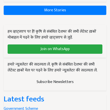
More Stories
हम व्हाट्सएप पर हैं! कृषि से संबंधित देशभर की सभी लेटेस्ट ख़बरें
मोबाइल में पढ़ने के लिए हमारे व्हाट्सएप से जुड़ें.
Join on WhatsApp
हमारे न्यूज़लेटर की सदस्यता लें. कृषि से संबंधित देशभर की सभी
लेटेस्ट ख़बरें मेल पर पढ़ने के लिए हमारे न्यूज़लेटर की सदस्यता लें.
Subscribe Newsletters
Latest feeds
Government Scheme