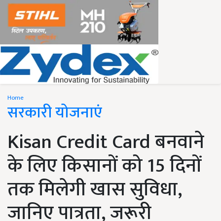
Home
सरकारी योजनाएं
Kisan Credit Card बनवाने
के लिए किसानों को 15 दिनों
तक मिलेगी खास सुविधा,
जानिए पात्रता, जरूरी