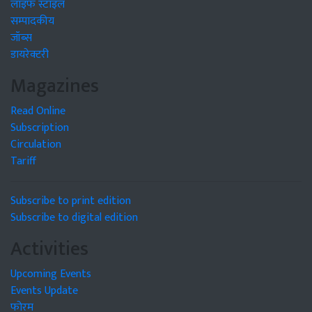
लाइफ स्टाइल
सम्पादकीय
जॉब्स
डायरेक्टरी
Magazines
Read Online
Subscription
Circulation
Tariff
Subscribe to print edition
Subscribe to digital edition
Activities
Upcoming Events
Events Update
फोरम