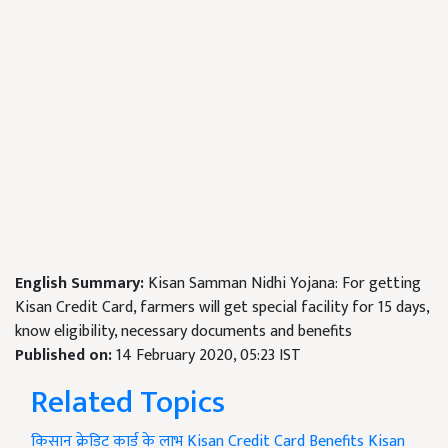
English Summary:
Kisan Samman Nidhi Yojana: For getting
Kisan Credit Card, farmers will get special facility for 15 days,
know eligibility, necessary documents and benefits
Published on:
14 February 2020, 05:23 IST
Related Topics
किसान क्रेडिट कार्ड के लाभ
Kisan Credit Card Benefits
Kisan