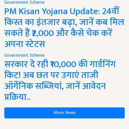
Government Scheme
PM Kisan Yojana Update: 24वीं
किस्त का इंतजार बढ़ा, जानें कब मिल
सकते हैं ₹2,000 और कैसे चेक करें
अपना स्टेटस
Government Scheme
सरकार दे रही ₹10,000 की गार्डनिंग
किट! अब छत पर उगाएं ताजी
ऑर्गेनिक सब्जियां, जानें आवेदन
प्रक्रिया..
More News