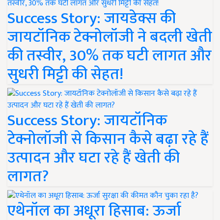
Success Story: जायडेक्स की
जायटॉनिक टेक्नोलॉजी ने बदली खेती
की तस्वीर, 30% तक घटी लागत और
सुधरी मिट्टी की सेहत!
Success Story: जायटॉनिक
टेक्नोलॉजी से किसान कैसे बढ़ा रहे हैं
उत्पादन और घटा रहे हैं खेती की
लागत?
एथेनॉल का अधूरा हिसाब: ऊर्जा