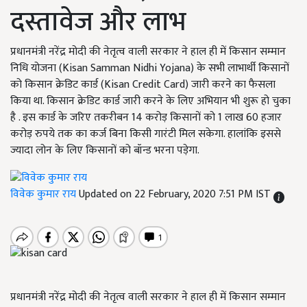
दस्तावेज और लाभ
प्रधानमंत्री नरेंद्र मोदी की नेतृत्व वाली सरकार ने हाल ही में किसान सम्मान
निधि योजना (Kisan Samman Nidhi Yojana) के सभी लाभार्थी किसानों
को किसान क्रेडिट कार्ड (Kisan Credit Card) जारी करने का फैसला
किया था. किसान क्रेडिट कार्ड जारी करने के लिए अभियान भी शुरू हो चुका
है . इस कार्ड के जरिए तकरीबन 14 करोड़ किसानों को 1 लाख 60 हजार
करोड़ रुपये तक का कर्ज बिना किसी गारंटी मिल सकेगा. हालांकि इससे
ज्यादा लोन के लिए किसानों को बॉन्ड भरना पड़ेगा.
विवेक कुमार राय
Updated on 22 February, 2020 7:51 PM IST
प्रधानमंत्री नरेंद्र मोदी की नेतृत्व वाली सरकार ने हाल ही में किसान सम्मान