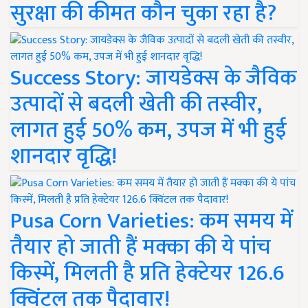
सुरक्षा की कीमत कौन चुका रहा है?
Success Story: जायडेक्स के जैविक
उत्पादों से बदली खेती की तस्वीर,
लागत हुई 50% कम, उपज में भी हुई
शानदार वृद्धि!
Pusa Corn Varieties: कम समय में
तैयार हो जाती हैं मक्का की ये पांच
किस्में, मिलती है प्रति हेक्टेयर 126.6
क्विंटल तक पैदावार!