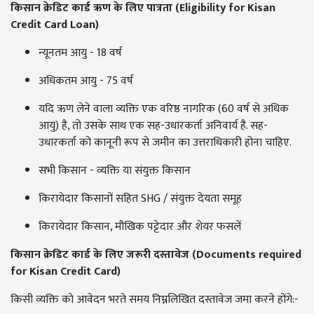
किसान क्रेडिट कार्ड ऋण के लिए पात्रता (
Eligibility for Kisan
Credit Card Loan)
न्यूनतम आयु - 18 वर्ष
अधिकतम आयु - 75 वर्ष
यदि ऋण लेने वाला व्यक्ति एक वरिष्ठ नागरिक (60 वर्ष से अधिक
आयु) है, तो उसके साथ एक सह-उधारकर्ता अनिवार्य है. सह-
उधारकर्ता को कानूनी रूप से जमीन का उत्तराधिकारी होना चाहिए.
सभी किसान - व्यक्ति या संयुक्त किसान
किरायेदार किसानों सहित SHG / संयुक्त देयता समूह
किरायेदार किसान, मौखिक पट्टेदार और शेयर फसलें
किसान क्रेडिट कार्ड के लिए
जरूरी
दस्तावेज (
Documents required
for Kisan Credit Card)
किसी व्यक्ति को आवेदन भरते समय निम्नलिखित दस्तावेज जमा करने होंगे:-