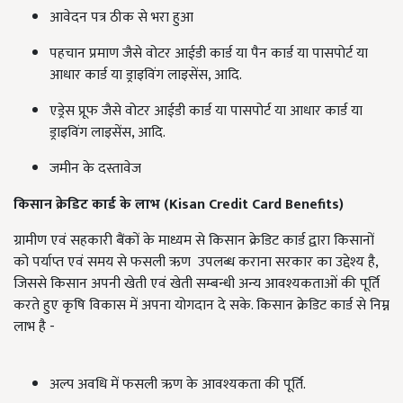
आवेदन पत्र ठीक से भरा हुआ
पहचान प्रमाण जैसे वोटर आईडी कार्ड या पैन कार्ड या पासपोर्ट या
आधार कार्ड या ड्राइविंग लाइसेंस, आदि.
एड्रेस प्रूफ जैसे वोटर आईडी कार्ड या पासपोर्ट या आधार कार्ड या
ड्राइविंग लाइसेंस, आदि.
जमीन के दस्तावेज
किसान क्रेडिट कार्ड के लाभ (
Kisan Credit Card Benefits
)
ग्रामीण एवं सहकारी बैंकों के माध्यम से किसान क्रेडिट कार्ड द्वारा किसानों
को पर्याप्त एवं समय से फसली ऋण उपलब्ध कराना सरकार का उद्देश्य है,
जिससे किसान अपनी खेती एवं खेती सम्बन्धी अन्य आवश्यकताओं की पूर्ति
करते हुए कृषि विकास में अपना योगदान दे सके. किसान क्रेडिट कार्ड से निम्न
लाभ है -
अल्प अवधि में फसली ऋण के आवश्यकता की पूर्ति.