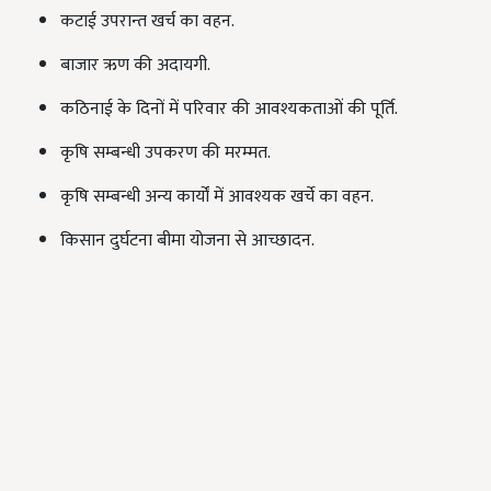
कटाई उपरान्त खर्च का वहन.
बाजार ऋण की अदायगी.
कठिनाई के दिनों में परिवार की आवश्यकताओं की पूर्ति.
कृषि सम्बन्धी उपकरण की मरम्मत.
कृषि सम्बन्धी अन्य कार्यों में आवश्यक खर्चे का वहन.
किसान दुर्घटना बीमा योजना से आच्छादन.