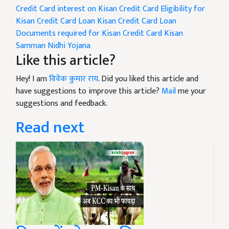
Credit Card
interest on Kisan Credit Card
Eligibility for
Kisan Credit Card Loan
Kisan Credit Card Loan
Documents required for Kisan Credit Card
Kisan
Samman Nidhi Yojana
Like this article?
Hey! I am
विवेक कुमार राय
. Did you liked this article and
have suggestions to improve this article?
Mail
me your
suggestions and feedback.
Read next