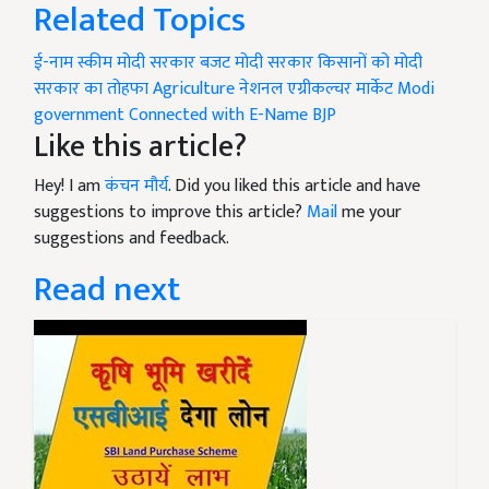
Related Topics
ई-नाम स्कीम
मोदी सरकार बजट
मोदी सरकार
किसानों को मोदी
सरकार का तोहफा
Agriculture
नेशनल एग्रीकल्चर मार्केट
Modi
government
Connected with E-Name
BJP
Like this article?
Hey! I am
कंचन मौर्य
. Did you liked this article and have
suggestions to improve this article?
Mail
me your
suggestions and feedback.
Read next