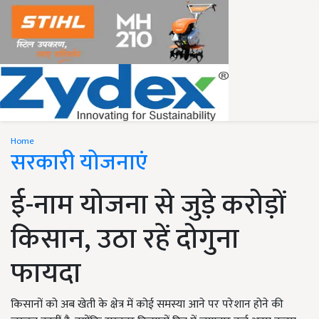
Home
सरकारी योजनाएं
ई-नाम योजना से जुड़े करोड़ों
किसान, उठा रहें दोगुना
फायदा
किसानों को अब खेती के क्षेत्र में कोई समस्या आने पर परेशान होने की