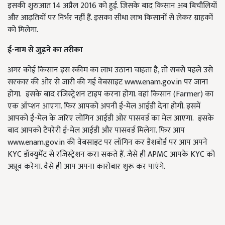
इसकी शुरुआत 14 अप्रैल 2016 को हुई. जिसके बाद किसान अब बिचौलियों
और आढ़तियों पर निर्भर नहीं हैं. इसका सीधा लाभ किसानों से लेकर ग्राहकों
को मिलेगा.
ई-नाम से जुड़ने का तरीका
अगर कोई किसान इस स्कीम का लाभ उठाना चाहता है, तो सबसे पहले उसे
सरकार की ओर से जारी की गई वेबसाइट www.enam.gov.in पर जाना
होगा. इसके बाद रजिस्ट्रेशन टाइप करना होगा. वहां किसान (Farmer) का
एक ऑप्शन आएगा. फिर आपको अपनी ई-मेल आईडी देना होगी. इसमें
आपको ई-मेल के जरिए लोगिन आईडी ओर पासवर्ड का मेल आएगा. इसके
बाद आपको टैंपरेरी ई-मेल आईडी और पासवर्ड मिलेगा. फिर आप
www.enam.gov.in की वेबसाइट पर लॉगिन कर डैशबोर्ड पर आप अपने
KYC डॉक्युमेंट से रजिस्ट्रेशन करा सकते हैं. जैसे ही APMC आपके KYC को
अप्रूव करेगा. वैसे ही आप अपना कारोबार शुरू कर पाएंगे.