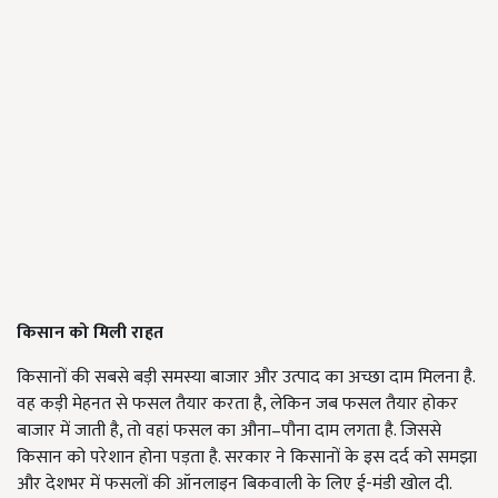
किसान को मिली राहत
किसानों की सबसे बड़ी समस्या बाजार और उत्पाद का अच्छा दाम मिलना है.
वह कड़ी मेहनत से फसल तैयार करता है, लेकिन जब फसल तैयार होकर
बाजार में जाती है, तो वहां फसल का औना–पौना दाम लगता है. जिससे
किसान को परेशान होना पड़ता है. सरकार ने किसानों के इस दर्द को समझा
और देशभर में फसलों की ऑनलाइन बिकवाली के लिए ई-मंडी खोल दी.