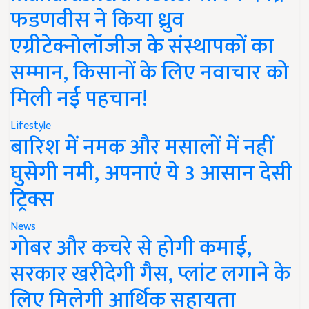
फडणवीस ने किया ध्रुव
एग्रीटेक्नोलॉजीज के संस्थापकों का
सम्मान, किसानों के लिए नवाचार को
मिली नई पहचान!
Lifestyle
बारिश में नमक और मसालों में नहीं
घुसेगी नमी, अपनाएं ये 3 आसान देसी
ट्रिक्स
News
गोबर और कचरे से होगी कमाई,
सरकार खरीदेगी गैस, प्लांट लगाने के
लिए मिलेगी आर्थिक सहायता