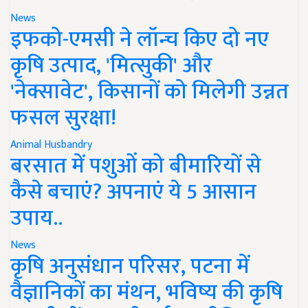
News
इफको-एमसी ने लॉन्च किए दो नए
कृषि उत्पाद, 'मित्सुकी' और
'नेक्सावेट', किसानों को मिलेगी उन्नत
फसल सुरक्षा!
Animal Husbandry
बरसात में पशुओं को बीमारियों से
कैसे बचाएं? अपनाएं ये 5 आसान
उपाय..
News
कृषि अनुसंधान परिसर, पटना में
वैज्ञानिकों का मंथन, भविष्य की कृषि