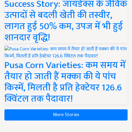
Success Story: जायडेक्स के जैविक
उत्पादों से बदली खेती की तस्वीर,
लागत हुई 50% कम, उपज में भी हुई
शानदार वृद्धि!
Pusa Corn Varieties: कम समय में
तैयार हो जाती हैं मक्का की ये पांच
किस्में, मिलती है प्रति हेक्टेयर 126.6
क्विंटल तक पैदावार!
More Stories