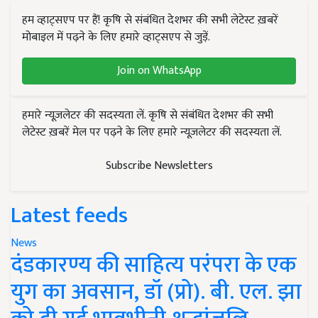
हम व्हाट्सएप पर हैं! कृषि से संबंधित देशभर की सभी लेटेस्ट ख़बरें
मोबाइल में पढ़ने के लिए हमारे व्हाट्सएप से जुड़ें.
Join on WhatsApp
हमारे न्यूज़लेटर की सदस्यता लें. कृषि से संबंधित देशभर की सभी
लेटेस्ट ख़बरें मेल पर पढ़ने के लिए हमारे न्यूज़लेटर की सदस्यता लें.
Subscribe Newsletters
Latest feeds
News
दंडकारण्य की साहित्य परंपरा के एक
युग का अवसान, डॉ (प्रो). बी. एल. झा