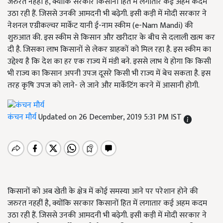
जरुरत नहहीं है, क्योंकि सरकार किसानों हित में लगातार कई अहम कदम
उठा रही हैं. जिससे उनकी आमदनी भी बढ़ेगी. इसी कड़ी में मोदी सरकार ने
नेशनल एग्रीकल्चर मार्केट यानी ई-नाम स्कीम (e-Nam Mandi) की
शुरुआत की. इस स्कीम से किसान और खरीदार के बीच से दलाली खत्म कर
दी है. जिसका लाभ किसानों से लेकर ग्राहकों को मिल रहा है. इस स्कीम का
उद्देश्य है कि देश का हर एक राज्य में मंडी बने. इससे लाभ ये होगा कि किसी
भी राज्य का किसान अपनी उपज दूसरे किसी भी राज्य में बेच सकता है. इस
तरह कृषि उपज को लाने- ले जाने और मार्केटिंग करने में आसानी होगी.
कंचन मौर्य
Updated on 26 December, 2019 5:31 PM IST
किसानों को अब खेती के क्षेत्र में कोई समस्या आने पर परेशान होने की
जरुरत नहहीं है, क्योंकि सरकार किसानों हित में लगातार कई अहम कदम
उठा रही हैं. जिससे उनकी आमदनी भी बढ़ेगी. इसी कड़ी में मोदी सरकार ने