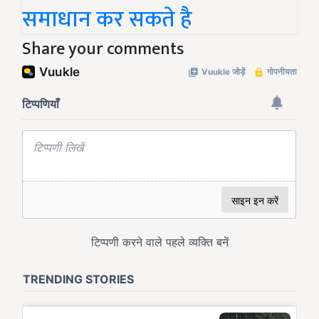
समाधान कर सकते है
Share your comments