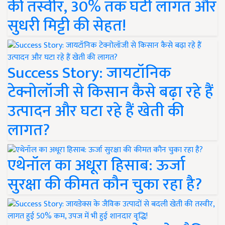
की तस्वीर, 30% तक घटी लागत और
सुधरी मिट्टी की सेहत!
Success Story: जायटॉनिक
टेक्नोलॉजी से किसान कैसे बढ़ा रहे हैं
उत्पादन और घटा रहे हैं खेती की
लागत?
एथेनॉल का अधूरा हिसाब: ऊर्जा
सुरक्षा की कीमत कौन चुका रहा है?