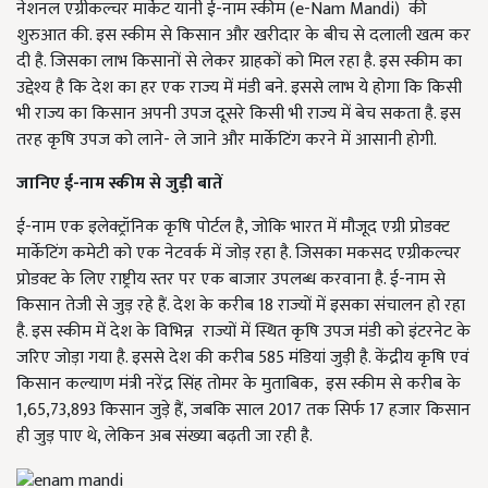
नेशनल एग्रीकल्चर मार्केट यानी ई-नाम स्कीम (e-Nam Mandi) की
शुरुआत की. इस स्कीम से किसान और खरीदार के बीच से दलाली खत्म कर
दी है. जिसका लाभ किसानों से लेकर ग्राहकों को मिल रहा है. इस स्कीम का
उद्देश्य है कि देश का हर एक राज्य में मंडी बने. इससे लाभ ये होगा कि किसी
भी राज्य का किसान अपनी उपज दूसरे किसी भी राज्य में बेच सकता है. इस
तरह कृषि उपज को लाने- ले जाने और मार्केटिंग करने में आसानी होगी.
जानिए ई-नाम स्कीम से जुड़ी बातें
ई-नाम एक इलेक्ट्रॉनिक कृषि पोर्टल है, जोकि भारत में मौजूद एग्री प्रोडक्ट
मार्केटिंग कमेटी को एक नेटवर्क में जोड़ रहा है. जिसका मकसद एग्रीकल्चर
प्रोडक्ट के लिए राष्ट्रीय स्तर पर एक बाजार उपलब्ध करवाना है. ई-नाम से
किसान तेजी से जुड़ रहे हैं. देश के करीब 18 राज्यों में इसका संचालन हो रहा
है. इस स्कीम में देश के विभिन्न राज्यों में स्थित कृषि उपज मंडी को इंटरनेट के
जरिए जोड़ा गया है. इससे देश की करीब 585 मंडियां जुड़ी है. केंद्रीय कृषि एवं
किसान कल्याण मंत्री नरेंद्र सिंह तोमर के मुताबिक, इस स्कीम से करीब के
1,65,73,893 किसान जुड़े हैं, जबकि साल 2017 तक सिर्फ 17 हजार किसान
ही जुड़ पाए थे, लेकिन अब संख्या बढ़ती जा रही है.