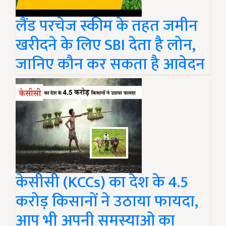
लैंड परचेज स्कीम के तहत जमीन
खरीदने के लिए SBI देता है लोन,
जानिए कौन कर सकता है आवेदन
केसीसी (KCCs) का देश के 4.5
करोड़ किसानों ने उठाया फायदा,
आप भी अपनी समस्याओ का