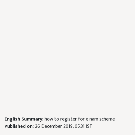
English Summary:
how to register for e nam scheme
Published on:
26 December 2019, 05:31 IST