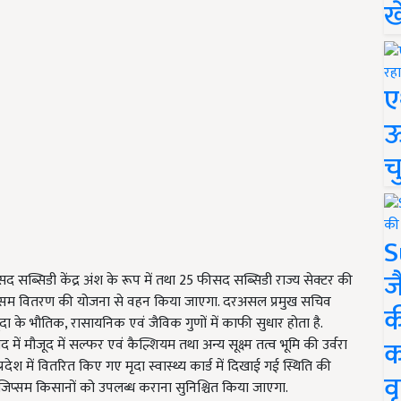
ख
ए
ऊ
च
S
ज
ब्सिडी केंद्र अंश के रूप में तथा 25 फीसद सब्सिडी राज्य सेक्टर की
धार जिप्सम वितरण की योजना से वहन किया जाएगा. दरअसल प्रमुख सचिव
क
दा के भौतिक, रासायनिक एवं जैविक गुणों में काफी सुधार होता है.
क
द में मौजूद में सल्फर एवं कैल्शियम तथा अन्य सूक्ष्म तत्व भूमि की उर्वरा
रदेश में वितरित किए गए मृदा स्वास्थ्य कार्ड में दिखाई गई स्थिति की
वृ
जिप्सम किसानों को उपलब्ध कराना सुनिश्चित किया जाएगा.