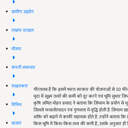
ग्रामीण उद्द्योग
लाइफ स्टाइल
मौसम
कंपनी समाचार
साक्षात्कार
गौरतलब है कि इसमें भारत सरकार की योजनाओं से 50 फीसद स
मृदा में सूक्ष्म तत्वों की कमी को दूर करने एवं भूमि सु
कृषि अमित मोहन प्रसाद ने बताया कि जिप्सम के प्रयोग से मृ
विविध
जिससे फसलोंत्पादन एवं गुणवत्ता में वृद्धि होती है. जिप्सम खा
शक्ति को बढ़ाने में काफी सहायक होते है. उन्होंने बताया कि प्
बाजार
किस भूमि में किस-किस तत्व की कमी है, उसके अनुसार ही 