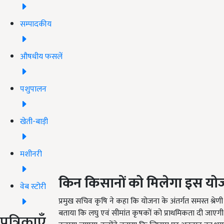
सम्पादकीय
औषधीय फसलें
पशुपालन
खेती-बाड़ी
मशीनरी
किन किसानों को मिलेगा इस यो
वेब स्टोरी
प्रमुख सचिव कृषि ने कहा कि योजना के अंतर्गत समस्त श्रेण
बताया कि लघु एवं सीमांत कृषकों को प्राथमिकता दी जाए
पत्रिकाएँ