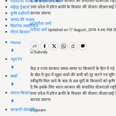
दे कि इसके लिए भारत सरकार की संचालित योजनाओं राष्ट
मिलेनियर फार्मर ऑफ इंडिया अवॉर्ड
उत्तर प्रदेश में हरित क्रांति के विस्तार की योजना जीआरआ
महिंद्रा ट्रैक्टर्स
कराया जाएगा.
कृषि मशीनरी
जायद की फसल
बिज़नेस आइडियाज
मनीशा शर्मा
Updated on 17 August, 2019 4:46 PM 
पीएम किसान
Home
न्यूज़ रैप
केंद्र व राज्य सरकार समय-समय पर किसानों के हित में नई
के खेत में मृदा में सूक्ष्म तत्वों की कमी को दूर करने एवं 
खबरें
स्वीकृति मिल जाने के बाद से अब यूपी के किसानों को कृषि
दे कि इसके लिए भारत सरकार की संचालित योजनाओं राष्ट
सफल किसान
उत्तर प्रदेश में हरित क्रांति के विस्तार की योजना जीआरआ
कराया जाएगा.
सरकारी योजनाएं