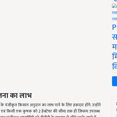
P
स
म
म
क
जना का लाभ
ी के पंजीकृत किसान अनुदान का लाभ पाने के लिए हकदार होंगे. उन्होंने
गी एवं किसी एक कृषक को 2 हेक्टेयर की सीमा तक ही जिप्सम उपलब्ध