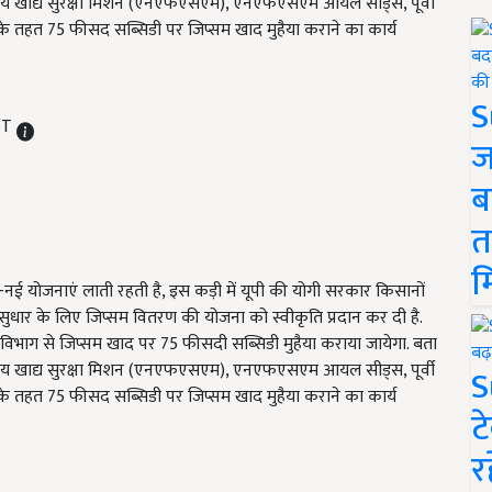
्रीय खाद्य सुरक्षा मिशन (एनएफएसएम), एनएफएसएम आयल सीड्स, पूर्वी
ई के तहत 75 फीसद सब्सिडी पर जिप्सम खाद मुहैया कराने का कार्य
S
IST
ज
ब
त
म
 -नई योजनाएं लाती रहती है, इस कड़ी में यूपी की योगी सरकार किसानों
भूमि सुधार के लिए जिप्सम वितरण की योजना को स्वीकृति प्रदान कर दी है.
 विभाग से जिप्सम खाद पर 75 फीसदी सब्सिडी मुहैया कराया जायेगा. बता
्रीय खाद्य सुरक्षा मिशन (एनएफएसएम), एनएफएसएम आयल सीड्स, पूर्वी
S
ई के तहत 75 फीसद सब्सिडी पर जिप्सम खाद मुहैया कराने का कार्य
ट
र