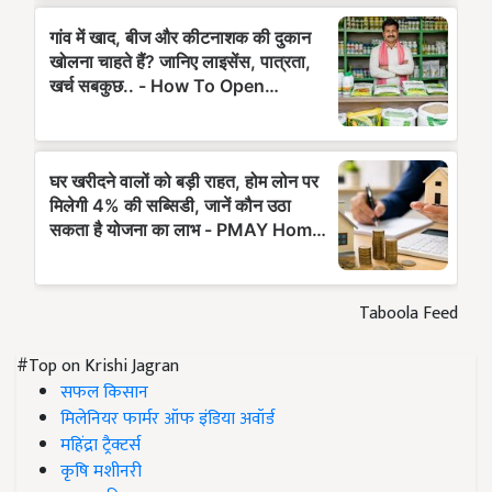
Taboola Feed
#Top on Krishi Jagran
सफल किसान
मिलेनियर फार्मर ऑफ इंडिया अवॉर्ड
महिंद्रा ट्रैक्टर्स
कृषि मशीनरी