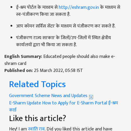
ई-श्रम पोर्टल के माध्यम से
http://eshram.gov.in
के माध्यम से
स्व-पंजीकरण किया जा सकता है.
आप कॉमन सर्विस सेंटर के माध्यम से पंजीकरण कर सकते हैं.
पंजीकरण राज्य सरकार के जिलों/उप-जिलों में स्थित क्षेत्रीय
कार्यालयों द्वारा भी किया जा सकता है.
English Summary:
Educated people should also make e-
shram card
Published on:
25 March 2022, 05:58 IST
Related Topics
Government Scheme News and Updates
E-Sharm Update
How to Apply for E-Sharm Portal
ई-श्रम
कार्ड
Like this article?
Hey! I am
स्वाति राव
. Did you liked this article and have