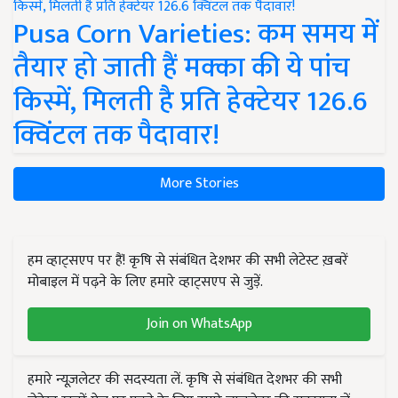
Pusa Corn Varieties: कम समय में
तैयार हो जाती हैं मक्का की ये पांच
किस्में, मिलती है प्रति हेक्टेयर 126.6
क्विंटल तक पैदावार!
More Stories
हम व्हाट्सएप पर हैं! कृषि से संबंधित देशभर की सभी लेटेस्ट ख़बरें
मोबाइल में पढ़ने के लिए हमारे व्हाट्सएप से जुड़ें.
Join on WhatsApp
हमारे न्यूज़लेटर की सदस्यता लें. कृषि से संबंधित देशभर की सभी