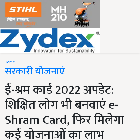
Home
सरकारी योजनाएं
ई-श्रम कार्ड 2022 अपडेट:
शिक्षित लोग भी बनवाएं e-
Shram Card, फिर मिलेगा
कई योजनाओं का लाभ