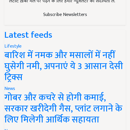
लेटेस्ट ख़बरें मेल पर पढ़ने के लिए हमारे न्यूज़लेटर की सदस्यता लें.
Subscribe Newsletters
Latest feeds
Lifestyle
बारिश में नमक और मसालों में नहीं
घुसेगी नमी, अपनाएं ये 3 आसान देसी
ट्रिक्स
News
गोबर और कचरे से होगी कमाई,
सरकार खरीदेगी गैस, प्लांट लगाने के
लिए मिलेगी आर्थिक सहायता