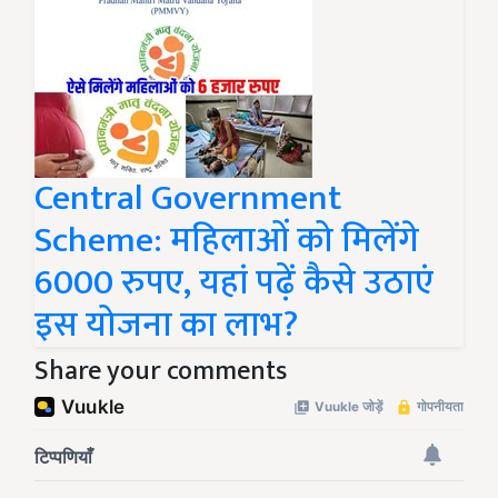
Central Government
Scheme: महिलाओं को मिलेंगे
6000 रुपए, यहां पढ़ें कैसे उठाएं
इस योजना का लाभ?
Share your comments