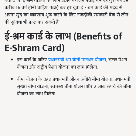
बता दें कि ई-श्रम योजना का लाभ उठाने के लिए पढ़ाई कर रहे युवा की उम्र
करीब 16 वर्ष होनी चाहिए. पढ़ाई कर हर युवा ई - श्रम कार्ड की मदद से
अपना खुद का व्यवसाय शुरू करने के लिए नजदीकी सरकारी बैंक से लोन
की सुविधा भी प्राप्त कर सकते हैं.
ई-श्रम कार्ड के लाभ
(Benefits of
E-Shram Card)
इस कार्ड के जरिए
प्रधानमंत्री श्रम योगी मानधन योजना
, अटल पेंशन
योजना और राष्ट्रीय पेंशन योजना का लाभ मिलेगा.
बीमा योजना के तहत प्रधानमंत्री जीवन ज्योति बीमा योजना, प्रधानमंत्री
सुरक्षा बीमा योजना, स्वास्थ्य बीमा योजना और 2 लाख रुपये की बीमा
योजना का लाभ मिलेगा.