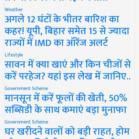
Weather
अगले 12 घंटों के भीतर बारिश का
कहर! यूपी, बिहार समेत 15 से ज्यादा
राज्यों में IMD का ऑरेंज अलर्ट
Lifestyle
सावन में क्या खाएं और किन चीजों से
करें परहेज? यहां इस लेख में जानिए..
Government Scheme
मानसून में करें फूलों की खेती, 50%
सब्सिडी के साथ कमाएं बड़ा मुनाफा
Government Scheme
घर खरीदने वालों को बड़ी राहत, होम