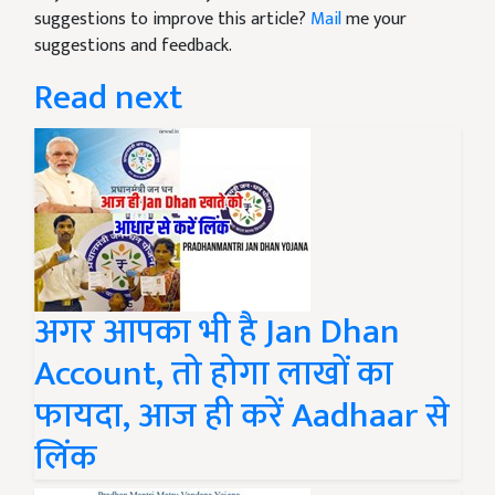
suggestions to improve this article?
Mail
me your
suggestions and feedback.
Read next
अगर आपका भी है Jan Dhan
Account, तो होगा लाखों का
फायदा, आज ही करें Aadhaar से
लिंक