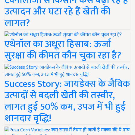
टेक्नोलॉजी से किसान कैसे बढ़ा रहे हैं
उत्पादन और घटा रहे हैं खेती की
लागत?
एथेनॉल का अधूरा हिसाब: ऊर्जा
सुरक्षा की कीमत कौन चुका रहा है?
Success Story: जायडेक्स के जैविक
उत्पादों से बदली खेती की तस्वीर,
लागत हुई 50% कम, उपज में भी हुई
शानदार वृद्धि!