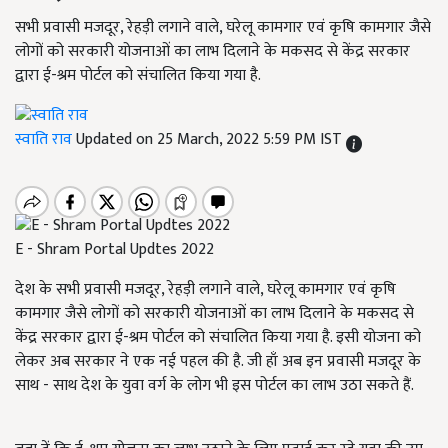
सभी प्रवासी मजदूर, रेहड़ी लगाने वाले, घरेलू कामगार एवं कृषि कामगार जैसे
लोगों को सरकारी योजनाओं का लाभ दिलाने के मकसद से केंद्र सरकार
द्वारा ई-श्रम पोर्टल को संचालित किया गया है.
स्वाति राव
Updated on 25 March, 2022 5:59 PM IST
E - Shram Portal Updtes 2022
देश के सभी प्रवासी मजदूर, रेहड़ी लगाने वाले, घरेलू कामगार एवं कृषि
कामगार जैसे लोगों को सरकारी योजनाओं का लाभ दिलाने के मकसद से
केंद्र सरकार द्वारा ई-श्रम पोर्टल को संचालित किया गया है. इसी योजना को
लेकर अब सरकार ने एक नई पहल की है. जी हाँ अब इन प्रवासी मजदूर के
साथ - साथ देश के युवा वर्ग के लोग भी इस पोर्टल का लाभ उठा सकते हैं.