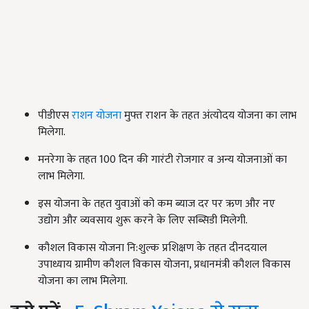
पीडीएस
राशन योजना
मुफ्त राशन के तहत अंत्योदय योजना का लाभ
मिलेगा.
मनरेगा के तहत 100 दिन की गारंटी रोजगार व अन्य योजनाओं का
लाभ मिलेगा.
इस योजना के तहत युवाओं को कम ब्याज दर पर ऋण और नए
उद्योग और व्यवसाय शुरू करने के लिए सब्सिडी मिलेगी.
कौशल विकास योजना नि:शुल्क प्रशिक्षण के तहत दीनदयाल
उपाध्याय ग्रामीण कौशल विकास योजना, प्रधानमंत्री कौशल विकास
योजना का लाभ मिलेगा.