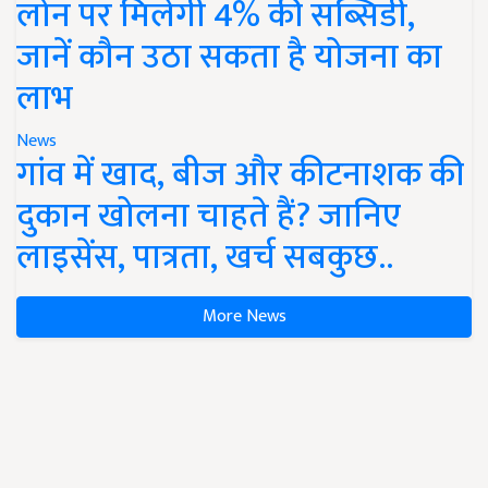
लोन पर मिलेगी 4% की सब्सिडी,
जानें कौन उठा सकता है योजना का
लाभ
News
गांव में खाद, बीज और कीटनाशक की
दुकान खोलना चाहते हैं? जानिए
लाइसेंस, पात्रता, खर्च सबकुछ..
More News