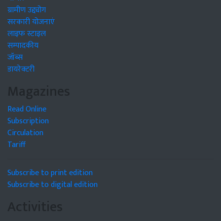
ग्रामीण उद्द्योग
सरकारी योजनाएं
लाइफ स्टाइल
सम्पादकीय
जॉब्स
डायरेक्टरी
Magazines
Read Online
Subscription
Circulation
Tariff
Subscribe to print edition
Subscribe to digital edition
Activities