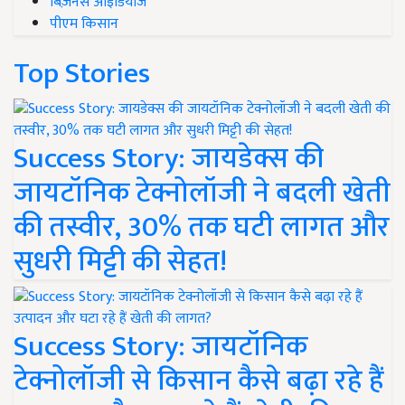
बिज़नेस आइडियाज
पीएम किसान
Top Stories
Success Story: जायडेक्स की
जायटॉनिक टेक्नोलॉजी ने बदली खेती
की तस्वीर, 30% तक घटी लागत और
सुधरी मिट्टी की सेहत!
Success Story: जायटॉनिक
टेक्नोलॉजी से किसान कैसे बढ़ा रहे हैं