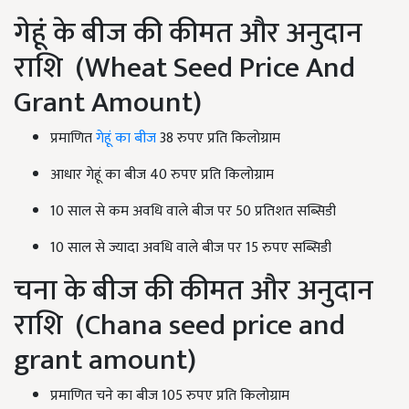
गेहूं के बीज की कीमत और अनुदान
राशि (Wheat Seed Price And
Grant Amount)
प्रमाणित
गेहूं का बीज
38 रुपए प्रति किलोग्राम
आधार गेहूं का बीज 40 रुपए प्रति किलोग्राम
10 साल से कम अवधि वाले बीज पर 50 प्रतिशत सब्सिडी
10 साल से ज्यादा अवधि वाले बीज पर 15 रुपए सब्सिडी
चना के बीज की कीमत और अनुदान
राशि (Chana seed price and
grant amount)
प्रमाणित चने का बीज 105 रुपए प्रति किलोग्राम