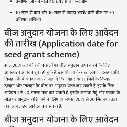
प्रमाणित जौ का बीज 40 रुपए प्रति किलोग्राम
10 साल से कम और 10 साल से ज्यादा अवधि वाले बीज पर 50
प्रतिशत सब्सिडी
बीज अनुदान योजना के लिए आवेदन
की तारीख (Application date for
seed grant scheme)
साल 2021-22 की रबी फसलों पर बीज अनुदान प्राप्त करने के लिए
ऑनलाइन आवेदन शुरू हो चुके हैं. इस योजना के तहत अनाज, दलहन और
तिलहन के बीज दिए जाएंगे. बता दें कि बिहार के हर जिले के किसान
दलहन और तिलहन के बीज पर अनुदान प्राप्त कर सकते हैं. इसके लिए
आवेदन 1 से 20 अगस्त तक कर सकते हैं. इसके अलावा गेहूं और मक्का के
बीज पर अनुदान राशि पाने के लिए 21 अगस्त 2021 से 20 सितंबर 2021
तक ऑनलाइन आवेदन कर सकते हैं.
बीज अनुदान योजना के लिए आवेदन