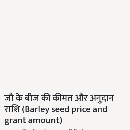
जौ के बीज की कीमत और अनुदान
राशि (Barley seed price and
grant amount)