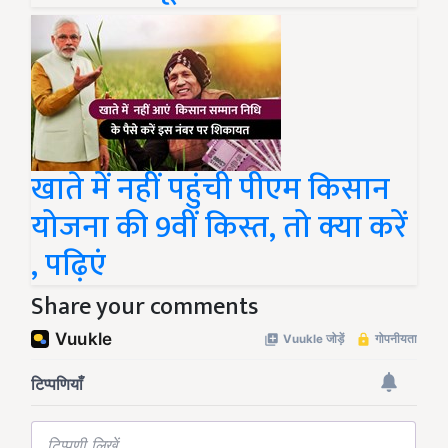
खाते में नहीं पहुंची पीएम किसान
योजना की 9वीं किस्त, तो क्या करें
, पढ़िएं
Share your comments