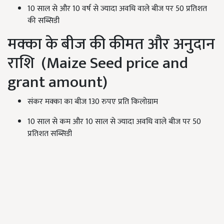
10 साल से और 10 वर्ष से ज्यादा अवधि वाले बीज पर 50 प्रतिशत
की सब्सिडी
मक्का के बीज की कीमत और अनुदान
राशि (Maize Seed price and
grant amount)
संकर मक्का का बीज 130 रुपए प्रति किलोग्राम
10 साल से कम और 10 साल से ज्यादा अवधि वाले बीज पर 50
प्रतिशत सब्सिडी