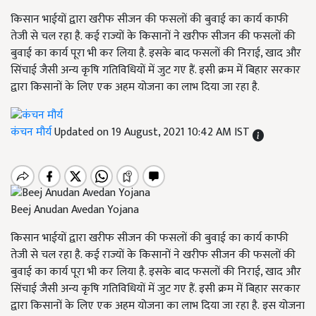
किसान भाईयों द्वारा खरीफ सीजन की फसलों की बुवाई का कार्य काफी
तेजी से चल रहा है. कई राज्यों के किसानों ने खरीफ सीजन की फसलों की
बुवाई का कार्य पूरा भी कर लिया है. इसके बाद फसलों की निराई, खाद और
सिंचाई जैसी अन्य कृषि गतिविधियों में जुट गए हैं. इसी क्रम में बिहार सरकार
द्वारा किसानों के लिए एक अहम योजना का लाभ दिया जा रहा है.
कंचन मौर्य
Updated on 19 August, 2021 10:42 AM IST
Beej Anudan Avedan Yojana
किसान भाईयों द्वारा खरीफ सीजन की फसलों की बुवाई का कार्य काफी
तेजी से चल रहा है. कई राज्यों के किसानों ने खरीफ सीजन की फसलों की
बुवाई का कार्य पूरा भी कर लिया है. इसके बाद फसलों की निराई, खाद और
सिंचाई जैसी अन्य कृषि गतिविधियों में जुट गए हैं. इसी क्रम में बिहार सरकार
द्वारा किसानों के लिए एक अहम योजना का लाभ दिया जा रहा है. इस योजना