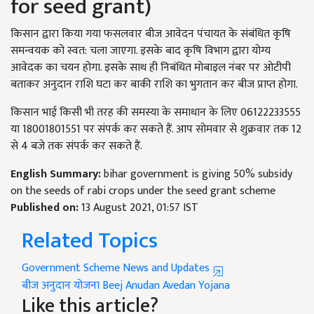
for seed grant)
किसान द्वारा किया गया फसलवार बीज आवेदन पंचायत के संबंधित कृषि
समन्वयक को स्वत: चला जाएगा. इसके बाद कृषि विभाग द्वारा योग्य
आवेदक का चयन होगा. इसके साथ ही निबंधित मोबाइल नंबर पर ओटीपी
बताकर अनुदान राशि घटा कर बाकी राशि का भुगतान कर बीज प्राप्त होगा.
किसान भाई किसी भी तरह की समस्या के समाधान के लिए 06122233555
या 18001801551 पर संपर्क कर सकते हैं. आप सोमवार से शुक्रवार तक 12
से 4 बजे तक संपर्क कर सकते हैं.
English Summary:
bihar government is giving 50% subsidy
on the seeds of rabi crops under the seed grant scheme
Published on:
13 August 2021, 01:57 IST
Related Topics
Government Scheme News and Updates
बीज अनुदान योजना
Beej Anudan Avedan Yojana
Like this article?