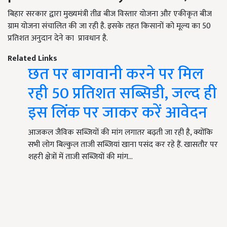
बिहार सरकार द्वारा मुख्यमंत्री तीव्र बीज विस्तार योजना और एकीकृत बीज
ग्राम योजना संचालित की जा रही है. इसके तहत किसानों को मूल्य का 50
प्रतिशत अनुदान देने का प्रावधान है.
Related Links
छत पर बागवानी करने पर मिल
रही 50 प्रतिशत सब्सिडी, जल्द ही
इस लिंक पर जाकर करें आवेदन
आजकल जैविक सब्जियों की मांग लगातर बढ़ती जा रही है, क्योंकि
सभी लोग बिल्कुल ताजी सब्जियां खाना पसंद कर रहे हैं. खासतौर पर
शहरी क्षेत्रों में ताजी सब्जियों की मांग…