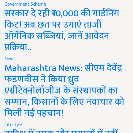
Government Scheme
सरकार दे रही ₹10,000 की गार्डनिंग
किट! अब छत पर उगाएं ताजी
ऑर्गेनिक सब्जियां, जानें आवेदन
प्रक्रिया..
News
Maharashtra News: सीएम देवेंद्र
फडणवीस ने किया ध्रुव
एग्रीटेक्नोलॉजीज के संस्थापकों का
सम्मान, किसानों के लिए नवाचार को
मिली नई पहचान!
Lifestyle