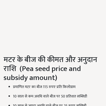
मटर के बीज की कीमत और अनुदान
राशि (Pea seed price and
subsidy amount)
प्रमाणित मटर का बीज 115 रुपए प्रति किलोग्राम
10 साल से कम अवधि वाले बीज पर 50 प्रतिशत सब्सिडी
10 साल से ज्यादा अवधि वाले बीज पर 25 रुपए सब्सिडी