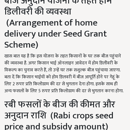
बीज अनुदान योजना के तहत होम
डिलीवरी की व्यवस्था
(Arrangement of home
delivery under Seed Grant
Scheme)
खास बात यह है कि इस योजना के तहत किसानों के घर तक बीज पहुंचाने
की व्यवस्था है. अगर किसान भाई ऑनलाइन आवेदन में होम डिलीवरी के
विकल्प का चुनाव करते हैं, तो उन्हें घर तक सशुल्क बीज पहुंचाया जाएगा.
बता दें कि किसान भाईयों को होम डिलवरी में बीज आपूर्ति होने पर गेहूं के
लिए 2 रुपए प्रति किलोग्राम की दर से भुगतान देना होगा. इसके साथ ही
अन्य फसलों के लिए 5 रुपए प्रति किलोग्राम की दर से भुगतान करना होगा.
रबी फसलों के बीज की कीमत और
अनुदान राशि (Rabi crops seed
price and subsidy amount)