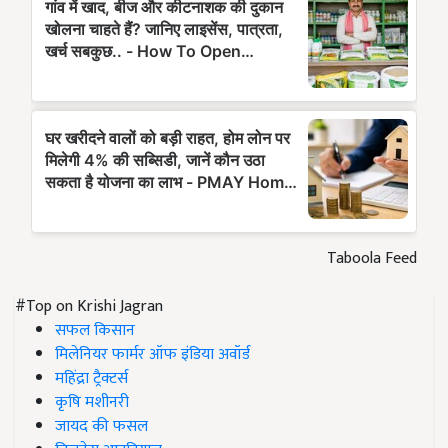
Taboola Feed
#Top on Krishi Jagran
सफल किसान
मिलेनियर फार्मर ऑफ इंडिया अवॉर्ड
महिंद्रा ट्रैक्टर्स
कृषि मशीनरी
जायद की फसल