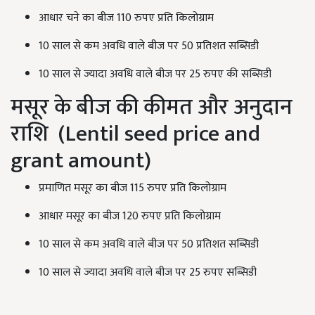
आधार चने का बीज 110 रुपए प्रति किलोग्राम
10 साल से कम अवधि वाले बीज पर 50 प्रतिशत सब्सिडी
10 साल से ज्यादा अवधि वाले बीज पर 25 रुपए की सब्सिडी
मसूर के बीज की कीमत और अनुदान
राशि (Lentil seed price and
grant amount)
प्रमाणित मसूर का बीज 115 रुपए प्रति किलोग्राम
आधार मसूर का बीज 120 रुपए प्रति किलोग्राम
10 साल से कम अवधि वाले बीज पर 50 प्रतिशत सब्सिडी
10 साल से ज्यादा अवधि वाले बीज पर 25 रुपए सब्सिडी