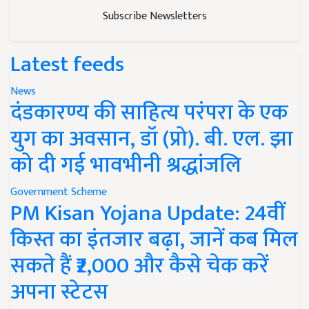
Subscribe Newsletters
Latest feeds
News
दंडकारण्य की साहित्य परंपरा के एक
युग का अवसान, डॉ (प्रो). बी. एल. झा
को दी गई भावभीनी श्रद्धांजलि
Government Scheme
PM Kisan Yojana Update: 24वीं
किस्त का इंतजार बढ़ा, जानें कब मिल
सकते हैं ₹2,000 और कैसे चेक करें
अपना स्टेटस