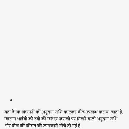
बता दें कि किसानों को अनुदान राशि काटकर बीज उपलब्ध कराया जाता है.
किसान भाईयों को रबी की विभिन्न फसलों पर मिलने वाली अनुदान राशि
और बीज की कीमत की जानकारी नीचे दी गई है.