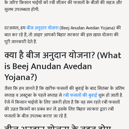
के जरिए किसान भाईयों को रबी सीजन की फसलों के बीजों की सहज और
सुलभ उपलब्धता होगी.
दरअसल, हम
बीज अनुदान योजना
(Beej Anudan Avedan Yojana) की
बात कर रहे हैं, तो आइए आपको बिहार सरकार की इस खास योजना की
पूरी जानकारी देते हैं.
क्या है बीज अनुदान योजना? (What
is Beej Anudan Avedan
Yojana?)
जैसा कि हम जानते हैं कि खरीफ फसलों की बुवाई के बाद सितंबर के अंतिम
सप्ताह व अक्टूबर के पहले सप्ताह से
रबी फसलों की बुवाई
शुरू हो जाती है.
ऐसे में किसान भाईयों के लिए जरूरी होता है कि वह सम रहते रबी फसलों
की उन्नत किस्मों का प्रबंध कर लें. इसके लिए बिहार सरकार द्वारा रबी
फसलों के बीज उपलब्ध कराए जा रहे हैं.