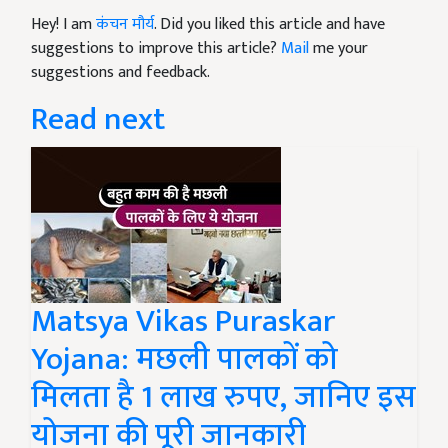
Hey! I am
कंचन मौर्य
. Did you liked this article and have
suggestions to improve this article?
Mail
me your
suggestions and feedback.
Read next
Matsya Vikas Puraskar
Yojana: मछली पालकों को
मिलता है 1 लाख रुपए, जानिए इस
योजना की पूरी जानकारी