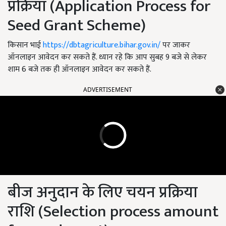
प्रक्रिया (Application Process for
Seed Grant Scheme)
किसान भाई
https://dbtagriculture.bihar.gov.in/
पर जाकर
ऑनलाइन आवेदन कर सकते हैं. ध्यान रहे कि आप सुबह 9 बजे से लेकर
शाम 6 बजे तक ही ऑनलाइन आवेदन कर सकते हैं.
ADVERTISEMENT
बीज अनुदान के लिए चयन प्रक्रिया
राशि (Selection process amount