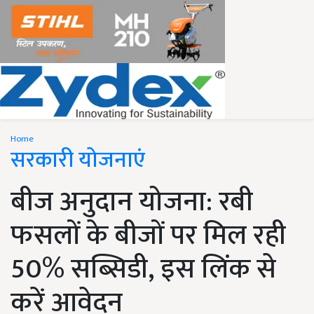
Home
सरकारी योजनाएं
बीज अनुदान योजना: रबी
फसलों के बीजों पर मिल रही
50% सब्सिडी, इस लिंक से
करें आवेदन