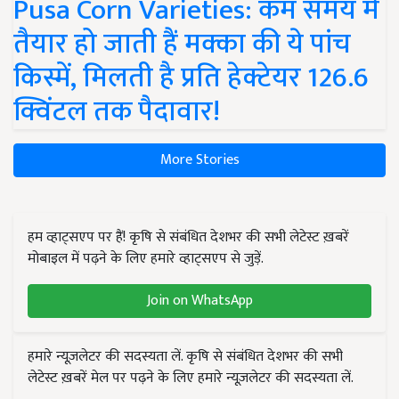
Pusa Corn Varieties: कम समय में
तैयार हो जाती हैं मक्का की ये पांच
किस्में, मिलती है प्रति हेक्टेयर 126.6
क्विंटल तक पैदावार!
More Stories
हम व्हाट्सएप पर हैं! कृषि से संबंधित देशभर की सभी लेटेस्ट ख़बरें
मोबाइल में पढ़ने के लिए हमारे व्हाट्सएप से जुड़ें.
Join on WhatsApp
हमारे न्यूज़लेटर की सदस्यता लें. कृषि से संबंधित देशभर की सभी
लेटेस्ट ख़बरें मेल पर पढ़ने के लिए हमारे न्यूज़लेटर की सदस्यता लें.