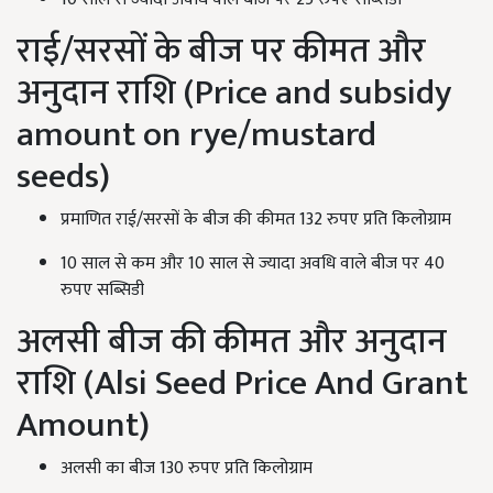
राई/सरसों के बीज पर कीमत और
अनुदान राशि (Price and subsidy
amount on rye/mustard
seeds)
प्रमाणित राई/सरसों के बीज की कीमत 132 रुपए प्रति किलोग्राम
10 साल से कम और 10 साल से ज्यादा अवधि वाले बीज पर 40
रुपए सब्सिडी
अलसी बीज की कीमत और अनुदान
राशि (Alsi Seed Price And Grant
Amount)
अलसी का बीज 130 रुपए प्रति किलोग्राम