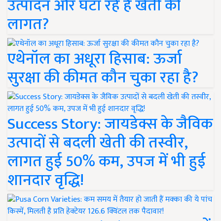
उत्पादन और घटा रहे हैं खेती की
लागत?
एथेनॉल का अधूरा हिसाब: ऊर्जा
सुरक्षा की कीमत कौन चुका रहा है?
Success Story: जायडेक्स के जैविक
उत्पादों से बदली खेती की तस्वीर,
लागत हुई 50% कम, उपज में भी हुई
शानदार वृद्धि!