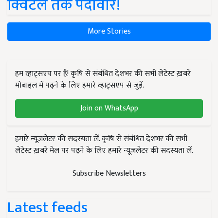
क्विंटल तक पैदावार!
More Stories
हम व्हाट्सएप पर हैं! कृषि से संबंधित देशभर की सभी लेटेस्ट ख़बरें
मोबाइल में पढ़ने के लिए हमारे व्हाट्सएप से जुड़ें.
Join on WhatsApp
हमारे न्यूज़लेटर की सदस्यता लें. कृषि से संबंधित देशभर की सभी
लेटेस्ट ख़बरें मेल पर पढ़ने के लिए हमारे न्यूज़लेटर की सदस्यता लें.
Subscribe Newsletters
Latest feeds