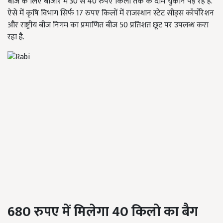
बीज के लिए बाजार में 30 से 40 रुपए किलो तक के दाम चुकाने पड़ रहे हैं.
ऐसे में कृषि विभाग सिर्फ 17 रुपए किलों में राजस्थान स्टेट सीड्स कॉर्पोरेशन
और राष्ट्रीय बीज निगम का प्रमाणित बीज 50 प्रतिशत छूट पर उपलब्ध करा
रहा है.
680 रुपए में मिलेगा 40
किलो का बैग