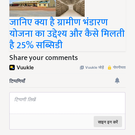
जानिए क्या है ग्रामीण भंडारण
योजना का उद्देश्य और कैसे मिलती
है 25% सब्सिडी
Share your comments