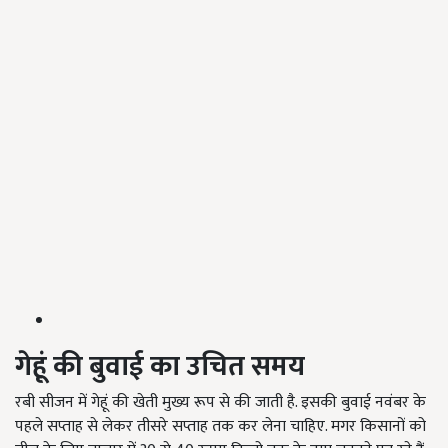
गेहूं की बुवाई का उचित समय
रबी सीजन में गेहूं की खेती मुख्य रूप से की जाती है. इसकी बुवाई नवंबर के
पहले सप्ताह से लेकर तीसरे सप्ताह तक कर लेना चाहिए. मगर किसानों को