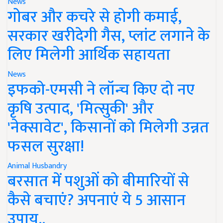
News
गोबर और कचरे से होगी कमाई,
सरकार खरीदेगी गैस, प्लांट लगाने के
लिए मिलेगी आर्थिक सहायता
News
इफको-एमसी ने लॉन्च किए दो नए
कृषि उत्पाद, 'मित्सुकी' और
'नेक्सावेट', किसानों को मिलेगी उन्नत
फसल सुरक्षा!
Animal Husbandry
बरसात में पशुओं को बीमारियों से
कैसे बचाएं? अपनाएं ये 5 आसान
उपाय..