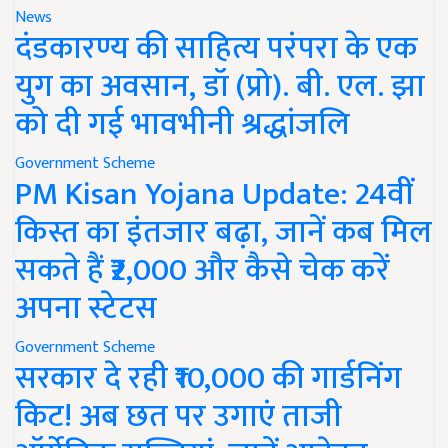
News
दंडकारण्य की साहित्य परंपरा के एक
युग का अवसान, डॉ (प्रो). बी. एल. झा
को दी गई भावभीनी श्रद्धांजलि
Government Scheme
PM Kisan Yojana Update: 24वीं
किस्त का इंतजार बढ़ा, जानें कब मिल
सकते हैं ₹2,000 और कैसे चेक करें
अपना स्टेटस
Government Scheme
सरकार दे रही ₹10,000 की गार्डनिंग
किट! अब छत पर उगाएं ताजी