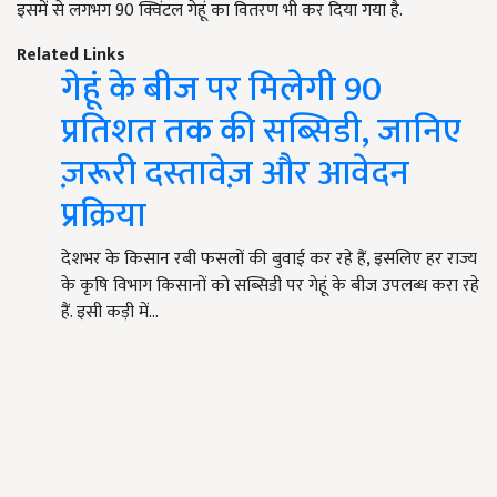
इसमें से लगभग 90 क्विंटल गेहूं का वितरण भी कर दिया गया है.
Related Links
गेहूं के बीज पर मिलेगी 90
प्रतिशत तक की सब्सिडी, जानिए
ज़रूरी दस्तावेज़ और आवेदन
प्रक्रिया
देशभर के किसान रबी फसलों की बुवाई कर रहे हैं, इसलिए हर राज्य
के कृषि विभाग किसानों को सब्सिडी पर गेहूं के बीज उपलब्ध करा रहे
हैं. इसी कड़ी में…