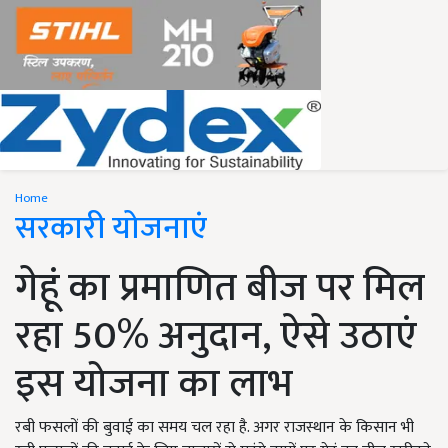
Home
सरकारी योजनाएं
गेहूं का प्रमाणित बीज पर मिल
रहा 50% अनुदान, ऐसे उठाएं
इस योजना का लाभ
रबी फसलों की बुवाई का समय चल रहा है. अगर राजस्थान के किसान भी