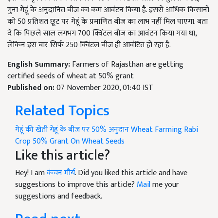
गुना गेहूं के अनुदानित बीज का कम आवंटन किया है. इससे आधिक किसानों
को 50 प्रतिशत छूट पर गेहूं के प्रमाणित बीज का लाभ नहीं मिल पाएगा. बता
दें कि पिछले साल लगभग 700 क्विंटल बीज का आवंटन किया गया था,
लेकिन इस बार सिर्फ 250 क्विंटल बीज ही आवंटित हो रहा है.
English Summary:
Farmers of Rajasthan are getting
certified seeds of wheat at 50% grant
Published on:
07 November 2020, 01:40 IST
Related Topics
गेहूं की खेती
गेहूं के बीज पर 50% अनुदान
Wheat Farming
Rabi
Crop
50% Grant On Wheat Seeds
Like this article?
Hey! I am
कंचन मौर्य
. Did you liked this article and have
suggestions to improve this article?
Mail
me your
suggestions and feedback.