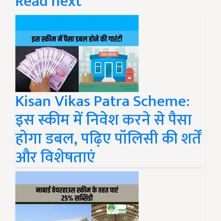
Read next
Kisan Vikas Patra Scheme:
इस स्कीम में निवेश करने से पैसा
होगा डबल, पढ़िए पॉलिसी की शर्तें
और विशेषताएं