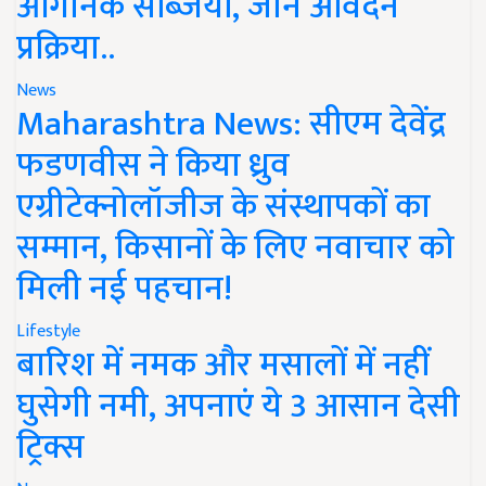
ऑर्गेनिक सब्जियां, जानें आवेदन
प्रक्रिया..
News
Maharashtra News: सीएम देवेंद्र
फडणवीस ने किया ध्रुव
एग्रीटेक्नोलॉजीज के संस्थापकों का
सम्मान, किसानों के लिए नवाचार को
मिली नई पहचान!
Lifestyle
बारिश में नमक और मसालों में नहीं
घुसेगी नमी, अपनाएं ये 3 आसान देसी
ट्रिक्स