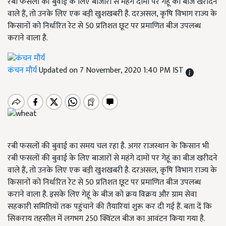
रबी फसलों की बुवाई के लिए बाजारों से महंगे दामों पर गेहूं का बीज खरीदने
वाले हैं, तो उनके लिए एक बड़ी खुशखबरी है. दरअसल, कृषि विभाग राज्य के
किसानों को निर्धारित रेट से 50 प्रतिशत छूट पर प्रमाणित बीज उपलब्ध
कराने वाला है.
कंचन मौर्य
Updated on 7 November, 2020 1:40 PM IST
रबी फसलों की बुवाई का समय चल रहा है. अगर राजस्थान के किसान भी
रबी फसलों की बुवाई के लिए बाजारों से महंगे दामों पर गेहूं का बीज खरीदने
वाले हैं, तो उनके लिए एक बड़ी खुशखबरी है. दरअसल, कृषि विभाग राज्य के
किसानों को निर्धारित रेट से 50 प्रतिशत छूट पर प्रमाणित बीज उपलब्ध
कराने वाला है. इसके लिए गेहूं के बीज को क्रय विक्रय और ग्राम सेवा
सहकारी समितियों तक पहुंचाने की तैयारियां शुरू कर दी गई हैं. बता दें कि
सिकराय तहसील में लगभग 250 क्विंटल बीज का आवंटन किया गया है.