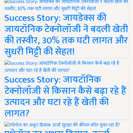
Success Story: जायडेक्स की
जायटॉनिक टेक्नोलॉजी ने बदली खेती
की तस्वीर, 30% तक घटी लागत और
सुधरी मिट्टी की सेहत!
Success Story: जायटॉनिक
टेक्नोलॉजी से किसान कैसे बढ़ा रहे हैं
उत्पादन और घटा रहे हैं खेती की
लागत?