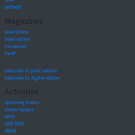
जॉब्स
डायरेक्टरी
Magazines
Read Online
Subscription
Circulation
Tariff
Subscribe to print edition
Subscribe to digital edition
Activities
Upcoming Events
Events Update
फोरम
फोटो गैलरी
वीडियो