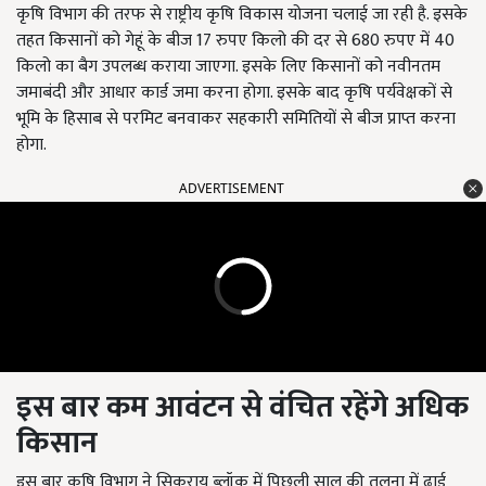
कृषि विभाग की तरफ से राष्ट्रीय कृषि विकास योजना चलाई जा रही है. इसके
तहत किसानों को गेहूं के बीज 17 रुपए किलो की दर से 680 रुपए में 40
किलो का बैग उपलब्ध कराया जाएगा. इसके लिए किसानों को नवीनतम
जमाबंदी और आधार कार्ड जमा करना होगा. इसके बाद कृषि पर्यवेक्षकों से
भूमि के हिसाब से परमिट बनवाकर सहकारी समितियों से बीज प्राप्त करना
होगा.
ADVERTISEMENT
इस बार कम आवंटन से वंचित रहेंगे अधिक
किसान
इस बार कृषि विभाग ने सिकराय ब्लॉक में पिछली साल की तुलना में ढाई