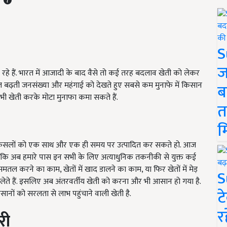
S
ज
रहे हैं. भारत में आजादी के बाद वैसे तो कई तरह बदलाव खेती को लेकर
आज बढ़ती जनसंख्या और महंगाई को देखते हुए सबसे कम मुनाफे में किसान
ब
भी खेती करके मोटा मुनाफा कमा सकते हैं.
त
म
ो फसलों को एक साथ और एक ही समय पर उत्पादित कर सकते हो. आज
ंकि अब हमारे पास इन सभी के लिए अत्याधुनिक तकनीकी से युक्त कई
मतल करने का काम, खेतों में खाद डालने का काम, या फिर खेतों में मेड़
S
लेते हैं. इसलिए अब अंतरवर्तीय खेती को करना और भी आसान हो गया है.
ट
ानों को सरलता से लाभ पहुंचाने वाली खेती है.
र
री