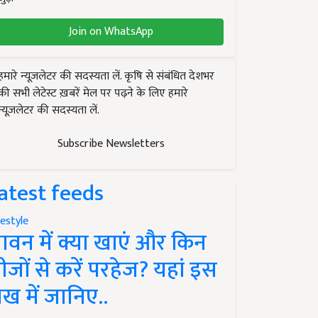
Join on WhatsApp
हमारे न्यूज़लेटर की सदस्यता लें. कृषि से संबंधित देशभर
की सभी लेटेस्ट ख़बरें मेल पर पढ़ने के लिए हमारे
न्यूज़लेटर की सदस्यता लें.
Subscribe Newsletters
atest feeds
festyle
ावन में क्या खाएं और किन
ीजों से करें परहेज? यहां इस
ेख में जानिए..