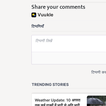
Share your comments