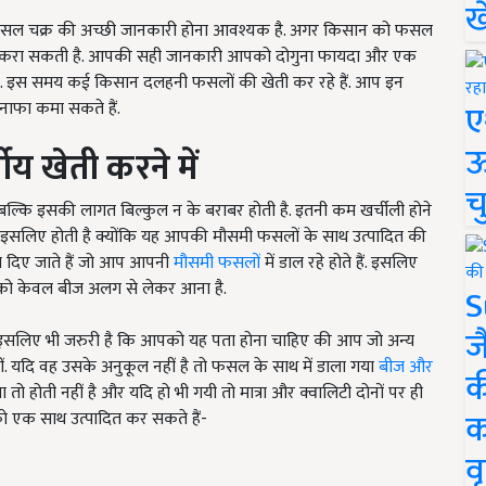
ख
 फसल चक्र की अच्छी जानकारी होना आवश्यक है. अगर किसान को फसल
ान भी करा सकती है. आपकी सही जानकारी आपको दोगुना फायदा और एक
ै. इस समय कई किसान दलहनी फसलों की खेती कर रहे हैं. आप इन
ए
ाफा कमा सकते हैं.
ऊ
ीय खेती करने में
च
बल्कि इसकी लागत बिल्कुल न के बराबर होती है. इतनी कम खर्चीली होने
 इसलिए होती है क्योंकि यह आपकी मौसमी फसलों के साथ उत्पादित की
ाल दिए जाते हैं जो आप आपनी
मौसमी फसलों
में डाल रहे होते हैं. इसलिए
आपको केवल बीज अलग से लेकर आना है.
S
ज
इसलिए भी जरुरी है कि आपको यह पता होना चाहिए की आप जो अन्य
ं. यदि वह उसके अनुकूल नहीं है तो फसल के साथ में डाला गया
बीज और
क
ो होती नहीं है और यदि हो भी गयी तो मात्रा और क्वालिटी दोनों पर ही
क
 को एक साथ उत्पादित कर सकते हैं-
वृ