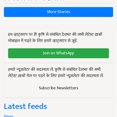
More Stories
हम व्हाट्सएप पर हैं! कृषि से संबंधित देशभर की सभी लेटेस्ट ख़बरें
मोबाइल में पढ़ने के लिए हमारे व्हाट्सएप से जुड़ें.
Join on WhatsApp
हमारे न्यूज़लेटर की सदस्यता लें. कृषि से संबंधित देशभर की सभी
लेटेस्ट ख़बरें मेल पर पढ़ने के लिए हमारे न्यूज़लेटर की सदस्यता लें.
Subscribe Newsletters
Latest feeds
News