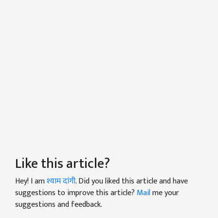
Like this article?
Hey! I am
श्याम दांगी
. Did you liked this article and have
suggestions to improve this article?
Mail
me your
suggestions and feedback.