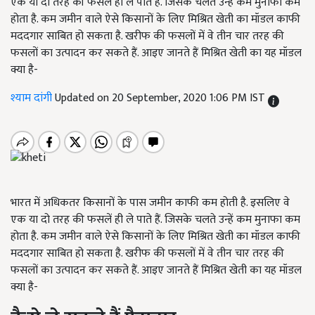
एक या दो तरह की फसलें ही ले पाते हैं. जिसके चलते उन्हें कम मुनाफा कम
होता है. कम जमीन वाले ऐसे किसानों के लिए मिश्रित खेती का मॉडल काफी
मददगार साबित हो सकता है. खरीफ की फसलों में वे तीन चार तरह की
फसलों का उत्पादन कर सकते हैं. आइए जानते हैं मिश्रित खेती का यह मॉडल
क्या है-
श्याम दांगी
Updated on 20 September, 2020 1:06 PM IST
भारत में अधिकतर किसानों के पास जमीन काफी कम होती है. इसलिए वे
एक या दो तरह की फसलें ही ले पाते हैं. जिसके चलते उन्हें कम मुनाफा कम
होता है. कम जमीन वाले ऐसे किसानों के लिए मिश्रित खेती का मॉडल काफी
मददगार साबित हो सकता है. खरीफ की फसलों में वे तीन चार तरह की
फसलों का उत्पादन कर सकते हैं. आइए जानते हैं मिश्रित खेती का यह मॉडल
क्या है-