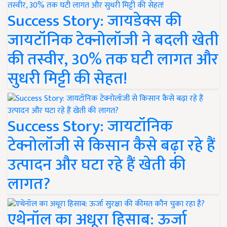
Success Story: जायडेक्स की
जायटॉनिक टेक्नोलॉजी ने बदली खेती
की तस्वीर, 30% तक घटी लागत और
सुधरी मिट्टी की सेहत!
Success Story: जायटॉनिक
टेक्नोलॉजी से किसान कैसे बढ़ा रहे हैं
उत्पादन और घटा रहे हैं खेती की
लागत?
एथेनॉल का अधूरा हिसाब: ऊर्जा