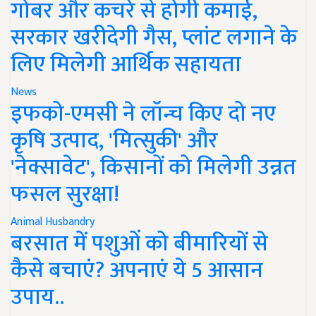
गोबर और कचरे से होगी कमाई,
सरकार खरीदेगी गैस, प्लांट लगाने के
लिए मिलेगी आर्थिक सहायता
News
इफको-एमसी ने लॉन्च किए दो नए
कृषि उत्पाद, 'मित्सुकी' और
'नेक्सावेट', किसानों को मिलेगी उन्नत
फसल सुरक्षा!
Animal Husbandry
बरसात में पशुओं को बीमारियों से
कैसे बचाएं? अपनाएं ये 5 आसान
उपाय..