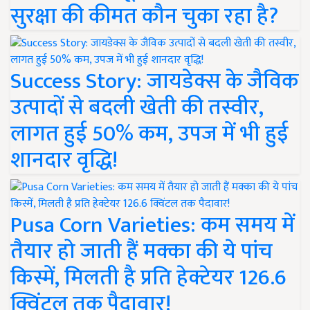
सुरक्षा की कीमत कौन चुका रहा है?
Success Story: जायडेक्स के जैविक
उत्पादों से बदली खेती की तस्वीर,
लागत हुई 50% कम, उपज में भी हुई
शानदार वृद्धि!
Pusa Corn Varieties: कम समय में
तैयार हो जाती हैं मक्का की ये पांच
किस्में, मिलती है प्रति हेक्टेयर 126.6
क्विंटल तक पैदावार!