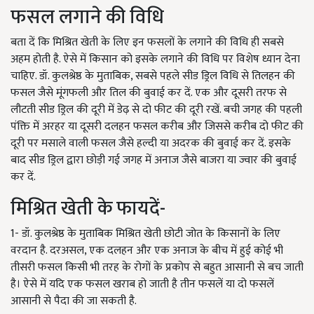
फसल लगाने की विधि
बता दें कि मिश्रित खेती के लिए इन फसलों के लगाने की विधि ही सबसे
अहम होती है. ऐसे में किसान को इसके लगाने की विधि पर विशेष ध्यान देना
चाहिए. डॉ. कुलश्रेष्ठ के मुताबिक, सबसे पहले सीड ड्रिल विधि से तिलहन की
फसल जैसे मूंगफली और तिल की बुवाई कर दें. एक और दूसरी तरफ से
लौटती सीड ड्रिल की दूरी में डेढ़ से दो फीट की दूरी रखें. बची जगह की पहली
पंक्ति में अरहर या दूसरी दलहन फसल करीब और जिससे करीब दो फीट की
दूरी पर मसाले वाली फसल जैसे हल्दी या अदरक की बुवाई कर दें. इसके
बाद सीड ड्रिल द्वारा छोड़ी गई जगह में अनाज जैसे बाजरा या ज्वार की बुवाई
कर दें.
मिश्रित खेती के फायदें-
1- डॉ. कुलश्रेष्ठ के मुताबिक मिश्रित खेती छोटी जोत के किसानों के लिए
वरदान है. दरअसल, एक दलहन और एक अनाज के बीच में हुई कोई भी
तीसरी फसल किसी भी तरह के रोगों के प्रकोप से बहुत आसानी से बच जाती
है। ऐसे में यदि एक फसल खराब हो जाती है तीन फसलें या दो फसलें
आसानी से पैदा की जा सकती है.