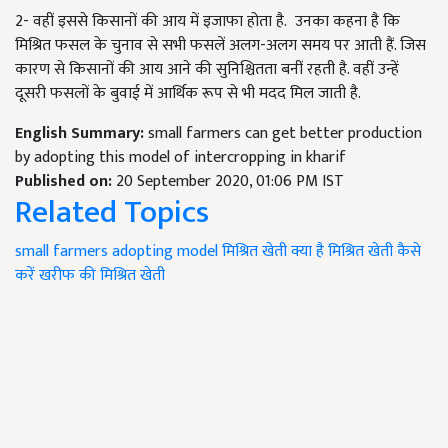
2- वहीं इससे किसानों की आय में इजाफा होता है. उनका कहना है कि
मिश्रित फसल के चुनाव से सभी फसलें अलग-अलग समय पर आती हैं. जिस
कारण से किसानों की आय आने की सुनिश्चितता बनीं रहती है. वहीं उन्हें
दूसरी फसलों के बुवाई में आर्थिक रूप से भी मदद मिल जाती है.
English Summary:
small farmers can get better production
by adopting this model of intercropping in kharif
Published on:
20 September 2020, 01:06 PM IST
Related Topics
small farmers
adopting model
मिश्रित खेती क्या है
मिश्रित खेती कैसे
करें
खरीफ की मिश्रित खेती