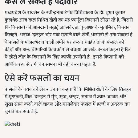
कैसे
ले
सकते
हैं
पैदावार
मध्यप्रदेश के रायसेन के रवीन्द्रनाथ टैगोर विश्विद्यालय के डॉ. शुभम कुमार
कुलश्रेष्ठ आज कल मिश्रित खेती का यह फार्मूला किसानों सीखा रहे हैं, जिससे
कि किसानों की आमदानी बढ़ाई जा सके. डॉ. कुलश्रेष्ठ के मुताबिक, किसान
तिलहन, अनाज, दलहन और एक मसाले वाले खेती आसानी से उगा सकता है.
ये फसलें कम जलभराव वाली जमीन पर करना चाहिए ताकि फसल को
कीड़ों और अन्य बीमारियों के प्रकोप से बचाया जा सकें. उनका कहना है कि
ये छोटी जोत के किसानों के लिए काफी उपयोगी है. इससे किसानों को
आर्थिक रूप से तंगी का सामना भी नहीं करना पड़ता है.
ऐसे करें फसलों का चयन
फसलों के चयन को लेकर उनका कहना है कि मिश्रित खेती के लिए तिलहन
में मूंगफली, तिल, दलहन में मूंग, उड़़द, अरहर, अनाज में ज्वार, बाजरा और
सुखा सहन करने वाले चावल और मसालेदार फसल में हल्दी व अदरक का
चुनाव कर सकते हैं.