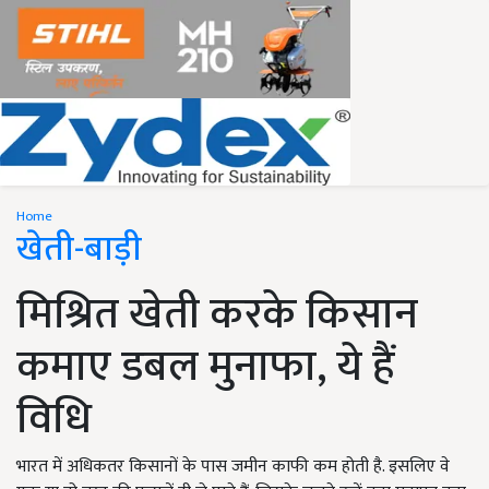
Home
खेती-बाड़ी
मिश्रित खेती करके किसान
कमाए डबल मुनाफा, ये हैं
विधि
भारत में अधिकतर किसानों के पास जमीन काफी कम होती है. इसलिए वे