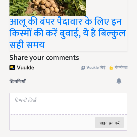
आलू की बंपर पैदावार के लिए इन
किस्मों की करें बुवाई, ये है बिल्कुल
सही समय
Share your comments