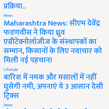
प्रक्रिया..
News
Maharashtra News: सीएम देवेंद्र
फडणवीस ने किया ध्रुव
एग्रीटेक्नोलॉजीज के संस्थापकों का
सम्मान, किसानों के लिए नवाचार को
मिली नई पहचान!
Lifestyle
बारिश में नमक और मसालों में नहीं
घुसेगी नमी, अपनाएं ये 3 आसान देसी
ट्रिक्स
News