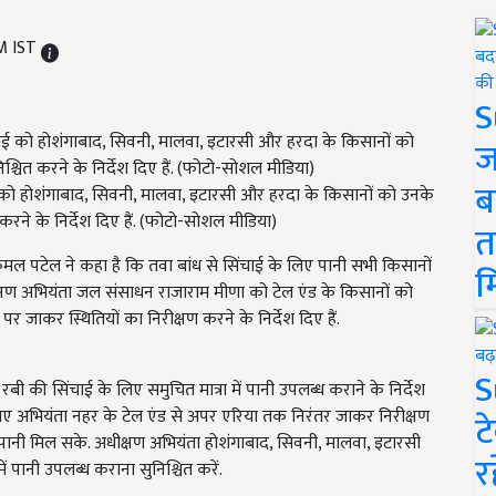
M IST
S
ज
ब
चाई को होशंगाबाद, सिवनी, मालवा, इटारसी और हरदा के किसानों को उनके
 करने के निर्देश दिए हैं. (फोटो-सोशल मीडिया)
त
ी कमल पटेल ने कहा है कि तवा बांध से सिंचाई के लिए पानी सभी किसानों
म
े अधीक्षण अभियंता जल संसाधन राजाराम मीणा को टेल एंड के किसानों को
 जाकर स्थितियों का निरीक्षण करने के निर्देश दिए हैं.
S
बी की सिंचाई के लिए समुचित मात्रा में पानी उपलब्ध कराने के निर्देश
े लिए अभियंता नहर के टेल एंड से अपर एरिया तक निरंतर जाकर निरीक्षण
ट
पानी मिल सके. अधीक्षण अभियंता होशंगाबाद, सिवनी, मालवा, इटारसी
र
ं पानी उपलब्ध कराना सुनिश्चित करें.