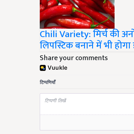
Chili Variety: मिर्च की अ
लिपस्टिक बनाने में भी होगा
Share your comments