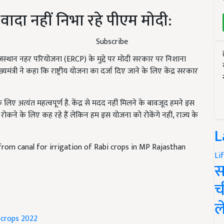
ादा नहीं निभा रहे पीएम मोदी:
Subscribe
राजस्थान नहर परियोजना (ERCP) के मुद्दे पर मोदी सरकार पर निशाना
यमंत्री ने कहा कि राष्ट्रीय योजना का दर्जा दिए जाने के लिए केंद्र सरकार
 लिए अत्यंत महत्वपूर्ण है. केंद्र से मदद नहीं मिलने के बावजूद हमने इस
कने के लिए कह रहे हैं लेकिन हम इस योजना को रोकेंगे नहीं, राज्य के
L
from canal for irrigation of Rabi crops in MP Rajasthan
Li
स
च
ल
 crops 2022