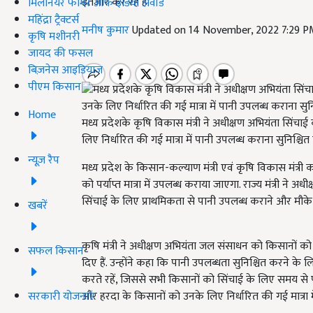
इंतजार कर रहे हैं.
मिलेनियर फार्मर ऑफ इंडिया अवॉर्ड
महिंद्रा ट्रैक्टर्स
मनीष कुमार
Updated on 14 November, 2022 7:29 P
कृषि मशीनरी
जायद की फसल
बिज़नेस आइडियाज
पीएम किसान
Home
मध्य प्रदेशके कृषि विकास मंत्री ने अधीक्षण अभियंता सिं
लिए निर्धारित की गई मात्रा में पानी उपलब्ध कराना सुनिश्चित
न्यूज़ रैप
मध्य प्रदेश के किसान-कल्याण मंत्री एवं कृषि विकास मंत्र
को पर्याप्त मात्रा में उपलब्ध कराया जाएगा. राज्य मंत्री न
सिंचाई के लिए प्राथमिकता से पानी उपलब्ध कराने और मौके पर
खबरें
कृषि मंत्री ने अधीक्षण अभियंता जल संसाधन को किसानों को र
सफल किसान
दिए हैं. उन्होंने कहा कि पानी उपलब्धता सुनिश्चित करने क
करते रहें, जिससे सभी किसानों को सिंचाई के लिए समय से 
सरकारी योजनाएं
और हरदा के किसानों को उनके लिए निर्धारित की गई मात्रा मे