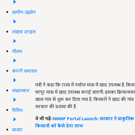
ग्रामीण उद्द्योग
लाइफ स्टाइल
मौसम
कंपनी समाचार
मंत्री ने कहा कि राज्य में पर्याप्त मात्रा में खाद उपलब्ध ह
साक्षात्कार
भरपूर मात्रा में खाद उपलब्ध कराई जाएगी. इसका क्रियान्वय
खाल गांव से शुरू कर दिया गया है. किसानों ने खाद की गांव
सरकार की प्रशंसा की है.
विविध
ये भी पढ़ें-
NMNF Portal Launch: सरकार ने प्राकृतिक खे
किसानों को कैसे देगा लाभ
बाजार