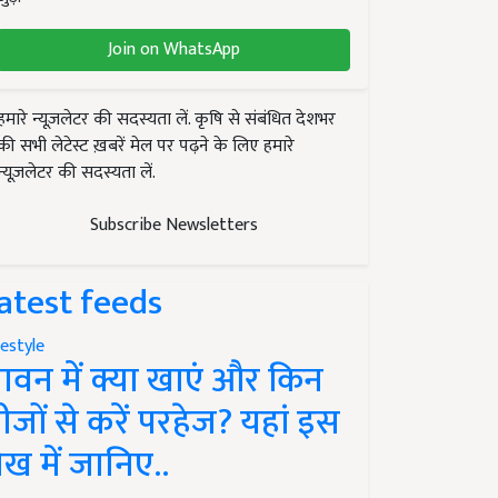
Join on WhatsApp
हमारे न्यूज़लेटर की सदस्यता लें. कृषि से संबंधित देशभर
की सभी लेटेस्ट ख़बरें मेल पर पढ़ने के लिए हमारे
न्यूज़लेटर की सदस्यता लें.
Subscribe Newsletters
atest feeds
festyle
ावन में क्या खाएं और किन
ीजों से करें परहेज? यहां इस
ेख में जानिए..