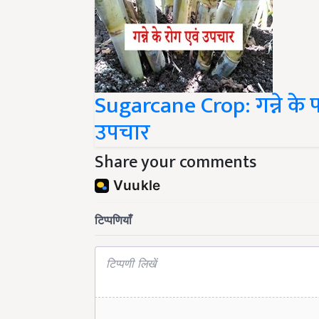
Sugarcane Crop: गन्ने के
उपचार
Share your comments