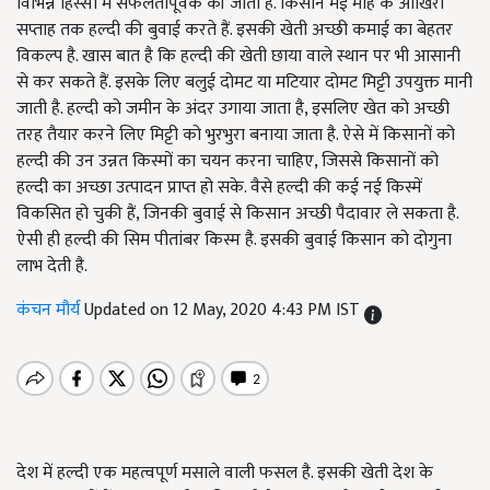
विभिन्न हिस्सों में सफलतापूर्वक की जाती है. किसान मई माह के आखिरी
सप्ताह तक हल्दी की बुवाई करते हैं. इसकी खेती अच्छी कमाई का बेहतर
विकल्प है. खास बात है कि हल्दी की खेती छाया वाले स्थान पर भी आसानी
से कर सकते हैं. इसके लिए बलुई दोमट या मटियार दोमट मिट्टी उपयुक्त मानी
जाती है. हल्दी को जमीन के अंदर उगाया जाता है, इसलिए खेत को अच्छी
तरह तैयार करने लिए मिट्टी को भुरभुरा बनाया जाता है. ऐसे में किसानों को
हल्दी की उन उन्नत किस्मों का चयन करना चाहिए, जिससे किसानों को
हल्दी का अच्छा उत्पादन प्राप्त हो सके. वैसे हल्दी की कई नई किस्में
विकसित हो चुकी हैं, जिनकी बुवाई से किसान अच्छी पैदावार ले सकता है.
ऐसी ही हल्दी की सिम पीतांबर किस्म है. इसकी बुवाई किसान को दोगुना
लाभ देती है.
कंचन मौर्य
Updated on 12 May, 2020 4:43 PM IST
देश में हल्दी एक महत्वपूर्ण मसाले वाली फसल है. इसकी खेती देश के