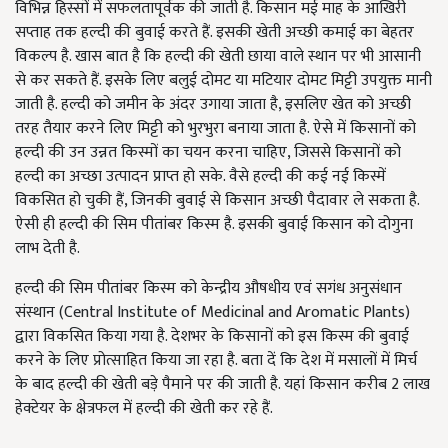
विभिन्न हिस्सों में सफलतापूर्वक की जाती है. किसान मई माह के आखिरी
सप्ताह तक हल्दी की बुवाई करते हैं. इसकी खेती अच्छी कमाई का बेहतर
विकल्प है. खास बात है कि हल्दी की खेती छाया वाले स्थान पर भी आसानी
से कर सकते हैं. इसके लिए बलुई दोमट या मटियार दोमट मिट्टी उपयुक्त मानी
जाती है. हल्दी को जमीन के अंदर उगाया जाता है, इसलिए खेत को अच्छी
तरह तैयार करने लिए मिट्टी को भुरभुरा बनाया जाता है. ऐसे में किसानों को
हल्दी की उन उन्नत किस्मों का चयन करना चाहिए, जिससे किसानों को
हल्दी का अच्छा उत्पादन प्राप्त हो सके. वैसे हल्दी की कई नई किस्में
विकसित हो चुकी हैं, जिनकी बुवाई से किसान अच्छी पैदावार ले सकता है.
ऐसी ही हल्दी की सिम पीतांबर किस्म है. इसकी बुवाई किसान को दोगुना
लाभ देती है.
हल्दी की सिम पीतांबर किस्म को केन्द्रीय औषधीय एवं सगंध अनुसंधान
संस्थान (Central Institute of Medicinal and Aromatic Plants)
द्वारा विकसित किया गया है. देशभर के किसानों को इस किस्म की बुवाई
करने के लिए प्रोत्साहित किया जा रहा है. बता दें कि देश में मसालों में मिर्च
के बाद हल्दी की खेती बड़े पैमाने पर की जाती है. यहां किसान करीब 2 लाख
हेक्टेयर के क्षेत्रफल में हल्दी की खेती कर रहे हैं.