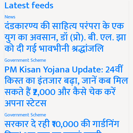
Latest feeds
News
दंडकारण्य की साहित्य परंपरा के एक
युग का अवसान, डॉ (प्रो). बी. एल. झा
को दी गई भावभीनी श्रद्धांजलि
Government Scheme
PM Kisan Yojana Update: 24वीं
किस्त का इंतजार बढ़ा, जानें कब मिल
सकते हैं ₹2,000 और कैसे चेक करें
अपना स्टेटस
Government Scheme
सरकार दे रही ₹10,000 की गार्डनिंग