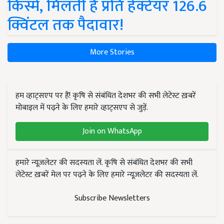
किस्में, मिलती है प्रति हेक्टेयर 126.6
क्विंटल तक पैदावार!
More Stories
हम व्हाट्सएप पर हैं! कृषि से संबंधित देशभर की सभी लेटेस्ट ख़बरें
मोबाइल में पढ़ने के लिए हमारे व्हाट्सएप से जुड़ें.
Join on WhatsApp
हमारे न्यूज़लेटर की सदस्यता लें. कृषि से संबंधित देशभर की सभी
लेटेस्ट ख़बरें मेल पर पढ़ने के लिए हमारे न्यूज़लेटर की सदस्यता लें.
Subscribe Newsletters