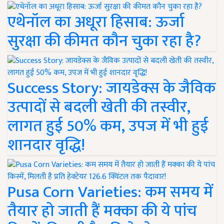
एथेनॉल का अधूरा हिसाब: ऊर्जा
सुरक्षा की कीमत कौन चुका रहा है?
Success Story: जायडेक्स के जैविक
उत्पादों से बदली खेती की तस्वीर,
लागत हुई 50% कम, उपज में भी हुई
शानदार वृद्धि!
Pusa Corn Varieties: कम समय में
तैयार हो जाती हैं मक्का की ये पांच