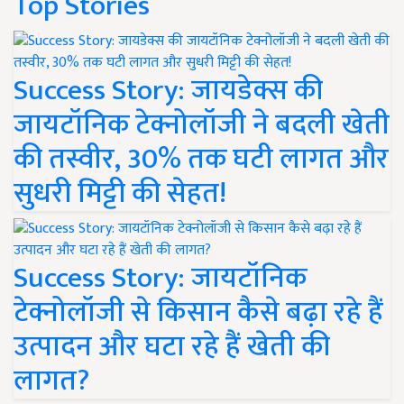
Top Stories
Success Story: जायडेक्स की
जायटॉनिक टेक्नोलॉजी ने बदली खेती
की तस्वीर, 30% तक घटी लागत और
सुधरी मिट्टी की सेहत!
Success Story: जायटॉनिक
टेक्नोलॉजी से किसान कैसे बढ़ा रहे हैं
उत्पादन और घटा रहे हैं खेती की
लागत?