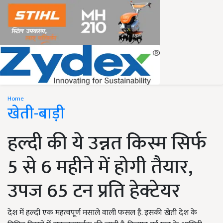
Home
खेती-बाड़ी
हल्दी की ये उन्नत किस्म सिर्फ
5 से 6 महीने में होगी तैयार,
उपज 65 टन प्रति हेक्टेयर
देश में हल्दी एक महत्वपूर्ण मसाले वाली फसल है. इसकी खेती देश के