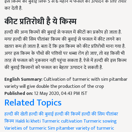
इस किस्म की बुवाई सिर्फ 5 से 6 महीने में फसल को उत्पादन के लिए तैयार
कर देती है.
कीट प्रतिरोधी है ये किस्म
हल्दी की अन्य किस्मों की बुवाई से फसल में कीटों का प्रकोप हो जाता है.
मगर हल्दी की सिम पीतांबर किस्म की बुवाई से फसल में कीट लगने का
खतरा कम हो जाता है. बता दें कि इस किस्म को कीट प्रतिरोधी माना गया है.
अगर इस किस्म के पौधों की पत्तियों पर धब्बा रोग हो जाए, तो वह किसी भी
तरह से फसल को नुकसान नहीं पहुंचा सकता है. ऐसे में हल्दी की इस किस्म
की बुवाई किसानों को फसल का बेहतर उत्पादन दे सकती है.
English Summary:
Cultivation of turmeric with sim pitambar
variety will give double the production of the crop
Published on:
12 May 2020, 04:43 PM IST
Related Topics
हल्दी की खेती
हल्दी की बुवाई
हल्दी की किस्में
हल्दी की सिम पीतांबर
किस्म
Haldi ki kheti
Turmeric cultivation
Turmeric sowing
Varieties of turmeric
Sim pitamber variety of turmeric