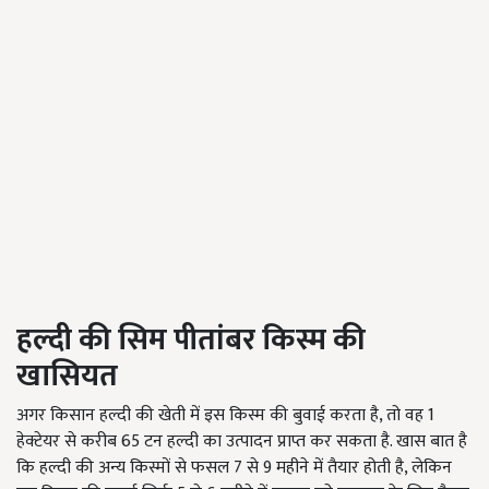
हल्दी की सिम पीतांबर किस्म की
खासियत
अगर किसान हल्दी की खेती में इस किस्म की बुवाई करता है, तो वह 1
हेक्टेयर से करीब 65 टन हल्दी का उत्पादन प्राप्त कर सकता है. खास बात है
कि हल्दी की अन्य किस्मों से फसल 7 से 9 महीने में तैयार होती है, लेकिन