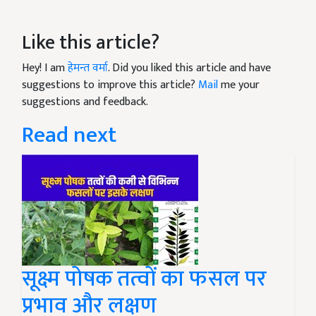
Like this article?
Hey! I am
हेमन्त वर्मा
. Did you liked this article and have
suggestions to improve this article?
Mail
me your
suggestions and feedback.
Read next
सूक्ष्म पोषक तत्वों का फसल पर
प्रभाव और लक्षण