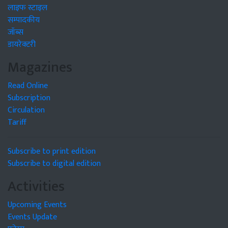
लाइफ स्टाइल
सम्पादकीय
जॉब्स
डायरेक्टरी
Magazines
Read Online
Subscription
Circulation
Tariff
Subscribe to print edition
Subscribe to digital edition
Activities
Upcoming Events
Events Update