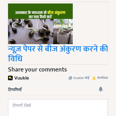
न्यूज़ पेपर से बीज अंकुरण करने की
विधि
Share your comments