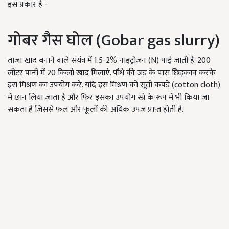
इस प्रकार है -
गोबर गैस घोल (Gobar gas slurry)
ताजा खाद बनाने वाले संयंत्र में 1.5-2% नाइट्रोजन (N) पाई जाती है. 200
लीटर पानी में 20 किलो खाद मिलाएं. पौधे की जड़ के पास छिड़काव करके
इस मिश्रण का उपयोग करें. यदि इस मिश्रण को सूती कपड़े (cotton cloth)
में छान लिया जाता है और फिर इसका उपयोग स्प्रे के रूप में भी किया जा
सकता है जिससे फल और फूलों की अधिक उपज प्राप्त होती है.