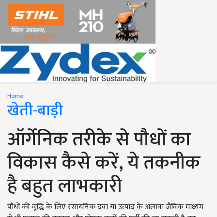
Home
खेती-बाड़ी
ऑर्गेनिक तरीके से पौधों का
विकास कैसे करें, ये तकनीक
है बहुत लाभकारी
पौधों की वृद्धि के लिए रसायनिक दवा या उत्पाद के अलावा जैविक माध्यम