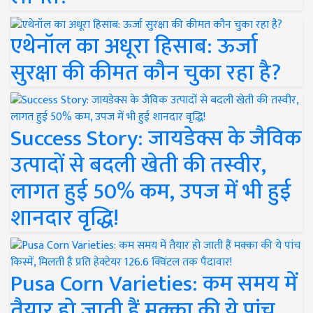
एथेनॉल का अधूरा हिसाब: ऊर्जा
सुरक्षा की कीमत कौन चुका रहा है?
Success Story: जायडेक्स के जैविक
उत्पादों से बदली खेती की तस्वीर,
लागत हुई 50% कम, उपज में भी हुई
शानदार वृद्धि!
Pusa Corn Varieties: कम समय में
तैयार हो जाती हैं मक्का की ये पांच