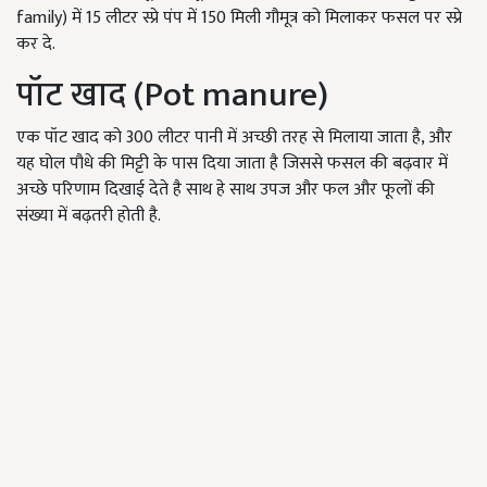
family) में 15 लीटर स्प्रे पंप में 150 मिली गौमूत्र को मिलाकर फसल पर स्प्रे
कर दे.
पॉट खाद (Pot manure)
एक पॉट खाद को 300 लीटर पानी में अच्छी तरह से मिलाया जाता है, और
यह घोल पौधे की मिट्टी के पास दिया जाता है जिससे फसल की बढ़वार में
अच्छे परिणाम दिखाई देते है साथ हे साथ उपज और फल और फूलों की
संख्या में बढ़तरी होती है.