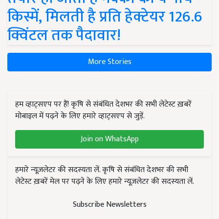
किस्में, मिलती है प्रति हेक्टेयर 126.6
क्विंटल तक पैदावार!
More Stories
हम व्हाट्सएप पर हैं! कृषि से संबंधित देशभर की सभी लेटेस्ट ख़बरें
मोबाइल में पढ़ने के लिए हमारे व्हाट्सएप से जुड़ें.
Join on WhatsApp
हमारे न्यूज़लेटर की सदस्यता लें. कृषि से संबंधित देशभर की सभी
लेटेस्ट ख़बरें मेल पर पढ़ने के लिए हमारे न्यूज़लेटर की सदस्यता लें.
Subscribe Newsletters