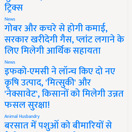
ट्रिक्स
News
गोबर और कचरे से होगी कमाई,
सरकार खरीदेगी गैस, प्लांट लगाने के
लिए मिलेगी आर्थिक सहायता
News
इफको-एमसी ने लॉन्च किए दो नए
कृषि उत्पाद, 'मित्सुकी' और
'नेक्सावेट', किसानों को मिलेगी उन्नत
फसल सुरक्षा!
Animal Husbandry
बरसात में पशुओं को बीमारियों से