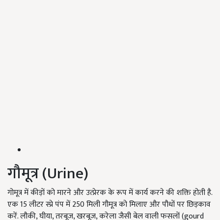
गौमूत्र (Urine)
गोमूत्र में कीड़ों को मारने और उत्प्रेरक के रूप में कार्य करने की शक्ति होती है.
एक 15 लीटर स्प्रे पंप में 250 मिली गौमूत्र को मिलाए और पौधों पर छिड़काव
करें. लौकी, घीया, तरबूज, खरबूज, करेला जैसी बेल वाली फसलों (gourd