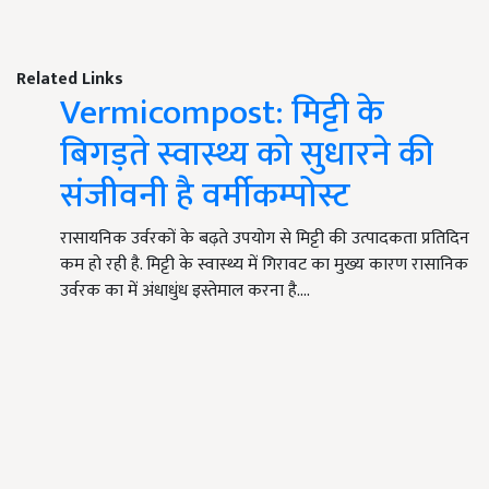
Related Links
Vermicompost: मिट्टी के
बिगड़ते स्वास्थ्य को सुधारने की
संजीवनी है वर्मीकम्पोस्ट
रासायनिक उर्वरकों के बढ़ते उपयोग से मिट्टी की उत्पादकता प्रतिदिन
कम हो रही है. मिट्टी के स्वास्थ्य में गिरावट का मुख्य कारण रासानिक
उर्वरक का में अंधाधुंध इस्तेमाल करना है.…