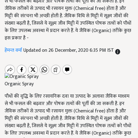
से भी फसल की बढ़वार और पोषक तत्वों की पूर्ती की जा सकती है. इन
जैविक तरीकों से उत्पाद भी रसायन मुक्त (Chemical free) होता है और
मिट्टी की संरचना भी अच्छी होती है. जैविक विधि से मिट्टी में सूक्ष्म जीवों की
संख्या बढ़ती है, जिससे ये सूक्ष्म जीव मिट्टी में उपस्थित पोषक तत्वों को पौधों
के लिए उपलब्ध अवस्था में प्रदान करते हैं. ये जैविक (Organic) तरीके कुछ
इस प्रकार है -
हेमन्त वर्मा
Updated on 26 December, 2020 6:35 PM IST
Organic Spray
पौधों की वृद्धि के लिए रसायनिक दवा या उत्पाद के अलावा जैविक माध्यम
से भी फसल की बढ़वार और पोषक तत्वों की पूर्ती की जा सकती है. इन
जैविक तरीकों से उत्पाद भी रसायन मुक्त (Chemical free) होता है और
मिट्टी की संरचना भी अच्छी होती है. जैविक विधि से मिट्टी में सूक्ष्म जीवों की
संख्या बढ़ती है, जिससे ये सूक्ष्म जीव मिट्टी में उपस्थित पोषक तत्वों को पौधों
के लिए उपलब्ध अवस्था में प्रदान करते हैं. ये जैविक (Organic) तरीके कुछ