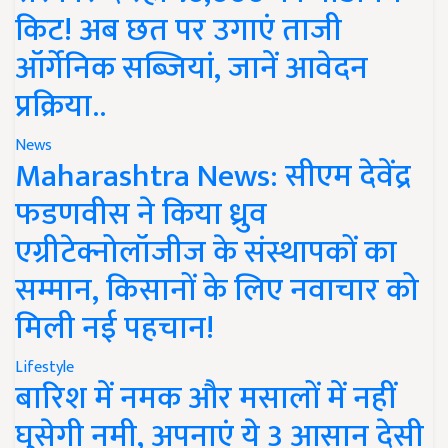
किट! अब छत पर उगाएं ताजी
ऑर्गेनिक सब्जियां, जानें आवेदन
प्रक्रिया..
News
Maharashtra News: सीएम देवेंद्र
फडणवीस ने किया ध्रुव
एग्रीटेक्नोलॉजीज के संस्थापकों का
सम्मान, किसानों के लिए नवाचार को
मिली नई पहचान!
Lifestyle
बारिश में नमक और मसालों में नहीं
घुसेगी नमी, अपनाएं ये 3 आसान देसी