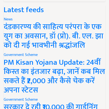
Latest feeds
News
दंडकारण्य की साहित्य परंपरा के एक
युग का अवसान, डॉ (प्रो). बी. एल. झा
को दी गई भावभीनी श्रद्धांजलि
Government Scheme
PM Kisan Yojana Update: 24वीं
किस्त का इंतजार बढ़ा, जानें कब मिल
सकते हैं ₹2,000 और कैसे चेक करें
अपना स्टेटस
Government Scheme
सरकार दे रही ₹10,000 की गार्डनिंग