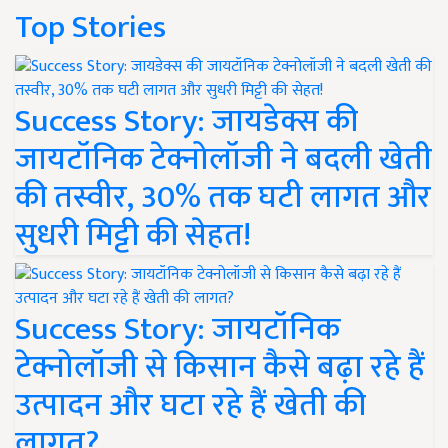
Top Stories
Success Story: जायडेक्स की
जायटॉनिक टेक्नोलॉजी ने बदली खेती
की तस्वीर, 30% तक घटी लागत और
सुधरी मिट्टी की सेहत!
Success Story: जायटॉनिक
टेक्नोलॉजी से किसान कैसे बढ़ा रहे हैं
उत्पादन और घटा रहे हैं खेती की
लागत?