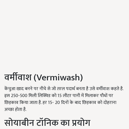
वर्मीवाश (Vermiwash)
केंचुआ खाद बनने पर नीचे से जो तरल पदार्थ बनता है उसे वर्मीवाश कहते है.
इस 250-500 मिली लिक्विड को 15 लीटर पानी में मिलाकर पौधों पर
छिड़काव किया जाता है. हर 15- 20 दिनों के बाद छिड़काव को दोहराना
अच्छा होता है.
सोयाबीन टॉनिक का प्रयोग