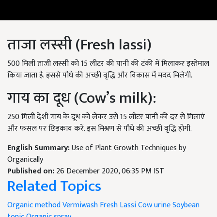
ताजा लस्सी (Fresh lassi)
500 मिली ताजी लस्सी को 15 लीटर की पानी की टंकी में मिलाकर इस्तेमाल
किया जाता है. इससे पौधे की अच्छी वृद्धि और विकास में मदद मिलेगी.
गाय का दूध (Cow’s milk):
250 मिली देशी गाय के दूध को लेकर उसे 15 लीटर पानी की दर से मिलाएं
और फसल पर छिड़काव करें. इस मिश्रण से पौधे की अच्छी वृद्धि होगी.
English Summary:
Use of Plant Growth Techniques by
Organically
Published on:
26 December 2020, 06:35 PM IST
Related Topics
Organic method
Vermiwash
Fresh Lassi
Cow urine
Soybean
tonic
Organic spray