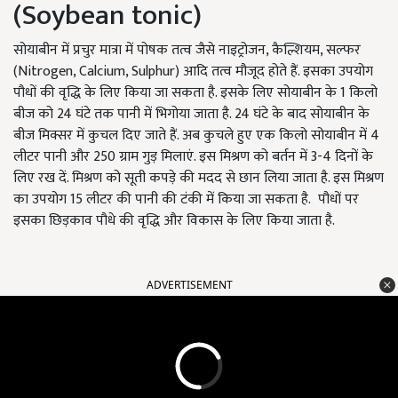
(Soybean tonic)
सोयाबीन में प्रचुर मात्रा में पोषक तत्व जैसे नाइट्रोजन, कैल्शियम, सल्फर
(Nitrogen, Calcium, Sulphur) आदि तत्व मौजूद होते हैं. इसका उपयोग
पौधों की वृद्धि के लिए किया जा सकता है. इसके लिए सोयाबीन के 1 किलो
बीज को 24 घंटे तक पानी में भिगोया जाता है. 24 घंटे के बाद सोयाबीन के
बीज मिक्सर में कुचल दिए जाते हैं. अब कुचले हुए एक किलो सोयाबीन में 4
लीटर पानी और 250 ग्राम गुड़ मिलाएं. इस मिश्रण को बर्तन में 3-4 दिनों के
लिए रख दें. मिश्रण को सूती कपड़े की मदद से छान लिया जाता है. इस मिश्रण
का उपयोग 15 लीटर की पानी की टंकी में किया जा सकता है. पौधों पर
इसका छिड़काव पौधे की वृद्धि और विकास के लिए किया जाता है.
ADVERTISEMENT