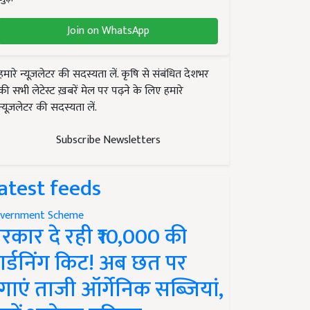
Join on WhatsApp
हमारे न्यूज़लेटर की सदस्यता लें. कृषि से संबंधित देशभर
की सभी लेटेस्ट ख़बरें मेल पर पढ़ने के लिए हमारे
न्यूज़लेटर की सदस्यता लें.
Subscribe Newsletters
atest feeds
vernment Scheme
रकार दे रही ₹10,000 की
ार्डनिंग किट! अब छत पर
गाएं ताजी ऑर्गेनिक सब्जियां,