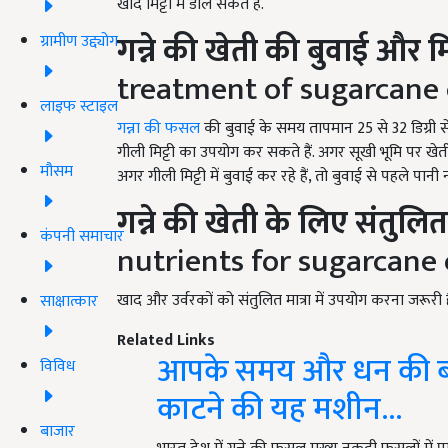
खाद मिट्टी में डाल सकते हैं.
गन्ने की खेती की बुवाई
और मिट
ग्रामीण उद्द्योग
treatment of sugarcane 
लाइफ स्टाइल
गन्ना की फसल
की बुवाई के समय तापमान 25 से 32 डिग्री स
गीली मिट्टी का उपयोग कर सकते हैं. अगर सूखी भूमि पर खेती 
मौसम
अगर गीली मिट्टी में बुवाई कर रहे हैं, तो बुवाई से पहले पानी ना
गन्ने की खेती के लिए
संतुलित
कंपनी समाचार
nutrients for sugarcane 
खाद और उर्वरकों को संतुलित मात्रा में उपयोग करना जरूरी 
साक्षात्कार
Related Links
आपके समय और धन की बचत 
विविध
काटने की यह मशीन...
बाजार