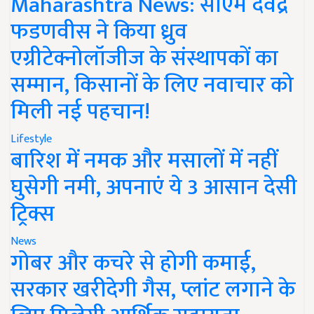
Maharashtra News: सीएम देवेंद्र
फडणवीस ने किया ध्रुव
एग्रीटेक्नोलॉजीज के संस्थापकों का
सम्मान, किसानों के लिए नवाचार को
मिली नई पहचान!
Lifestyle
बारिश में नमक और मसालों में नहीं
घुसेगी नमी, अपनाएं ये 3 आसान देसी
ट्रिक्स
News
गोबर और कचरे से होगी कमाई,
सरकार खरीदेगी गैस, प्लांट लगाने के