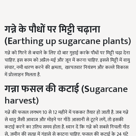
गन्ने के पौधों पर मिट्टी चढ़ाना
(E
arthing up sugarcane plants)
गन्ने को गिरने से बचाने के लिए दो बार गुड़ाई करके पौधों पर मिट्टी चढ़ा देना
चाहिए. इस काम को अप्रैल-मई और जून में करना चाहिए. इससे मिट्टी में वायु
संचार, नमी धारण करने की क्षमता, खरपतवार नियंत्रण और कल्ले विकास
में प्रोत्साहन मिलता है.
गन्ना फसल की कटाई (S
ugarcane
harvest)
गन्ने की फसल लगभग 10 से 12 महीने में पककर तैयार हो जाती है. जब गन्ने
से धातु जैसी आवाज और मोड़ने पर गाँठें आसानी से टूटने लगें, तो इसकी
कटाई करने का उतिच समय होता है. ध्यान दें कि गन्ने को सबसे निचली गाँठ
से, जमीन की सतह में गंड़ासे से काटना चाहिए. फसल की कटाई के 24 घंटे