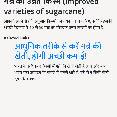
गन्ने की उन्नत किस्में (
Improved
varieties of sugarcane)
आपको अपने क्षेत्र के अनुसार किस्मों का चयन करना चाहिए, क्योंकि इसकी
अच्छी पैदावार में 40 से 50 प्रतिशत योगदान उन्नत किस्मों का होता है.
Related Links
आधुनिक तरीके से करें गन्ने की
खेती, होगी अच्छी कमाई!
भारत के अधिकतर हिस्सों में गन्ने की खेती होती है. उत्तर और मध्य
भारत गन्ना उत्पादन के मामले में सबसे आगे है. गन्ने से न सिर्फ चीनी,
गुड़ और शक्कर…