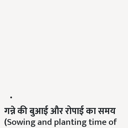
गन्ने की बुआई और रोपाई का समय
(
Sowing and planting time of