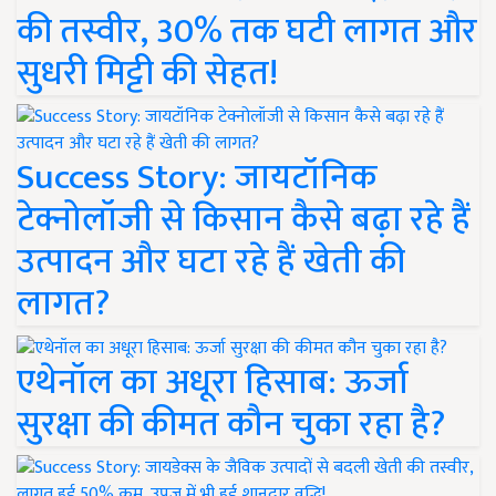
की तस्वीर, 30% तक घटी लागत और
सुधरी मिट्टी की सेहत!
Success Story: जायटॉनिक
टेक्नोलॉजी से किसान कैसे बढ़ा रहे हैं
उत्पादन और घटा रहे हैं खेती की
लागत?
एथेनॉल का अधूरा हिसाब: ऊर्जा
सुरक्षा की कीमत कौन चुका रहा है?