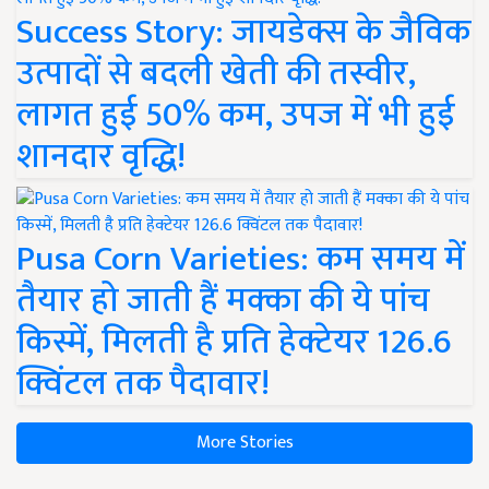
Success Story: जायडेक्स के जैविक
उत्पादों से बदली खेती की तस्वीर,
लागत हुई 50% कम, उपज में भी हुई
शानदार वृद्धि!
Pusa Corn Varieties: कम समय में
तैयार हो जाती हैं मक्का की ये पांच
किस्में, मिलती है प्रति हेक्टेयर 126.6
क्विंटल तक पैदावार!
More Stories