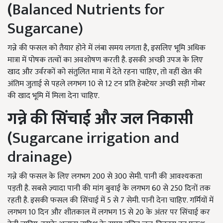
(
Balanced Nutrients for
Sugarcane)
गन्ने की फसल को तैयार होने में लंबा समय लगता है, इसलिए भूमि अधिक
मात्रा में पोषक तत्वों का अवशोषण करती है. इसकी अच्छी उपज के लिए
खाद और उर्वरकों को संतुलित मात्रा में देते रहना चाहिए, तो वहीं खेत की
अंतिम जुताई से पहले लगभग 10 से 12 टन प्रति हेक्टेयर अच्छी सड़ी गोबर
की खाद भूमि में मिला देना चाहिए.
गन्ने की सिंचाई और जल निकासी
(
Sugarcane irrigation and
drainage)
गन्ने की फसल के लिए लगभग 200 से 300 सेमी. पानी की आवश्यकता
पड़ती है. सबसे ज़्यादा पानी की मांग बुवाई के लगभग 60 से 250 दिनों तक
रहती है. इसकी फसल की सिंचाई में 5 से 7 सेमी. पानी देना चाहिए. गर्मियों में
लगभग 10 दिन और शीतकाल में लगभग 15 से 20 के अंतर पर सिंचाई कर