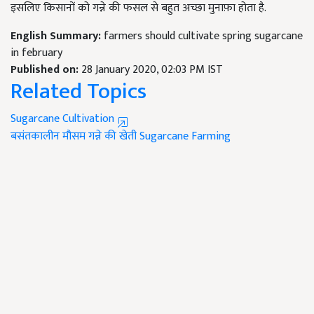
इसलिए किसानों को गन्ने की फसल से बहुत अच्छा मुनाफ़ा होता है.
English Summary:
farmers should cultivate spring sugarcane
in february
Published on:
28 January 2020, 02:03 PM IST
Related Topics
Sugarcane Cultivation
बसंतकालीन मौसम
गन्ने की खेती
Sugarcane Farming