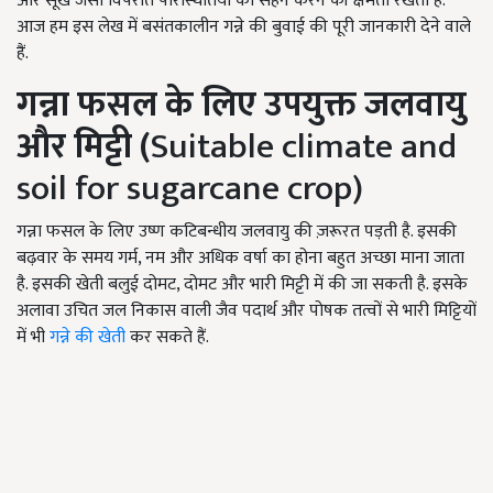
और सूखे जैसी विपरीत परिस्थितियों को सहन करने की क्षमता रखता है.
आज हम इस लेख में बसंतकालीन गन्ने की बुवाई की पूरी जानकारी देने वाले
हैं.
गन्ना फसल के लिए उपयुक्त जलवायु
और मिट्टी (
Suitable climate and
soil for sugarcane crop)
गन्ना फसल के लिए उष्ण कटिबन्धीय जलवायु की ज़रूरत पड़ती है. इसकी
बढ़वार के समय गर्म, नम और अधिक वर्षा का होना बहुत अच्छा माना जाता
है. इसकी खेती बलुई दोमट, दोमट और भारी मिट्टी में की जा सकती है. इसके
अलावा उचित जल निकास वाली जैव पदार्थ और पोषक तत्वों से भारी मिट्टियों
में भी
गन्ने की खेती
कर सकते हैं.