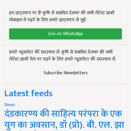
हम व्हाट्सएप पर हैं! कृषि से संबंधित देशभर की सभी लेटेस्ट ख़बरें
मोबाइल में पढ़ने के लिए हमारे व्हाट्सएप से जुड़ें.
Join on WhatsApp
हमारे न्यूज़लेटर की सदस्यता लें. कृषि से संबंधित देशभर की सभी
लेटेस्ट ख़बरें मेल पर पढ़ने के लिए हमारे न्यूज़लेटर की सदस्यता लें.
Subscribe Newsletters
Latest feeds
News
दंडकारण्य की साहित्य परंपरा के एक
युग का अवसान, डॉ (प्रो). बी. एल. झा