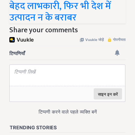
बेहद लाभकारी, फिर भी देश में
उत्पादन न के बराबर
Share your comments