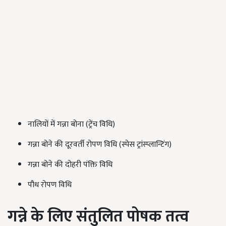
नालियों में गन्ना बोना (ट्रेंच विधि)
गन्ना बोने की दूरवर्ती रोपण विधि (स्पेस ट्रांस्प्लान्टिंग)
गन्ना बोने की दोहरी पंक्ति विधि
पौध रोपण विधि
गन्ने के लिए संतुलित पोषक तत्व