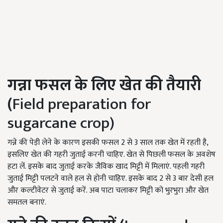
गन्ना फसल के लिए खेत की तैयारी
(
Field preparation for
sugarcane crop)
गन्ने की पेड़ी लेने के कारण इसकी फसल 2 से 3 साल तक खेत में रहती है,
इसलिए खेत की गहरी जुताई करनी चाहिए. खेत से पिछली फसल के अवशेष
हटा लें. इसके बाद जुताई करके जैविक खाद मिट्टी में मिलाएं. पहली गहरी
जुताई मिट्टी पलटने वाले हल से होनी चाहिए. इसके बाद 2 से 3 बार देसी हल
और कल्टीवेटर से जुताई करें. अब पाटा चलाकर मिट्टी को भुरभुरा और खेत
समतल बनाएं.