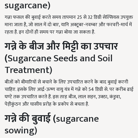
sugarcane)
गन्ना फसल की बुवाई करते समय तापमान 25 से 32 डिग्री सेल्सियस उपयुक्त
माना जाता है, जो साल में दो बार, यानि अक्टूबर-नवम्बर और फरवरी-मार्च में
रहता है. इन दोनों ही समय पर गन्ना बोया जा सकता है.
गन्ने के
बीज और मिट्टी का उपचार
(
Sugarcane Seeds and Soil
Treatment)
बीजों को बीमारियों से बचाने के लिए उपचारित करने के बाद बुवाई करनी
चाहिए. इसके लिए आर्द्र-ऊष्ण वायु यंत्र में गन्ने को 54 डिग्री से. पर करीब ढाई
घण्टे तक उपचारित करते हैं. इस तरह बीज, लाल सड़न, उक्ठा, कंडुवा,
पेड़ीकुंठन और घासीय प्ररोह के प्रकोप से बचता है.
गन्ने की बुवाई (
sugarcane
sowing)