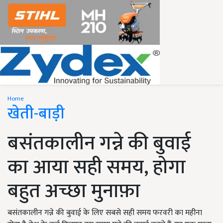
Home
खेती-बाड़ी
बसंतकालीन गन्ने की बुवाई
का आया सही समय, होगा
बहुत अच्छा मुनाफ़ा
बसंतकालीन गन्ने की बुवाई के लिए सबसे सही समय फरवरी का महीना