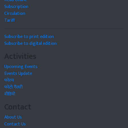
Subscription
Circulation
Tariff
Subscribe to print edition
Subscribe to digital edition
Activities
Upcoming Events
Events Update
फोरम
फोटो गैलरी
वीडियो
Contact
About Us
Contact Us