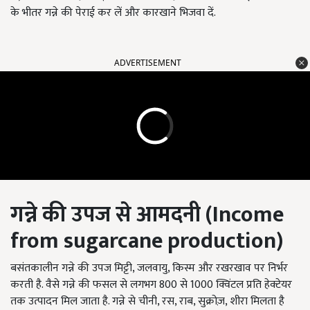
के भीतर गन्ने की पेराई कर लें और कारखाने भिजवा दें.
ADVERTISEMENT
गन्ने की उपज से आमदनी (I
ncome
from sugarcane production)
बसंतकालीन गन्ने की उपज मिट्टी, जलवायु, किस्म और रखरखाव पर निर्भर
करती है. वैसे गन्ने की फसल से लगभग 800 से 1000 क्विंटल प्रति हेक्टेयर
तक उत्पादन मिल जाता है. गन्ने से चीनी, रस, राब, सुक्रोज़, शीरा मिलता है