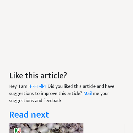
Like this article?
Hey! I am
कंचन मौर्य
. Did you liked this article and have
suggestions to improve this article?
Mail
me your
suggestions and feedback.
Read next