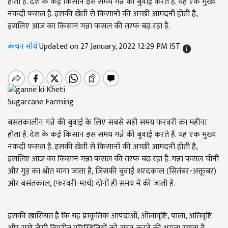
होता है. देश के कई किसान इस समय गन्ने की बुवाई करते हैं. यह एक मुख्य
नकदी फसल है. इसकी खेती से किसानों की अच्छी आमदनी होती है,
इसलिए आज का किसान गन्ना फसल की तरफ बढ़ रहा है.
कंचन मौर्य
Updated on 27 January, 2022 12:29 PM IST
Sugarcane Farming
बसंतकालीन गन्ने की बुवाई के लिए सबसे सही समय फरवरी का महीना
होता है. देश के कई किसान इस समय गन्ने की बुवाई करते हैं. यह एक मुख्य
नकदी फसल है. इसकी खेती से किसानों की अच्छी आमदनी होती है,
इसलिए आज का किसान गन्ना फसल की तरफ बढ़ रहा है. गन्ना फसल चीनी
और गुड़ का श्रोत माना जाता है, जिसकी बुवाई शरदकाल (सितंबर-अक्तूबर)
और बसंतकाल, (फरवरी-मार्च) दोनों ही समय में की जाती है.
इसकी खासियत है कि यह प्राकृतिक आपदाओं, ओलावृष्टि, पाला, अतिवृष्टि