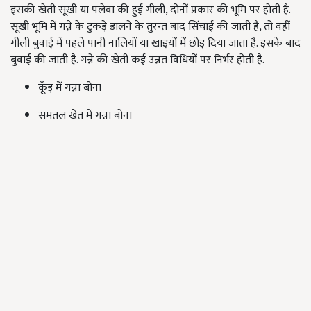
इसकी खेती सूखी या पलेवा की हुई गीली, दोनों प्रकार की भूमि पर होती है.
सूखी भूमि में गन्ने के टुकड़े डालने के तुरन्त बाद सिंचाई की जाती है, तो वहीं
गीली बुवाई में पहले पानी नालियों या खाइयों में छोड़ दिया जाता है. इसके बाद
बुवाई की जाती है. गन्ने की खेती कई उन्नत विधियों पर निर्भर होती है.
कूँड़ में गन्ना बोना
समतल खेत में गन्ना बोना