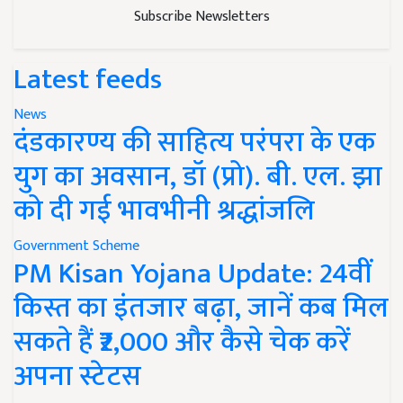
Subscribe Newsletters
Latest feeds
News
दंडकारण्य की साहित्य परंपरा के एक
युग का अवसान, डॉ (प्रो). बी. एल. झा
को दी गई भावभीनी श्रद्धांजलि
Government Scheme
PM Kisan Yojana Update: 24वीं
किस्त का इंतजार बढ़ा, जानें कब मिल
सकते हैं ₹2,000 और कैसे चेक करें
अपना स्टेटस