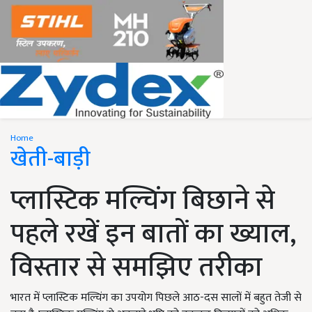
Home
खेती-बाड़ी
प्लास्टिक मल्चिंग बिछाने से
पहले रखें इन बातों का ख्याल,
विस्तार से समझिए तरीका
भारत में प्लास्टिक मल्चिंग का उपयोग पिछले आठ-दस सालों में बहुत तेजी से