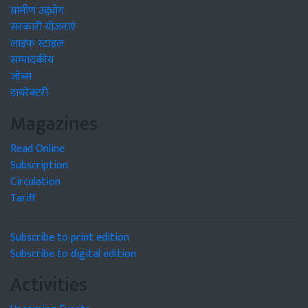
ग्रामीण उद्द्योग
सरकारी योजनाएं
लाइफ स्टाइल
सम्पादकीय
जॉब्स
डायरेक्टरी
Magazines
Read Online
Subscription
Circulation
Tariff
Subscribe to print edition
Subscribe to digital edition
Activities