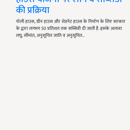
की प्रक्रिया
पॉली हाउस, ग्रीन हाउस और शेडनेट हाउस के निर्माण के लिए सरकार
के द्वारा लगभग 50 प्रतिशत तक सब्सिडी दी जाती है. इसके अलावा
लघु, सीमांत, अनुसूचित जाति व अनुसूचित…