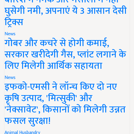
घुसेगी नमी, अपनाएं ये 3 आसान देसी
ट्रिक्स
News
गोबर और कचरे से होगी कमाई,
सरकार खरीदेगी गैस, प्लांट लगाने के
लिए मिलेगी आर्थिक सहायता
News
इफको-एमसी ने लॉन्च किए दो नए
कृषि उत्पाद, 'मित्सुकी' और
'नेक्सावेट', किसानों को मिलेगी उन्नत
फसल सुरक्षा!
Animal Husbandry