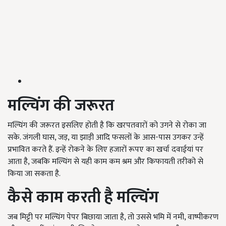
मल्चिंग की जरूरत
मल्चिंग की जरूरत इसलिए होती है कि खरपतवारों को उगने से रोका जा
सके. जंगली घास, जड़, या झाड़ी आदि फसलों के आस-पास उगकर उन्हें
प्रभावित करते हैं. इन्हें रोकने के लिए हजारों रूपए का खर्चा दवाईयां पर
आता है, जबकि मल्चिंग से यही काम कम श्रम और किफायती तरीको से
किया जा सकता है.
कैसे काम करती है मल्चिंग
जब मिट्टी पर मल्चिंग पेपर बिछाया जाता है, तो उससे भमि में नमी, वाष्पीकरण