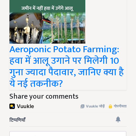
Aeroponic Potato Farming:
हवा में आलू उगाने पर मिलेगी 10
गुना ज्यादा पैदावार, जानिए क्या है
ये नई तकनीक?
Share your comments