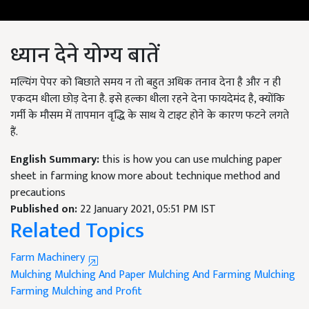
ध्यान देने योग्य बातें
मल्चिंग पेपर को बिछाते समय न तो बहुत अधिक तनाव देना है और न ही
एकदम धीला छोड़ देना है. इसे हल्का धीला रहने देना फायदेमंद है, क्योंकि
गर्मी के मौसम में तापमान वृद्धि के साथ ये टाइट होने के कारण फटने लगते
हैं.
English Summary:
this is how you can use mulching paper
sheet in farming know more about technique method and
precautions
Published on:
22 January 2021, 05:51 PM IST
Related Topics
Farm Machinery
Mulching
Mulching And Paper
Mulching And Farming
Mulching
Farming
Mulching and Profit