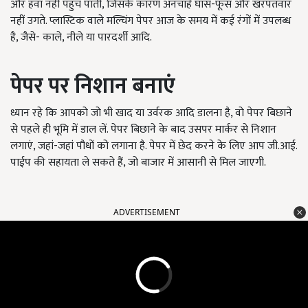
और हवा नहीं पहुंच पाती, जिसके कारण अनचाहे घास-फूस और खरपतवार
नहीं उगते. प्लास्टिक वाले मल्चिंग पेपर आज के समय में कई रंगों में उपलब्ध
है, जैसे- काले, नीले या पारदर्शी आदि.
पेपर पर निशान बनाएं
ध्यान रहे कि आपको जो भी खाद या उर्वरक आदि डालना है, वो पेपर बिछाने
से पहले ही भूमि में डाल लें. पेपर बिछाने के बाद उसपर मार्कर से निशान
लगाएं, जहां-जहां पौधों को लगाना है. पेपर में छेद करने के लिए आप जी.आई.
पाईप की सहायता ले सकते हैं, जो बाजार में आसानी से मिल जाएगी.
ADVERTISEMENT