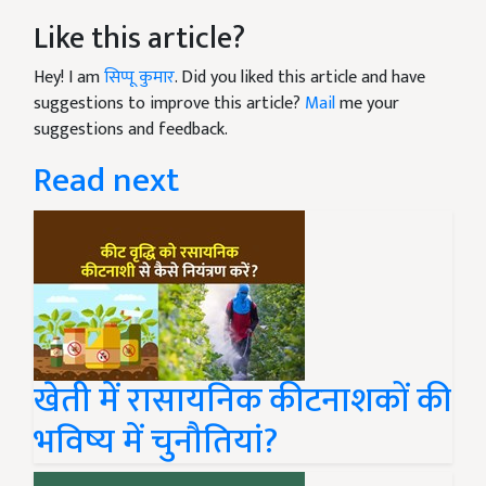
Like this article?
Hey! I am
सिप्पू कुमार
. Did you liked this article and have
suggestions to improve this article?
Mail
me your
suggestions and feedback.
Read next
खेती में रासायनिक कीटनाशकों की
भविष्य में चुनौतियां?