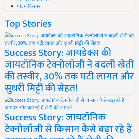
पीएम किसान
Top Stories
Success Story: जायडेक्स की
जायटॉनिक टेक्नोलॉजी ने बदली खेती
की तस्वीर, 30% तक घटी लागत और
सुधरी मिट्टी की सेहत!
Success Story: जायटॉनिक
टेक्नोलॉजी से किसान कैसे बढ़ा रहे हैं