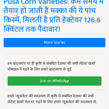
Pusa Corn Varieties: कम समय में
तैयार हो जाती हैं मक्का की ये पांच
किस्में, मिलती है प्रति हेक्टेयर 126.6
क्विंटल तक पैदावार!
More Stories
हम व्हाट्सएप पर हैं! कृषि से संबंधित देशभर की सभी लेटेस्ट ख़बरें
मोबाइल में पढ़ने के लिए हमारे व्हाट्सएप से जुड़ें.
Join on WhatsApp
हमारे न्यूज़लेटर की सदस्यता लें. कृषि से संबंधित देशभर की सभी
लेटेस्ट ख़बरें मेल पर पढ़ने के लिए हमारे न्यूज़लेटर की सदस्यता लें.