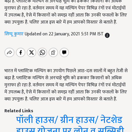
बढ़ा है. प्लास्टिक मल्चिंग से अनचाहे भूमि को ढककर किसानों को अधिक
मुनाफा हो रहा है. वर्तमान समय में यह मल्चिंग पेपर विभिन्न रंगों एवं मोटाईयों
में उपलब्ध है, ऐसे में किसानों को समझ नहीं आता कि उनकी फसलों के लिए
क्या उपयुक्त है. चलिए आज इस बारे में हम आपको विस्तार से बताते हैं.
सिप्पू कुमार
Updated on 22 January, 2021 5:51 PM IST
भारत में प्लास्टिक मल्चिंग का उपयोग पिछले आठ-दस सालों में बहुत तेजी से
बढ़ा है. प्लास्टिक मल्चिंग से अनचाहे भूमि को ढककर किसानों को अधिक
मुनाफा हो रहा है. वर्तमान समय में यह मल्चिंग पेपर विभिन्न रंगों एवं मोटाईयों
में उपलब्ध है, ऐसे में किसानों को समझ नहीं आता कि उनकी फसलों के लिए
क्या उपयुक्त है. चलिए आज इस बारे में हम आपको विस्तार से बताते हैं.
Related Links
पॉली हाउस/ ग्रीन हाउस/ नेटशेड
हाउस योजना पर लोन व सब्सिडी