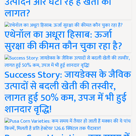
उत्पादन और घटा रहे हैं खेती की
लागत?
एथेनॉल का अधूरा हिसाब: ऊर्जा
सुरक्षा की कीमत कौन चुका रहा है?
Success Story: जायडेक्स के जैविक
उत्पादों से बदली खेती की तस्वीर,
लागत हुई 50% कम, उपज में भी हुई
शानदार वृद्धि!