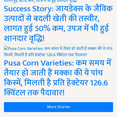
Success Story: जायडेक्स के जैविक
उत्पादों से बदली खेती की तस्वीर,
लागत हुई 50% कम, उपज में भी हुई
शानदार वृद्धि!
Pusa Corn Varieties: कम समय में
तैयार हो जाती हैं मक्का की ये पांच
किस्में, मिलती है प्रति हेक्टेयर 126.6
क्विंटल तक पैदावार!
More Stories