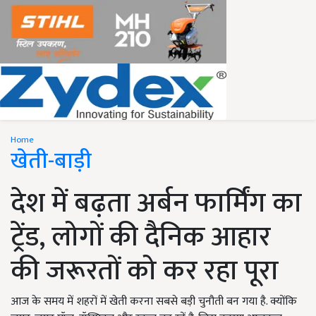
Home
खेती-बाड़ी
देश में बढ़ता अर्बन फार्मिंग का
ट्रेंड, लोगों की दैनिक आहार
की जरूरतों को कर रहा पूरा
आज के समय में शहरों में खेती करना सबसे बड़ी चुनौती बन गया है. क्योंकि