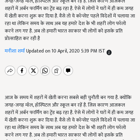
जगह-जगह मॉल, हॉस्पिटल और स्कूल बन रहें है. जिस कारण आजकल
शहरों में अर्बन फार्मिंग का ट्रेंड बढ़ रहा है. ऐसे में लोगों ने घरों में ही कम जगह
में खेती करना शुरू कर दिया है. वैसे तो ये कॉन्सेप्ट पहले विदेशों में चलाया जा
रहा था लेकिन समय के साथ अब यह हमारे देश के भी शहरी लोग फॉलो
करने लग गए है. अब तो हमारी भारत सरकार भी लोगों को इसके प्रति
प्रोत्साहित कर रही है
मनीशा शर्मा
Updated on 10 April, 2020 5:39 PM IST
आज के समय में शहरों में खेती करना सबसे बड़ी चुनौती बन गया है. क्योंकि
जगह-जगह मॉल, हॉस्पिटल और स्कूल बन रहें है. जिस कारण आजकल
शहरों में अर्बन फार्मिंग का ट्रेंड बढ़ रहा है. ऐसे में लोगों ने घरों में ही कम जगह
में खेती करना शुरू कर दिया है. वैसे तो ये कॉन्सेप्ट पहले विदेशों में चलाया जा
रहा था लेकिन समय के साथ अब यह हमारे देश के भी शहरी लोग फॉलो
करने लग गए है. अब तो हमारी भारत सरकार भी लोगों को इसके प्रति