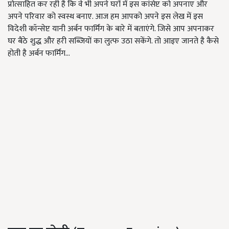
प्रोत्साहित कर रही है कि वे भी अपने घरों में इस कांसेप्ट को अपनाए और
अपने परिवार को स्वस्थ बनाए. आज हम आपको अपने इस लेख में इस
विदेशी कॉन्सेप्ट यानी अर्बन फार्मिंग के बारे में बताएंगे. जिसे आप अपनाकर
घर बैठे शुद्ध और हरी सब्जियों का लुत्फ उठा सकेंगे. तो आइए जानते है कैसे
होती है अर्बन फार्मिंग…