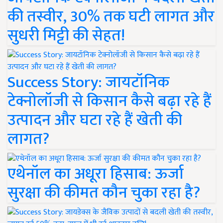
की तस्वीर, 30% तक घटी लागत और
सुधरी मिट्टी की सेहत!
Success Story: जायटॉनिक
टेक्नोलॉजी से किसान कैसे बढ़ा रहे हैं
उत्पादन और घटा रहे हैं खेती की
लागत?
एथेनॉल का अधूरा हिसाब: ऊर्जा
सुरक्षा की कीमत कौन चुका रहा है?