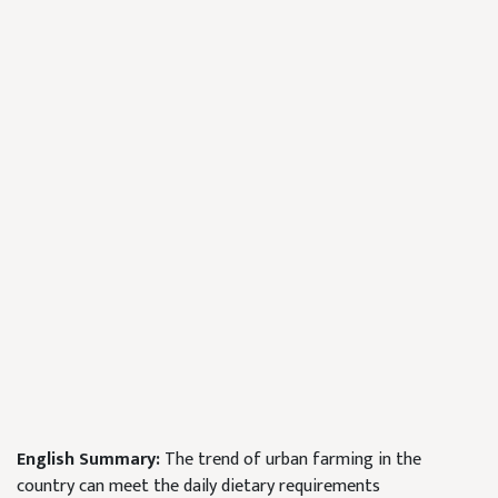
English Summary:
The trend of urban farming in the
country can meet the daily dietary requirements