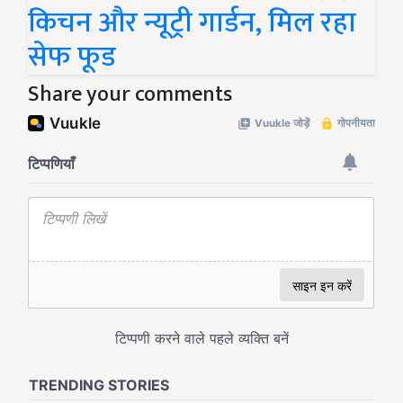
किचन और न्यूट्री गार्डन, मिल रहा
सेफ फूड
Share your comments