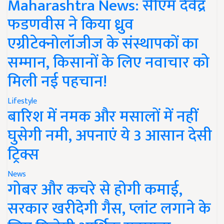
Maharashtra News: सीएम देवेंद्र
फडणवीस ने किया ध्रुव
एग्रीटेक्नोलॉजीज के संस्थापकों का
सम्मान, किसानों के लिए नवाचार को
मिली नई पहचान!
Lifestyle
बारिश में नमक और मसालों में नहीं
घुसेगी नमी, अपनाएं ये 3 आसान देसी
ट्रिक्स
News
गोबर और कचरे से होगी कमाई,
सरकार खरीदेगी गैस, प्लांट लगाने के