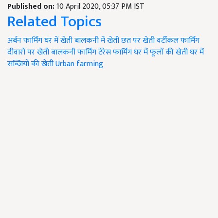
Published on:
10 April 2020, 05:37 PM IST
Related Topics
अर्बन फार्मिंग
घर में खेती
बालकनी में खेती
छत पर खेती
वर्टीकल फार्मिंग
दीवारों पर खेती
बालकनी फार्मिंग
टेरेस फार्मिंग
घर में फूलों की खेती
घर में
सब्जियों की खेती
Urban farming