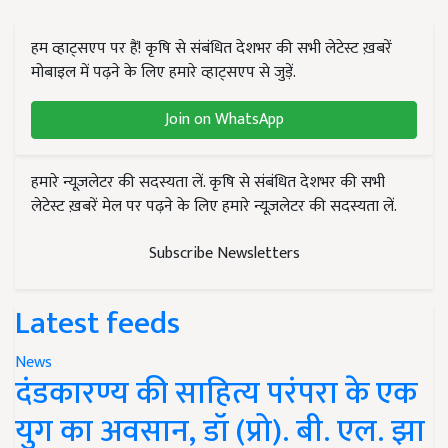
हम व्हाट्सएप पर हैं! कृषि से संबंधित देशभर की सभी लेटेस्ट ख़बरें
मोबाइल में पढ़ने के लिए हमारे व्हाट्सएप से जुड़ें.
Join on WhatsApp
हमारे न्यूज़लेटर की सदस्यता लें. कृषि से संबंधित देशभर की सभी
लेटेस्ट ख़बरें मेल पर पढ़ने के लिए हमारे न्यूज़लेटर की सदस्यता लें.
Subscribe Newsletters
Latest feeds
News
दंडकारण्य की साहित्य परंपरा के एक
युग का अवसान, डॉ (प्रो). बी. एल. झा