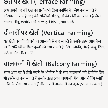
छत पर खेती (Terrace Farming)
आप अपने घर की छत का प्रयोग भी टेरेस फार्मिंग के लिए कर सकते है.
जिसपर आप कई तरह की सब्जियों और फूलों की खेती कर सकते है. जैसे -
टमाटर, नींबू, एलोवेरा,मेरीगोल्ड,हरी मिर्च, गुलाब आदि.
दीवारों पर खेती (Vertical Farming)
यह खेती घर की दीवारों पर आसानी से कर सकते हैं. इसके तहत आप बेल
वाली सब्जियों या फिर फूलों को उगा सकते है जैसे - लौकी, तोरई, कद्दू, टिंडा,
करेला और खीरा आदि.
बालकनी में खेती (Balcony Farming)
अगर आप घर में खेती करने के शौकीन है तो आप बालकनी को खेती के लिए
भी इस्तेमाल कर सकते हैं. इसके तहत आप नागफनी, गेंदा और मॉर्निंग ग्लोरी
आदि के पौधे उगा सकते हैं और अपनी बालकनी को खूबसूरत बना सकते है.