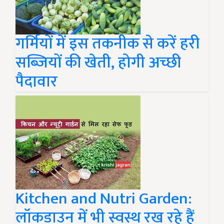
गर्मियों में इस तकनीक से करें हरी
सब्जियों की खेती, होगी अच्छी
पैदावार
Kitchen and Nutri Garden:
लॉकडाउन में भी स्वस्थ रख रहे हैं