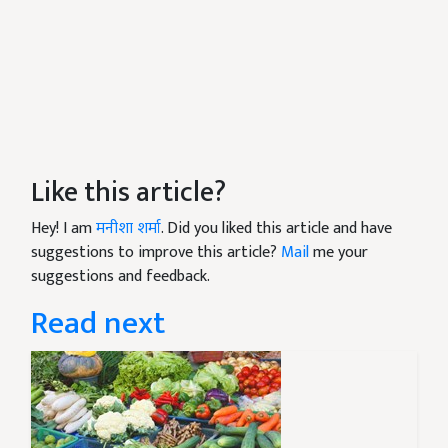
Like this article?
Hey! I am
मनीशा शर्मा
. Did you liked this article and have
suggestions to improve this article?
Mail
me your
suggestions and feedback.
Read next