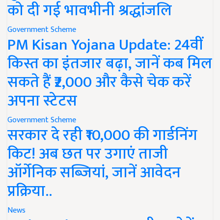
को दी गई भावभीनी श्रद्धांजलि
Government Scheme
PM Kisan Yojana Update: 24वीं
किस्त का इंतजार बढ़ा, जानें कब मिल
सकते हैं ₹2,000 और कैसे चेक करें
अपना स्टेटस
Government Scheme
सरकार दे रही ₹10,000 की गार्डनिंग
किट! अब छत पर उगाएं ताजी
ऑर्गेनिक सब्जियां, जानें आवेदन
प्रक्रिया..
News