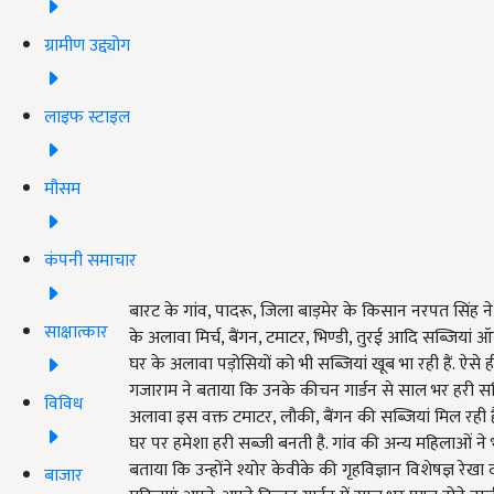
ग्रामीण उद्द्योग
लाइफ स्टाइल
मौसम
कंपनी समाचार
बारट के गांव, पादरू, जिला बाड़मेर के किसान नरपत सिंह ने
साक्षात्कार
के अलावा मिर्च, बैंगन, टमाटर, भिण्डी, तुरई आदि सब्जियां ऑर
घर के अलावा पड़ोसियों को भी सब्जियां खूब भा रही हैं. ऐसे
गजाराम ने बताया कि उनके कीचन गार्डन से साल भर हरी सब्जिया
विविध
अलावा इस वक्त टमाटर, लौकी, बैंगन की सब्जियां मिल रही हैं.
घर पर हमेशा हरी सब्जी बनती है. गांव की अन्य महिलाओं ने भी
बताया कि उन्होंने श्योर केवीके की गृहविज्ञान विशेषज्ञ रे
बाजार