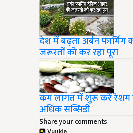
देश में बढ़ता अर्बन फार्मिंग 
जरूरतों को कर रहा पूरा
कम लागत में शुरू करें रेशम
अधिक सब्सिडी
Share your comments