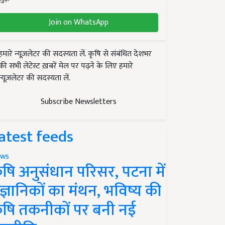
Join on WhatsApp
हमारे न्यूज़लेटर की सदस्यता लें. कृषि से संबंधित देशभर
की सभी लेटेस्ट ख़बरें मेल पर पढ़ने के लिए हमारे
न्यूज़लेटर की सदस्यता लें.
Subscribe Newsletters
atest feeds
ws
ृषि अनुसंधान परिसर, पटना में
ैज्ञानिकों का मंथन, भविष्य की
ृषि तकनीकों पर बनी नई