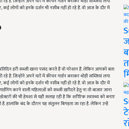
ो रहे हैं. जिन्होंने अपने घरों में कीचन गार्डन बनाकर थोड़ी सब्जियां लगा
ूर, कई लोगों को इनके दर्शन भी नसीब नहीं हो रहे हैं. वो आज के दौर में
S
ज
ब
त
प्रतिदिन हरी सब्जी खाना पसंद करते हैं वो परेशान हैं. लेकिन आपको बता
म
ो रहे हैं. जिन्होंने अपने घरों में कीचन गार्डन बनाकर थोड़ी सब्जियां लगा
ूर, कई लोगों को इनके दर्शन भी नसीब नहीं हो रहे हैं. वो आज के दौर में
 गार्डनिंग करने वाली महिलाओं को सब्जी खरीदने हेतु ना तो बाजार जाना
व डॉक्टरों की भी हेमशा से यही सलाह रही है कि शरीरिक स्वास्थ्य को बनाए
S
है. हालांकि बंद के दौरान यह संतुलन बिगड़ता जा रहा है. लेकिन उन्हें
ट
र