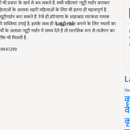
भी प्रकार के खर्च से बच सकते हैं. सभी महिलाएं न्यूट्री गार्डन बनाकर
हिलाओं के अलावा शहरी महिलाओं के लिए भी इतना ही महत्वपूर्ण है.
ूट्रीगार्डन बना सकते हैं. ऐसे ही हरियाणा के शाहाबाद मारकंडा नामक
्जियां उगाई है. इसके साथ ही वे न्यूट्री गार्डन बनाने के लिए गमलों का
Subscribe
ों के अलावा न्यूट्री गार्डन में समय देते है तो मानसिक रूप से ताजेपन का
्ति भी मिलती है.
8769941299
L
Ne
क
व
क