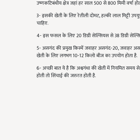
उष्णकटिबंधीय क्षेत्र जहां हर साल 500 से 800 मिमी वर्षा हो
3- इसकी खेती के लिए रेतीली दोमट, हल्की लाल मिट्टी उपयुक
चाहिए.
4- इस फसल के लिए 20 डिग्री सेल्सियस से 38 डिग्री सेल्
5- असगंद की प्रमुख किस्में जवाहर असगंद-20, जवाहर असगंद-
खेती के लिए लगभग 10-12 किलो बीज का उपयोग होता है.
6- अच्छी बात ये है कि अश्वगंधा की खेती में नियमित समय 
होती तो सिंचाई की जरुरत होती है.