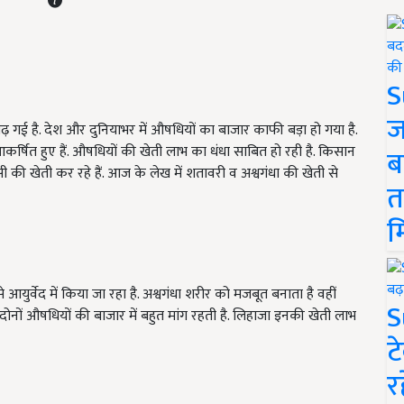
S
ज
बढ़ गई है. देश और दुनियाभर में औषधियों का बाजार काफी बड़ा हो गया है.
्षित हुए हैं. औषधियों की खेती लाभ का धंधा साबित हो रही है. किसान
ब
तुलसी की खेती कर रहे हैं. आज के लेख में शतावरी व अश्वगंधा की खेती से
त
म
से आयुर्वेद में किया जा रहा है. अश्वगंधा शरीर को मजबूत बनाता है वहीं
S
दोनों औषधियों की बाजार में बहुत मांग रहती है. लिहाजा इनकी खेती लाभ
ट
र