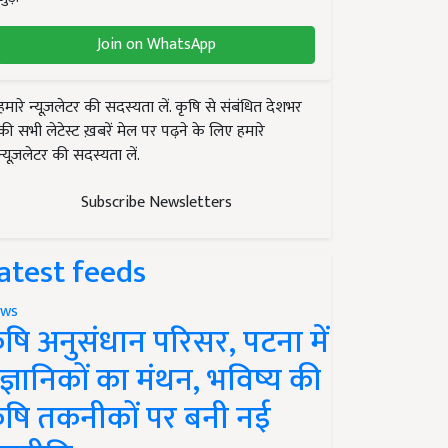
Join on WhatsApp
हमारे न्यूज़लेटर की सदस्यता लें. कृषि से संबंधित देशभर
की सभी लेटेस्ट ख़बरें मेल पर पढ़ने के लिए हमारे
न्यूज़लेटर की सदस्यता लें.
Subscribe Newsletters
atest feeds
ws
ृषि अनुसंधान परिसर, पटना में
ैज्ञानिकों का मंथन, भविष्य की
ृषि तकनीकों पर बनी नई