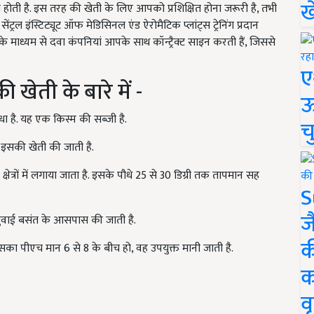
ख
ती है. इस तरह की खेती के लिए आपको प्रशिक्षित होना जरूरी है, तभी
ल इंस्टिट्यूट ऑफ मेडिसिनल एंड ऐरोमैटिक प्लांट्स ट्रेनिंग प्रदान
 के माध्यम से दवा कंपनियां आपके साथ कॉन्ट्रैक्ट साइन करती हैं, जिससे
ए
खेती के बारे में -
ऊ
धा है. यह एक किस्म की सब्जी है.
च
 इसकी खेती की जाती है.
षेत्रों में लगाया जाता है. इसके पौधे 25 से 30 डिग्री तक तापमान सह
S
ज
ुवाई बसंत के आसपास की जाती है.
क
का पीएच मान 6 से 8 के बीच हो, वह उपयुक्त मानी जाती है.
क
वृ