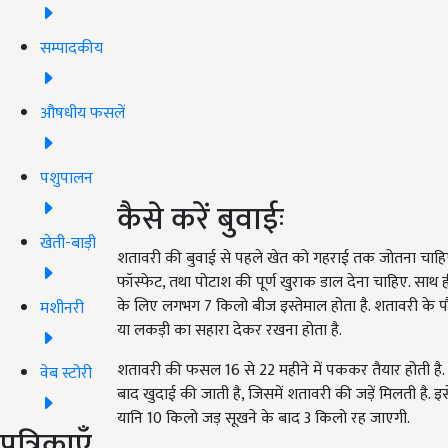
सम्पादकीय
औषधीय फसलें
पशुपालन
कैसे करें बुवाईः
खेती-बाड़ी
शतावरी की बुवाई से पहले खेत को गहराई तक जोतना चाहिए. 
फॉस्फेट, तथा पोटाश की पूर्ण खुराक डाल देना चाहिए. साथ 
के लिए लगभग 7 किलो बीज इस्तेमाल होता है. शतावरी के पौध
मशीनरी
या लकड़ी का सहारा देकर रखना होता है.
शतावरी की फसल 16 से 22 महीने में पककर तैयार होती है
वेब स्टोरी
बाद खुदाई की जाती है, जिसमें शतावरी की जड़ें मिलती है. इ
यानि 10 किलो जड़ सूखने के बाद 3 किलो रह जाएगी.
पत्रिकाएँ