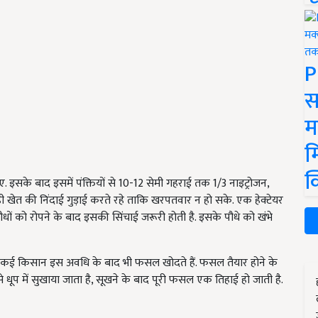
P
स
म
म
क
इसके बाद इसमें पंक्तियों से 10-12 सेमी गहराई तक 1/3 नाइट्रोजन,
ही खेत की निंदाई गुड़ाई करते रहे ताकि खरपतवार न हो सके. एक हेक्टेयर
ों को रोपने के बाद इसकी सिंचाई जरूरी होती है. इसके पौधे को खंभे
. कई किसान इस अवधि के बाद भी फसल खोदते हैं. फसल तैयार होने के
से धूप में सुखाया जाता है, सूखने के बाद पूरी फसल एक तिहाई हो जाती है.