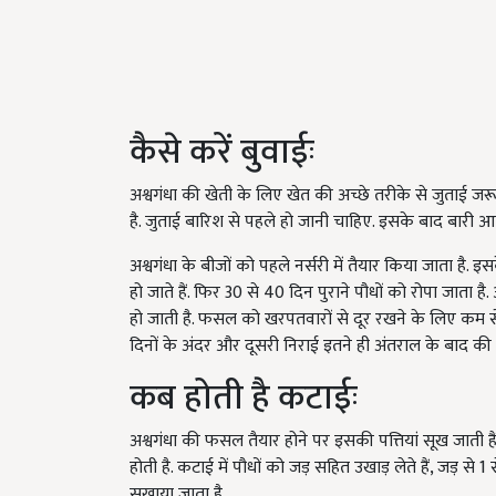
कैसे करें बुवाईः
अश्वगंधा की खेती के लिए खेत की अच्छे तरीके से जुताई जरू
है. जुताई बारिश से पहले हो जानी चाहिए. इसके बाद बारी आत
अश्वगंधा के बीजों को पहले नर्सरी में तैयार किया जाता है. इस
हो जाते हैं. फिर 30 से 40 दिन पुराने पौधों को रोपा जाता
हो जाती है. फसल को खरपतवारों से दूर रखने के लिए कम स
दिनों के अंदर और दूसरी निराई इतने ही अंतराल के बाद क
कब होती है कटाईः
अश्वगंधा की फसल तैयार होने पर इसकी पत्तियां सूख जाती 
होती है. कटाई में पौधों को जड़ सहित उखाड़ लेते हैं, जड़ से 1
सुखाया जाता है.