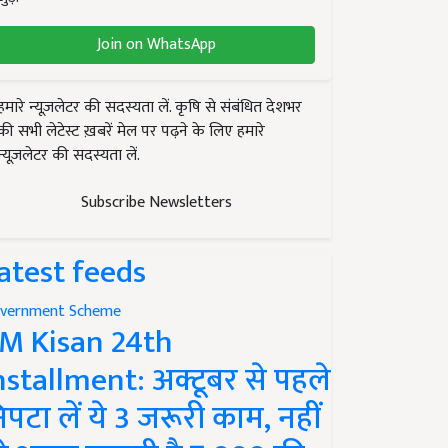
Join on WhatsApp
हमारे न्यूज़लेटर की सदस्यता लें. कृषि से संबंधित देशभर
की सभी लेटेस्ट ख़बरें मेल पर पढ़ने के लिए हमारे
न्यूज़लेटर की सदस्यता लें.
Subscribe Newsletters
atest feeds
vernment Scheme
M Kisan 24th
nstallment: अक्टूबर से पहले
िपटा लें ये 3 जरूरी काम, नहीं