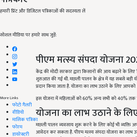
हमारी प्रिंट और डिजिटल पत्रिकाओं की सदस्यता लें
सोशल मीडिया पर हमारे साथ जुड़ें:
पीएम मत्स्य संपदा योजना 2
केंद्र की मोदी सरकार द्वारा किसानों की आय बढ़ाने के 
शुरुआत की गई थी. मछली पालन के क्षेत्र में यह सबसे बड़ी
प्रदान किया जाता है. योजना का लाभ उठाने के लिए आपको 
इस योजना में महिलाओं को 60% अन्य सभी को 40% तक की
More Links
फोटो गैलरी
योजना का लाभ उठाने के लिए
वीडियो
मासिक पत्रिका
मछली पालन व्यवसाय शुरू करने के लिए कोई भी व्यक्ति 
फोरम
आवेदन कर सकता है. पीएम मत्स्य संपदा योजना का लाभ
डायरेक्टरी