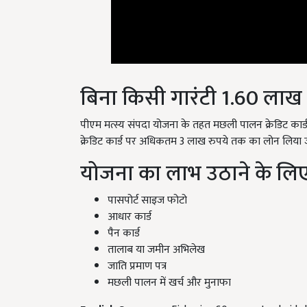
बिना किसी गारंटी 1.60 ला
पीएम मत्स्य संपदा योजना के तहत मछली पालन क्रेडिट कार्ड
क्रेडिट कार्ड पर अधिकतम 3 लाख रुपये तक का लोन लिया 
योजना का लाभ उठाने के लिए
पासपोर्ट साइज फोटो
आधार कार्ड
पैन कार्ड
तालाब या जमीन अभिलेख
जाति प्रमाण पत्र
मछली पालन में खर्च और मुनाफा
English Summary:
Fisheries 60 percent subsidy 