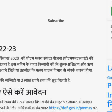
Subscribe
022-23
लिए सितंबर 2020 को पीएम मत्स्य संपदा योजना (पीएमएमएसवाई) की
 योजना है. इस स्कीम के तहत किसानों को नि:शुल्क प्रशिक्षण और ऋण
L
अपने जिले या तहसील के मत्स्य पालन विभाग से संपर्क करना होगा.
Go
 सब्सिडी या 2 लाख रुपये तक की छूट मिलती है.
P
 ऐसे करें आवेदन
I
न
अपने राज्य की मत्स्य पालन विभाग की वेबसाइट पर जाकर ऑनलाइन
 उठाने के लिए आधिकारिक वेबसाइट
https://dof.gov.in/pmmsy
पर