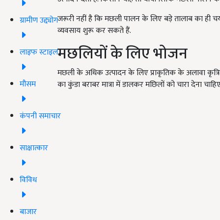
जरूरी नहीं है कि मछली पालन के लिए बड़े तालाब का ही
ग्रामीण उद्द्योग
व्यवसाय शुरू कर सकते हैं.
मछलियों के लिए भोजन
लाइफ स्टाइल
मछली के अधिक उत्पादन के लिए प्राकृतिक के अलावा कृत
मौसम
का कुंडा बराबर मात्रा में डालकर मछिलों को चारा देना चाहिए
कंपनी समाचार
साक्षात्कार
विविध
बाजार