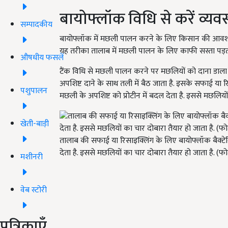
बायोफ्लॉक विधि से करें व्य
सम्पादकीय
बायोफ्लॉक में मछली पालन करने के लिए किसान की आवश्यकत
यह तरीका तालाब में मछली पालन के लिए काफी सस्ता पड़ता
औषधीय फसलें
टैंक विधि से मछली पालन करने पर मछलियों को दाना डाला 
अपशिष्ट दाने के साथ तली में बैठ जाता है. इसके सफाई या रिस
पशुपालन
मछली के अपशिष्ट को प्रोटीन में बदल देता है. इससे मछलियों
खेती-बाड़ी
तालाब की सफाई या रिसाइक्लिंग के लिए बायोफ्लॉक बैक्टेरिय
देता है. इससे मछलियों का चार दोबारा तैयार हो जाता है. (
मशीनरी
वेब स्टोरी
पत्रिकाएँ