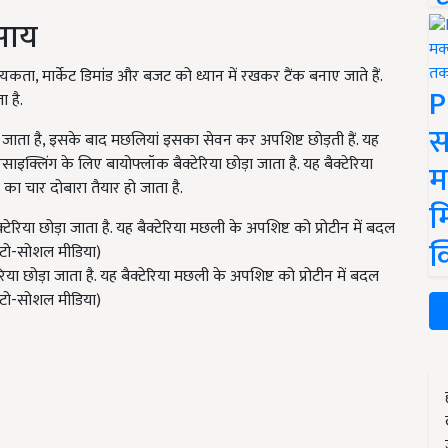
वसाय
ा, मार्केट डिमांड और बजट को ध्यान में रखकर टैंक बनाए जाते हैं.
P
 है.
स
जाता है, इसके बाद मछलियां इसका सेवन कर अपशिष्ट छोड़ती हैं. यह
ाइक्लिंग के लिए बायोफ्लॉक बैक्टेरिया छोड़ा जाता है. यह बैक्टेरिया
म
 का चार दोबारा तैयार हो जाता है.
म
क
ा छोड़ा जाता है. यह बैक्टेरिया मछली के अपशिष्ट को प्रोटीन में बदल
फोटो-सोशल मीडिया)