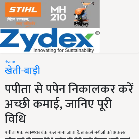
Home
खेती-बाड़ी
पपीता से पपेन निकालकर करें
अच्छी कमाई, जानिए पूरी
विधि
पपीता एक स्वास्थ्यवर्धक फल माना जाता है. डॉक्टर्स मरीजों को अकसर