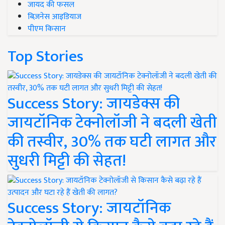
जायद की फसल
बिज़नेस आइडियाज
पीएम किसान
Top Stories
Success Story: जायडेक्स की
जायटॉनिक टेक्नोलॉजी ने बदली खेती
की तस्वीर, 30% तक घटी लागत और
सुधरी मिट्टी की सेहत!
Success Story: जायटॉनिक