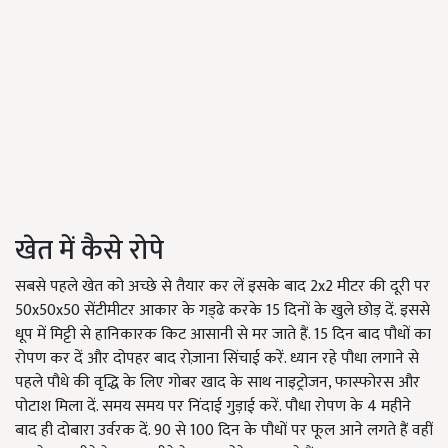
खेत में कैसे रोपे
सबसे पहले खेत को अच्छे से तैयार कर लें इसके बाद 2x2 मीटर की दूरी पर
50x50x50 सेंटीमीटर आकार के गड्‌ढे करके 15 दिनों के खुले छोड़ दें. इससे
धूप में मिट्टी से हानिकारक किट आसानी से मर जाते हैं. 15 दिन बाद पौधों का
रोपण कर दें और दोपहर बाद रोज़ाना सिंचाई करें. ध्यान रहे पौधा लगाने से
पहले पौधे की वृद्धि के लिए गोबर खाद के साथ नाइट्रोजन, फास्फोरस और
पोटाश मिला दें. समय समय पर निंदाई गुड़ाई करें. पौधा रोपण के 4 महीने
बाद ही दोबारा उर्वरक दें. 90 से 100 दिन के पौधों पर फूल आने लगते हैं वहीं