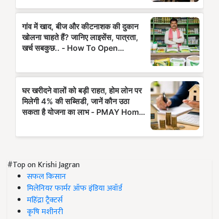
#Top on Krishi Jagran
सफल किसान
मिलेनियर फार्मर ऑफ इंडिया अवॉर्ड
महिंद्रा ट्रैक्टर्स
कृषि मशीनरी