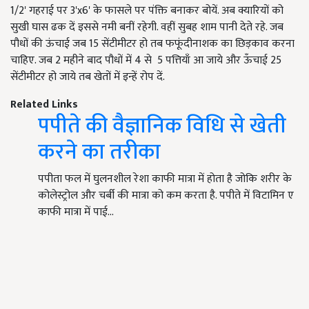
1/2' गहराई पर 3'x6' के फासले पर पंक्ति बनाकर बोयें. अब क्यारियों को
सुखी घास ढक दें इससे नमी बनीं रहेगी. वहीं सुबह शाम पानी देते रहे. जब
पौधों की ऊंचाई जब 15 सेंटीमीटर हो तब फफूंदीनाशक का छिड़काव करना
चाहिए. जब 2 महीने बाद पौधों में 4 से 5 पत्तियाँ आ जाये और ऊँचाई 25
सेंटीमीटर हो जाये तब खेतों में इन्हें रोप दें.
Related Links
पपीते की वैज्ञानिक विधि से खेती
करने का तरीका
पपीता फल में घुलनशील रेशा काफी मात्रा में होता है जोकि शरीर के
कोलेस्ट्रोल और चर्बी की मात्रा को कम करता है. पपीते में विटामिन ए
काफी मात्रा में पाई…