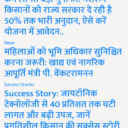
किसानों को राज्य सरकार दे रही है
50% तक भारी अनुदान, ऐसे करें
योजना में आवेदन..
News
महिलाओं को भूमि अधिकार सुनिश्चित
करना जरूरी: खाद्य एवं नागरिक
आपूर्ति मंत्री पी. वेंकटरामनन
Success Stories
Success Story: जायटॉनिक
टेक्नोलॉजी से 40 प्रतिशत तक घटी
लागत और बढ़ी उपज, जानें
प्रगतिशील किसान की सक्सेस स्टोरी