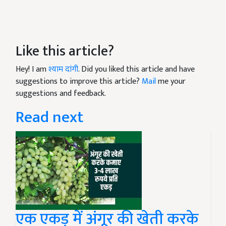
Like this article?
Hey! I am
श्याम दांगी
. Did you liked this article and have
suggestions to improve this article?
Mail
me your
suggestions and feedback.
Read next
एक एकड़ में अंगूर की खेती करके