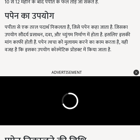
10 से 12 महीने के बाद पपीते के फल तोड़े जा सकते हैं.
पपेन का उपयोग
पपीता से एक तरल पदार्थ निकलता है, जिसे पपेन कहा जाता है. जिसका
उपयोग सौंदर्य प्रसाधन, दवा, और च्युंगम निर्माण में होता है. इसलिए इसकी
मांग काफी होती है. पपेन त्वचा को मुलायम करने का काम करता है, यही
वजह है कि इसका उपयोग कॉस्मेटिक प्रोडक्ट में किया जाता है.
ADVERTISEMENT