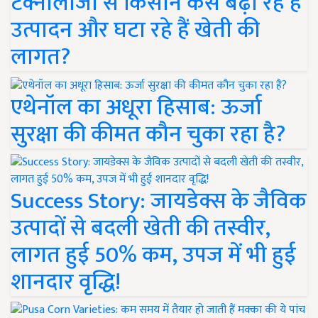
टेक्नोलॉजी से किसान कैसे बढ़ा रहे हैं
उत्पादन और घटा रहे हैं खेती की
लागत?
एथेनॉल का अधूरा हिसाब: ऊर्जा
सुरक्षा की कीमत कौन चुका रहा है?
Success Story: जायडेक्स के जैविक
उत्पादों से बदली खेती की तस्वीर,
लागत हुई 50% कम, उपज में भी हुई
शानदार वृद्धि!