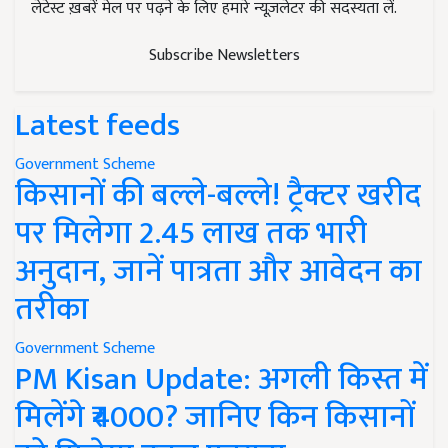
लेटेस्ट ख़बरें मेल पर पढ़ने के लिए हमारे न्यूज़लेटर की सदस्यता लें.
Subscribe Newsletters
Latest feeds
Government Scheme
किसानों की बल्ले-बल्ले! ट्रैक्टर खरीद
पर मिलेगा 2.45 लाख तक भारी
अनुदान, जानें पात्रता और आवेदन का
तरीका
Government Scheme
PM Kisan Update: अगली किस्त में
मिलेंगे ₹4000? जानिए किन किसानों