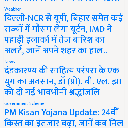
Weather
दिल्ली-NCR से यूपी, बिहार समेत कई
राज्यों में मौसम लेगा यूर्टन, IMD ने
पहाड़ी इलाकों में तेज बारिश का
अलर्ट, जानें अपने शहर का हाल..
News
दंडकारण्य की साहित्य परंपरा के एक
युग का अवसान, डॉ (प्रो). बी. एल. झा
को दी गई भावभीनी श्रद्धांजलि
Government Scheme
PM Kisan Yojana Update: 24वीं
किस्त का इंतजार बढ़ा, जानें कब मिल