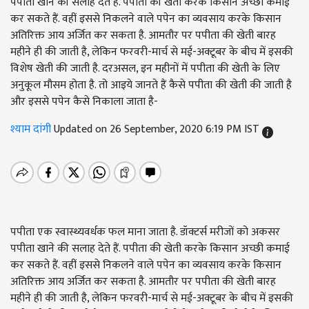
पपीता खाने की सलाह देते हैं. पपीता की खेती करके किसान अच्छी कमाई
कर सकते हैं. वहीं इससे निकलने वाले पपेन का व्यवसाय करके किसान
अतिरिक्त आय अर्जित कर सकता है. आमतौर पर पपीता की खेती बारह
महीने ही की जाती है, लेकिन फरवरी-मार्च से मई-अक्टूबर के बीच में इसकी
विशेष खेती की जाती है. दरअसल, इन महीनों में पपीता की खेती के लिए
अनुकूल मौसम होता है. तो आइये जानते हैं कैसे पपीता की खेती की जाती है
और इससे पपेन कैसे निकाला जाता है-
श्याम दांगी
Updated on 26 September, 2020 6:19 PM IST
पपीता एक स्वास्थ्यवर्धक फल माना जाता है. डॉक्टर्स मरीजों को अकसर
पपीता खाने की सलाह देते हैं. पपीता की खेती करके किसान अच्छी कमाई
कर सकते हैं. वहीं इससे निकलने वाले पपेन का व्यवसाय करके किसान
अतिरिक्त आय अर्जित कर सकता है. आमतौर पर पपीता की खेती बारह
महीने ही की जाती है, लेकिन फरवरी-मार्च से मई-अक्टूबर के बीच में इसकी