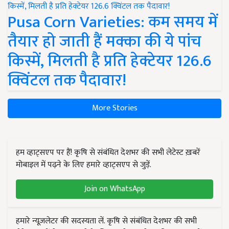
Pusa Corn Varieties: कम समय में
तैयार हो जाती हैं मक्का की ये पांच
किस्में, मिलती है प्रति हेक्टेयर 126.6
क्विंटल तक पैदावार!
More Stories
हम व्हाट्सएप पर हैं! कृषि से संबंधित देशभर की सभी लेटेस्ट ख़बरें
मोबाइल में पढ़ने के लिए हमारे व्हाट्सएप से जुड़ें.
Join on WhatsApp
हमारे न्यूज़लेटर की सदस्यता लें. कृषि से संबंधित देशभर की सभी