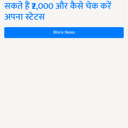
सकते हैं ₹2,000 और कैसे चेक करें
अपना स्टेटस
More News