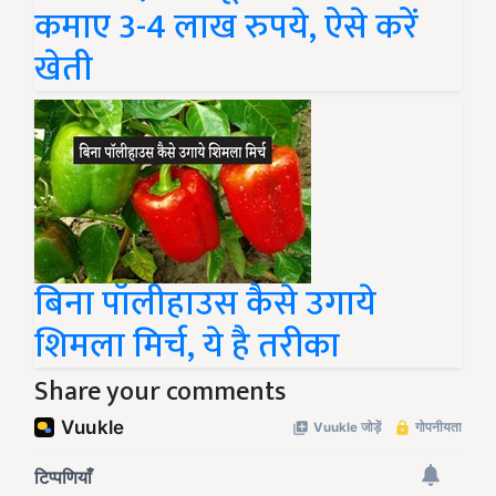
कमाए 3-4 लाख रुपये, ऐसे करें
खेती
बिना पॉलीहाउस कैसे उगाये
शिमला मिर्च, ये है तरीका
Share your comments