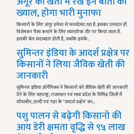
अंगूर की खेती में रखें इन बातों का
ख्याल, होगा भारी मुनाफा
किसानों के लिए अंगूर हमेशा से फायदेमंद रहा है. इसका उत्पादन ही
विशेषकर पैसा कमाने के लिए व्यापारिक तौर पर किया जाता है.
इसकी बेल सदाबहार होती है, जबकि इसके…
सुमिन्तर इंडिया के आदर्श प्रक्षेत्र पर
किसानों ने लिया जैविक खेती की
जानकारी
सुमिन्तर इंडिया ऑर्गेनिक्स ने किसानों को जैविक खेती की जानकारी
देने के लिए महाराष्ट्र, राजस्थान एवं मध्य प्रदेश के विभिन्न जिलों में
सोयाबीन, हल्दी एवं गन्ना के "आदर्श प्रक्षेत्र" का…
पशु पालन से बढ़ेगी किसानो की
आय डेरी क्षमता वृद्धि से ९५ लाख