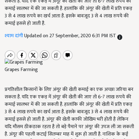
सकता है. यदि एक एकड़ में अंगूर की खेती की जाए तो 6-7 लाख रुपये की
कमाई सालभर में की जा सकती है. हालांकि की अंगूर की खेती में प्रति एकड़
3 से 4 लाख रुपये का खर्च आता है. इसके बावजूद 3 से 4 लाख रुपये की
कमाई इससे हो जाती है.
श्याम दांगी
Updated on 27 September, 2020 6:31 PM IST
Grapes Farming
प्रगतिशील किसानों के लिए अंगूर की खेती कमाई का एक अच्छा जरिया बन
सकता है. यदि एक एकड़ में अंगूर की खेती की जाए तो 6-7 लाख रुपये की
कमाई सालभर में की जा सकती है. हालांकि की अंगूर की खेती में प्रति एकड़
3 से 4 लाख रुपये का खर्च आता है. इसके बावजूद 3 से 4 लाख रुपये की
कमाई इससे हो जाती है. अंगूर की खेती काफी जोखिम भरी होती है लेकिन
यदि मौसम ठीकठाक रहता है तो बड़े पैमाने पर अंगूर की उपज ली जा सकती
है. अंगूर की पहली कटाई सितम्बर माह में शुरू हो जाती है. नाशिक के कई