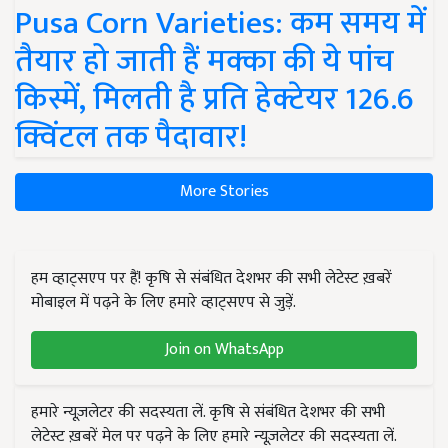
Pusa Corn Varieties: कम समय में
तैयार हो जाती हैं मक्का की ये पांच
किस्में, मिलती है प्रति हेक्टेयर 126.6
क्विंटल तक पैदावार!
More Stories
हम व्हाट्सएप पर हैं! कृषि से संबंधित देशभर की सभी लेटेस्ट ख़बरें
मोबाइल में पढ़ने के लिए हमारे व्हाट्सएप से जुड़ें.
Join on WhatsApp
हमारे न्यूज़लेटर की सदस्यता लें. कृषि से संबंधित देशभर की सभी
लेटेस्ट ख़बरें मेल पर पढ़ने के लिए हमारे न्यूज़लेटर की सदस्यता लें.