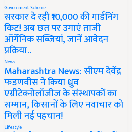
Government Scheme
सरकार दे रही ₹10,000 की गार्डनिंग
किट! अब छत पर उगाएं ताजी
ऑर्गेनिक सब्जियां, जानें आवेदन
प्रक्रिया..
News
Maharashtra News: सीएम देवेंद्र
फडणवीस ने किया ध्रुव
एग्रीटेक्नोलॉजीज के संस्थापकों का
सम्मान, किसानों के लिए नवाचार को
मिली नई पहचान!
Lifestyle