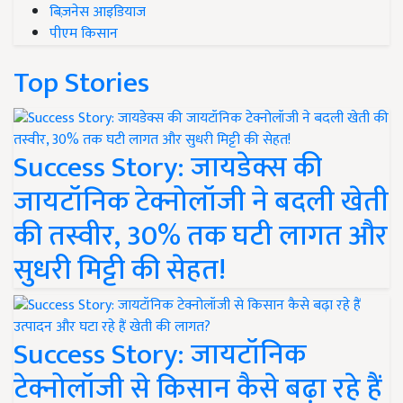
बिज़नेस आइडियाज
पीएम किसान
Top Stories
Success Story: जायडेक्स की
जायटॉनिक टेक्नोलॉजी ने बदली खेती
की तस्वीर, 30% तक घटी लागत और
सुधरी मिट्टी की सेहत!
Success Story: जायटॉनिक
टेक्नोलॉजी से किसान कैसे बढ़ा रहे हैं