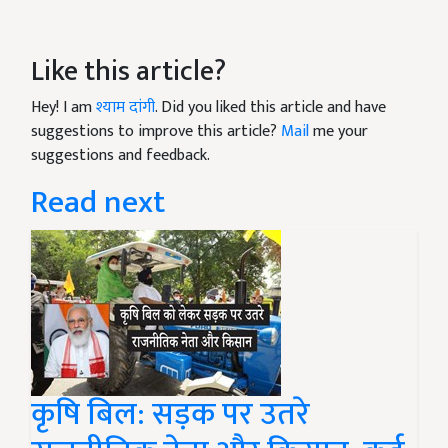
Like this article?
Hey! I am
श्याम दांगी
. Did you liked this article and have
suggestions to improve this article?
Mail
me your
suggestions and feedback.
Read next
कृषि बिल: सड़क पर उतरे