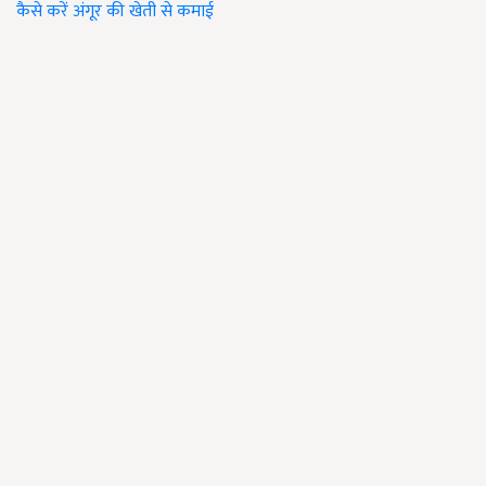
कैसे करें
अंगूर की खेती से कमाई