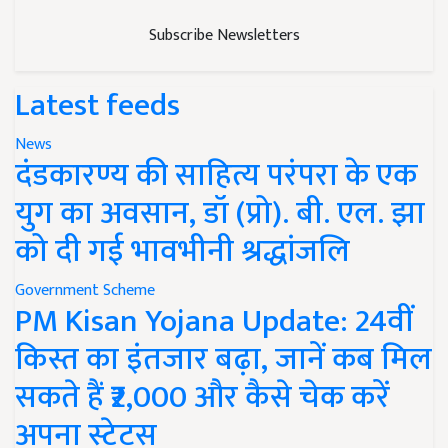
Subscribe Newsletters
Latest feeds
News
दंडकारण्य की साहित्य परंपरा के एक
युग का अवसान, डॉ (प्रो). बी. एल. झा
को दी गई भावभीनी श्रद्धांजलि
Government Scheme
PM Kisan Yojana Update: 24वीं
किस्त का इंतजार बढ़ा, जानें कब मिल
सकते हैं ₹2,000 और कैसे चेक करें
अपना स्टेटस