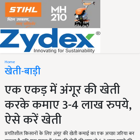
Home
खेती-बाड़ी
एक एकड़ में अंगूर की खेती
करके कमाए 3-4 लाख रुपये,
ऐसे करें खेती
प्रगतिशील किसानों के लिए अंगूर की खेती कमाई का एक अच्छा जरिया बन