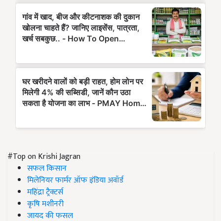
#Top on Krishi Jagran
सफल किसान
मिलेनियर फार्मर ऑफ इंडिया अवॉर्ड
महिंद्रा ट्रैक्टर्स
कृषि मशीनरी
जायद की फसल