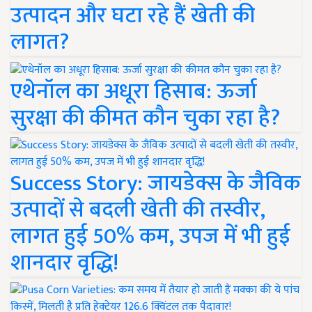
उत्पादन और घटा रहे हैं खेती की
लागत?
एथेनॉल का अधूरा हिसाब: ऊर्जा
सुरक्षा की कीमत कौन चुका रहा है?
Success Story: जायडेक्स के जैविक
उत्पादों से बदली खेती की तस्वीर,
लागत हुई 50% कम, उपज में भी हुई
शानदार वृद्धि!