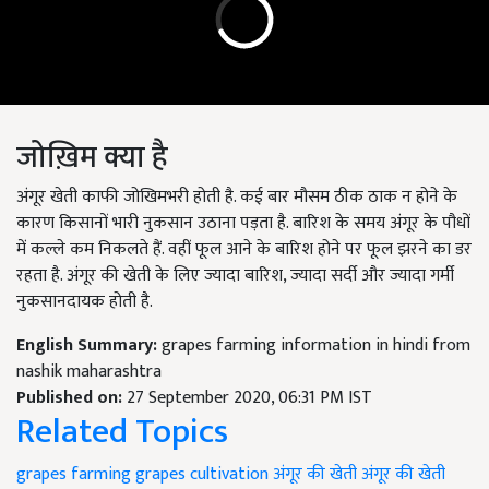
जोख़िम क्या है
अंगूर खेती काफी जोखिमभरी होती है. कई बार मौसम ठीक ठाक न होने के
कारण किसानों भारी नुकसान उठाना पड़ता है. बारिश के समय अंगूर के पौधों
में कल्ले कम निकलते हैं. वहीं फूल आने के बारिश होने पर फूल झरने का डर
रहता है. अंगूर की खेती के लिए ज्यादा बारिश, ज्यादा सर्दी और ज्यादा गर्मी
नुकसानदायक होती है.
English Summary:
grapes farming information in hindi from
nashik maharashtra
Published on:
27 September 2020, 06:31 PM IST
Related Topics
grapes farming
grapes cultivation
अंगूर की खेती
अंगूर की खेती