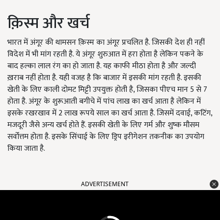
क़िस्म और खर्च
भारत में अंगूर की थामसन क़िस्म का अंगूर प्रचलित है. जिसकी देश ही नहीं
विदेश में भी मांग रहती है. ये अंगूर शुरुआत में हरा होता है लेकिन पकने के
बाद हल्का लाल रंग का हो जाता है. यह काफी मीठा होता है और जल्दी
ख़राब नहीं होता है. यही वजह है कि बाजार में इसकी मांग रहती है. इसकी
खेती के लिए काली दोमट मिट्टी उपयुक्त होती है, जिसका पीएच मान 5 से 7
होता है. अंगूर के शुरूआती बगीचे में पांच लाख का खर्च आता है लेकिन में
इसके रखरखाव में 2 लाख रूपये साल का खर्च आता है. जिसमें दवाई, कटिंग,
मजदूरी जैसे अन्य खर्च होते हैं. इसकी खेती के लिए गर्म और शुष्क मौसम
सर्वोत्तम होता है. इसके सिंचाई के लिए ड्रिप इरीगेशन तकनीक का उपयोग
किया जाता है.
ADVERTISEMENT