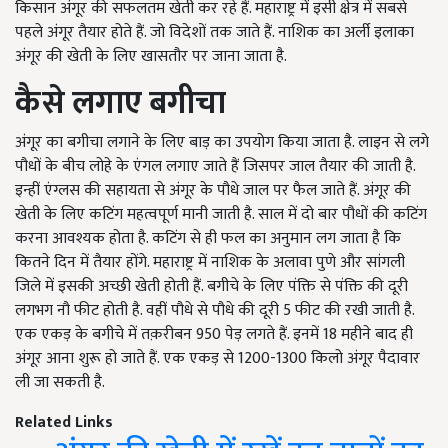
किसान अंगूर की सफलतम खेती कर रहे हैं. महाराष्ट्र में इसी क्षेत्र में सबसे
पहले अंगूर तैयार होते हैं. जो विदेशों तक जाते हैं. नाशिक का अर्ली इलाका
अंगूर की खेती के लिए खासतौर पर जाना जाता है.
कैसे लगाए बगीचा
अंगूर का बगीचा लगाने के लिए बाड़ का उपयोग किया जाता है. लाइन से लगे
पौधों के बीच लोहे के एंगल लगाए जाते हैं जिसपर जाल तैयार की जाती है.
इन्हीं एंग्लस की सहायता से अंगूर के पौधे जाल पर फैल जाते हैं. अंगूर की
खेती के लिए कटिंग महत्वपूर्ण मानी जाती है. साल में दो बार पौधों की कटिंग
करना आवश्यक होता है. कटिंग से ही फल का अनुमान लग जाता है कि
कितने दिन में तैयार होंगे. महाराष्ट्र में नाशिक के अलावा पुणे और सांगली
जिले में इसकी अच्छी खेती होती हैं. बगीचे के लिए पंक्ति से पंक्ति की दूरी
लगभग नौ फीट होती है. वहीं पौधे से पौधे की दूरी 5 फीट की रखी जाती है.
एक एकड़ के बगीचे में तक़रीबन 950 पेड़ लगते हैं. इनमें 18 महीने बाद ही
अंगूर आना शुरू हो जाते हैं. एक एकड़ से 1200-1300 किलो अंगूर पैदावार
ली जा सकती है.
Related Links