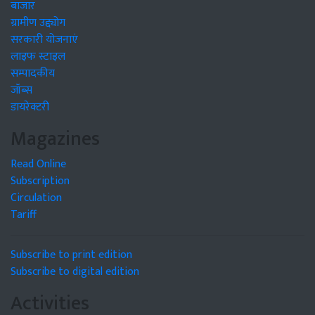
बाजार
ग्रामीण उद्द्योग
सरकारी योजनाएं
लाइफ स्टाइल
सम्पादकीय
जॉब्स
डायरेक्टरी
Magazines
Read Online
Subscription
Circulation
Tariff
Subscribe to print edition
Subscribe to digital edition
Activities