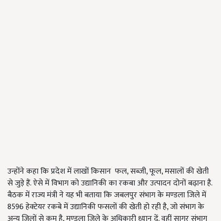
उन्होंने कहा कि प्रदेश में लाखों किसान फल, सब्जी, फूल, मसालों की खेती
से जुड़े हैं. ऐसे में विभाग को उद्यानिकी का रकबा और उत्पादन दोनों बढ़ाना है.
बैठक में राज्य मंत्री ने यह भी बताया कि जबलपुर संभाग के मण्डला जिले में
8596 हेक्टेयर रकबे में उद्यानिकी फसलों की खेती हो रही है, जो संभाग के
अन्य जिलों से कम है, मण्डला जिले के अधिकारी ध्यान दें. वहीं सागर संभाग