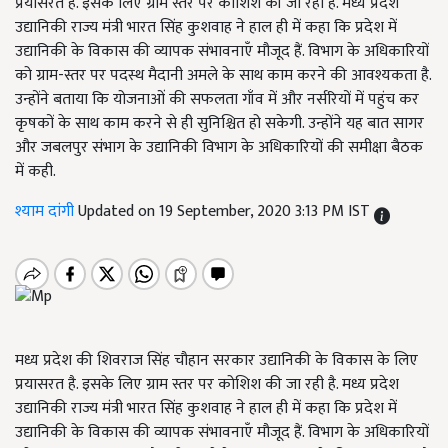
प्रयासरत है. इसके लिए ग्राम स्तर पर कोशिश की जा रही है. मध्य प्रदेश
उद्यानिकी राज्य मंत्री भारत सिंह कुशवाह ने हाल ही में कहा कि प्रदेश में
उद्यानिकी के विकास की व्यापक संभावनाएँ मौजूद हैं. विभाग के अधिकारियों
को ग्राम-स्तर पर पदस्थ मैदानी अमले के साथ काम करने की आवश्यकता है.
उन्होंने बताया कि योजनाओं की सफलता गाँव में और नर्सरियों में पहुंच कर
कृषकों के साथ काम करने से ही सुनिश्चित हो सकेगी. उन्होंने यह बात सागर
और जबलपुर संभाग के उद्यानिकी विभाग के अधिकारियों की समीक्षा बैठक
में कही.
श्याम दांगी
Updated on 19 September, 2020 3:13 PM IST
मध्य प्रदेश की शिवराज सिंह चौहान सरकार उद्यानिकी के विकास के लिए
प्रयासरत है. इसके लिए ग्राम स्तर पर कोशिश की जा रही है. मध्य प्रदेश
उद्यानिकी राज्य मंत्री भारत सिंह कुशवाह ने हाल ही में कहा कि प्रदेश में
उद्यानिकी के विकास की व्यापक संभावनाएँ मौजूद हैं. विभाग के अधिकारियों