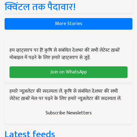
क्विंटल तक पैदावार!
More Stories
हम व्हाट्सएप पर हैं! कृषि से संबंधित देशभर की सभी लेटेस्ट ख़बरें
मोबाइल में पढ़ने के लिए हमारे व्हाट्सएप से जुड़ें.
Join on WhatsApp
हमारे न्यूज़लेटर की सदस्यता लें. कृषि से संबंधित देशभर की सभी
लेटेस्ट ख़बरें मेल पर पढ़ने के लिए हमारे न्यूज़लेटर की सदस्यता लें.
Subscribe Newsletters
Latest feeds