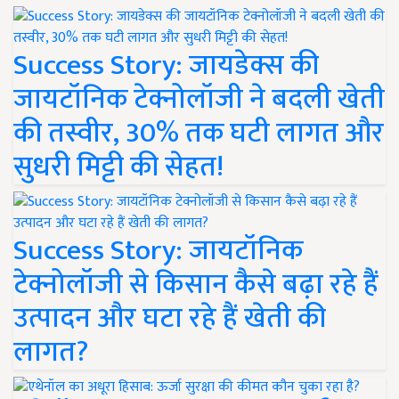
Success Story: जायडेक्स की
जायटॉनिक टेक्नोलॉजी ने बदली खेती
की तस्वीर, 30% तक घटी लागत और
सुधरी मिट्टी की सेहत!
Success Story: जायटॉनिक
टेक्नोलॉजी से किसान कैसे बढ़ा रहे हैं
उत्पादन और घटा रहे हैं खेती की
लागत?