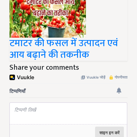
टमाटर की फसल में उत्पादन एवं
आय बढ़ाने की तकनीक
Share your comments