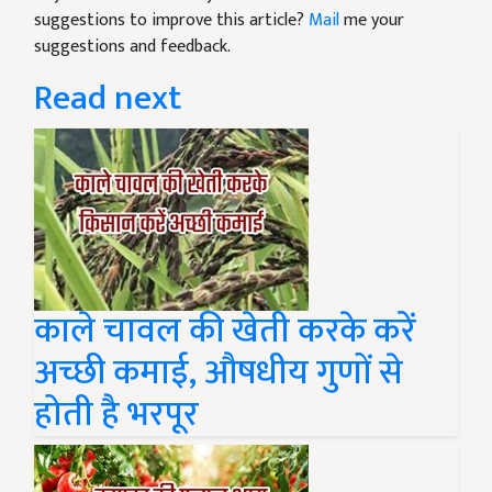
suggestions to improve this article?
Mail
me your
suggestions and feedback.
Read next
काले चावल की खेती करके करें
अच्छी कमाई, औषधीय गुणों से
होती है भरपूर