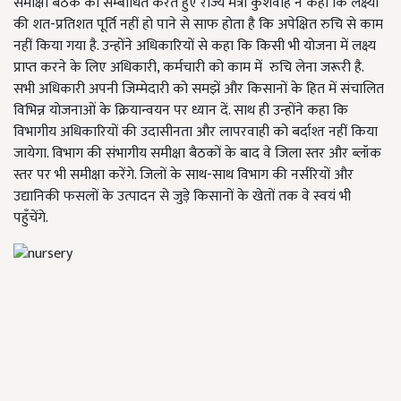
समीक्षा बैठक को सम्बोधित करते हुए राज्य मंत्री कुशवाह ने कहा कि लक्ष्यों
की शत-प्रतिशत पूर्ति नहीं हो पाने से साफ होता है कि अपेक्षित रुचि से काम
नहीं किया गया है. उन्होंने अधिकारियों से कहा कि किसी भी योजना में लक्ष्य
प्राप्त करने के लिए अधिकारी, कर्मचारी को काम में रुचि लेना जरूरी है.
सभी अधिकारी अपनी जिम्मेदारी को समझें और किसानों के हित में संचालित
विभिन्न योजनाओं के क्रियान्वयन पर ध्यान दें. साथ ही उन्होंने कहा कि
विभागीय अधिकारियों की उदासीनता और लापरवाही को बर्दाश्त नहीं किया
जायेगा. विभाग की संभागीय समीक्षा बैठकों के बाद वे जिला स्तर और ब्लॉक
स्तर पर भी समीक्षा करेंगे. जिलों के साथ-साथ विभाग की नर्सरियों और
उद्यानिकी फसलों के उत्पादन से जुड़े किसानों के खेतों तक वे स्वयं भी
पहुँचेंगे.