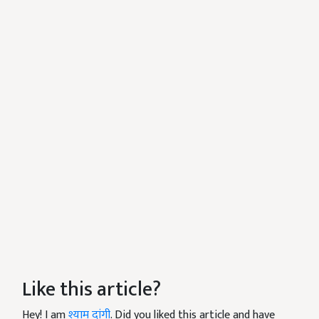
Like this article?
Hey! I am
श्याम दांगी
. Did you liked this article and have