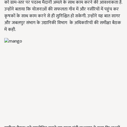
को ग्राम-स्तर पर पदस्थ मैदानी अमले के साथ काम करने की आवश्यकता है.
उन्होंने बताया कि योजनाओं की सफलता गाँव में और नर्सरियों में पहुंच कर
कृषकों के साथ काम करने से ही सुनिश्चित हो सकेगी. उन्होंने यह बात सागर
और जबलपुर संभाग के उद्यानिकी विभाग के अधिकारियों की समीक्षा बैठक
में कही.