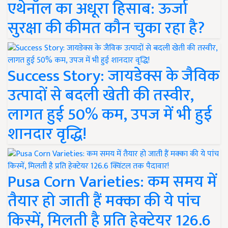
एथेनॉल का अधूरा हिसाब: ऊर्जा
सुरक्षा की कीमत कौन चुका रहा है?
Success Story: जायडेक्स के जैविक
उत्पादों से बदली खेती की तस्वीर,
लागत हुई 50% कम, उपज में भी हुई
शानदार वृद्धि!
Pusa Corn Varieties: कम समय में
तैयार हो जाती हैं मक्का की ये पांच
किस्में, मिलती है प्रति हेक्टेयर 126.6