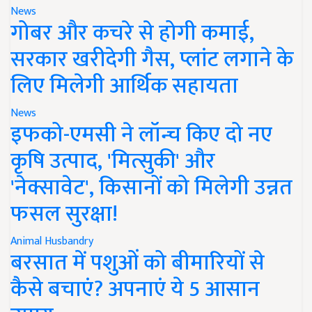
News
गोबर और कचरे से होगी कमाई,
सरकार खरीदेगी गैस, प्लांट लगाने के
लिए मिलेगी आर्थिक सहायता
News
इफको-एमसी ने लॉन्च किए दो नए
कृषि उत्पाद, 'मित्सुकी' और
'नेक्सावेट', किसानों को मिलेगी उन्नत
फसल सुरक्षा!
Animal Husbandry
बरसात में पशुओं को बीमारियों से
कैसे बचाएं? अपनाएं ये 5 आसान