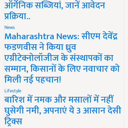
ऑर्गेनिक सब्जियां, जानें आवेदन
प्रक्रिया..
News
Maharashtra News: सीएम देवेंद्र
फडणवीस ने किया ध्रुव
एग्रीटेक्नोलॉजीज के संस्थापकों का
सम्मान, किसानों के लिए नवाचार को
मिली नई पहचान!
Lifestyle
बारिश में नमक और मसालों में नहीं
घुसेगी नमी, अपनाएं ये 3 आसान देसी
ट्रिक्स