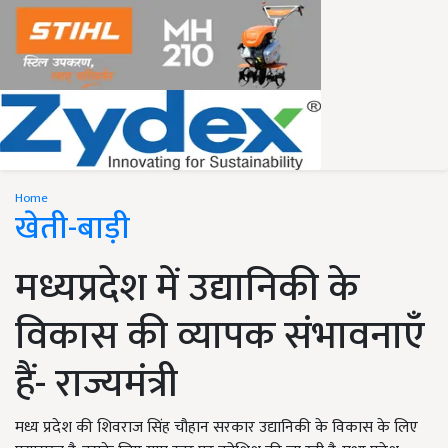
Home
खेती-बाड़ी
मध्यप्रदेश में उद्यानिकी के
विकास की व्यापक संभावनाएँ
हैं- राज्यमंत्री
मध्य प्रदेश की शिवराज सिंह चौहान सरकार उद्यानिकी के विकास के लिए