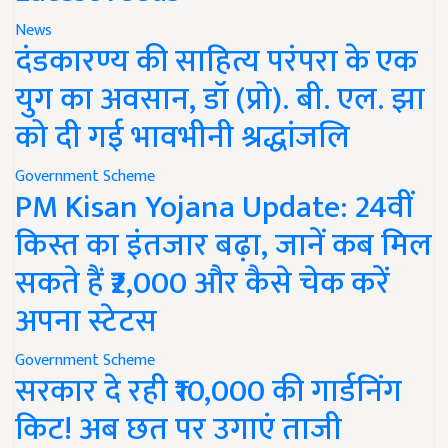
News
दंडकारण्य की साहित्य परंपरा के एक
युग का अवसान, डॉ (प्रो). बी. एल. झा
को दी गई भावभीनी श्रद्धांजलि
Government Scheme
PM Kisan Yojana Update: 24वीं
किस्त का इंतजार बढ़ा, जानें कब मिल
सकते हैं ₹2,000 और कैसे चेक करें
अपना स्टेटस
Government Scheme
सरकार दे रही ₹10,000 की गार्डनिंग
किट! अब छत पर उगाएं ताजी