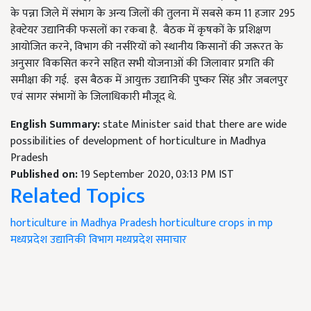
के पन्ना जिले में संभाग के अन्य जिलों की तुलना में सबसे कम 11 हजार 295
हेक्टेयर उद्यानिकी फसलों का रकबा है. बैठक में कृषकों के प्रशिक्षण
आयोजित करने, विभाग की नर्सरियों को स्थानीय किसानों की जरूरत के
अनुसार विकसित करने सहित सभी योजनाओं की जिलावार प्रगति की
समीक्षा की गई. इस बैठक में आयुक्त उद्यानिकी पुष्कर सिंह और जबलपुर
एवं सागर संभागों के जिलाधिकारी मौजूद थे.
English Summary:
state Minister said that there are wide
possibilities of development of horticulture in Madhya
Pradesh
Published on:
19 September 2020, 03:13 PM IST
Related Topics
horticulture in Madhya Pradesh
horticulture crops in mp
मध्यप्रदेश उद्यानिकी विभाग
मध्यप्रदेश समाचार