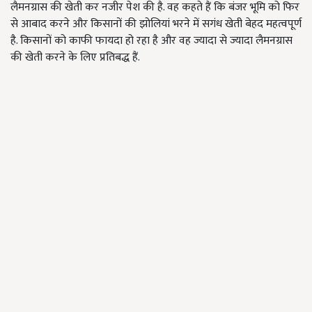
लैमनग्रास की खेती कर नजीर पेश की है. वह कहते हैं कि बंजर भूमि को फिर
से आबाद करने और किसानों की झोलियां भरने में सगंध खेती बेहद महत्वपूर्ण
है. किसानों को काफी फायदा हो रहा है और वह ज्यादा से ज्यादा लैमनग्रास
की खेती करने के लिए प्रतिबद्ध हैं.