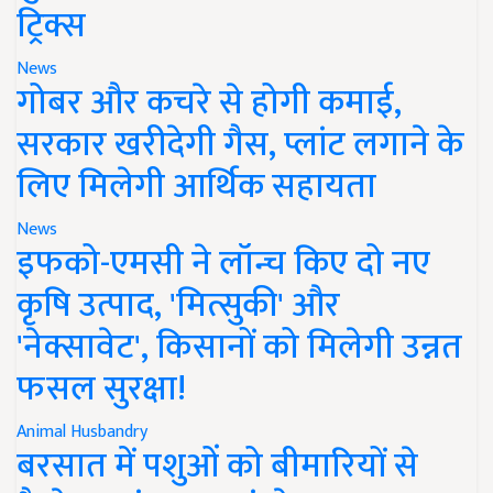
ट्रिक्स
News
गोबर और कचरे से होगी कमाई,
सरकार खरीदेगी गैस, प्लांट लगाने के
लिए मिलेगी आर्थिक सहायता
News
इफको-एमसी ने लॉन्च किए दो नए
कृषि उत्पाद, 'मित्सुकी' और
'नेक्सावेट', किसानों को मिलेगी उन्नत
फसल सुरक्षा!
Animal Husbandry
बरसात में पशुओं को बीमारियों से