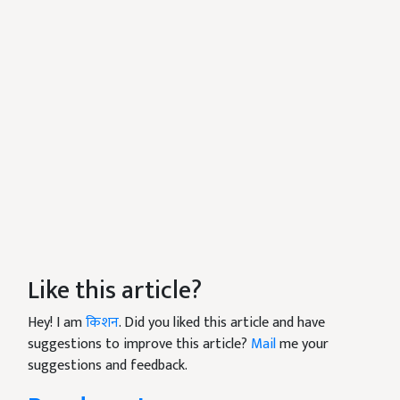
Like this article?
Hey! I am
किशन
. Did you liked this article and have
suggestions to improve this article?
Mail
me your
suggestions and feedback.