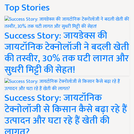
Top Stories
Success Story: जायडेक्स की
जायटॉनिक टेक्नोलॉजी ने बदली खेती
की तस्वीर, 30% तक घटी लागत और
सुधरी मिट्टी की सेहत!
Success Story: जायटॉनिक
टेक्नोलॉजी से किसान कैसे बढ़ा रहे हैं
उत्पादन और घटा रहे हैं खेती की
लागत?