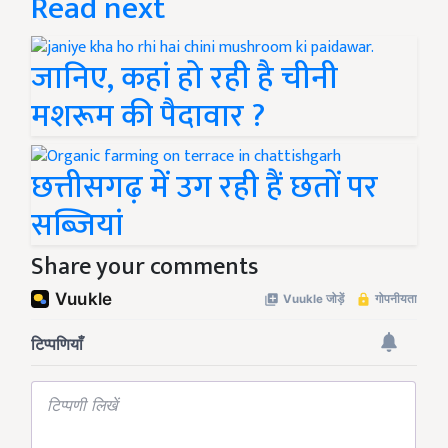
Read next
जानिए, कहां हो रही है चीनी
मशरूम की पैदावार ?
छत्तीसगढ़ में उग रही हैं छतों पर
सब्जियां
Share your comments