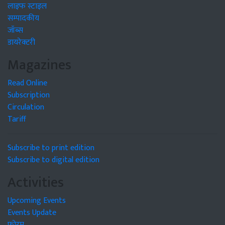
लाइफ स्टाइल
सम्पादकीय
जॉब्स
डायरेक्टरी
Magazines
Read Online
Subscription
Circulation
Tariff
Subscribe to print edition
Subscribe to digital edition
Activities
Upcoming Events
Events Update
फोरम