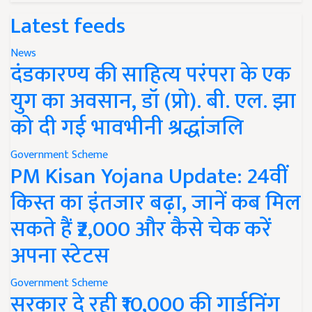
Latest feeds
News
दंडकारण्य की साहित्य परंपरा के एक
युग का अवसान, डॉ (प्रो). बी. एल. झा
को दी गई भावभीनी श्रद्धांजलि
Government Scheme
PM Kisan Yojana Update: 24वीं
किस्त का इंतजार बढ़ा, जानें कब मिल
सकते हैं ₹2,000 और कैसे चेक करें
अपना स्टेटस
Government Scheme
सरकार दे रही ₹10,000 की गार्डनिंग