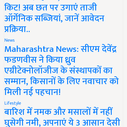
किट! अब छत पर उगाएं ताजी
ऑर्गेनिक सब्जियां, जानें आवेदन
प्रक्रिया..
News
Maharashtra News: सीएम देवेंद्र
फडणवीस ने किया ध्रुव
एग्रीटेक्नोलॉजीज के संस्थापकों का
सम्मान, किसानों के लिए नवाचार को
मिली नई पहचान!
Lifestyle
बारिश में नमक और मसालों में नहीं
घुसेगी नमी, अपनाएं ये 3 आसान देसी