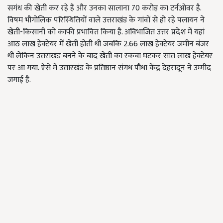
सगंध की खेती कर रहे हैं और उनका सालाना
70
करोड़ का टर्नओवर है.
विषम भौगोलिक परिस्थितियों वाले उत्तराखंड के गांवों से हो रहे पलायन ने
खेती-किसानी को काफी प्रभावित किया है. अविभाजित उत्तर प्रदेश में यहां
आठ लाख हेक्टेयर में खेती होती थी जबकि 2.66 लाख हेक्टेयर जमीन बंजर
थी लेकिन उत्तराखंड बनने के बाद खेती का रकबा घटकर सात लाख हेक्टेयर
पर आ गया. ऐसे में उत्तारखंड के प्रतिष्ठान संगध पौधा केंद्र देहरादून ने उम्मीद
जगाई है.