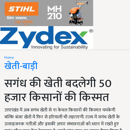
Home
खेती-बाड़ी
सगंध की खेती बदलेगी 50
हजार किसानों की किस्मत
उत्तराखंड में अब सगंध खेती से ना केवल किसानों की किस्मत चमकेगी
बल्कि बंजर खेतों में फिर से हरियाली भी लहराएगी. राज्य में सगंध खेती के
उत्साहजनक नतीजों और इसकी अपार संभावनाओं को ध्यान में रखते हुए