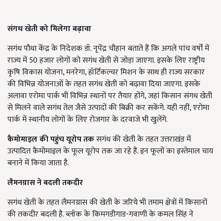
संगध खेती को मिलेगा बढ़ावा
सगंध पौधा केंद्र के निदेशक डॉ. नृपेंद्र चौहान बताते हैं कि अगले पांच वर्षों में
राज्य में 50 हजार लोगों को सगंध खेती से जोड़ा जाएगा. इसके लिए राष्ट्रीय
कृषि विकास योजना, मनरेगा, हॉर्टिकल्चर मिशन के साथ ही राज्य सरकार
की विभिन्न योजनाओं के तहत सगंध खेती को बढ़ावा दिया जाएगा. इसके
अलावा एरोमा पार्क भी विभिन्न स्थानों पर तैयार होंगे, जहां किसान संगध खेती
से मिलने वाले सगंध तेल जैसे उत्पादों की बिक्री कर सकेंगे. यही नहीं, एरोमा
पार्क में स्थानीय लोगों के लिए रोजगार के दरवाजे भी खुलेंगे.
कैमोमाइल की पहुंच यूरोप तक
सगंध की खेती के तहत उत्तराखंड में
उत्पादित कैमोमाइल के फूल यूरोप तक जा रहे हैं. इन फूलों का इस्तेमाल चाय
बनाने में किया जाता है.
लैमनग्रास ने बदली तकदीर
सगंध खेती के तहत लैमनग्रास की खेती के जरिये भी तमाम क्षेत्रों में किसानों
की तकदीर बदली है. ब्लॉक के किमगडीगाड-गवाणी के कमल सिंह ने