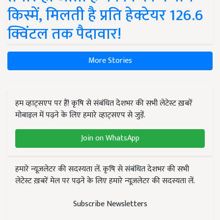
किस्में, मिलती है प्रति हेक्टेयर 126.6
क्विंटल तक पैदावार!
More Stories
हम व्हाट्सएप पर हैं! कृषि से संबंधित देशभर की सभी लेटेस्ट ख़बरें
मोबाइल में पढ़ने के लिए हमारे व्हाट्सएप से जुड़ें.
Join on WhatsApp
हमारे न्यूज़लेटर की सदस्यता लें. कृषि से संबंधित देशभर की सभी
लेटेस्ट ख़बरें मेल पर पढ़ने के लिए हमारे न्यूज़लेटर की सदस्यता लें.
Subscribe Newsletters