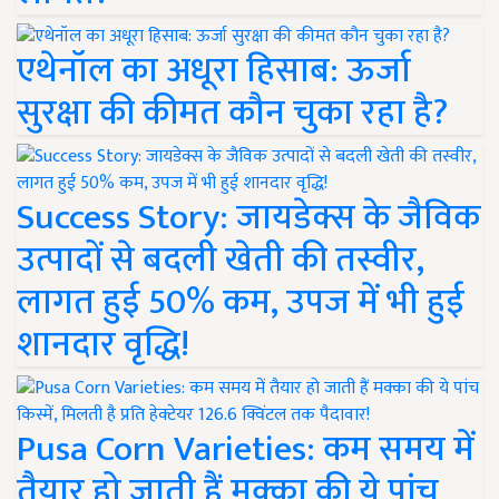
एथेनॉल का अधूरा हिसाब: ऊर्जा
सुरक्षा की कीमत कौन चुका रहा है?
Success Story: जायडेक्स के जैविक
उत्पादों से बदली खेती की तस्वीर,
लागत हुई 50% कम, उपज में भी हुई
शानदार वृद्धि!
Pusa Corn Varieties: कम समय में
तैयार हो जाती हैं मक्का की ये पांच