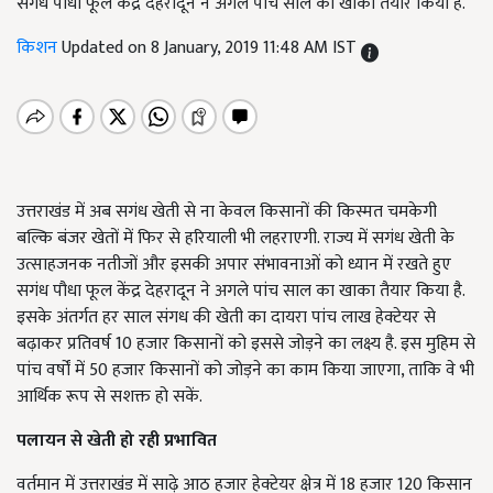
सगंध पौधा फूल केंद्र देहरादून ने अगले पांच साल का खाका तैयार किया है.
किशन
Updated on 8 January, 2019 11:48 AM IST
उत्तराखंड में अब सगंध खेती से ना केवल किसानों की किस्मत चमकेगी
बल्कि बंजर खेतों में फिर से हरियाली भी लहराएगी. राज्य में सगंध खेती के
उत्साहजनक नतीजों और इसकी अपार संभावनाओं को ध्यान में रखते हुए
सगंध पौधा फूल केंद्र देहरादून ने अगले पांच साल का खाका तैयार किया है.
इसके अंतर्गत हर साल संगध की खेती का दायरा पांच लाख हेक्टेयर से
बढ़ाकर प्रतिवर्ष 10 हजार किसानों को इससे जोड़ने का लक्ष्य है. इस मुहिम से
पांच वर्षों में 50 हजार किसानों को जोड़ने का काम किया जाएगा, ताकि वे भी
आर्थिक रूप से सशक्त हो सकें.
पलायन से खेती हो रही प्रभावित
वर्तमान में उत्तराखंड में साढ़े आठ हजार हेक्टेयर क्षेत्र में
18
हजार
120
किसान