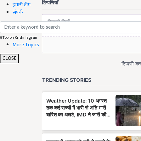
हमारी टीम
संपर्क
#Top on Krishi Jagran
More Topics
CLOSE