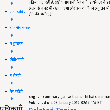
प्रक्रिया चल रही है. राष्ट्रीय बागवानी मिशन के डायरेक्टर
अलग से बजट भी रखा जाएगा और उत्पादकों को अनुदान भी
सम्पादकीय
होने की उम्मीद है.
औषधीय फसलें
पशुपालन
खेती-बाड़ी
मशीनरी
वेब स्टोरी
English Summary:
janiye kha ho rhi hai chini m
Published on:
08 January 2019, 02:15 PM IST
पत्रिकाएँ