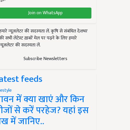
Join on WhatsApp
हमारे न्यूज़लेटर की सदस्यता लें. कृषि से संबंधित देशभर
की सभी लेटेस्ट ख़बरें मेल पर पढ़ने के लिए हमारे
न्यूज़लेटर की सदस्यता लें.
Subscribe Newsletters
atest feeds
festyle
ावन में क्या खाएं और किन
ीजों से करें परहेज? यहां इस
ेख में जानिए..