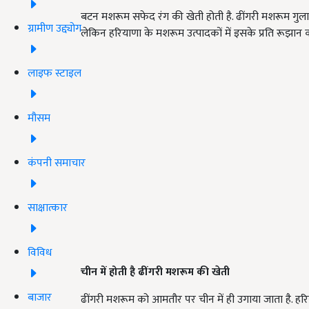
बटन मशरूम सफेद रंग की खेती होती है. ढींगरी मशरूम गुलाबी
ग्रामीण उद्द्योग
लेकिन हरियाणा के मशरूम उत्पादकों में इसके प्रति रूझान 
लाइफ स्टाइल
मौसम
कंपनी समाचार
साक्षात्कार
विविध
चीन में होती है ढींगरी मशरूम की खेती
बाजार
ढींगरी मशरूम को आमतौर पर चीन में ही उगाया जाता है. हरि