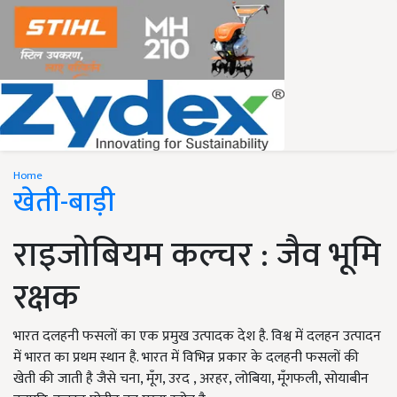
Home
खेती-बाड़ी
राइजोबियम कल्चर : जैव भूमि
रक्षक
भारत दलहनी फसलों का एक प्रमुख उत्पादक देश है. विश्व में दलहन उत्पादन
में भारत का प्रथम स्थान है. भारत में विभिन्न प्रकार के दलहनी फसलों की
खेती की जाती है जैसे चना, मूँग, उरद , अरहर, लोबिया, मूँगफली, सोयाबीन