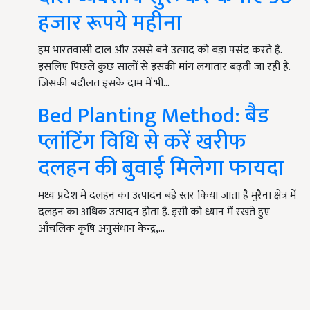
हजार रूपये महीना
हम भारतवासी दाल और उससे बने उत्पाद को बड़ा पसंद करते हैं.
इसलिए पिछले कुछ सालों से इसकी मांग लगातार बढ़ती जा रही है.
जिसकी बदौलत इसके दाम में भी…
Bed Planting Method: बैड
प्लांटिंग विधि से करें खरीफ
दलहन की बुवाई मिलेगा फायदा
मध्य प्रदेश में दलहन का उत्पादन बड़े स्तर किया जाता है मुरैना क्षेत्र में
दलहन का अधिक उत्पादन होता हैं. इसी को ध्यान में रखते हुए
आँचलिक कृषि अनुसंधान केन्द्र,…