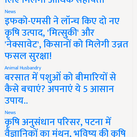
News
इफको-एमसी ने लॉन्च किए दो नए
कृषि उत्पाद, 'मित्सुकी' और
'नेक्सावेट', किसानों को मिलेगी उन्नत
फसल सुरक्षा!
Animal Husbandry
बरसात में पशुओं को बीमारियों से
कैसे बचाएं? अपनाएं ये 5 आसान
उपाय..
News
कृषि अनुसंधान परिसर, पटना में
वैज्ञानिकों का मंथन, भविष्य की कृषि