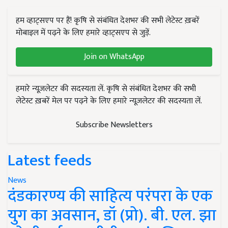
हम व्हाट्सएप पर हैं! कृषि से संबंधित देशभर की सभी लेटेस्ट ख़बरें
मोबाइल में पढ़ने के लिए हमारे व्हाट्सएप से जुड़ें.
Join on WhatsApp
हमारे न्यूज़लेटर की सदस्यता लें. कृषि से संबंधित देशभर की सभी
लेटेस्ट ख़बरें मेल पर पढ़ने के लिए हमारे न्यूज़लेटर की सदस्यता लें.
Subscribe Newsletters
Latest feeds
News
दंडकारण्य की साहित्य परंपरा के एक
युग का अवसान, डॉ (प्रो). बी. एल. झा