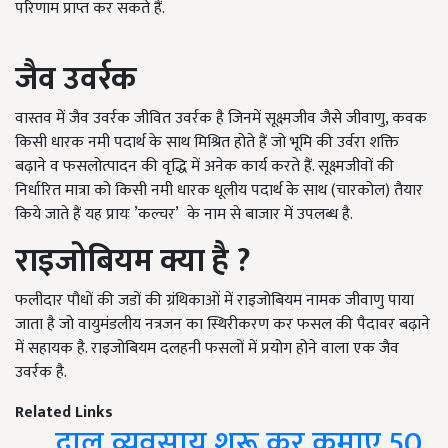
परिणाम प्राप्त कर सकते हैं.
जैव उवर्रक
वास्तव में जैव उवर्रक जीवित उवर्रक है जिनमें सूक्ष्मजीव जैसे जीवाणु, कवक
किसी धारक नमी पदार्थ के साथ मिश्रित होते हैं जो भूमि की उर्वरा शक्ति
बढ़ाने व फसलोत्पादन की वृद्धि में अनेक कार्य करते हैं. सूक्ष्मजीवों की
निर्धारित मात्रा को किसी नमी धारक धूलीय पदार्थ के साथ (चारकोल) तैयार
किये जाते हैं यह प्रायः ’कल्चर’ के नाम से बाजार में उपलब्ध है.
राइजोबियम क्या है ?
फलीदार पौधों की जडों की ग्रंथिकाओं में राइजोबियम नामक जीवाणु पाया
जाता है जो वायुमंडलीय नत्रजन का स्थिरीकरण कर फसल की पैदावर बढ़ाने
में सहायक है. राइजोबियम दलहनी फसलों में प्रयोग होने वाला एक जैव
उवर्रक है.
Related Links
दाल व्यवसाय शुरू कर कमाए 50