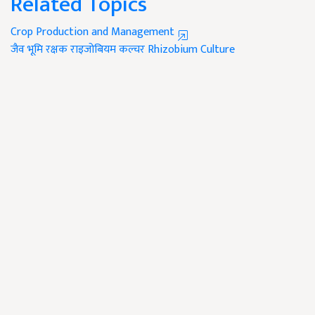
Related Topics
Crop Production and Management
जैव भूमि रक्षक
राइजोबियम कल्चर
Rhizobium Culture