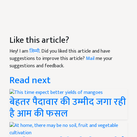
Like this article?
Hey! I am
जिम्मी
. Did you liked this article and have
suggestions to improve this article?
Mail
me your
suggestions and feedback.
Read next
बेहतर पैदावार की उम्मीद जगा रही
है आम की फसल