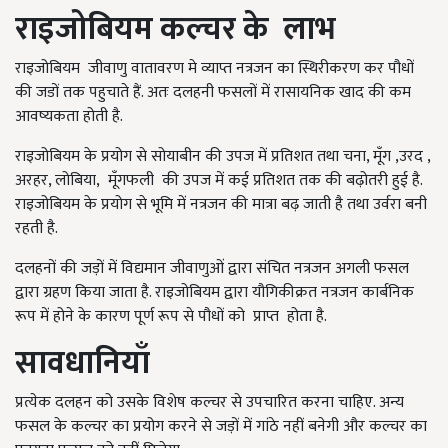
राइजोबियम कल्चर के लाभ
राइजोबियम जीवाणु वातावरण मे व्याप्त नत्रजन का स्थिरीकरण कर पौधों
की जडों तक पहुचाते हैं. अतः दलहनी फसलों में रासायनिक खाद की कम
आवष्यकता होती है.
राइजोबियम के प्रयोग से सोयाबीन की उपज में प्रतिशत तथा चना, मूँग ,उरद ,
अरहर, लोबिया, मूँगफली की उपज में कई प्रतिशत तक की बढ़ोतरी हुई है.
राइजोबियम के प्रयोग से भूमि में नत्रजन की मात्रा बढ़ जाती है तथा उर्वरा बनी
रहती है.
दलहनों की जड़ों में विद्यमान जीवाणुओं द्वारा संचित नत्रजन अगली फसल
द्वारा ग्रहण किया जाता है. राइजोबियम द्वारा यौगिकीक्रत नत्रजन कार्बनिक
रूप में होने के कारण पूर्ण रूप से पौधों को प्राप्त होता है.
सावधानियाँ
प्रत्येक दलहन को उसके विशेष कल्चर से उपचारित करना चाहिए. अन्य
फसल के कल्चर का प्रयोग करने से जड़ों में गांठे नहीं बनेगी और कल्चर का