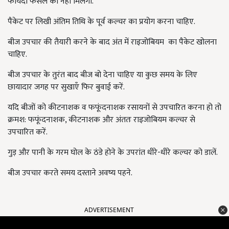
फायदा फसल को नहीं मिलेगा.
पैकेट पर लिखी अंतिम तिथि के पूर्व कल्चर का प्रयोग करना चाहिए.
बीज उपचार की तैयारी करने के बाद अंत में राइजोबियम का पैकेट खोलना
चाहिए.
बीज उपचार के तुरंत बाद बीज बो देना चाहिए या कुछ समय के लिए
छायादार जगह पर सुखाएँ फिर बुवाई करें.
यदि बीजों को कीटनाशक व फफूंदनाशक रसायनों से उपचारित करना हो तो
क्रमश:
फफूंदनाशक
, कीटनाशक और अंततः राइजोबियम कल्चर से
उपचारित करें.
गुड़ और पानी के गरम घोल के ठंडे होने के उपरांत धीरे-धीरे कल्चर को डालें.
बीज उपचार करते समय दस्ताने अवष्य पहने.
ADVERTISEMENT