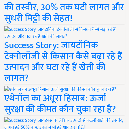
की तस्वीर, 30% तक घटी लागत और
सुधरी मिट्टी की सेहत!
Success Story: जायटॉनिक
टेक्नोलॉजी से किसान कैसे बढ़ा रहे हैं
उत्पादन और घटा रहे हैं खेती की
लागत?
एथेनॉल का अधूरा हिसाब: ऊर्जा
सुरक्षा की कीमत कौन चुका रहा है?