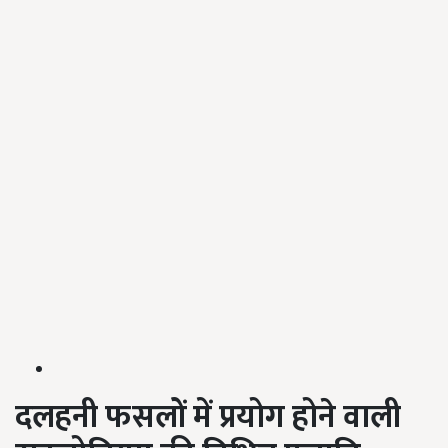
दलहनी फसलों में प्रयोग होने वाली