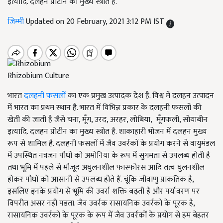
इत्यादि. दलहन प्रोटीन का मुख्य स्त्रोत है.
जिम्मी
Updated on 20 February, 2021 3:12 PM IST
Rhizobium Culture
भारत
दलहनी फसलों
का एक प्रमुख उत्पादक देश है. विश्व में दलहन उत्पादन
में भारत का प्रथम स्थान है. भारत में विभिन्न प्रकार के दलहनी फसलों की
खेती की जाती है जैसे चना, मूँग, उरद, अरहर, लोबिया, मूँगफली, सोयाबीन
इत्यादि. दलहन प्रोटीन का मुख्य स्त्रोत है. शाकाहारी भोजन में दलहन मुख्य
रूप से शामिल है. दलहनी फसलों में जैव उवर्रकों के प्रयोग करने से वायुमंडल
में उपस्थित नत्रजन पौधों को अमोनिया के रूप में सुगमता से उपलब्ध होती है
तथा भूमि में पहले से मौजूद अघुलनशील फास्फोरस आदि तत्व घुलनशील
होकर पौधों को आसानी से उपलब्ध होते हैं. चूंकि जीवाणु प्राकतिक है,
इसलिए इनके प्रयोग से भूमि की उवर्रा शक्ति बढ़ती है और पर्यावरण पर
विपरीत असर नहीं पडता. जैव उवर्रक रासायनिक उवर्रकों के पूरक है,
रासायनिक उवर्रकों के पूरक के रूप में जैव उवर्रकों के प्रयोग से हम बेहतर