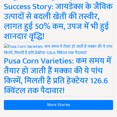
Success Story: जायडेक्स के जैविक
उत्पादों से बदली खेती की तस्वीर,
लागत हुई 50% कम, उपज में भी हुई
शानदार वृद्धि!
Pusa Corn Varieties: कम समय में
तैयार हो जाती हैं मक्का की ये पांच
किस्में, मिलती है प्रति हेक्टेयर 126.6
क्विंटल तक पैदावार!
More Stories