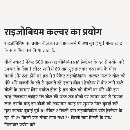
राइजोबियम कल्चर का प्रयोग
राइजोबियिम का प्रयोग बीज का उपचार करने में तथा बुवाई पूर्व गोबर खाद
के साथ मिलाकर किया जाता है.
बीजोपचार 3 पैकेट 600 ग्राम राइजोबियिम प्रति हेक्टेयर के दर से प्रयोग करें.
उपचार के लिए 1 लीटर पानी में 60 ग्राम गुड़ डालकर गरम कर के घोल
बनाएँ और ठंडा होने पर इस में 3 पैकेट राइजोबियिम कल्चर मिलाएँ घोल को
धीरे-धीरे लकड़ी के डंडे से हिलाते रहें. इतना घोल 1 हेक्टेयर में बोए जाने वाले
बीजों के उपचार लिए पर्याप्त होता है. इस घोल को बीजों पर धीरे-धीरे इस
तरह छिड़कना चाहिए कि घोल की परत सब बीजों पर समान रूप से चिपक
जाए. इसके बाद इन बीजों को छायादार जगह पर सुखाएं फिर बुवाई करें.
मृदा उपचार बुवाई पूर्व 10 पैकेट 2 किलो ग्राम राइजोबियिम प्रति हेक्टेयर के
दर से 25 किलो ग्राम गोबर खाद तथा 25 किलो ग्राम मिटटी के साथ
मिलाकर प्रयोग करें.