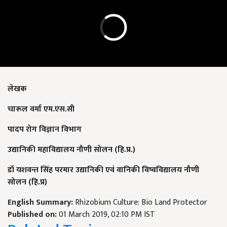
लेखक
चारूल वर्मा एम
.
एस.सी
पादप रोग विज्ञान विभाग
उद्यानिकी महाविद्यालय नौणी सोलन
(
हि.प्र.)
डॉ यशवन्त सिंह परमार उद्यानिकी एवं वानिकी विष्वविद्यालय नौणी
सोलन
(
हि.प्र)
English Summary:
Rhizobium Culture: Bio Land Protector
Published on:
01 March 2019, 02:10 PM IST