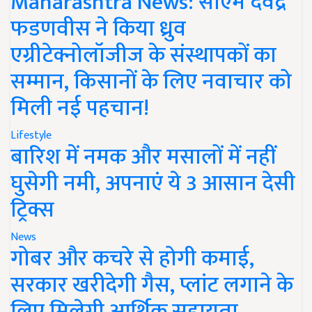
Maharashtra News: सीएम देवेंद्र
फडणवीस ने किया ध्रुव
एग्रीटेक्नोलॉजीज के संस्थापकों का
सम्मान, किसानों के लिए नवाचार को
मिली नई पहचान!
Lifestyle
बारिश में नमक और मसालों में नहीं
घुसेगी नमी, अपनाएं ये 3 आसान देसी
ट्रिक्स
News
गोबर और कचरे से होगी कमाई,
सरकार खरीदेगी गैस, प्लांट लगाने के
लिए मिलेगी आर्थिक सहायता