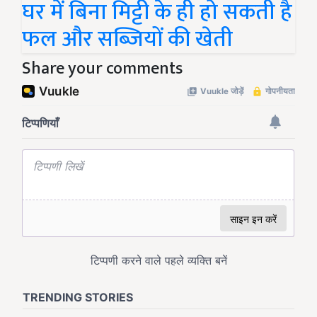
घर में बिना मिट्टी के ही हो सकती है
फल और सब्जियों की खेती
Share your comments