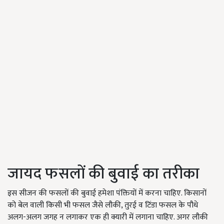
जायद फसलों की बुवाई का तरीका
इस सीजन की फसलों की बुवाई हमेशा पंक्तियों में करना चाहिए. किसानों
को बेल वाली किसी भी फसल जैसे लौकी, तुरई व टिंडा फसल के पौधे
अलग-अलग जगह न लगाकर एक ही क्यारी में लगाना चाहिए. अगर लौकी