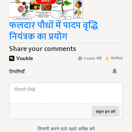
फलदार पौधों में पादप वृद्धि
नियंत्रक का प्रयोग
Share your comments