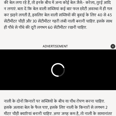
की बेल लगा रहे हैं, तो इनके बीच में अन्य कोई बेल जैसे:- करेला, तुरई आदि
न लगाएं. बता दें कि बेल वाली सब्जियां कई बार फल छोटी अवस्था में ही गल
कर झड़ने लगती है, इसलिए बेल वाली सब्जियों की बुवाई के लिए 40 से 45
सेंटीमीटर चौड़ी और 30 सेंटीमीटर गहरी लंबी नाली बनानी चाहिए. इसके साथ
ही पौधे से पौधे की दूरी लगभग 60 सेंटीमीटर रखनी चाहिए.
ADVERTISEMENT
नाली के दोनों किनारों पर सब्जियों के बीच या पौध रोपण करना चाहिए.
इसके अलावा बेल के फैल पाए, इसके लिए नाली के किनारों से लगभग 2
मीटर चौड़ी क्यारियां बनानी चाहिए. अगर जगह कम है, तो नाली के सामानांतर