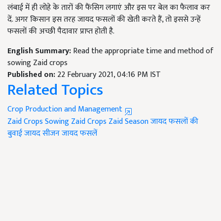
लंबाई में ही लोहे के तारों की फैंसिग लगाएं और इस पर बेल का फैलाव कर
दें. अगर किसान इस तरह जायद फसलों की खेती करते हैं, तो इससे उन्हें
फसलों की अच्छी पैदावार प्राप्त होती है.
English Summary:
Read the appropriate time and method of
sowing Zaid crops
Published on:
22 February 2021, 04:16 PM IST
Related Topics
Crop Production and Management
Zaid Crops Sowing
Zaid Crops
Zaid Season
जायद फसलों की
बुवाई
जायद सीजन
जायद फसलें