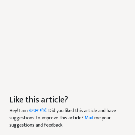
Like this article?
Hey! I am
कंचन मौर्य
. Did you liked this article and have
suggestions to improve this article?
Mail
me your
suggestions and feedback.