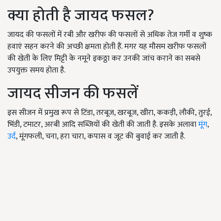
क्या होती है जायद फसल?
जायद की फसलों में रबी और खरीफ की फसलों से अधिक तेज गर्मी व शुष्क
हवाएं सहन करने की अच्छी क्षमता होती हैं. मगर यह मौसम खरीफ फसलों
की खेती के लिए मिट्टी के नमूने इकठ्ठा कर उनकी जांच कराने का सबसे
उपयुक्त समय होता है.
जायद सीजन की फसलें
इस सीजन में प्रमुख रूप से टिंडा, तरबूज, खरबूज, खीरा, ककड़ी, लौकी, तुरई,
भिंडी, टमाटर, अरबी आदि सब्जियों की खेती की जाती है. इसके अलावा
मूंग
,
उर्द
, मूंगफली, चना, हरा चारा, कपास व जूट की बुवाई कर जाती है.