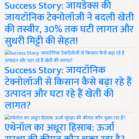
Success Story: जायडेक्स की
जायटॉनिक टेक्नोलॉजी ने बदली खेती
की तस्वीर, 30% तक घटी लागत और
सुधरी मिट्टी की सेहत!
Success Story: जायटॉनिक
टेक्नोलॉजी से किसान कैसे बढ़ा रहे हैं
उत्पादन और घटा रहे हैं खेती की
लागत?
एथेनॉल का अधूरा हिसाब: ऊर्जा