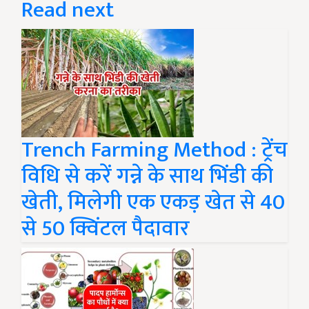
Read next
Trench Farming Method : ट्रेंच
विधि से करें गन्ने के साथ भिंडी की
खेती, मिलेगी एक एकड़ खेत से 40
से 50 क्विंटल पैदावार