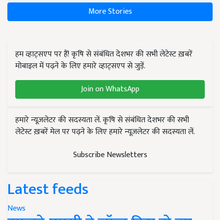
More Stories
हम व्हाट्सएप पर हैं! कृषि से संबंधित देशभर की सभी लेटेस्ट ख़बरें
मोबाइल में पढ़ने के लिए हमारे व्हाट्सएप से जुड़ें.
Join on WhatsApp
हमारे न्यूज़लेटर की सदस्यता लें. कृषि से संबंधित देशभर की सभी
लेटेस्ट ख़बरें मेल पर पढ़ने के लिए हमारे न्यूज़लेटर की सदस्यता लें.
Subscribe Newsletters
Latest feeds
News