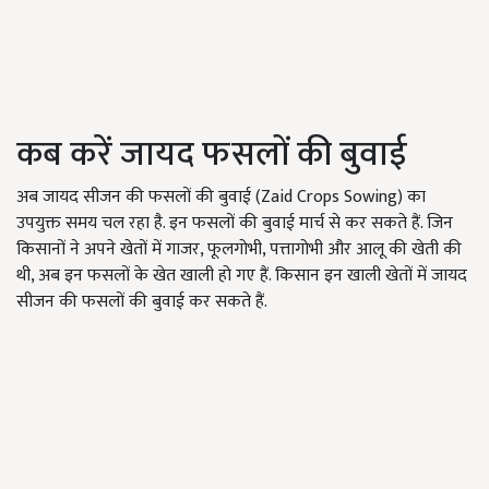
कब करें जायद फसलों की बुवाई
अब जायद सीजन की फसलों की बुवाई (Zaid Crops Sowing) का
उपयुक्त समय चल रहा है. इन फसलों की बुवाई मार्च से कर सकते हैं. जिन
किसानों ने अपने खेतों में गाजर, फूलगोभी, पत्तागोभी और आलू की खेती की
थी, अब इन फसलों के खेत खाली हो गए हैं. किसान इन खाली खेतों में जायद
सीजन की फसलों की बुवाई कर सकते हैं.