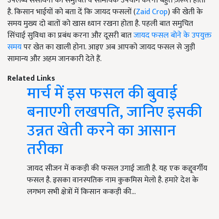
उपलब्ध संसाधनों का समुचित व सामयिक उपयोग करना बहुत ज़रूरी होता
है. किसान भाईयों को बता दें कि जायद फसलों (
Zaid Crop
) की खेती के
समय मुख्य दो बातों को खास ध्यान रखना होता है. पहली बात समुचित
सिंचाई सुविधा का प्रबंध करना और दूसरी बात
जायद फसल बोने के उपयुक्त
समय
पर खेत का खाली होना. आइए अब आपको जायद फसल से जुड़ी
सामान्य और अहम जानकारी देते हैं.
Related Links
मार्च में इस फसल की बुवाई
बनाएगी लखपति, जानिए इसकी
उन्नत खेती करने का आसान
तरीका
जायद सीजन में ककड़ी की फसल उगाई जाती है. यह एक कद्दूवर्गीय
फसल है. इसका वानस्पतिक नाम कुकमिस मेलो है. हमारे देश के
लगभग सभी क्षेत्रों में किसान ककड़ी की…