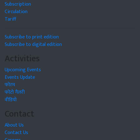
Subscription
Circulation
Tariff
Subscribe to print edition
Subscribe to digital edition
Activities
Upcoming Events
Events Update
फोरम
फोटो गैलरी
वीडियो
Contact
About Us
Contact Us