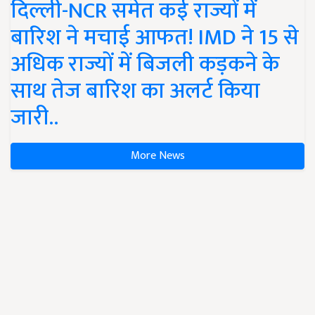
दिल्ली-NCR समेत कई राज्यों में
बारिश ने मचाई आफत! IMD ने 15 से
अधिक राज्यों में बिजली कड़कने के
साथ तेज बारिश का अलर्ट किया
जारी..
More News