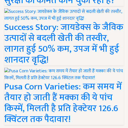
सुरक्षा की कीमत कौन चुका रहा है?
Success Story: जायडेक्स के जैविक
उत्पादों से बदली खेती की तस्वीर,
लागत हुई 50% कम, उपज में भी हुई
शानदार वृद्धि!
Pusa Corn Varieties: कम समय में
तैयार हो जाती हैं मक्का की ये पांच
किस्में, मिलती है प्रति हेक्टेयर 126.6
क्विंटल तक पैदावार!