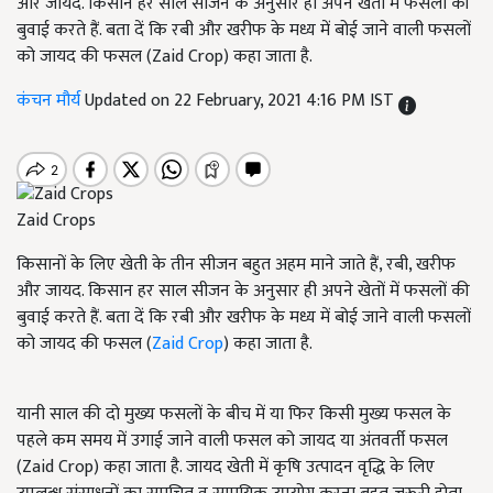
और जायद. किसान हर साल सीजन के अनुसार ही अपने खेतों में फसलों की
बुवाई करते हैं. बता दें कि रबी और खरीफ के मध्य में बोई जाने वाली फसलों
को जायद की फसल (Zaid Crop) कहा जाता है.
कंचन मौर्य
Updated on 22 February, 2021 4:16 PM IST
Zaid Crops
किसानों के लिए खेती के तीन सीजन बहुत अहम माने जाते हैं, रबी, खरीफ
और जायद. किसान हर साल सीजन के अनुसार ही अपने खेतों में फसलों की
बुवाई करते हैं. बता दें कि रबी और खरीफ के मध्य में बोई जाने वाली फसलों
को जायद की फसल (
Zaid Crop
) कहा जाता है.
यानी साल की दो मुख्य फसलों के बीच में या फिर किसी मुख्य फसल के
पहले कम समय में उगाई जाने वाली फसल को जायद या अंतवर्ती फसल
(Zaid Crop) कहा जाता है. जायद खेती में कृषि उत्पादन वृद्धि के लिए