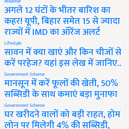
Weather
अगले 12 घंटों के भीतर बारिश का
कहर! यूपी, बिहार समेत 15 से ज्यादा
राज्यों में IMD का ऑरेंज अलर्ट
Lifestyle
सावन में क्या खाएं और किन चीजों से
करें परहेज? यहां इस लेख में जानिए..
Government Scheme
मानसून में करें फूलों की खेती, 50%
सब्सिडी के साथ कमाएं बड़ा मुनाफा
Government Scheme
घर खरीदने वालों को बड़ी राहत, होम
लोन पर मिलेगी 4% की सब्सिडी,