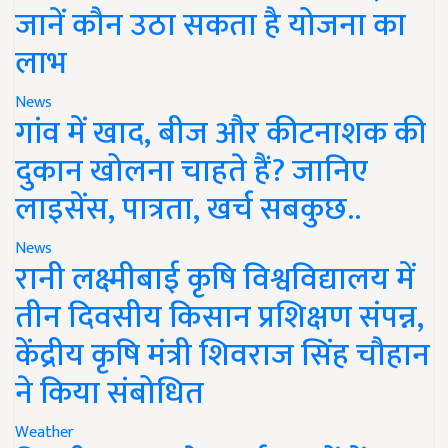
जानें कौन उठा सकता है योजना का
लाभ
News
गांव में खाद, बीज और कीटनाशक की
दुकान खोलना चाहते हैं? जानिए
लाइसेंस, पात्रता, खर्च सबकुछ..
News
रानी लक्ष्मीबाई कृषि विश्वविद्यालय में
तीन दिवसीय किसान प्रशिक्षण संपन्न,
केंद्रीय कृषि मंत्री शिवराज सिंह चौहान
ने किया संबोधित
Weather