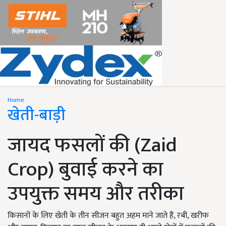
Home
खेती-बाड़ी
जायद फसलों की (Zaid
Crop) बुवाई करने का
उपयुक्त समय और तरीका
किसानों के लिए खेती के तीन सीजन बहुत अहम माने जाते हैं, रबी, खरीफ