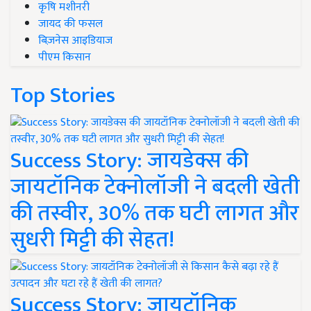
कृषि मशीनरी
जायद की फसल
बिज़नेस आइडियाज
पीएम किसान
Top Stories
Success Story: जायडेक्स की
जायटॉनिक टेक्नोलॉजी ने बदली खेती
की तस्वीर, 30% तक घटी लागत और
सुधरी मिट्टी की सेहत!
Success Story: जायटॉनिक