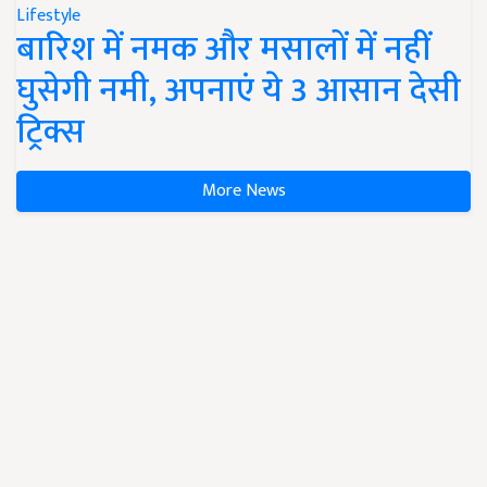
Lifestyle
बारिश में नमक और मसालों में नहीं
घुसेगी नमी, अपनाएं ये 3 आसान देसी
ट्रिक्स
More News