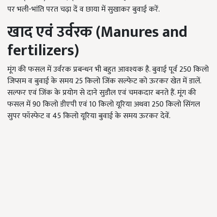
पर भली-भांति परत चढ़ा दें व छाया में सुखाकर बुवाई करें.
खाद एवं उर्वरक (Manures and
fertilizers)
मूंग की फसल में उर्वरक प्रबन्धन भी बहुत आवश्यक है. बुवाई पूर्व 250 किलो
जिप्सम व बुवाई के समय 25 किलो जिंक सल्फेट को ऊरकर खेत में डालें.
सल्फर एवं जिंक के प्रयोग से दाने सुडौल एवं चमकदार बनते हैं. मूंग की
फसल में 90 किलो डीएपी एवं 10 किलो यूरिया अथवा 250 किलो सिंगल
सुपर फॉस्फेट व 45 किलो यूरिया बुवाई के समय ऊरकर देवें.