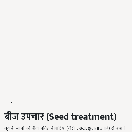
बीज उपचार (Seed treatment)
मूंग के बीजों को बीज जनित बीमारियों (जैसे-उखटा, झुलसा आदि) से बचाने