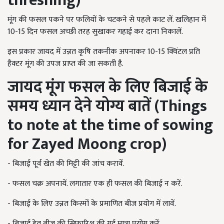
threshing)
मूंग की फसल पकने पर फलियों के चटकने से पहले काट लें. खलिहान में
10-15 दिन फसल अच्छी तरह सुखाकर गहाई कर दाना निकालें.
इस प्रकार जायद में उन्नत कृषि तकनीक अपनाकर 10-15 क्विंटल प्रति
हैक्टर मूंग की उपज प्राप्त की जा सकती है.
जायद मूंग फसल के लिए बिजाई के
समय ध्यान देने योग्य बातें (Things
to note at the time of sowing
for Zayed Moong crop)
- बिजाई पूर्व खेत की मिट्टी की जांच करावें.
- फसल चक्र अपनायें. लगातार एक ही फसल की बिजाई न करें.
- बिजाई के लिए उन्नत किस्मों के प्रमाणित बीज प्रयोग में लावें.
- बिजाई हेतु बीज की सिफारिश की गई मात्रा प्रयोग करें.