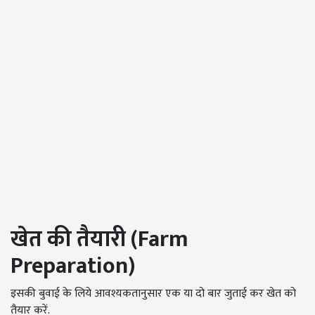
खेत की तैयारी (Farm
Preparation)
इसकी बुवाई के लिये आवश्यकतानुसार एक या दो बार जुताई कर खेत को
तैयार करें.