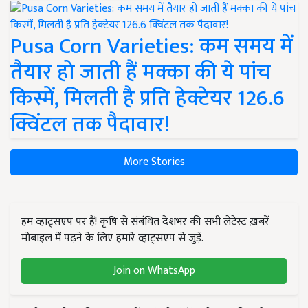
Pusa Corn Varieties: कम समय में
तैयार हो जाती हैं मक्का की ये पांच
किस्में, मिलती है प्रति हेक्टेयर 126.6
क्विंटल तक पैदावार!
More Stories
हम व्हाट्सएप पर हैं! कृषि से संबंधित देशभर की सभी लेटेस्ट ख़बरें
मोबाइल में पढ़ने के लिए हमारे व्हाट्सएप से जुड़ें.
Join on WhatsApp