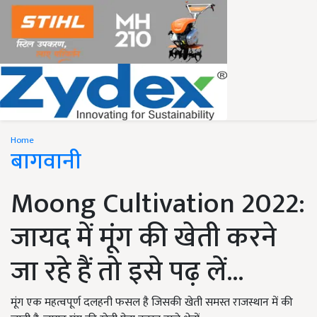
Home
बागवानी
Moong Cultivation 2022:
जायद में मूंग की खेती करने
जा रहे हैं तो इसे पढ़ लें...
मूंग एक महत्वपूर्ण दलहनी फसल है जिसकी खेती समस्त राजस्थान में की