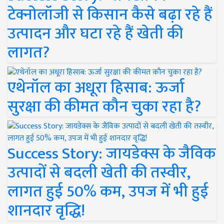
टेक्नोलॉजी से किसान कैसे बढ़ा रहे हैं
उत्पादन और घटा रहे हैं खेती की
लागत?
एथेनॉल का अधूरा हिसाब: ऊर्जा
सुरक्षा की कीमत कौन चुका रहा है?
Success Story: जायडेक्स के जैविक
उत्पादों से बदली खेती की तस्वीर,
लागत हुई 50% कम, उपज में भी हुई
शानदार वृद्धि!