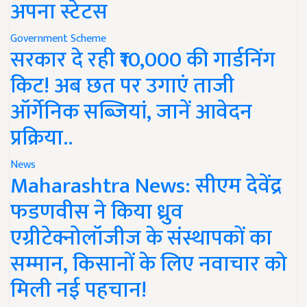
अपना स्टेटस
Government Scheme
सरकार दे रही ₹10,000 की गार्डनिंग
किट! अब छत पर उगाएं ताजी
ऑर्गेनिक सब्जियां, जानें आवेदन
प्रक्रिया..
News
Maharashtra News: सीएम देवेंद्र
फडणवीस ने किया ध्रुव
एग्रीटेक्नोलॉजीज के संस्थापकों का
सम्मान, किसानों के लिए नवाचार को
मिली नई पहचान!