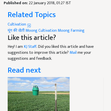
Published on:
22 January 2018, 01:27 IST
Related Topics
Cultivation
मूंग की खेती
Moong Cultivation
Moong Farming
Like this article?
Hey! I am
KJ Staff
. Did you liked this article and have
suggestions to improve this article?
Mail
me your
suggestions and feedback.
Read next