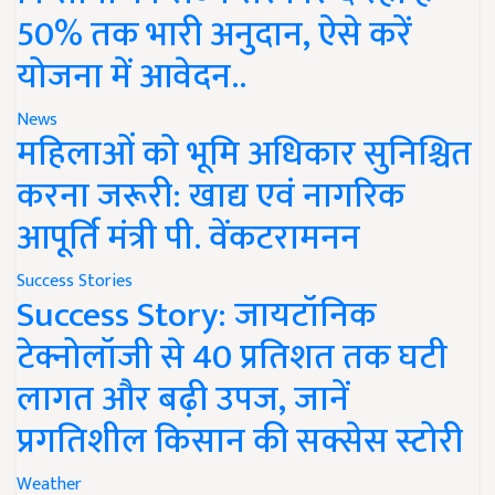
50% तक भारी अनुदान, ऐसे करें
योजना में आवेदन..
News
महिलाओं को भूमि अधिकार सुनिश्चित
करना जरूरी: खाद्य एवं नागरिक
आपूर्ति मंत्री पी. वेंकटरामनन
Success Stories
Success Story: जायटॉनिक
टेक्नोलॉजी से 40 प्रतिशत तक घटी
लागत और बढ़ी उपज, जानें
प्रगतिशील किसान की सक्सेस स्टोरी
Weather