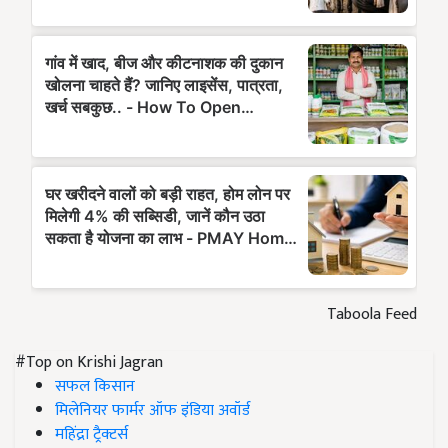
Taboola Feed
#Top on Krishi Jagran
सफल किसान
मिलेनियर फार्मर ऑफ इंडिया अवॉर्ड
महिंद्रा ट्रैक्टर्स