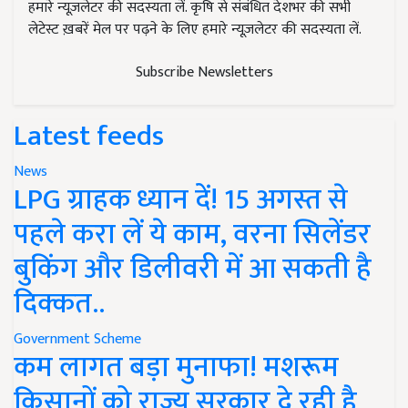
हमारे न्यूज़लेटर की सदस्यता लें. कृषि से संबंधित देशभर की सभी
लेटेस्ट ख़बरें मेल पर पढ़ने के लिए हमारे न्यूज़लेटर की सदस्यता लें.
Subscribe Newsletters
Latest feeds
News
LPG ग्राहक ध्यान दें! 15 अगस्त से
पहले करा लें ये काम, वरना सिलेंडर
बुकिंग और डिलीवरी में आ सकती है
दिक्कत..
Government Scheme
कम लागत बड़ा मुनाफा! मशरूम
किसानों को राज्य सरकार दे रही है