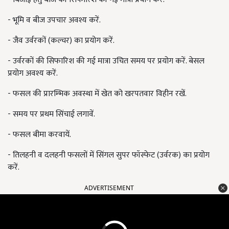
- भूमि व बीज उपचार अवश्य करें.
- जैव उर्वरकों (कल्चर) का प्रयोग करें.
- उर्वरकों की सिफारिश की गई मात्रा उचित समय पर प्रयोग करें. बेसल
प्रयोग अवश्य करें.
- फसल की प्रारम्भिक अवस्था में खेत को खरपतवार विहीन रखें.
- समय पर प्रथम सिंचाई लगावें.
- फसल बीमा करवायें.
- तिलहनी व दलहनी फसलों में सिंगल सुपर फॉस्फेट (उर्वरक) का प्रयोग
करें.
ADVERTISEMENT