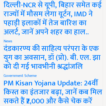
दिल्ली-NCR से यूपी, बिहार समेत कई
राज्यों में मौसम लेगा यूर्टन, IMD ने
पहाड़ी इलाकों में तेज बारिश का
अलर्ट, जानें अपने शहर का हाल..
News
दंडकारण्य की साहित्य परंपरा के एक
युग का अवसान, डॉ (प्रो). बी. एल. झा
को दी गई भावभीनी श्रद्धांजलि
Government Scheme
PM Kisan Yojana Update: 24वीं
किस्त का इंतजार बढ़ा, जानें कब मिल
सकते हैं ₹2,000 और कैसे चेक करें