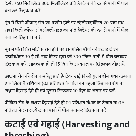
ई.सी. 750 मिलीलिटर 300 मिलीलिटर प्रति हैक्टेयर की दर से पानी में घोल
बनाकर छिड़काव करें.
मूंग में चित्ती जीवाणु रोग का प्रकोप होने पर स्ट्रेप्टोसाइक्लिन 20 ग्राम तथा
सवा किलो कॉपर ऑक्सीक्लोराइड का प्रति हैक्टेयर की दर से पानी में घोल
बनाकर छिड़काव करें.
मूंग में पीत शिरा मोजेक रोग होने पर रोगग्रसित पौधों को उखाड़ दें एवं
डायमिथोएट 30 ई.सी. एक लिटर दवा को 300 लिटर पानी में घोल बनाकर
छिड़काव करें. आवश्यक हो तो 15 दिन के अन्तराल पर छिड़काव दोहरायें.
छाछ्या रोग की रोकथाम हेतु प्रति हैक्टेयर ढाई किलो घुलनशील गंधक अथवा
एक लिटर कैराथियॉन (0.1 प्रतिशत) के घोल का पहला छिड़काव रोग के
लक्षण दिखाई देते ही एवं दूसरा छिड़काव 10 दिन के अन्तर पर करें.
पीलिया रोग के लक्षण दिखाई देते ही 0.1 प्रतिशत गंधक के तेजाब या 0.5
प्रतिशत फेरस सल्फेट का पानी में घोल बनाकर छिड़काव करें.
कटाई एवं गहाई (Harvesting and