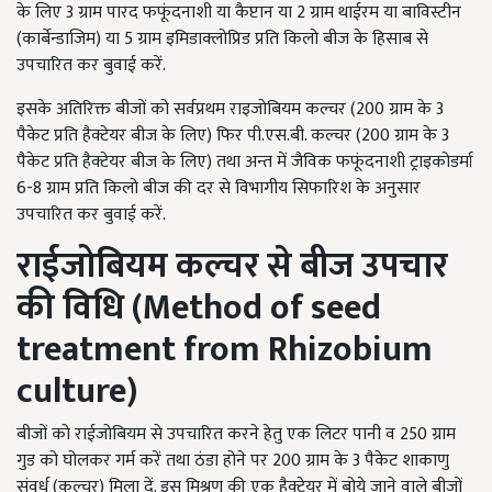
के लिए 3 ग्राम पारद फफूंदनाशी या कैप्टान या 2 ग्राम थाईरम या बाविस्टीन
(कार्बेन्डाजिम) या 5 ग्राम इमिडाक्लोप्रिड प्रति किलो बीज के हिसाब से
उपचारित कर बुवाई करें.
इसके अतिरिक्त बीजों को सर्वप्रथम राइजोबियम कल्चर (200 ग्राम के 3
पैकेट प्रति हैक्टेयर बीज के लिए) फिर पी.एस.बी. कल्चर (200 ग्राम के 3
पैकेट प्रति हैक्टेयर बीज के लिए) तथा अन्त में जैविक फफूंदनाशी ट्राइकोडर्मा
6-8 ग्राम प्रति किलो बीज की दर से विभागीय सिफारिश के अनुसार
उपचारित कर बुवाई करें.
राईजोबियम कल्चर से बीज उपचार
की विधि (Method of seed
treatment from Rhizobium
culture)
बीजों को राईजोबियम से उपचारित करने हेतु एक लिटर पानी व 250 ग्राम
गुड को घोलकर गर्म करें तथा ठंडा होने पर 200 ग्राम के 3 पैकेट शाकाणु
संवर्ध (कल्चर) मिला दें. इस मिश्रण की एक हैक्टेयर में बोये जाने वाले बीजों