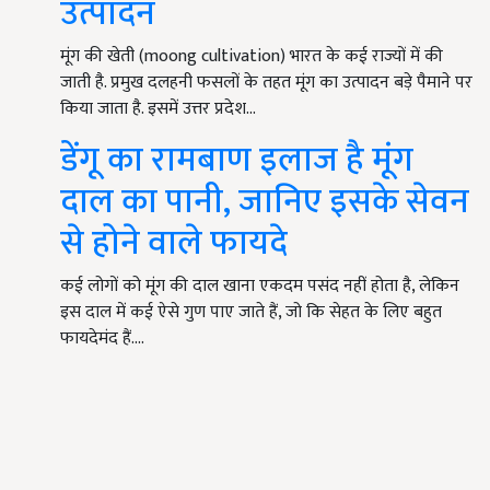
उत्पादन
मूंग की खेती (moong cultivation) भारत के कई राज्यों में की
जाती है. प्रमुख दलहनी फसलों के तहत मूंग का उत्पादन बड़े पैमाने पर
किया जाता है. इसमें उत्तर प्रदेश…
डेंगू का रामबाण इलाज है मूंग
दाल का पानी, जानिए इसके सेवन
से होने वाले फायदे
कई लोगों को मूंग की दाल खाना एकदम पसंद नहीं होता है, लेकिन
इस दाल में कई ऐसे गुण पाए जाते हैं, जो कि सेहत के लिए बहुत
फायदेमंद हैं.…