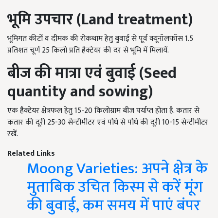
भूमि उपचार (Land treatment)
भूमिगत कीटों व दीमक की रोकथाम हेतु बुवाई से पूर्व क्यूनॉलफॉस 1.5
प्रतिशत चूर्ण 25 किलो प्रति हैक्टेयर की दर से भूमि में मिलायें.
बीज की मात्रा एवं बुवाई (Seed
quantity and sowing)
एक हैक्टेयर क्षेत्रफल हेतु 15-20 किलोग्राम बीज पर्याप्त होता है. कतार से
कतार की दूरी 25-30 सेन्टीमीटर एवं पौधे से पौधे की दूरी 10-15 सेन्टीमीटर
रखें.
Related Links
Moong Varieties: अपने क्षेत्र के
मुताबिक उचित किस्म से करें मूंग
की बुवाई, कम समय में पाएं बंपर