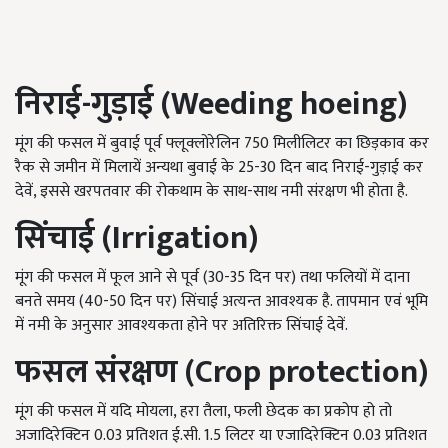
निराई-गुड़ाई (Weeding hoeing)
मूंग की फसल में बुवाई पूर्व फ्लूक्लोरेलिन 750 मिलीलिटर का छिड़काव कर
रैक से जमीन में मिलायें अन्यथा बुवाई के 25-30 दिन बाद निराई-गुड़ाई कर
देवें, इससे खरपतवार की रोकथाम के साथ-साथ नमी संरक्षण भी होता है.
सिंचाई (Irrigation)
मूंग की फसल में फूल आने से पूर्व (30-35 दिन पर) तथा फलियों में दाना
बनते समय (40-50 दिन पर) सिंचाई अत्यन्त आवश्यक है. तापमान एवं भूमि
में नमी के अनुसार आवश्यकता होने पर अतिरिक्त सिंचाई देवें.
फसल संरक्षण (Crop protection)
मूंग की फसल में यदि मोयला, हरा तैला, फली छेदक का प्रकोप हो तो
अजादिरेक्टिन 0.03 प्रतिशत ई.सी. 1.5 लिटर या एजादिरेक्टिन 0.03 प्रतिशत