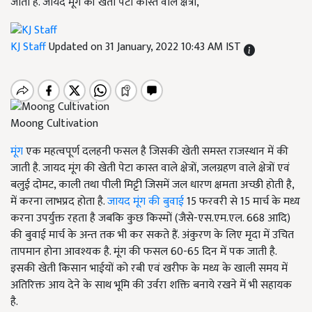
जाती है. जायद मूंग की खेती पेटा कास्त वाले क्षेत्रों,
KJ Staff
Updated on 31 January, 2022 10:43 AM IST
Moong Cultivation
मूंग
एक महत्वपूर्ण दलहनी फसल है जिसकी खेती समस्त राजस्थान में की
जाती है. जायद मूंग की खेती पेटा कास्त वाले क्षेत्रों, जलग्रहण वाले क्षेत्रों एवं
बलुई दोमट, काली तथा पीली मिट्टी जिसमें जल धारण क्षमता अच्छी होती है,
में करना लाभप्रद होता है.
जायद मूंग की बुवाई
15 फरवरी से 15 मार्च के मध्य
करना उपर्युक्त रहता है जबकि कुछ किस्मों (जैसे-एस.एम.एल. 668 आदि)
की बुवाई मार्च के अन्त तक भी कर सकते हैं. अंकुरण के लिए मृदा में उचित
तापमान होना आवश्यक है. मूंग की फसल 60-65 दिन में पक जाती है.
इसकी खेती किसान भाईयों को रबी एवं खरीफ के मध्य के खाली समय में
अतिरिक्त आय देने के साथ भूमि की उर्वरा शक्ति बनाये रखने में भी सहायक
है.