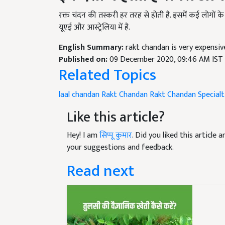
रक्त चंदन की तस्करी हर तरह से होती है. इसमें कई लोगों के
यूएई और आस्ट्रेलिया में है.
English Summary:
rakt chandan is very expensi
Published on:
09 December 2020, 09:46 AM IST
Related Topics
laal chandan
Rakt Chandan
Rakt Chandan Specialt
Like this article?
Hey! I am
सिप्पू कुमार
. Did you liked this article
your suggestions and feedback.
Read next