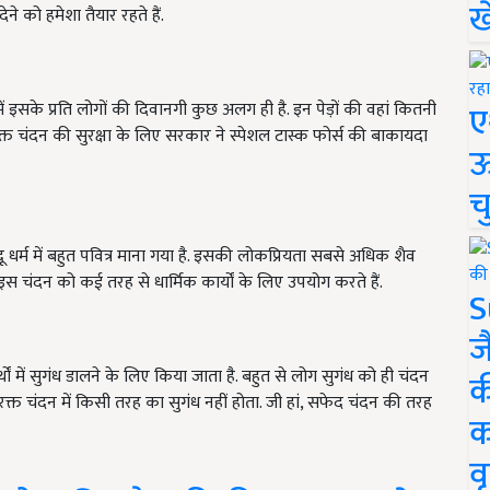
ख
ने को हमेशा तैयार रहते हैं.
ए
ं इसके प्रति लोगों की दिवानगी कुछ अलग ही है. इन पेड़ों की वहां कितनी
्त चंदन की सुरक्षा के लिए सरकार ने स्पेशल टास्क फोर्स की बाकायदा
ऊ
च
ंदू धर्म में बहुत पवित्र माना गया है. इसकी लोकप्रियता सबसे अधिक शैव
 इस चंदन को कई तरह से धार्मिक कार्यों के लिए उपयोग करते हैं.
S
ज
थों में सुगंध डालने के लिए किया जाता है. बहुत से लोग सुगंध को ही चंदन
क
्त चंदन में किसी तरह का सुगंध नहीं होता. जी हां, सफेद चंदन की तरह
क
वृ