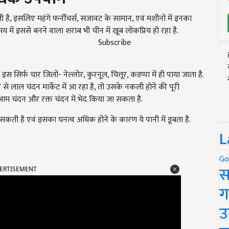
है, इसलिए महंगे फर्नीचर्स, सजावट के सामान, एवं मशीनों में इनका
ें इससे बनने वाला शराब भी चीन में खूब लोकप्रिय हो रहा है.
Subscribe
र्फ चार जिलों- नेल्लोर, कुरनूल, चित्तूर, कडप्पा में ही पाया जाता है.
 से लाल चंदन मार्केट में आ रहा है, तो उसके नकली होने की पूरी
आम चंदन और रक्त चंदन में भेद किया जा सकता है.
ती है एवं इसका घनत्व अधिक होने के कारण ये पानी में डूबता है.
L
Go
ERTISEMENT
स
ग
उ