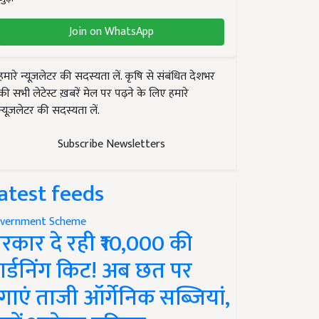
Join on WhatsApp
हमारे न्यूज़लेटर की सदस्यता लें. कृषि से संबंधित देशभर
की सभी लेटेस्ट ख़बरें मेल पर पढ़ने के लिए हमारे
न्यूज़लेटर की सदस्यता लें.
Subscribe Newsletters
atest feeds
vernment Scheme
रकार दे रही ₹10,000 की
ार्डनिंग किट! अब छत पर
गाएं ताजी ऑर्गेनिक सब्जियां,