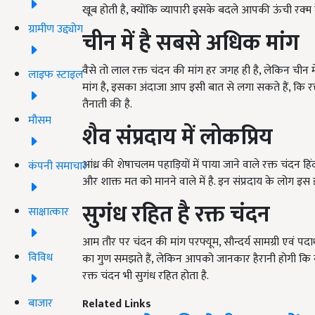
खूब होती है, क्योंकि व्यापारी इसके बदले आपकी ऊंची रक्म दे
ग्रामीण उद्द्योग
चीन में है सबसे अधिक मांग
वैसे तो लाल रक्त चंदन की मांग हर जगह ही है, लेकिन चीन मे
लाइफ स्टाइल
मांग है, इसका अंदाजा आप इसी बात से लगा सकते हैं, कि रक
तैनाती की है.
मौसम
शैव संप्रदाय में लोकप्रिय
आंध्र की शेषाचलम पहाड़ियों में पाया जाने वाले रक्त चंदन हि
कंपनी समाचार
और शाक्त मत को मानने वाले में है. इन संप्रदाय के लोग इस
सुगंध रहित है रक्त चंदन
साक्षात्कार
आम तौर पर चंदन की मांग परफ्यूम, सौन्दर्य सामग्री एवं पदार्
विविध
का गुण समझते हैं, लेकिन आपको जानकार हैरानी होगी कि रक
रक्त चंदन भी सुगंध रहित होता है.
बाजार
Related Links