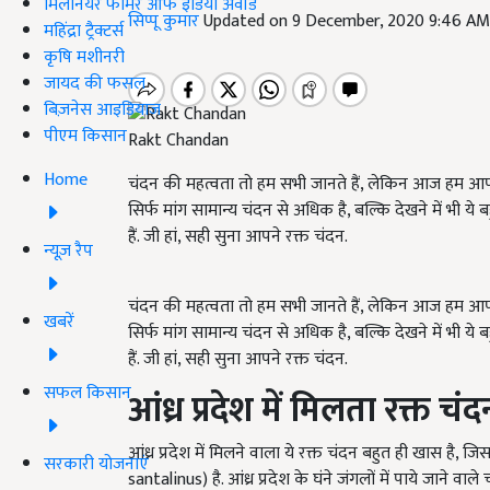
मिलेनियर फार्मर ऑफ इंडिया अवॉर्ड
सिप्पू कुमार
Updated on 9 December, 2020 9:46 A
महिंद्रा ट्रैक्टर्स
कृषि मशीनरी
जायद की फसल
बिज़नेस आइडियाज
पीएम किसान
Rakt Chandan
Home
चंदन की महत्वता तो हम सभी जानते हैं, लेकिन आज हम आपको
सिर्फ मांग सामान्य चंदन से अधिक है, बल्कि देखने में भी 
हैं. जी हां, सही सुना आपने रक्त चंदन.
न्यूज़ रैप
चंदन की महत्वता तो हम सभी जानते हैं, लेकिन आज हम आपको
खबरें
सिर्फ मांग सामान्य चंदन से अधिक है, बल्कि देखने में भी 
हैं. जी हां, सही सुना आपने रक्त चंदन.
सफल किसान
आंध्र प्रदेश में मिलता रक्त चंद
आंध्र प्रदेश में मिलने वाला ये रक्त चंदन बहुत ही खास है,
सरकारी योजनाएं
santalinus) है. आंध्र प्रदेश के घंने जंगलों में पाये जाने वा