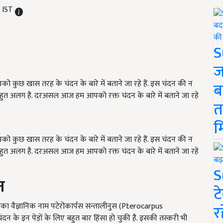
M IST
S
ज
 कुछ खास तरह के चंदन के बारे में बताने जा रहे हैं. इस चंदन की न
ब
ये बहुत अलग है. दरअसल आज हम आपको रक्त चंदन के बारे में बताने जा रहे
त
म
 कुछ खास तरह के चंदन के बारे में बताने जा रहे हैं. इस चंदन की न
ये बहुत अलग है. दरअसल आज हम आपको रक्त चंदन के बारे में बताने जा रहे
S
न
ट
 जिसका वैज्ञानिक नाम पटेरोकार्पस सन्तालीनुस (Pterocarpus
र
ले चंदन के इन पेड़ों के लिए बहुत बार हिंसा हो चुकी है. इसकी तस्करी भी