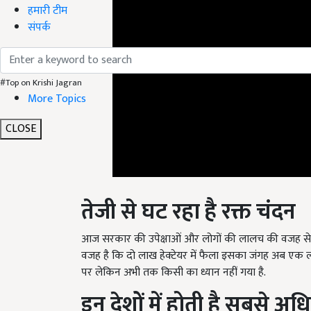
हमारी टीम
संपर्क
#Top on Krishi Jagran
More Topics
CLOSE
तेजी से घट रहा है रक्त चंदन
आज सरकार की उपेक्षाओं और लोगों की लालच की वजह से र
वजह है कि दो लाख हेक्टेयर में फैला इसका जंगह अब एक ला
पर लेकिन अभी तक किसी का ध्यान नहीं गया है.
इन देशों में होती है सबसे अ