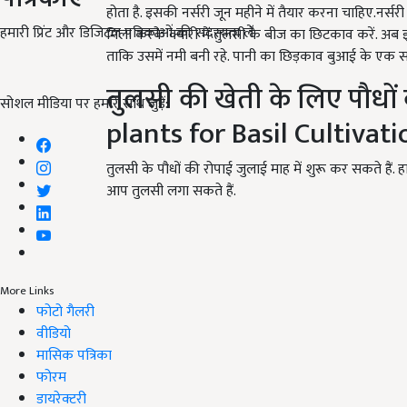
होता है. इसकी नर्सरी जून महीने में तैयार करना चाहिए.नर्सरी
हमारी प्रिंट और डिजिटल पत्रिकाओं की सदस्यता लें
मिला करके क्यारी में तुलसी के बीज का छिटकाव करें. अब 
ताकि उसमें नमी बनी रहे. पानी का छिड़काव बुआई के एक स
तुलसी की खेती के लिए पौधो
सोशल मीडिया पर हमारे साथ जुड़ें:
plants for Basil Cultivati
तुलसी के पौधों की रोपाई जुलाई माह में शुरू कर सकते हैं.
आप तुलसी लगा सकते हैं.
More Links
फोटो गैलरी
वीडियो
मासिक पत्रिका
फोरम
डायरेक्टरी