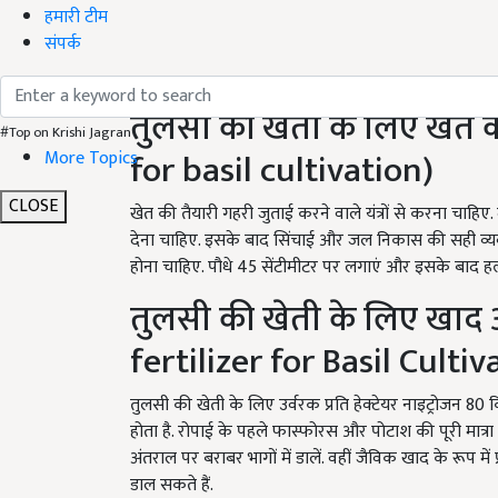
हमारी टीम
संपर्क
तुलसी की खेती के लिए खेत 
#Top on Krishi Jagran
for basil cultivation)
More Topics
CLOSE
खेत की तैयारी गहरी जुताई करने वाले यंत्रों से करना चा
देना चाहिए. इसके बाद सिंचाई और जल निकास की सही व्यवस्था 
होना चाहिए. पौधे 45 सेंटीमीटर पर लगाएं और इसके बाद हल्
तुलसी की खेती के लिए खाद
fertilizer for Basil Cultiv
तुलसी की खेती के लिए उर्वरक प्रति हेक्टेयर नाइट्रोजन 80
होता है. रोपाई के पहले फास्फोरस और पोटाश की पूरी मात्र
अंतराल पर बराबर भागों में डालें. वहीं जैविक खाद के रूप में 
डाल सकते हैं.