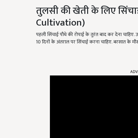
तुलसी की खेती के लिए सिंचा
Cultivation)
पहली सिंचाई पौधे की रोपाई के तुरंत बाद कर देना चाहिए. उ
10 दिनों के अंतराल पर सिंचाई करना चाहिए. बरसात के मौसम
ADV