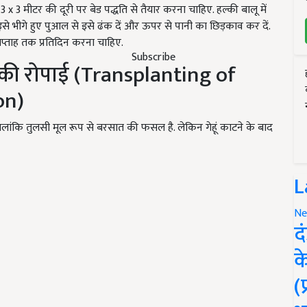
 3 x 3 मीटर की दूरी पर बेड पद्धति से तैयार करना चाहिए. हल्की बालू में
इसे भीगे हुए पुआल से इसे ढंक दें और ऊपर से पानी का छिड़काव कर दें.
प्ताह तक प्रतिदिन करना चाहिए.
Subscribe
ं की रोपाई (Transplanting of
on)
 हालांकि तुलसी मूल रूप से बरसात की फसल है. लेकिन गेहूं काटने के बाद
L
Ne
द
क
(