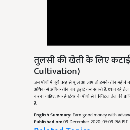
तुलसी की खेती के लिए कटाई
Cultivation)
जब पौधों में पूरी तरह से फूल आ जाए तो इसके तीन महीने
अधिक से अधिक तीन बार तुड़ाई कर सकते हैं. ध्यान रहे ते
करना चाहिए. एक हेक्टेयर के पौधों से 1 क्विंटल तेल की प्
है.
English Summary:
Earn good money with advance
Published on:
09 December 2020, 05:09 PM IST
Related Topics