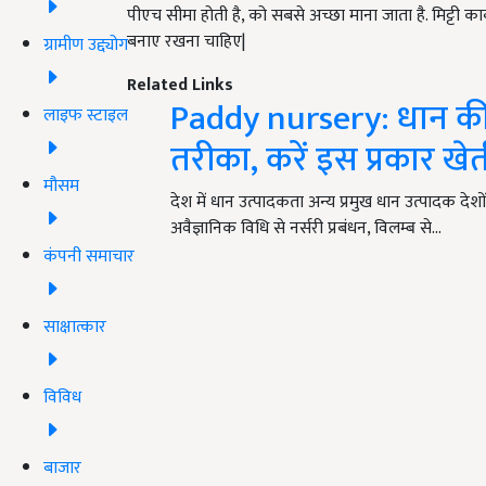
पीएच सीमा होती है, को सबसे अच्छा माना जाता है. मिट्टी कार
बनाए रखना चाहिए|
ग्रामीण उद्द्योग
Related Links
Paddy nursery: धान की न
लाइफ स्टाइल
तरीका, करें इस प्रकार ख
मौसम
देश में धान उत्पादकता अन्य प्रमुख धान उत्पादक देशो
अवैज्ञानिक विधि से नर्सरी प्रबंधन, विलम्ब से…
कंपनी समाचार
साक्षात्कार
विविध
बाजार