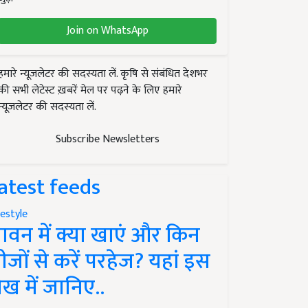
Join on WhatsApp
हमारे न्यूज़लेटर की सदस्यता लें. कृषि से संबंधित देशभर
की सभी लेटेस्ट ख़बरें मेल पर पढ़ने के लिए हमारे
न्यूज़लेटर की सदस्यता लें.
Subscribe Newsletters
atest feeds
festyle
ावन में क्या खाएं और किन
ीजों से करें परहेज? यहां इस
ेख में जानिए..