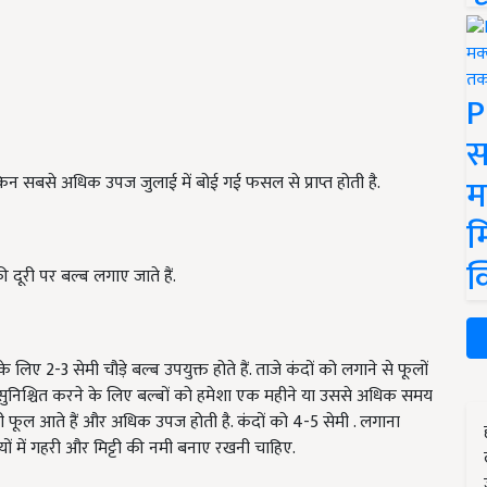
P
स
म
किन सबसे अधिक उपज जुलाई में बोई गई फसल से प्राप्त होती है.
म
क
 दूरी पर बल्ब लगाए जाते हैं.
 लिए 2-3 सेमी चौड़े बल्ब उपयुक्त होते हैं. ताजे कंदों को लगाने से फूलों
 सुनिश्चित करने के लिए बल्बों को हमेशा एक महीने या उससे अधिक समय
्दी फूल आते हैं और अधिक उपज होती है. कंदों को 4-5 सेमी . लगाना
ियों में गहरी और मिट्टी की नमी बनाए रखनी चाहिए.