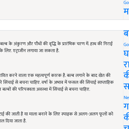
Go
म
5
ब
बल्ब के अंकुरण और पौधों की वृद्धि के प्रारंभिक चरण में. हाथ की निराई
Go
घ
 के लिए. एट्राजीन लगाया जा सकता है.
र
क
भावित करने वाला एक महत्वपूर्ण कारक है. बल्ब लगाने के बाद खेत की
 सिंचाई से बचना चाहिए. वर्षा के अभाव में फसल की सिंचाई साप्ताहिक
स
बल्बों की परिपक्वता अवस्था में सिंचाई से बचना चाहिए.
Ne
ग
क
ई की जाती है या माला बनाने के लिए स्पाइक से अलग-अलग फूलों को
डाल दिया जाता है.
च