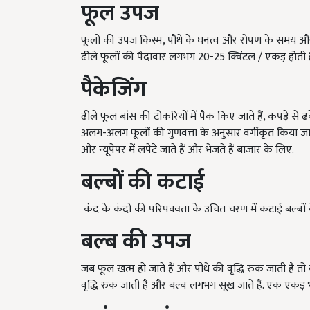
फूल
उपज
फूलों की उपज किस्म, पौधे के घनत्व और रोपण के समय और 
ढीले फूलों की पैदावार लगभग 20-25 क्विंटल / एकड़ होती ह
पैकेजिंग
ढीले फूल बांस की टोकरियों में पैक किए जाते हैं, कपड़े से 
अलग-अलग फूलों की गुणवत्ता के अनुसार वर्गीकृत किया जाता ह
और न्यूपेपर में लपेटे जाते हैं और भेजते हैं बाजार के लिए.
बल्बों
की
कटाई
कंद के कंदों की परिपक्वता के उचित चरण में कटाई बल्बों
बल्ब
की
उपज
जब फूल खत्म हो जाते हैं और पौधे की वृद्धि रुक ​​जाती है तो बल
वृद्धि रुक ​​जाती है और बल्ब लगभग सूख जाते हैं. एक एकड