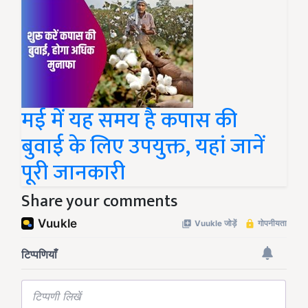
मई में यह समय है कपास की
बुवाई के लिए उपयुक्त, यहां जानें
पूरी जानकारी
Share your comments