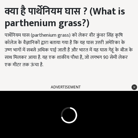
क्या है पार्थेनियम घास
? (What is
parthenium grass?)
पार्थेनियम घास (parthenium grass) को लेकर वीर कुंवर सिंह कृषि
कॉलेज के वैज्ञानिकों द्वारा बताया गया है कि यह घास उत्तरी अमेरिका के
उष्ण भागों में सबसे अधिक पाई जाती है और भारत में यह घास गेहूं के बीज के
साथ मिलकर आया है. यह एक शाकीय पौधा है, जो लगभग 90 सेमी लेकर
एक मीटर तक ऊंचा है.
ADVERTISEMENT