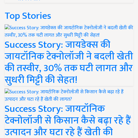
Top Stories
Success Story: जायडेक्स की
जायटॉनिक टेक्नोलॉजी ने बदली खेती
की तस्वीर, 30% तक घटी लागत और
सुधरी मिट्टी की सेहत!
Success Story: जायटॉनिक
टेक्नोलॉजी से किसान कैसे बढ़ा रहे हैं
उत्पादन और घटा रहे हैं खेती की