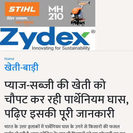
Home
खेती-बाड़ी
प्याज-सब्जी की खेती को
चौपट कर रही पार्थेनियम घास,
पढ़िए इसकी पूरी जानकारी
भारत के उत्तर इलाकों में पार्थेनियम घास के उगने से किसानों की फसल