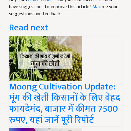
have suggestions to improve this article?
Mail
me your
suggestions and feedback.
Read next
Moong Cultivation Update:
मूंग की खेती किसानों के लिए बेहद
फायदेमंद, बाजार में कीमत 7500
रुपए, यहां जानें पूरी रिपोर्ट