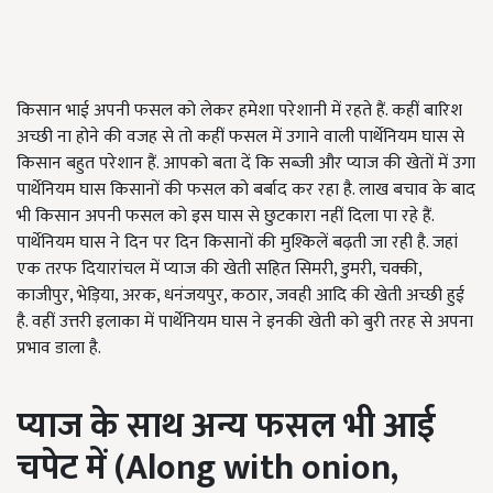
किसान भाई अपनी फसल को लेकर हमेशा परेशानी में रहते हैं. कहीं बारिश
अच्छी ना होने की वजह से तो कहीं फसल में उगाने वाली पार्थेनियम घास से
किसान बहुत परेशान हैं. आपको बता दें कि सब्जी और प्याज की खेतों में उगा
पार्थेनियम घास किसानों की फसल को बर्बाद कर रहा है. लाख बचाव के बाद
भी किसान अपनी फसल को इस घास से छुटकारा नहीं दिला पा रहे हैं.
पार्थेनियम घास ने दिन पर दिन किसानों की मुश्किलें बढ़ती जा रही है. जहां
एक तरफ दियारांचल में प्याज की खेती सहित सिमरी, डुमरी, चक्की,
काजीपुर, भेड़िया, अरक, धनंजयपुर, कठार, जवही आदि की खेती अच्छी हुई
है. वहीं उत्तरी इलाका में पार्थेनियम घास ने इनकी खेती को बुरी तरह से अपना
प्रभाव डाला है.
प्याज के साथ अन्य फसल भी आई
चपेट
में
(Along with onion,