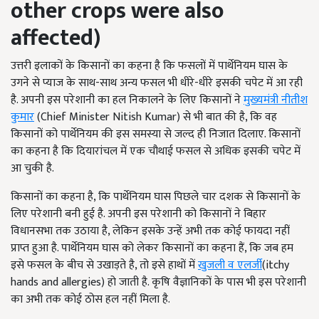
other crops were also
affected)
उत्तरी इलाकों के किसानों का कहना है कि फसलों में पार्थेनियम घास के
उगने से प्याज के साथ-साथ अन्य फसल भी धीरे-धीरे इसकी चपेट में आ रही
है. अपनी इस परेशानी का हल निकालने के लिए किसानों ने
मुख्यमंत्री नीतीश
कुमार
(Chief Minister Nitish Kumar) से भी बात की है, कि वह
किसानों को पार्थेनियम की इस समस्या से जल्द ही निजात दिलाए. किसानों
का कहना है कि दियारांचल में एक चौथाई फसल से अधिक इसकी चपेट में
आ चुकी है.
किसानों का कहना है, कि पार्थेनियम घास पिछले चार दशक से किसानों के
लिए परेशानी बनी हुई है. अपनी इस परेशानी को किसानों ने बिहार
विधानसभा तक उठाया है, लेकिन इसके उन्हें अभी तक कोई फायदा नहीं
प्राप्त हुआ है. पार्थेनियम घास को लेकर किसानों का कहना हैं, कि जब हम
इसे फसल के बीच से उखाड़ते है, तो इसे हाथों में
खुजली व एलर्जी
(itchy
hands and allergies) हो जाती है. कृषि वैज्ञानिकों के पास भी इस परेशानी
का अभी तक कोई ठोस हल नहीं मिला है.