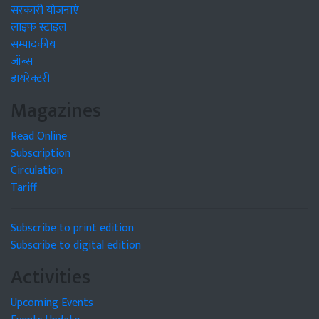
सरकारी योजनाएं
लाइफ स्टाइल
सम्पादकीय
जॉब्स
डायरेक्टरी
Magazines
Read Online
Subscription
Circulation
Tariff
Subscribe to print edition
Subscribe to digital edition
Activities
Upcoming Events