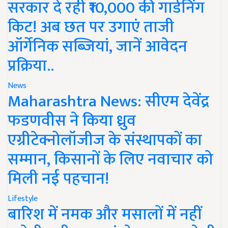
सरकार दे रही ₹10,000 की गार्डनिंग
किट! अब छत पर उगाएं ताजी
ऑर्गेनिक सब्जियां, जानें आवेदन
प्रक्रिया..
News
Maharashtra News: सीएम देवेंद्र
फडणवीस ने किया ध्रुव
एग्रीटेक्नोलॉजीज के संस्थापकों का
सम्मान, किसानों के लिए नवाचार को
मिली नई पहचान!
Lifestyle
बारिश में नमक और मसालों में नहीं