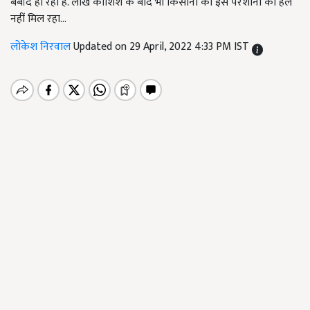
बर्बाद हो रही है. लाख कोशिश के बाद भी किसानों को इस परेशानी का हल
नहीं मिल रहा...
लोकेश निरवाल
Updated on 29 April, 2022 4:33 PM IST