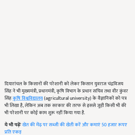
दियारांचल के किसानों की परेशानी को लेकर किसान युवराज चंद्रविजय
सिंह ने भी मुख्यमंत्री, प्रधानमंत्री, कृषि विभाग के प्रधान सचिव तथा वीर कुंवर
सिंह
कृषि विश्वविद्यालय
(agricultural university) के वैज्ञानिकों को पत्र
भी लिखा है, लेकिन अब तक सरकार की तरफ से इससे जुड़ी किसी भी की
भी परेशानी पर कोई काम शुरू नहीं किया गया है.
ये भी पढ़ेंः
खेत की मेंढ़ पर सब्जी की खेती करें और कमाएं 50 हजार रूपए
प्रति एकड़