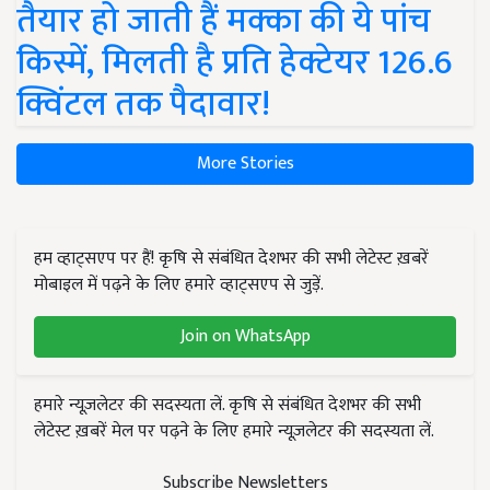
तैयार हो जाती हैं मक्का की ये पांच
किस्में, मिलती है प्रति हेक्टेयर 126.6
क्विंटल तक पैदावार!
More Stories
हम व्हाट्सएप पर हैं! कृषि से संबंधित देशभर की सभी लेटेस्ट ख़बरें
मोबाइल में पढ़ने के लिए हमारे व्हाट्सएप से जुड़ें.
Join on WhatsApp
हमारे न्यूज़लेटर की सदस्यता लें. कृषि से संबंधित देशभर की सभी
लेटेस्ट ख़बरें मेल पर पढ़ने के लिए हमारे न्यूज़लेटर की सदस्यता लें.
Subscribe Newsletters