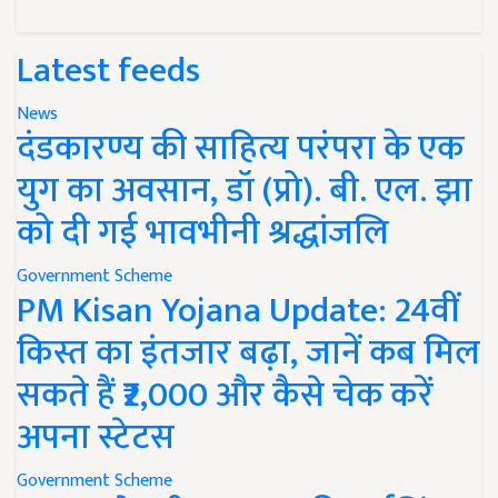
Latest feeds
News
दंडकारण्य की साहित्य परंपरा के एक
युग का अवसान, डॉ (प्रो). बी. एल. झा
को दी गई भावभीनी श्रद्धांजलि
Government Scheme
PM Kisan Yojana Update: 24वीं
किस्त का इंतजार बढ़ा, जानें कब मिल
सकते हैं ₹2,000 और कैसे चेक करें
अपना स्टेटस
Government Scheme