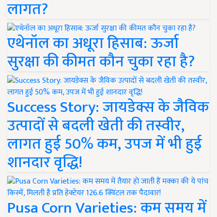
लागत?
एथेनॉल का अधूरा हिसाब: ऊर्जा
सुरक्षा की कीमत कौन चुका रहा है?
Success Story: जायडेक्स के जैविक
उत्पादों से बदली खेती की तस्वीर,
लागत हुई 50% कम, उपज में भी हुई
शानदार वृद्धि!
Pusa Corn Varieties: कम समय में