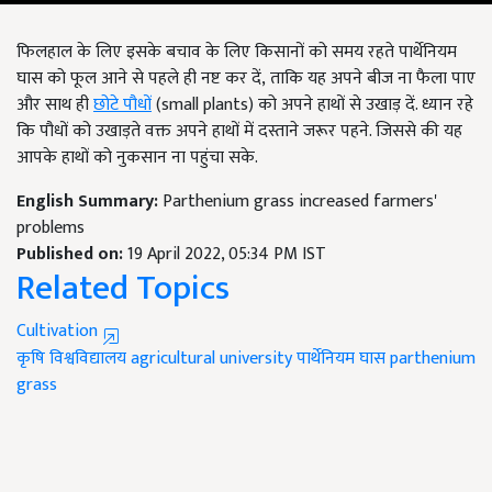
फिलहाल के लिए इसके बचाव के लिए किसानों को समय रहते पार्थेनियम
घास को फूल आने से पहले ही नष्ट कर दें, ताकि यह अपने बीज ना फैला पाए
और साथ ही
छोटे पौधों
(small plants) को अपने हाथों से उखाड़ दें. ध्यान रहे
कि पौधों को उखाड़ते वक्त अपने हाथों में दस्ताने जरूर पहने. जिससे की यह
आपके हाथों को नुकसान ना पहुंचा सके.
English Summary:
Parthenium grass increased farmers'
problems
Published on:
19 April 2022, 05:34 PM IST
Related Topics
Cultivation
कृषि विश्वविद्यालय
agricultural university
पार्थेनियम घास
parthenium
grass