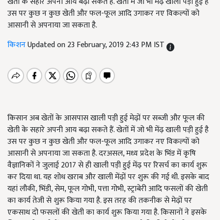
खेती के सहारे अपनी आय बढ़ा सकते हैं. खेतों में जो भी मेंढ़ खाली पड़ी हुई है
उस पर कुछ न कुछ खेती और फल-फूल आदि उगाकर नए विकल्पों को
आसानी से अपनाया जा सकता है.
किशन
Updated on 23 February, 2019 2:43 PM IST
किसान अब खेतों के आसपास खाली पड़ी हुई मेढ़ों पर सब्जी और फूल की
खेती के सहारे अपनी आय बढ़ा सकते हैं. खेतों में जो भी मेंढ़ खाली पड़ी हुई है
उस पर कुछ न कुछ खेती और फल-फूल आदि उगाकर नए विकल्पों को
आसानी से अपनाया जा सकता है. दरअसल, मध्य प्रदेश के भिंड में कृषि
वैज्ञानिकों ने जुलाई 2017 से ही खाली पड़ी हुई मेंढ़ पर रिसर्च का कार्य शुरू
कर दिया था. यह शोध खराब और खाली मेंढ़ों पर शुरू की गई थी. इसके बाद
यहां लौकी, भिंडी, सेम, फूल गोभी, पत्ता गोभी, स्ट्राबेरी आदि फसलों की खेती
का कार्य तेजी से शुरू किया गया है. इस तरह की तकनीक से मेढ़ों पर
एकसाथ दो फसलों की खेती का कार्य शुरू किया गया है. किसानों ने इसके