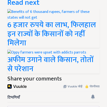
Read next
6 हजार रुपये का लाभ, फिलहाल
इन राज्यों के किसानों को नहीं
मिलेगा
अफीम उगाने वाले किसान, तोतों
से परेशान
Share your comments