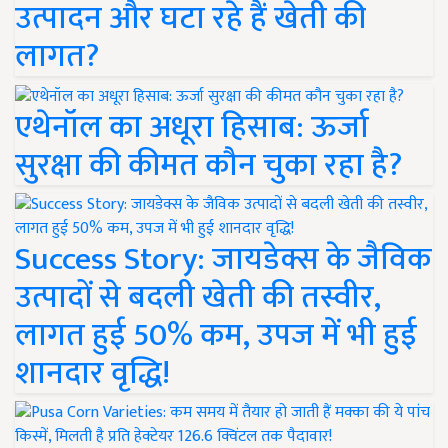
उत्पादन और घटा रहे हैं खेती की
लागत?
एथेनॉल का अधूरा हिसाब: ऊर्जा
सुरक्षा की कीमत कौन चुका रहा है?
Success Story: जायडेक्स के जैविक
उत्पादों से बदली खेती की तस्वीर,
लागत हुई 50% कम, उपज में भी हुई
शानदार वृद्धि!