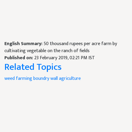
English Summary:
50 thousand rupees per acre farm by
cultivating vegetable on the ranch of fields
Published on:
23 February 2019, 02:21 PM IST
Related Topics
weed
farming
boundry wall
agriculture