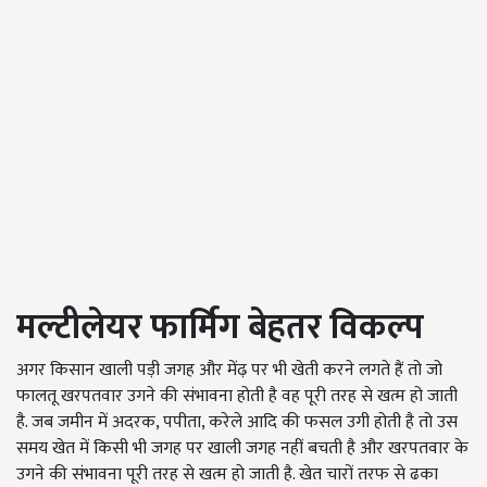
मल्टीलेयर फार्मिग बेहतर विकल्प
अगर किसान खाली पड़ी जगह और मेंढ़ पर भी खेती करने लगते हैं तो जो
फालतू खरपतवार उगने की संभावना होती है वह पूरी तरह से खत्म हो जाती
है. जब जमीन में अदरक, पपीता, करेले आदि की फसल उगी होती है तो उस
समय खेत में किसी भी जगह पर खाली जगह नहीं बचती है और खरपतवार के
उगने की संभावना पूरी तरह से खत्म हो जाती है. खेत चारों तरफ से ढका