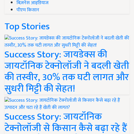
बिज़नेस आइडियाज
पीएम किसान
Top Stories
Success Story: जायडेक्स की
जायटॉनिक टेक्नोलॉजी ने बदली खेती
की तस्वीर, 30% तक घटी लागत और
सुधरी मिट्टी की सेहत!
Success Story: जायटॉनिक
टेक्नोलॉजी से किसान कैसे बढ़ा रहे हैं