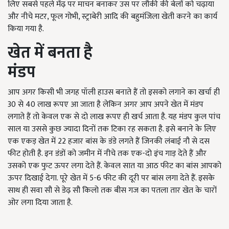
लिए सबसे पहले मेंढ़ पर माचन बनाकर उस पर लौकी की बेलों को चढ़ाया
और नीचे मटर, फूल गोभी, स्ट्राबेरी आदि की बहुमंजिला खेती करने का कार्य
किया गया है.
खेत में बनता है
मंडप
आप अगर किसी भी जगह पॉली हाउस बनाते हैं तो इसको लगाने का खर्चा ही
30 से 40 लाख रूपए आ जाता है लेकिन अगर आप अपने खेत में मंडप
लगाते हैं तो केवल एक से दो लाख रूपए ही खर्च आता है. यह मंडप कुल पांच
साल या उससे कुछ ज्यादा दिनों तक टिका रह सकता है. इसे बनाने के लिए
एक एकड़ खेत में 22 हजार बांस के डंडे लगते हैं जिनकी लंबाई नौ से दस
फीट होती है. इन डंडों को जमीन में नीचे तक एक-दो इंच गाड़ देते हैं और
उसको एक फुट ऊपर लगा देते हैं. केवल सात या आठ फीट का बांस आपको
ऊपर दिखाई देगा. पूरे खेत में 5-6 फीट की दूरी पर बांस लगा देते हैं. इसके
साथ ही सवा सौ से डेढ़ सौ किलो तक बीस गज का पतला तार खेत के चारों
ओर लगा दिया जाता है.