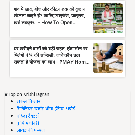
#Top on Krishi Jagran
सफल किसान
मिलेनियर फार्मर ऑफ इंडिया अवॉर्ड
महिंद्रा ट्रैक्टर्स
कृषि मशीनरी
जायद की फसल