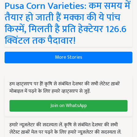
Pusa Corn Varieties: कम समय में
तैयार हो जाती हैं मक्का की ये पांच
किस्में, मिलती है प्रति हेक्टेयर 126.6
क्विंटल तक पैदावार!
More Stories
हम व्हाट्सएप पर हैं! कृषि से संबंधित देशभर की सभी लेटेस्ट ख़बरें
मोबाइल में पढ़ने के लिए हमारे व्हाट्सएप से जुड़ें.
Join on WhatsApp
हमारे न्यूज़लेटर की सदस्यता लें. कृषि से संबंधित देशभर की सभी
लेटेस्ट ख़बरें मेल पर पढ़ने के लिए हमारे न्यूज़लेटर की सदस्यता लें.