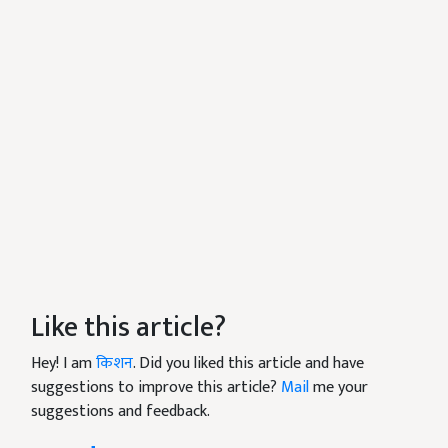
Like this article?
Hey! I am
किशन
. Did you liked this article and have
suggestions to improve this article?
Mail
me your
suggestions and feedback.