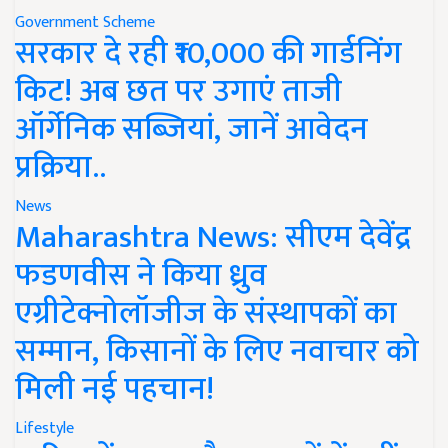
Government Scheme
सरकार दे रही ₹10,000 की गार्डनिंग
किट! अब छत पर उगाएं ताजी
ऑर्गेनिक सब्जियां, जानें आवेदन
प्रक्रिया..
News
Maharashtra News: सीएम देवेंद्र
फडणवीस ने किया ध्रुव
एग्रीटेक्नोलॉजीज के संस्थापकों का
सम्मान, किसानों के लिए नवाचार को
मिली नई पहचान!
Lifestyle