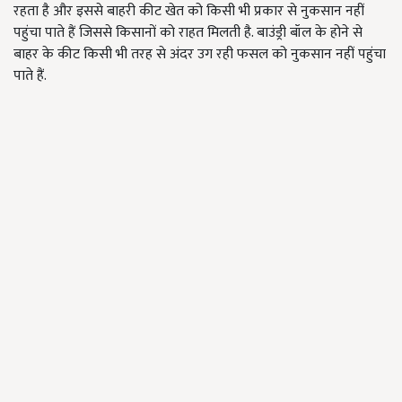
रहता है और इससे बाहरी कीट खेत को किसी भी प्रकार से नुकसान नहीं
पहुंचा पाते हैं जिससे किसानों को राहत मिलती है. बाउंड्री बॉल के होने से
बाहर के कीट किसी भी तरह से अंदर उग रही फसल को नुकसान नहीं पहुंचा
पाते हैं.