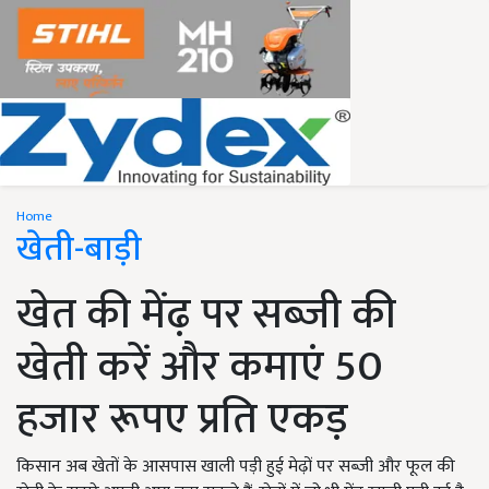
Home
खेती-बाड़ी
खेत की मेंढ़ पर सब्जी की
खेती करें और कमाएं 50
हजार रूपए प्रति एकड़
किसान अब खेतों के आसपास खाली पड़ी हुई मेढ़ों पर सब्जी और फूल की