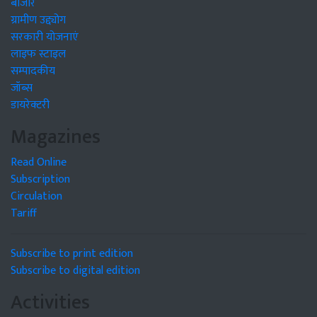
बाजार
ग्रामीण उद्द्योग
सरकारी योजनाएं
लाइफ स्टाइल
सम्पादकीय
जॉब्स
डायरेक्टरी
Magazines
Read Online
Subscription
Circulation
Tariff
Subscribe to print edition
Subscribe to digital edition
Activities