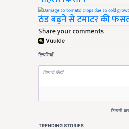
ठंड बढ़ने से टमाटर की फसल
Share your comments