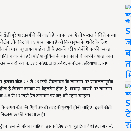
S
खेती पूरे भारतवर्ष में की जाती है। गाजर एक ऐसी फसल है जिसे कच्चा
ज
रोटीन और विटामिन ए पाया जाता है जो कि मनुष्य के शरीर के लिए
ीन की मात्रा बहुतायत पाई जाती है. इसकी हरी पत्तियों में काफी ज्यादा
ब
दि। गाजर की हरी पत्तियां मुर्गियों के चारा बनाने में काफी ज्यादा काम
त
ख्य रूप से पंजाब, उत्तर प्रदेश, आंध्र प्रदेश, कर्नाटक, हरियाणा, असम
म
। इसका बीज 7.5 से 28 डिग्री सेल्सियस के तापमान पर सफलतापूर्वक
ोता है लेकिन इसका रंग बेहतरीन होता है। विभिन्न किस्मों पर तापमान
तक 4.8 से 10 डिग्री ग्रेड तापमान पर जड़ बने रहना चाहिए।
S
के समय खेत की मिट्टी अच्छी तरह से भुरभुरी होनी चाहिए। इसमें खेती
ट
ी का निकास काफी आवश्यक है।
र
्री के हल से जोतना चाहिए। इसके लिए 3-4 जुताईयां देशी हल से करें.