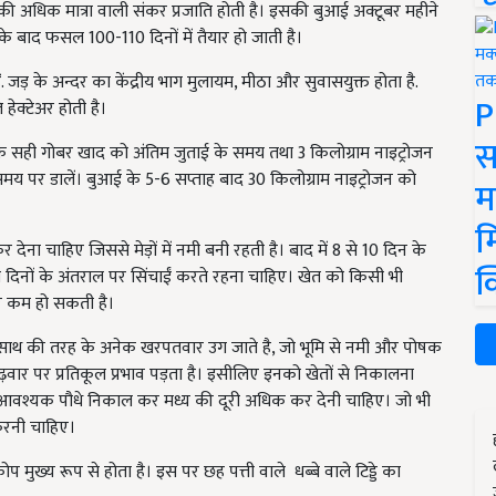
न की अधिक मात्रा वाली संकर प्रजाति होती है। इसकी बुआई अक्टूबर महीने
 के बाद फसल 100-110 दिनों में तैयार हो जाती है।
ं. जड़ के अन्दर का केंद्रीय भाग मुलायम,
मीठा और सुवासयुक्त होता है.
P
ि हेक्टेअर होती है।
स
 सही गोबर खाद को अंतिम जुताई के समय तथा 3 किलोग्राम नाइट्रोजन
समय पर डालें। बुआई के 5-6 सप्ताह बाद 30 किलोग्राम नाइट्रोजन को
म
म
 देना चाहिए जिससे मेड़ों में नमी बनी रहती है। बाद में 8 से 10 दिन के
क
ांच दिनों के अंतराल पर सिंचाईं करते रहना चाहिए। खेत को किसी भी
वार कम हो सकती है।
ाथ की तरह के अनेक खरपतवार उग जाते है, जो भूमि से नमी और पोषक
वार पर प्रतिकूल प्रभाव पड़ता है। इसीलिए इनको खेतों से निकालना
से आवश्यक पौधे निकाल कर मध्य की दूरी अधिक कर देनी चाहिए। जो भी
ई करनी चाहिए।
 मुख्य रूप से होता है। इस पर छह पत्ती वाले धब्बे वाले टिड्डे का