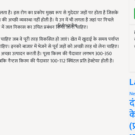
ता है। इस रोग का प्रकोप मुख्य रूप से गुदेदार जड़ों पर होता है जिसके
ी अच्छी व्यवस्था नहीं होती है। ये उन में भी लगता है जहां पर निचले
Subscribe
ेत में जल निकास का उचित प्रबंधन किया जाना चाहिए।
ए जब वे पूरी तरह विकसित हो जाएं। खेत में खुदाई के समय पर्याप्त
ाहिए। इनको बाजार में भेजने से पूर्व जड़ों को अच्छी तरह धो लेना चाहिए।
ें अच्छा उत्पादन करती है। पूसा किस्म की पैदावार लगभग 300-350
जबकि नैन्टस किस्म की पैदावार 100-112 क्विंटल प्रति हेक्टेयर होती है।
L
Ne
द
क
(