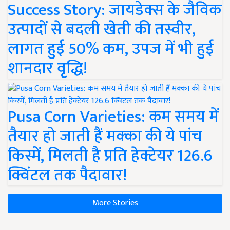
Success Story: जायडेक्स के जैविक
उत्पादों से बदली खेती की तस्वीर,
लागत हुई 50% कम, उपज में भी हुई
शानदार वृद्धि!
Pusa Corn Varieties: कम समय में
तैयार हो जाती हैं मक्का की ये पांच
किस्में, मिलती है प्रति हेक्टेयर 126.6
क्विंटल तक पैदावार!
More Stories