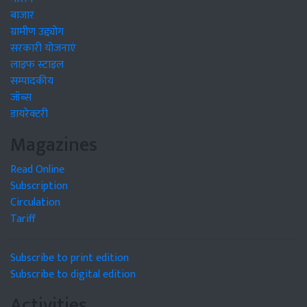
बाजार
ग्रामीण उद्द्योग
सरकारी योजनाएं
लाइफ स्टाइल
सम्पादकीय
जॉब्स
डायरेक्टरी
Magazines
Read Online
Subscription
Circulation
Tariff
Subscribe to print edition
Subscribe to digital edition
Activities