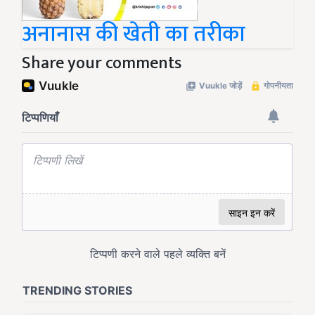
अनानास की खेती का तरीका
Share your comments