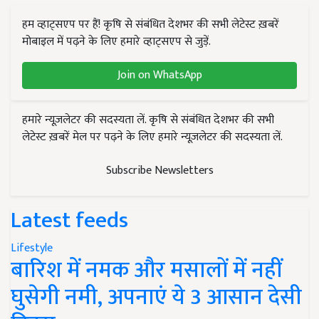
हम व्हाट्सएप पर हैं! कृषि से संबंधित देशभर की सभी लेटेस्ट ख़बरें
मोबाइल में पढ़ने के लिए हमारे व्हाट्सएप से जुड़ें.
Join on WhatsApp
हमारे न्यूज़लेटर की सदस्यता लें. कृषि से संबंधित देशभर की सभी
लेटेस्ट ख़बरें मेल पर पढ़ने के लिए हमारे न्यूज़लेटर की सदस्यता लें.
Subscribe Newsletters
Latest feeds
Lifestyle
बारिश में नमक और मसालों में नहीं
घुसेगी नमी, अपनाएं ये 3 आसान देसी