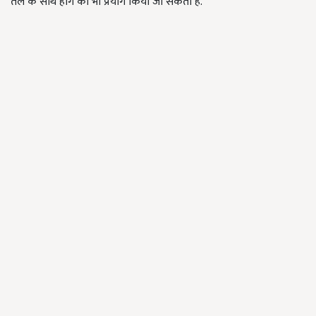
तेल के साथ हींग का भी प्रयोग किया जा सकता है.