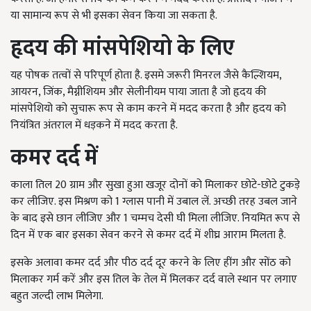
या सामान्य रूप से भी इसका सेवन किया जा सकता है.
हृदय की मांसपेशियो के लिए
यह पोषक तत्वों से परिपूर्ण होता है. इसमे जरूरी मिनरल जैसे कैल्शियम,
आयरन, जिंक, मैग्नीशियम और सेलीनीयम पाया जाता है जो हृदय की
मांसपेशियो को सुचारू रूप से काम करने में मदद करता है और हृदय को
नियंत्रित अंतराल में धड़कने में मदद करता है.
कमर दर्द में
काला तिल 20 ग्राम और सुखा हुआ खजूर दोनों को मिलाकर छोटे-छोटे टुकड़े
कर लीजिए. इस मिश्रण को 1 ग्लास पानी में उबाल लें. अच्छी तरह उबल जाने
के बाद इसे छान लीजिए और 1 चम्मच देसी घी मिला लीजिए. नियमित रूप से
दिन में एक बार इसका सेवन करने से कमर दर्द में शीघ्र आराम मिलता है.
इसके अलावा कमर दर्द और पीठ दर्द दूर करने के लिए हींग और सोंठ को
मिलाकर गर्म करें और इस तिल के तेल में मिलकर दर्द वाले स्थान पर लगाए
बहुत जल्दी लाभ मिलेगा.