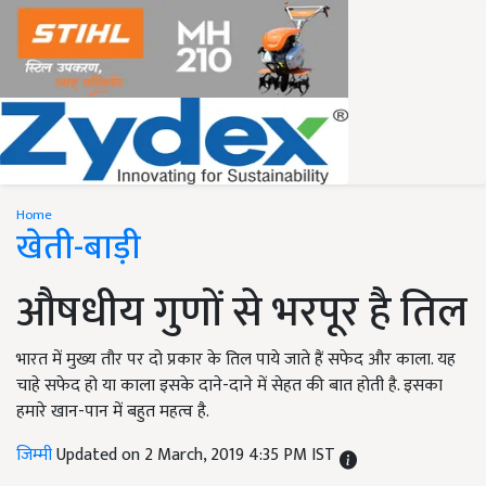
Home
खेती-बाड़ी
औषधीय गुणों से भरपूर है तिल
भारत में मुख्य तौर पर दो प्रकार के तिल पाये जाते हैं सफेद और काला. यह
चाहे सफेद हो या काला इसके दाने-दाने में सेहत की बात होती है. इसका
हमारे खान-पान में बहुत महत्व है.
जिम्मी
Updated on 2 March, 2019 4:35 PM IST