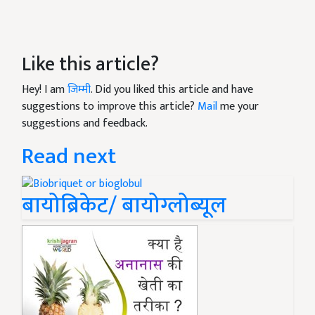
Like this article?
Hey! I am
जिम्मी
. Did you liked this article and have
suggestions to improve this article?
Mail
me your
suggestions and feedback.
Read next
बायोब्रिकेट/ बायोग्लोब्यूल