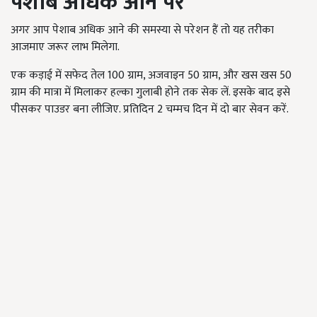
पेशाब अधिक आने पर
अगर आप पेशाब अधिक आने की समस्या से परेशन हैं तो यह तरीका
आजमाए जरूर लाभ मिलेगा.
एक कड़ाई में सफेद तेल 100 ग्राम, अजवाइन 50 ग्राम, और खस खस 50
ग्राम की मात्रा में मिलाकर हल्का गुलाबी होने तक सेक लें. इसके बाद इसे
पीसकर पाउडर बना लीजिए. प्रतिदिन 2 चम्मच दिन में दो बार सेवन करें.