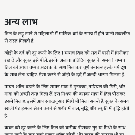
अन्य लाभ
तिल के लड्डू खाने से महिलाओ में मासिक धर्म के समय में होने वाली तकलीफ
से राहत मिलती है.
जोड़ो के दर्द को दूर करने के लिए 1 चम्मच तिल को रात में पानी में भिगोकर
रख दें और सुबह इसे पीलें. इसके अलावा प्रतिदिन सुबह के समय 1 चम्मच
तिल को आधा चम्मच अदरक के साथ मिलाकर चूर्ण बनाकर हल्के गर्म दूध
के साथ लेना चाहिए. ऐसा करने से जोड़ो के दर्द में जल्दी आराम मिलता है.
पाचन शक्ति बढ़ाने के लिए समान मात्रा में मुनक्का, नारियल की गिरी, और
मावा को अच्छी तरह मिला लें. इस मिश्रण की बराबर मात्रा में तिल पीसकर
इसमें मिलाएं. इसमें आप स्वादानुसार मिश्री भी मिला सकते है. सुबह के समय
खाली पेट इसका सेवन करने से शरीर में बाल, बुद्धि और स्फूर्ति में वृद्धि होती
है.
कब्ज को दूर करने के लिए तिल को बारीक पीसकर गुड़ या मिश्री के साथ