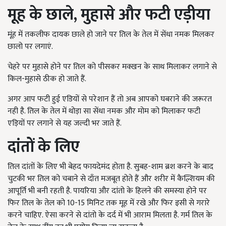
मूह के छाले,
मुहासे और फटी एड़ीया
मूंह में तकलीफ दायक छाले हो जाने पर तिल के तेल में सेंधा नमक मिलकर
छालो पर लगाएं.
चेहरे पर मुहासे होने पर तिल को पीसकर मक्खन के साथ मिलाकर लगाने से
किल-मुहासे ठीक हो जाते हैं.
अगर आप फटी हुई एडियों से परेशान हैं तो अब आपको घबराने की जरूरत
नही है. तिल के तेल में थोड़ा सा सेंधा नमक और मोम को मिलाकर फटी
एड़ियों पर लगाने से यह जल्दी भर जाते हैं.
दांतों के लिए
तिल दांतों के लिए भी बेहद फायदेमंद होता है. सुबह-शाम ब्रश करने के बाद
चुटकी भर तिल को चबाने से दाँत मजबूत होते हैं और शरीर में कैल्शियम की
आपूर्ति भी बनी रहती है. पायरिया और दांतो के हिलने की समस्या होने पर
फिर तिल के तेल को 10-15 मिनिट तक मूह में रखे और फिर इसी से गरारे
करने चाहिए. ऐसा करने से दांतो के दर्द में भी आराम मिलता है. गर्म तिल के