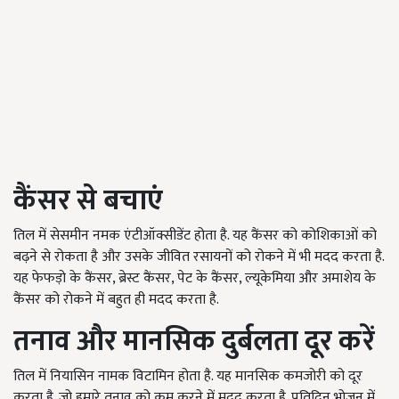
कैंसर से बचाएं
तिल में सेसमीन नमक एंटीऑक्सीडेंट होता है. यह कैंसर को कोशिकाओं को
बढ़ने से रोकता है और उसके जीवित रसायनों को रोकने में भी मदद करता है.
यह फेफड़ो के कैंसर, ब्रेस्ट कैंसर, पेट के कैंसर, ल्यूकेमिया और अमाशेय के
कैंसर को रोकने में बहुत ही मदद करता है.
तनाव और मानसिक दुर्बलता दूर करें
तिल में नियासिन नामक विटामिन होता है. यह मानसिक कमजोरी को दूर
करता है. जो हमारे तनाव को कम करने में मदद करता है. प्रतिदिन भोजन में