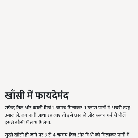
खाँसी में फायदेमंद
सफेद तिल और काली मिर्च 2 चम्मच मिलाकर, 1 ग्लास पानी में अच्छी तरह
उबाल लें. जब पानी आधा रह जाए तो इसे छान लें और हल्का गर्म ही पीलें.
इससे खाँसी में लाभ मिलेगा.
सुखी खाँसी हो जाने पर 3 से 4 चम्मच तिल और मिश्री को मिलाकर पानी में