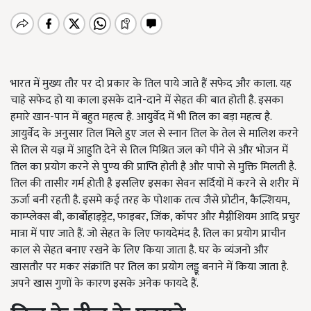
भारत में मुख्य तौर पर दो प्रकार के तिल पाये जाते हैं सफेद और काला. यह
चाहे सफेद हो या काला इसके दाने-दाने में सेहत की बात होती है. इसका
हमारे खान-पान में बहुत महत्व है. आयुर्वेद में भी तिल का बड़ा महत्व है.
आयुर्वेद के अनुसार तिल मिले हुए जल से स्नान तिल के तेल से मालिश करने
से तिल से यज्ञ में आहुति देने से तिल मिश्रित जल को पीने से और भोजन में
तिल का प्रयोग करने से पुण्य की प्राप्ति होती है और पापो से मुक्ति मिलती है.
तिल की तासीर गर्म होती है इसलिए इसका सेवन सर्दियों में करने से शरीर में
ऊर्जा बनी रहती है. इसमे कई तरह के पोशाक तत्व जैसे प्रोटीन, कैल्शियम,
काम्प्लेक्स बी, कार्बोहाइड्रेट, फाइबर, जिंक, कॉपर और मैग्नीशियम आदि प्रचुर
मात्रा में पाए जाते हैं. जो सेहत के लिए फायदेमंद है. तिल का प्रयोग प्राचीन
काल से सेहत बनाए रखने के लिए किया जाता है. घर के व्यंजनो और
खासतौर पर मकर संक्रांति पर तिल का प्रयोग लड्डू बनाने में किया जाता है.
अपने खास गुणों के कारण इसके अनेक फायदे हैं.