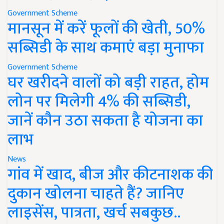
Government Scheme
मानसून में करें फूलों की खेती, 50%
सब्सिडी के साथ कमाएं बड़ा मुनाफा
Government Scheme
घर खरीदने वालों को बड़ी राहत, होम
लोन पर मिलेगी 4% की सब्सिडी,
जानें कौन उठा सकता है योजना का
लाभ
News
गांव में खाद, बीज और कीटनाशक की
दुकान खोलना चाहते हैं? जानिए
लाइसेंस, पात्रता, खर्च सबकुछ..