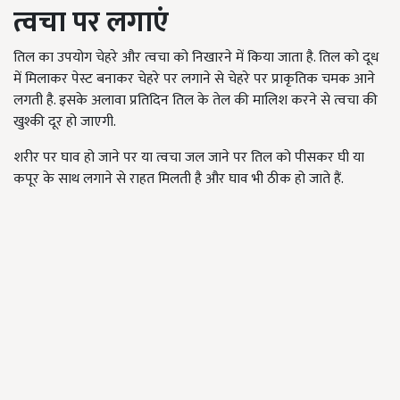
त्वचा पर लगाएं
तिल का उपयोग चेहरे और त्वचा को निखारने में किया जाता है. तिल को दूध
में मिलाकर पेस्ट बनाकर चेहरे पर लगाने से चेहरे पर प्राकृतिक चमक आने
लगती है. इसके अलावा प्रतिदिन तिल के तेल की मालिश करने से त्वचा की
खुश्की दूर हो जाएगी.
शरीर पर घाव हो जाने पर या त्वचा जल जाने पर तिल को पीसकर घी या
कपूर के साथ लगाने से राहत मिलती है और घाव भी ठीक हो जाते हैं.