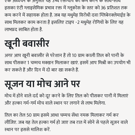
एक अध्ययन के अनुसार यह उच्च रक्तचाप को कम करने के साथ-साथ
इसका एंटी ग्लाइसेमिक प्रभाव रक्त में ग्लूकोस के स्तर को 36 प्रतिशत तक
कम करने में सहायक होता है. जब यह मधुमेह विरोधी दवा ग्लिबेनक्लेमाईड के
साथ मिलकर काम करता है इसलिए टाइप -2 मधुमेह रोगियों के लिए यह
लाभप्रद साबित होता है.
खूनी बवासीर
अगर आप खूनी बवासीर से परेशान हैं तो 10 ग्राम काली तिल को पानी के
साथ पीसकर 1 चम्मच मक्खन मिलाकर खाएं. इसमें आप मिश्री का उपयोग भी
कर सकते हैं और दिन में दो बार खा सकते हैं.
सूजन या मोच आने पर
मोच में होने वाले दर्द को दूर करने के लिए तिल को पीसकर पानी में मिलाएं
और हल्का गर्म-गर्म मोच वाले स्थान पर लगाने से लाभ मिलेगा.
तिल का तेल 50 ग्राम इसमे आधा चम्मच सेंधा नमक मिलाकर गर्म कर
लीजिए. जब यह तेल हल्का गर्म हो जाए तब रात में सोने से पहले सूजन वाले
स्थान पर इससे मालिश करें.