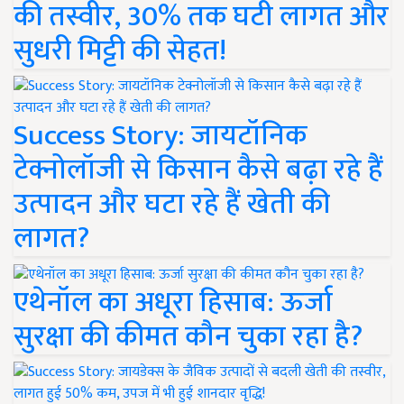
की तस्वीर, 30% तक घटी लागत और
सुधरी मिट्टी की सेहत!
Success Story: जायटॉनिक
टेक्नोलॉजी से किसान कैसे बढ़ा रहे हैं
उत्पादन और घटा रहे हैं खेती की
लागत?
एथेनॉल का अधूरा हिसाब: ऊर्जा
सुरक्षा की कीमत कौन चुका रहा है?