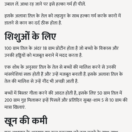
उबाल लें. आधा रह जाने पर इसे हल्का गर्म ही पीलें.
इसके अलावा तिल के तेल को लहसुन के साथ हल्का गर्म करके कानो में
डालने से कान का दर्द ठीक होता है.
शिशुओं के लिए
100 ग्राम तिल के अंदर 18 ग्राम प्रोटीन होता है जो बच्चो के विकास और
उनकी हड्डियों को मजबूत बनाने में मदद करता है.
एक शोध के अनुसार तिल के तेल से बच्चों की मालिश करने से उनकी
मांसपेशियां सक्त होती हैं और उन्हें मजबूत बनाती हैं. इसके अलावा तिल के
तेल की मालिश से उन्हें नींद भी अच्छी आती है.
बच्चों में बिस्तर गीला करने की आदत होती है, इसके लिए 50 ग्राम तिल में
200 ग्राम गुड़ मिलाकर इन्हें पिसलें और प्रतिदिन सुबह-शाम 5 से 10 ग्राम की
मात्रा खिलाएं.
खून की कमी