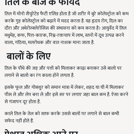
तिल के बीज के फायदे
तिल में मोनो सैचुरेटेड फैटी एसिड होता है जो शरीर में बुरे कोलेस्ट्रॉल को कम
करके गुड़ कोलेस्ट्रॉल को बढ़ाने में मदद करता है. यह हृदय रोग, दिल का
दौरा और अथेरोस्क्लेरोसिस की संभावना को कम करता है। आयुर्वेद में तिल
मधुमेह, कफ, पित्त-कारक, निम्न-रक्तचाप में लाभ, स्तनो में दूध उत्पन्न करने
वाला, गठिया, मलरोधक और वात नाशक माना जाता है.
बालों के लिए
तिल के पौधे की जड़ और पत्तों को मिलाकर काढ़ा बनाकर उसे बालो पर
लगाने से बालो का रंग काला होने लगता है.
इसके फूल और गोक्शुर को समान मात्रा में लेकर, शहद या घी में मिलाकर
पीस ले और लेप बना ले और इसे सर पर लगाए जहा बाल कम है. ऐसा करने
से गंजापन दूर होता है.
काले तिल के तेल को साफ करके उससे बालों पर लगाने से बाल कभी
सफेद नहीं होते हैं.