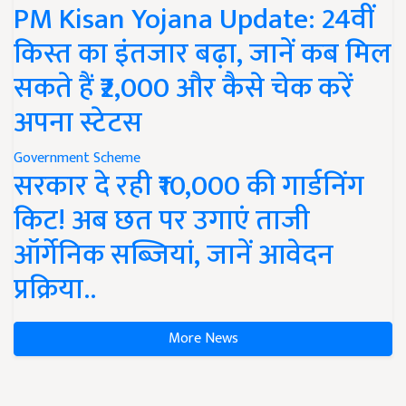
PM Kisan Yojana Update: 24वीं
किस्त का इंतजार बढ़ा, जानें कब मिल
सकते हैं ₹2,000 और कैसे चेक करें
अपना स्टेटस
Government Scheme
सरकार दे रही ₹10,000 की गार्डनिंग
किट! अब छत पर उगाएं ताजी
ऑर्गेनिक सब्जियां, जानें आवेदन
प्रक्रिया..
More News