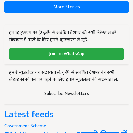
More Stories
हम व्हाट्सएप पर हैं! कृषि से संबंधित देशभर की सभी लेटेस्ट ख़बरें
मोबाइल में पढ़ने के लिए हमारे व्हाट्सएप से जुड़ें.
Join on WhatsApp
हमारे न्यूज़लेटर की सदस्यता लें. कृषि से संबंधित देशभर की सभी
लेटेस्ट ख़बरें मेल पर पढ़ने के लिए हमारे न्यूज़लेटर की सदस्यता लें.
Subscribe Newsletters
Latest feeds
Government Scheme