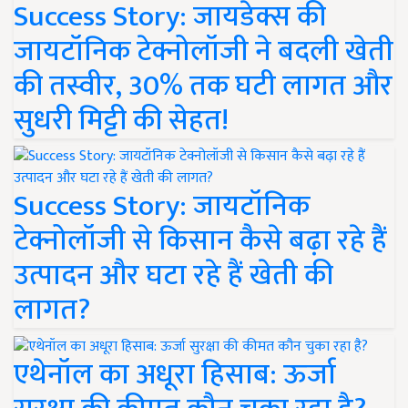
Success Story: जायडेक्स की
जायटॉनिक टेक्नोलॉजी ने बदली खेती
की तस्वीर, 30% तक घटी लागत और
सुधरी मिट्टी की सेहत!
Success Story: जायटॉनिक
टेक्नोलॉजी से किसान कैसे बढ़ा रहे हैं
उत्पादन और घटा रहे हैं खेती की
लागत?
एथेनॉल का अधूरा हिसाब: ऊर्जा