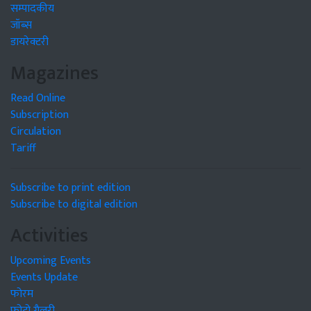
सम्पादकीय
जॉब्स
डायरेक्टरी
Magazines
Read Online
Subscription
Circulation
Tariff
Subscribe to print edition
Subscribe to digital edition
Activities
Upcoming Events
Events Update
फोरम
फोटो गैलरी