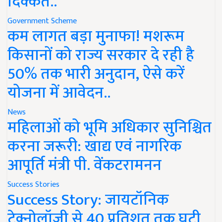
दिक्कत..
Government Scheme
कम लागत बड़ा मुनाफा! मशरूम
किसानों को राज्य सरकार दे रही है
50% तक भारी अनुदान, ऐसे करें
योजना में आवेदन..
News
महिलाओं को भूमि अधिकार सुनिश्चित
करना जरूरी: खाद्य एवं नागरिक
आपूर्ति मंत्री पी. वेंकटरामनन
Success Stories
Success Story: जायटॉनिक
टेक्नोलॉजी से 40 प्रतिशत तक घटी