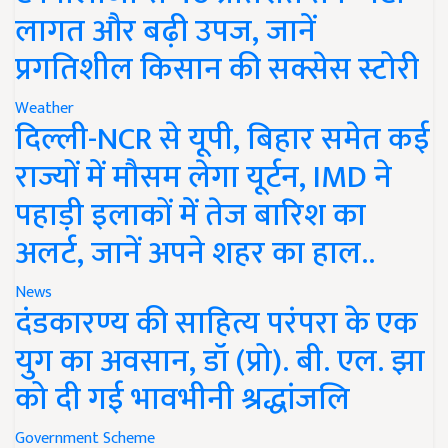
लागत और बढ़ी उपज, जानें
प्रगतिशील किसान की सक्सेस स्टोरी
Weather
दिल्ली-NCR से यूपी, बिहार समेत कई
राज्यों में मौसम लेगा यूर्टन, IMD ने
पहाड़ी इलाकों में तेज बारिश का
अलर्ट, जानें अपने शहर का हाल..
News
दंडकारण्य की साहित्य परंपरा के एक
युग का अवसान, डॉ (प्रो). बी. एल. झा
को दी गई भावभीनी श्रद्धांजलि
Government Scheme