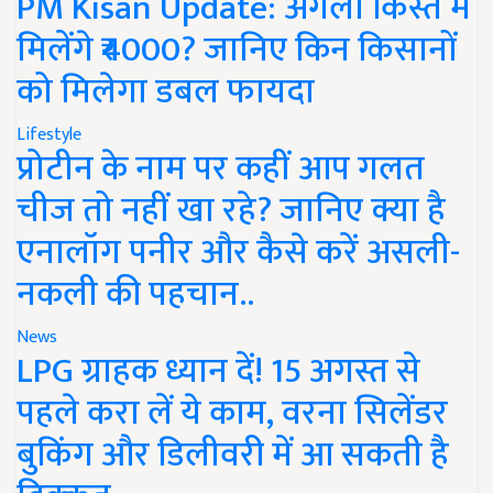
PM Kisan Update: अगली किस्त में
मिलेंगे ₹4000? जानिए किन किसानों
को मिलेगा डबल फायदा
Lifestyle
प्रोटीन के नाम पर कहीं आप गलत
चीज तो नहीं खा रहे? जानिए क्या है
एनालॉग पनीर और कैसे करें असली-
नकली की पहचान..
News
LPG ग्राहक ध्यान दें! 15 अगस्त से
पहले करा लें ये काम, वरना सिलेंडर
बुकिंग और डिलीवरी में आ सकती है