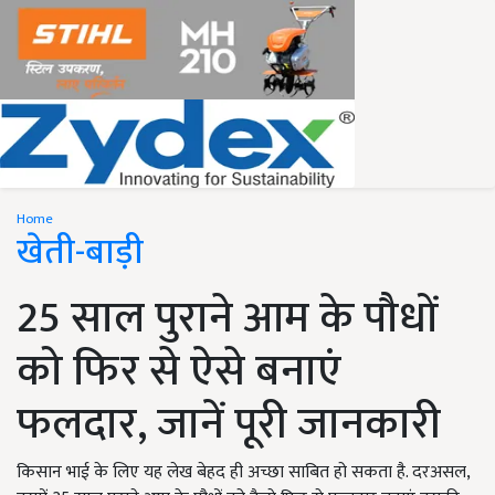
Home
खेती-बाड़ी
25 साल पुराने आम के पौधों
को फिर से ऐसे बनाएं
फलदार, जानें पूरी जानकारी
किसान भाई के लिए यह लेख बेहद ही अच्छा साबित हो सकता है. दरअसल,