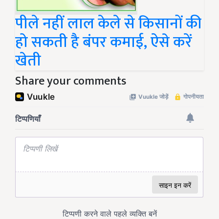
पीले नहीं लाल केले से किसानों की
हो सकती है बंपर कमाई, ऐसे करें
खेती
Share your comments