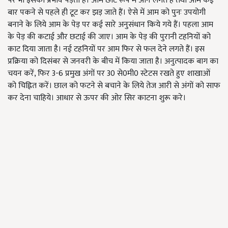
पर भी इसका प्रभाव पड़ता है। आम छोटे रूप में आने लगते हैं तथा आम कई
बार पकने से पहले ही टूट कर झड़ जाते हैं। ऐसे में आम को पुनः उपयोगी
बनाने के लिये आम के पेड़ पर कई सारे अनुसंधान किये गये हैं। पहला आम
के पेड़ की कटाई और छटाई की जाए। आम के पेड़ की पुरानी टहनियों को
काट दिया जाता है। नई टहनियों पर आम फिर से फल देने लगते हैं। इस
प्रक्रिया को दिसंबर से जनवरी के बीच में किया जाता है। अनुत्पादक बाग का
चयन करें, फिर 3-6 प्रमुख अंगों पर 30 से0मी0 स्टेटस रखते हुए शाखाओं
को चिह्नित करें। छाल को फटने से बचाने के लिये तेज आरी से अंगों को साफ
कर देना चाहिये। आधार से ऊपर की ओर सिर काटना शुरू करे।