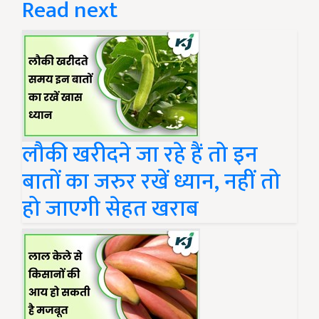
Read next
लौकी खरीदने जा रहे हैं तो इन
बातों का जरुर रखें ध्यान, नहीं तो
हो जाएगी सेहत खराब