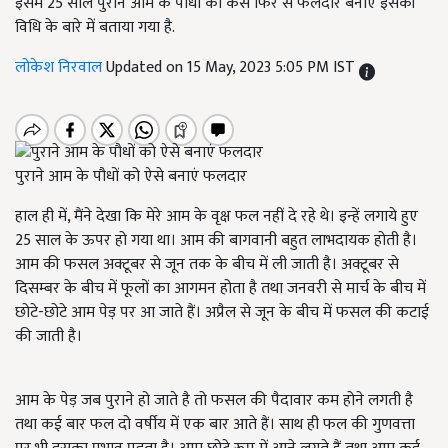
इसमें 25 साल पुराने आम के पौधों को कैसे फिर से फलदार बनाएं इसकी
विधि के बारे में बताया गया है.
लोकेश निरवाल
Updated on 15 May, 2023 5:05 PM IST
पुराने आम के पौधों को ऐसे बनाएं फलदार
हाल ही में, मैंने देखा कि मेरे आम के वृक्ष फल नहीं दे रहे थे। इन्हें लगाये हुए
25 साल के ऊपर हो गया था। आम की बागवानी बहुत लाभदायक होती है।
आम की फसल अक्टूबर से जून तक के बीच में ली जाती है। अक्टूबर से
दिसम्बर के बीच में फूलों का आगमन होता है तथा जनवरी से मार्च के बीच में
छोटे-छोटे आम पेड़ पर आ जाते हैं। अप्रैल से जून के बीच में फसल की कटाई
की जाती है।
आम के पेड़ जब पुराने हो जाते है तो फसल की पैदावार कम होने लगती है
तथा कई बार फल दो वर्षीय में एक बार आते हैं। साथ ही फल की गुणवत्ता