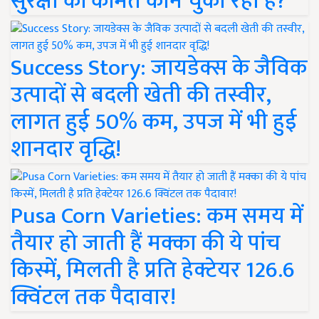
सुरक्षा की कीमत कौन चुका रहा है?
Success Story: जायडेक्स के जैविक
उत्पादों से बदली खेती की तस्वीर,
लागत हुई 50% कम, उपज में भी हुई
शानदार वृद्धि!
Pusa Corn Varieties: कम समय में
तैयार हो जाती हैं मक्का की ये पांच
किस्में, मिलती है प्रति हेक्टेयर 126.6
क्विंटल तक पैदावार!