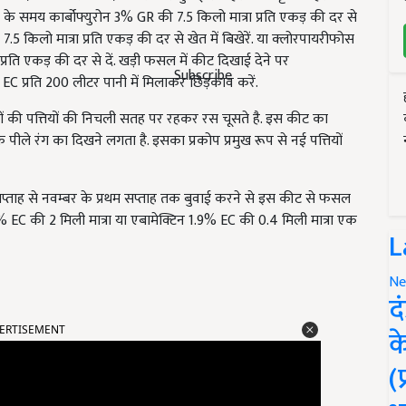
ाई के समय कार्बोफ्युरोन 3% GR की 7.5 किलो मात्रा प्रति एकड़ की दर से
7.5 किलो मात्रा प्रति एकड़ की दर से खेत में बिखेरें. या क्लोरपायरीफोस
्रति एकड़ की दर से दें. खड़ी फसल में कीट दिखाई देने पर
Subscribe
EC प्रति 200 लीटर पानी में मिलाकर छिड़काव करें.
ं की पत्तियों की निचली सतह पर रहकर रस चूसते है. इस कीट का
े पीले रंग का दिखने लगता है. इसका प्रकोप प्रमुख रूप से नई पत्तियों
सप्ताह से नवम्बर के प्रथम सप्ताह तक बुवाई करने से इस कीट से फसल
% EC की 2 मिली मात्रा या एबामेक्टिन 1.9% EC की 0.4 मिली मात्रा एक
L
Ne
द
ERTISEMENT
क
(