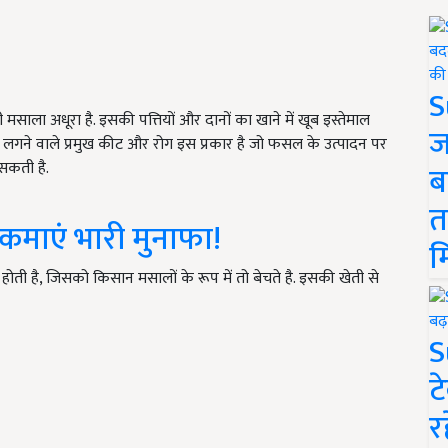
S
साला अधूरा है. इसकी पत्तियों और दानों का खाने में खूब इस्तेमाल
ज
ें लगने वाले प्रमुख कीट और रोग इस प्रकार है जो फसल के उत्पादन पर
सकती है.
ब
त
कमाएं भारी मुनाफा!
म
ी है, जिसको किसान मसालों के रूप में तो बेचते है. इसकी खेती से
S
ट
र