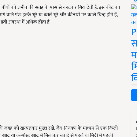
समय पौधों को जमीन की सतह के पास से काटकर गिरा देती है. इस कीट का
आगे वाले पंख हल्के भूरे या काले भूरे और कीनारों पर काले चिन्ह होते हैं,
ती अवस्था में अधिक होता है.
P
स
म
म
क
गह को खरपतवार मुख्त रखें. जैव-नियंत्रण के माध्यम से एक किलो
 या कम्पोस्ट खाद में मिलाकर बुवाई से पहले या मिट्टी में पहली